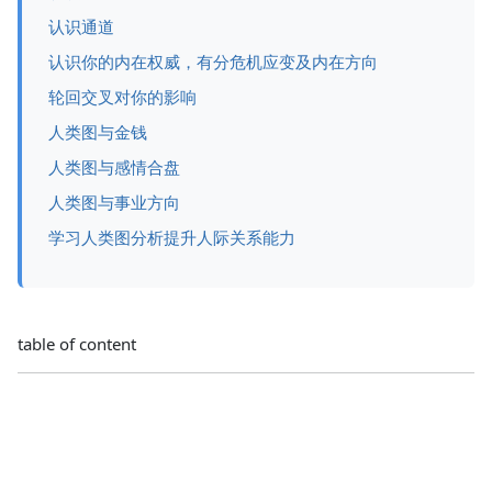
认识通道
认识你的内在权威，有分危机应变及内在方向
轮回交叉对你的影响
人类图与金钱
人类图与感情合盘
人类图与事业方向
学习人类图分析提升人际关系能力
table of content