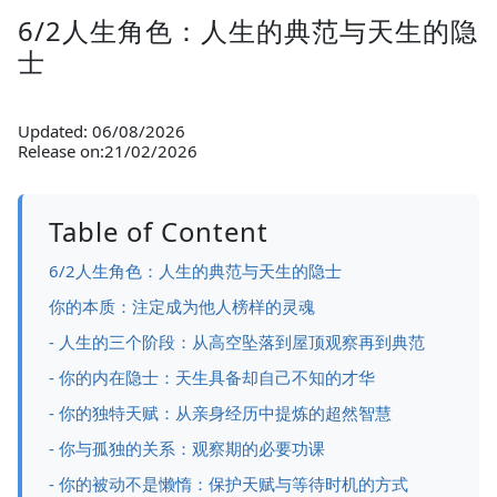
6/2人生角色：人生的典范与天生的隐
士
Updated: 06/08/2026
Release on:21/02/2026
Table of Content
6/2人生角色：人生的典范与天生的隐士
你的本质：注定成为他人榜样的灵魂
- 人生的三个阶段：从高空坠落到屋顶观察再到典范
- 你的内在隐士：天生具备却自己不知的才华
- 你的独特天赋：从亲身经历中提炼的超然智慧
- 你与孤独的关系：观察期的必要功课
- 你的被动不是懒惰：保护天赋与等待时机的方式