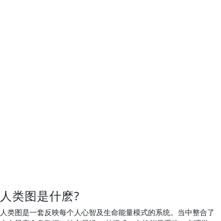
人类图是什麽?
人类图是一套反映每个人心智及生命能量模式的系统。当中整合了