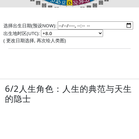
选择出生日期(预设NOW):
出生地时区(UTC):
( 更改日期选择, 再次绘人类图)
6/2人生角色：人生的典范与天生
的隐士