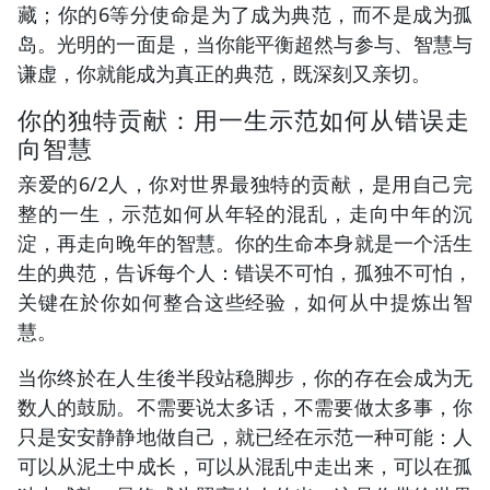
藏；你的6等分使命是为了成为典范，而不是成为孤
岛。光明的一面是，当你能平衡超然与参与、智慧与
谦虚，你就能成为真正的典范，既深刻又亲切。
你的独特贡献：用一生示范如何从错误走
向智慧
亲爱的6/2人，你对世界最独特的贡献，是用自己完
整的一生，示范如何从年轻的混乱，走向中年的沉
淀，再走向晚年的智慧。你的生命本身就是一个活生
生的典范，告诉每个人：错误不可怕，孤独不可怕，
关键在於你如何整合这些经验，如何从中提炼出智
慧。
当你终於在人生後半段站稳脚步，你的存在会成为无
数人的鼓励。不需要说太多话，不需要做太多事，你
只是安安静静地做自己，就已经在示范一种可能：人
可以从泥土中成长，可以从混乱中走出来，可以在孤