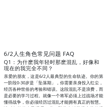
6/2人生角色常见问题 FAQ
Q1：为什麽我年轻时那麽混乱，好像和
现在的我完全不同？
亲爱的朋友，这是6/2人最典型的生命轨迹。你的第
一阶段0-30岁是「坠落期」，你需要亲身投入红尘，
经历各种世俗的考验和错误。这段混乱不是浪费，而
是必要的学习过程。就像一个将军必须上过战场才能
懂得战争，你必须经历过混乱才能拥有真正的智慧。