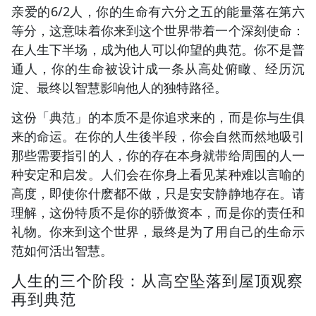
亲爱的6/2人，你的生命有六分之五的能量落在第六
等分，这意味着你来到这个世界带着一个深刻使命：
在人生下半场，成为他人可以仰望的典范。你不是普
通人，你的生命被设计成一条从高处俯瞰、经历沉
淀、最终以智慧影响他人的独特路径。
这份「典范」的本质不是你追求来的，而是你与生俱
来的命运。在你的人生後半段，你会自然而然地吸引
那些需要指引的人，你的存在本身就带给周围的人一
种安定和启发。人们会在你身上看见某种难以言喻的
高度，即使你什麽都不做，只是安安静静地存在。请
理解，这份特质不是你的骄傲资本，而是你的责任和
礼物。你来到这个世界，最终是为了用自己的生命示
范如何活出智慧。
人生的三个阶段：从高空坠落到屋顶观察
再到典范