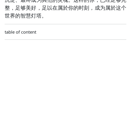
整，足够美好，足以在属於你的时刻，成为属於这个
世界的智慧灯塔。
table of content