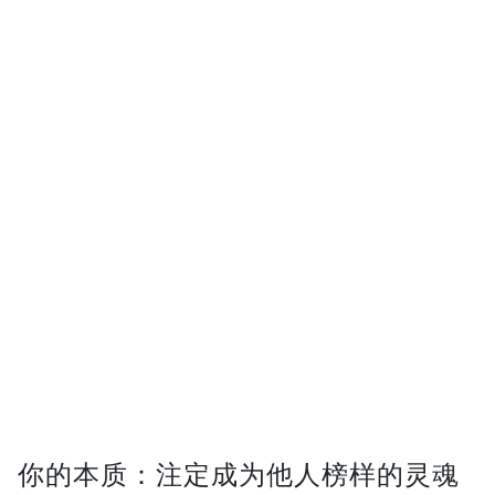
你的本质：注定成为他人榜样的灵魂