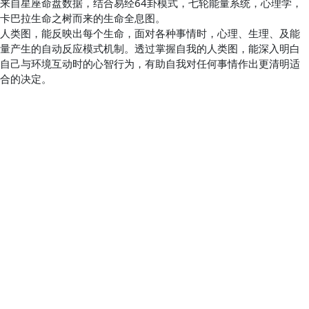
来自星座命盘数据，结合易经64卦模式，七轮能量系统，心理学，
卡巴拉生命之树而来的生命全息图。
人类图，能反映出每个生命，面对各种事情时，心理、生理、及能
量产生的自动反应模式机制。透过掌握自我的人类图，能深入明白
自己与环境互动时的心智行为，有助自我对任何事情作出更清明适
合的决定。