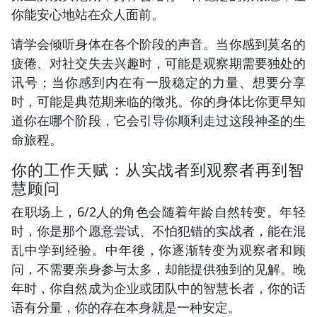
你能安心地站在众人面前。
请学会倾听身体在各个阶段的声音。当你感到莫名的
疲倦、对社交失去兴趣时，可能是观察期需要独处的
讯号；当你感到内在有一股稳定的力量、想要分享
时，可能是典范期来临的徵兆。你的身体比你更早知
道你在哪个阶段，它会引导你顺利走过这段神圣的生
命旅程。
你的工作天赋：从实战者到观察者再到智
慧顾问
在职场上，6/2人的角色会随着年龄自然转变。年轻
时，你是那个愿意尝试、不怕犯错的实战者，能在混
乱中学到经验。中年後，你逐渐转变为观察者和顾
问，不需要亲身参与太多，却能提供独到的见解。晚
年时，你自然成为企业或团队中的智慧长者，你的话
语有分量，你的存在本身就是一种安定。