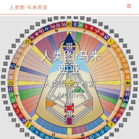
人类图·马来西亚
人类图·马来
西亚
人类图全文检索
Archive