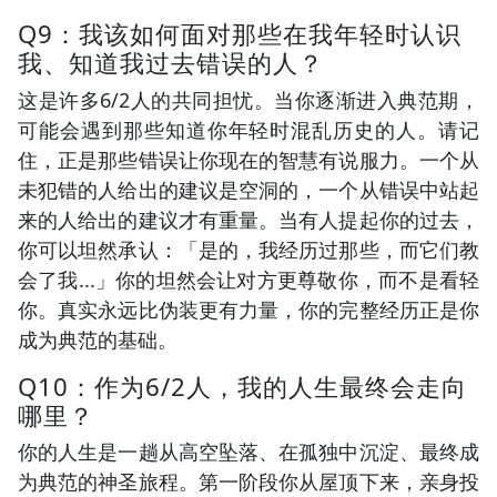
Q9：我该如何面对那些在我年轻时认识
我、知道我过去错误的人？
这是许多6/2人的共同担忧。当你逐渐进入典范期，
可能会遇到那些知道你年轻时混乱历史的人。请记
住，正是那些错误让你现在的智慧有说服力。一个从
未犯错的人给出的建议是空洞的，一个从错误中站起
来的人给出的建议才有重量。当有人提起你的过去，
你可以坦然承认：「是的，我经历过那些，而它们教
会了我...」你的坦然会让对方更尊敬你，而不是看轻
你。真实永远比伪装更有力量，你的完整经历正是你
成为典范的基础。
Q10：作为6/2人，我的人生最终会走向
哪里？
你的人生是一趟从高空坠落、在孤独中沉淀、最终成
为典范的神圣旅程。第一阶段你从屋顶下来，亲身投