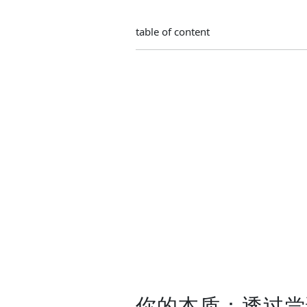
table of content
你的本质：透过尝