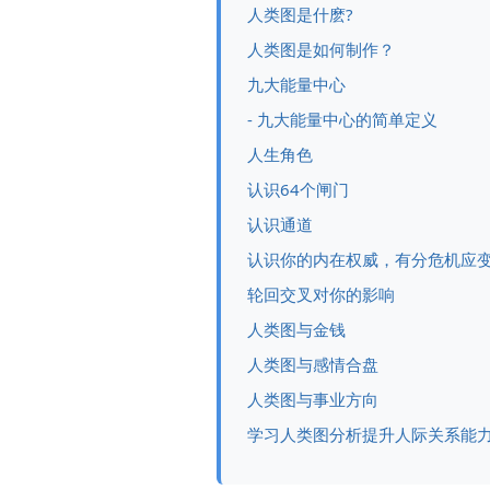
人类图是什麽?
人类图是如何制作？
九大能量中心
- 九大能量中心的简单定义
人生角色
认识64个闸门
认识通道
认识你的内在权威，有分危机应
轮回交叉对你的影响
人类图与金钱
人类图与感情合盘
人类图与事业方向
学习人类图分析提升人际关系能