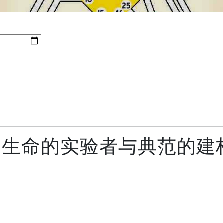
色：生命的实验者与典范的建