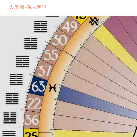
人类图·马来西亚