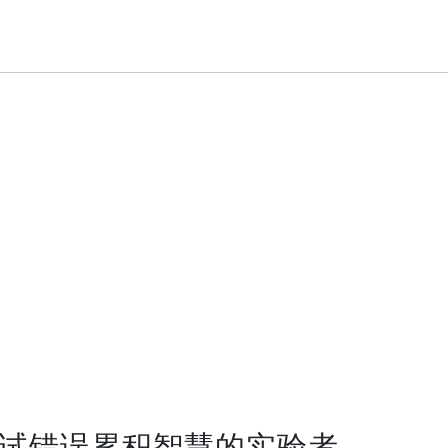
试错误累积智慧的实验者