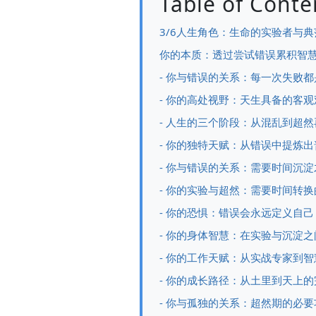
Table of Conte
3/6人生角色：生命的实验者与
你的本质：透过尝试错误累积智
- 你与错误的关系：每一次失败
- 你的高处视野：天生具备的客
- 人生的三个阶段：从混乱到超
- 你的独特天赋：从错误中提炼
- 你与错误的关系：需要时间沉
- 你的实验与超然：需要时间转
- 你的恐惧：错误会永远定义自己
- 你的身体智慧：在实验与沉淀
- 你的工作天赋：从实战专家到
- 你的成长路径：从土里到天上
- 你与孤独的关系：超然期的必要