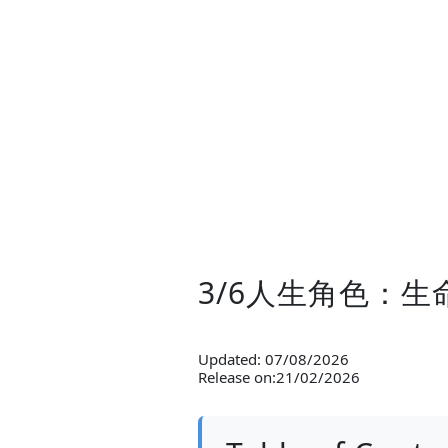
3/6人生角色：
Updated: 07/08/2026
Release on:21/02/2026