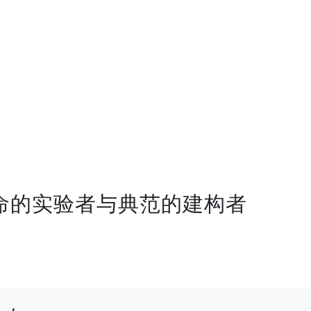
生命的实验者与典范的建构者