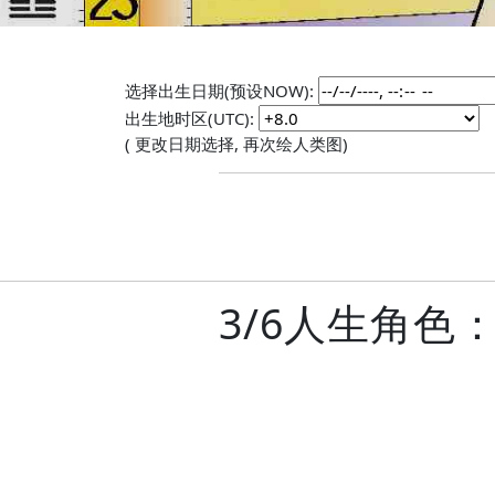
选择出生日期(预设NOW):
出生地时区(UTC):
( 更改日期选择, 再次绘人类图)
3/6人生角