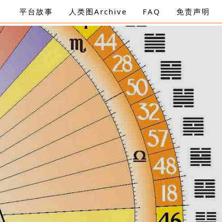
平台故事
人类图Archive
FAQ
免责声明