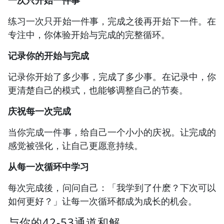
一次只开始一件事
练习一次只开始一件事，完成之後再开始下一件。在
专注中，你体验开始与完成的完整循环。
记录你的开始与完成
记录你开始了多少事，完成了多少事。在记录中，你
更清楚自己的模式，也能够调整自己的节奏。
庆祝每一次完成
当你完成一件事，给自己一个小小的庆祝。让完成的
感觉被强化，让自己更愿意持续。
从每一次循环中学习
每次完成後，问问自己：「我学到了什麽？下次可以
如何更好？」让每一次循环都成为成长的机会。
与你的42-53通道和解