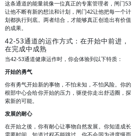
这条通道的能量就像一位真正的专案管理者，闸门53
让他不断有新的想法和计划，闸门42让他把每一个计
划都执行到底。两者结合，才能够真正创造出有价值
的成果。
42-53通道的运作方式：在开始中前进，
在完成中成熟
当42-53通道健康运作时，你会体验到以下特质：
开始的勇气
你有勇气开始新的事物，不怕未知，不怕风险。你的
根部中心会给你开始的压力，驱使你走出舒适圈，探
索新的可能。
发展的耐心
在开始之後，你有耐心让事物自然发展。你知道成长
需要时间，知道过程不能跳过。你不会因为进度慢而