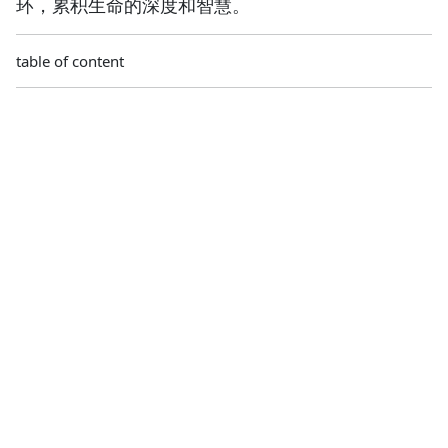
环，累积生命的深度和智慧。
table of content