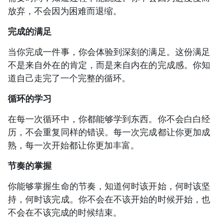
放弃，不会因为困难而退缩。
完成的满足
当你完成一件事，你会体验到深刻的满足。这份满足
不是来自外在的肯定，而是来自内在的完成感。你知
道自己走完了一个完整的循环。
循环的学习
在每一次循环中，你都能够学到东西。你不会白白经
历，不会重复同样的错误。每一次完成都让你更加成
熟，每一次开始都让你更加丰富。
节奏的掌握
你能够掌握生命的节奏，知道何时该开始，何时该坚
持，何时该完成。你不会在不该开始的时候开始，也
不会在不该完成的时候结束。