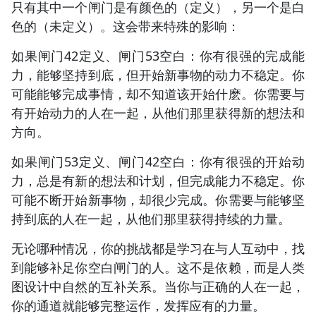
只有其中一个闸门是有颜色的（定义），另一个是白
色的（未定义）。这会带来特殊的影响：
如果闸门42定义、闸门53空白：你有很强的完成能
力，能够坚持到底，但开始新事物的动力不稳定。你
可能能够完成事情，却不知道该开始什麽。你需要与
有开始动力的人在一起，从他们那里获得新的想法和
方向。
如果闸门53定义、闸门42空白：你有很强的开始动
力，总是有新的想法和计划，但完成能力不稳定。你
可能不断开始新事物，却很少完成。你需要与能够坚
持到底的人在一起，从他们那里获得持续的力量。
无论哪种情况，你的挑战都是学习在与人互动中，找
到能够补足你空白闸门的人。这不是依赖，而是人类
图设计中自然的互补关系。当你与正确的人在一起，
你的通道就能够完整运作，发挥应有的力量。