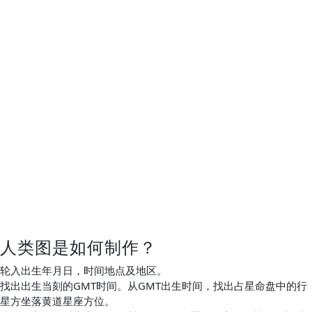
人类图是如何制作？
轮入出生年月日，时间地点及地区。
找出出生当刻的GMT时间。从GMT出生时间，找出占星命盘中的行
星方坐落黄道星座方位。