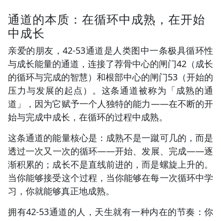
通道的本质：在循环中成熟，在开始
中成长
亲爱的朋友，42-53通道是人类图中一条极具循环性
与成长能量的通道，连接了荐骨中心的闸门42（成长
的循环与完成的智慧）和根部中心的闸门53（开始的
压力与发展的起点）。这条通道被称为「成熟的通
道」，因为它赋予一个人独特的能力——在不断的开
始与完成中成长，在循环的过程中成熟。
这条通道的能量核心是：成熟不是一蹴可几的，而是
透过一次又一次的循环——开始、发展、完成——逐
渐积累的；成长不是直线前进的，而是螺旋上升的。
当你能够接受这个过程，当你能够在每一次循环中学
习，你就能够真正地成熟。
拥有42-53通道的人，天生就有一种内在的节奏：你