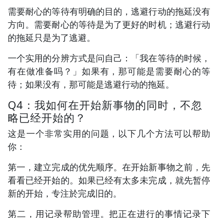
需要耐心的等待有明确的目的，逃避行动的拖延没有
方向。需要耐心的等待是为了更好的时机；逃避行动
的拖延只是为了逃避。
一个实用的分辨方式是问自己：「我在等待的时候，
有在做准备吗？」如果有，那可能是需要耐心的等
待；如果没有，那可能是逃避行动的拖延。
Q4：我如何在开始新事物的同时，不忽
略已经开始的？
这是一个非常实用的问题，以下几个方法可以帮助
你：
第一，建立完成的优先顺序。在开始新事物之前，先
看看已经开始的。如果已经有太多未完成，就先暂停
新的开始，专注於完成旧的。
第二，用记录帮助管理。把正在进行的事情记录下