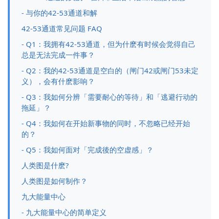
- 与你的42-53通道和解
42-53通道常见问题 FAQ
- Q1：我拥有42-53通道，但为什麽有时候会觉得自己
总是无法完成一件事？
- Q2：我的42-53通道是空白的（闸门42或闸门53未定
义），会有什麽影响？
- Q3：我如何分辨「需要耐心的等待」和「逃避行动的
拖延」？
- Q4：我如何在开始新事物的同时，不忽略已经开始
的？
- Q5：我如何面对「完成後的空虚感」？
人类图是什麽?
人类图是如何制作？
九大能量中心
- 九大能量中心的简单定义