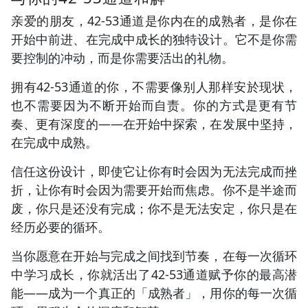
亲爱的朋友，42-53通道是你内在的成熟者，是你在
开始中前进、在完成中成长的独特设计。它不是你需
要控制的冲动，而是你需要活出的礼物。
拥有42-53通道的你，不需要像别人那样安於现状，
也不需要因为不断开始而自责。你的方式是更有节
奏、更有深度的——在开始中探索，在发展中坚持，
在完成中成熟。
信任这份设计，即使它让你有时会因为无法完成而挫
折，让你有时会因为需要开始而焦虑。你不是半途而
废，你只是还没有完成；你不是无法安定，你只是在
经历必要的循环。
当你愿意在开始与完成之间找到节奏，在每一次循环
中学习成长，你就活出了42-53通道赋予你的最高潜
能——成为一个真正的「成熟者」，用你的每一次循