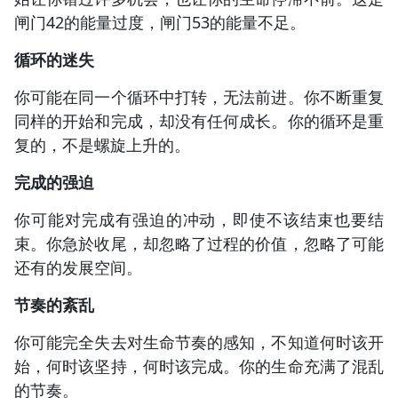
闸门42的能量过度，闸门53的能量不足。
循环的迷失
你可能在同一个循环中打转，无法前进。你不断重复
同样的开始和完成，却没有任何成长。你的循环是重
复的，不是螺旋上升的。
完成的强迫
你可能对完成有强迫的冲动，即使不该结束也要结
束。你急於收尾，却忽略了过程的价值，忽略了可能
还有的发展空间。
节奏的紊乱
你可能完全失去对生命节奏的感知，不知道何时该开
始，何时该坚持，何时该完成。你的生命充满了混乱
的节奏。