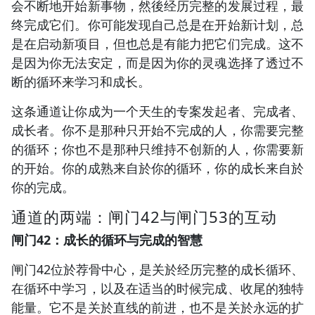
会不断地开始新事物，然後经历完整的发展过程，最
终完成它们。你可能发现自己总是在开始新计划，总
是在启动新项目，但也总是有能力把它们完成。这不
是因为你无法安定，而是因为你的灵魂选择了透过不
断的循环来学习和成长。
这条通道让你成为一个天生的专案发起者、完成者、
成长者。你不是那种只开始不完成的人，你需要完整
的循环；你也不是那种只维持不创新的人，你需要新
的开始。你的成熟来自於你的循环，你的成长来自於
你的完成。
通道的两端：闸门42与闸门53的互动
闸门42：成长的循环与完成的智慧
闸门42位於荐骨中心，是关於经历完整的成长循环、
在循环中学习，以及在适当的时候完成、收尾的独特
能量。它不是关於直线的前进，也不是关於永远的扩