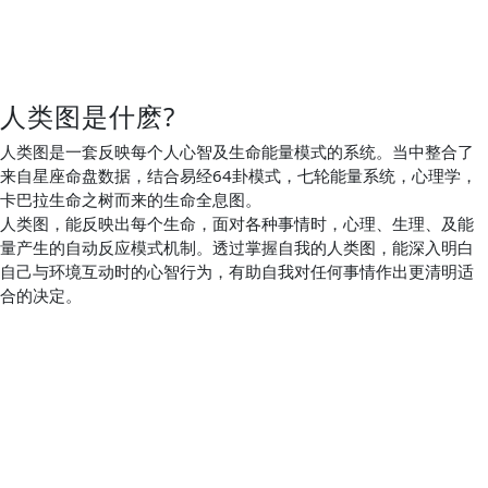
人类图是什麽?
人类图是一套反映每个人心智及生命能量模式的系统。当中整合了
来自星座命盘数据，结合易经64卦模式，七轮能量系统，心理学，
卡巴拉生命之树而来的生命全息图。
人类图，能反映出每个生命，面对各种事情时，心理、生理、及能
量产生的自动反应模式机制。透过掌握自我的人类图，能深入明白
自己与环境互动时的心智行为，有助自我对任何事情作出更清明适
合的决定。