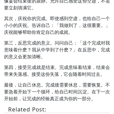
像宴会结束後的寂静。允许自己感受这份空虚，不需
要立刻填满它。
其次，庆祝你的完成。即使感到空虚，也给自己一个
小小的庆祝。告诉自己：「我做到了，这很重要。」
庆祝能够帮助你肯定自己的成就。
第三，反思完成的意义。问问自己：「这个完成对我
意味着什麽？我从中学到了什麽？」在反思中，完成
的意义会更加清晰。
第四，接受完成就是结束。完成意味着结束，结束会
带来失落感。接受这份失落，它会随着时间过去。
最後，让自己休息。完成後需要休息，需要恢复。不
要急着开始下一个循环，给自己时间沉淀。在下一次
开始前，让完成的经验真正成为你的一部分。
Related Post: