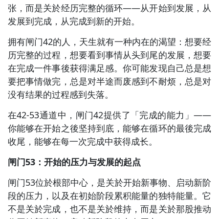
张，而是关於经历完整的循环——从开始到发展，从
发展到完成，从完成到新的开始。
拥有闸门42的人，天生就有一种内在的渴望：想要经
历完整的过程，想要看到事情从头到尾的发展，想要
在完成一件事後获得满足感。你可能发现自己总是想
要把事情做完，总是对半途而废感到不耐烦，总是对
没有结果的过程感到失落。
在42-53通道中，闸门42提供了「完成的能力」——
你能够在开始之後坚持到底，能够在循环的最後完成
收尾，能够在每一次完成中获得成长。
闸门53：开始的压力与发展的起点
闸门53位於根部中心，是关於开始新事物、启动新阶
段的压力，以及在初始阶段累积能量的独特能量。它
不是关於完成，也不是关於维持，而是关於那股推动