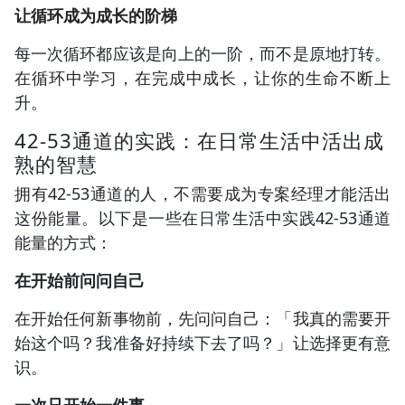
让循环成为成长的阶梯
每一次循环都应该是向上的一阶，而不是原地打转。
在循环中学习，在完成中成长，让你的生命不断上
升。
42-53通道的实践：在日常生活中活出成
熟的智慧
拥有42-53通道的人，不需要成为专案经理才能活出
这份能量。以下是一些在日常生活中实践42-53通道
能量的方式：
在开始前问问自己
在开始任何新事物前，先问问自己：「我真的需要开
始这个吗？我准备好持续下去了吗？」让选择更有意
识。