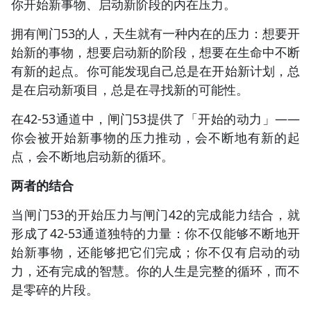
你开始新事物、启动新阶段的内在压力。
拥有闸门53的人，天生就有一种内在的压力：想要开
始新的事物，想要启动新的阶段，想要在生命中不断
有新的起点。你可能发现自己总是在开始新计划，总
是在启动新项目，总是在寻找新的可能性。
在42-53通道中，闸门53提供了「开始的动力」——
你会被开始新事物的压力推动，会不断地有新的起
点，会不断地启动新的循环。
两者的结合
当闸门53的开始压力与闸门42的完成能力结合，就
形成了42-53通道独特的力量：你不仅能够不断地开
始新事物，还能够把它们完成；你不仅有启动的动
力，还有完成的智慧。你的人生是完整的循环，而不
是零碎的片段。