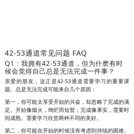
42-53通道常见问题 FAQ
Q1：我拥有42-53通道，但为什麽有时
候会觉得自己总是无法完成一件事？
亲爱的朋友，这正是42-53通道需要学习的重要课
题。总是无法完成可能来自几个原因：
第一，你可能太享受开始的兴奋，却忽略了完成的满
足。开始像烟火，绚烂而短暂；完成像果实，需要时
间成熟。需要学习欣赏两种不同的美好。
第二，你可能在开始的时候没有考虑到持续的困难。