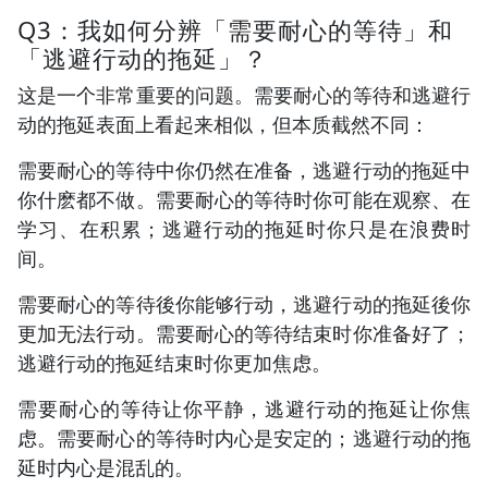
Q3：我如何分辨「需要耐心的等待」和
「逃避行动的拖延」？
这是一个非常重要的问题。需要耐心的等待和逃避行
动的拖延表面上看起来相似，但本质截然不同：
需要耐心的等待中你仍然在准备，逃避行动的拖延中
你什麽都不做。需要耐心的等待时你可能在观察、在
学习、在积累；逃避行动的拖延时你只是在浪费时
间。
需要耐心的等待後你能够行动，逃避行动的拖延後你
更加无法行动。需要耐心的等待结束时你准备好了；
逃避行动的拖延结束时你更加焦虑。
需要耐心的等待让你平静，逃避行动的拖延让你焦
虑。需要耐心的等待时内心是安定的；逃避行动的拖
延时内心是混乱的。