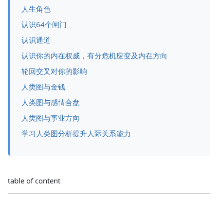
人生角色
认识64个闸门
认识通道
认识你的内在权威，有分危机应变及内在方向
轮回交叉对你的影响
人类图与金钱
人类图与感情合盘
人类图与事业方向
学习人类图分析提升人际关系能力
table of content