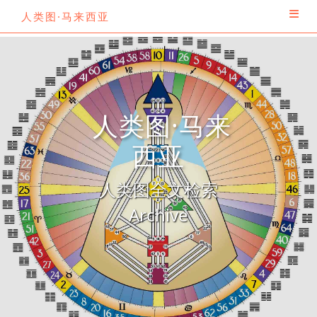
人类图·马来西亚
人类图·马来
西亚
人类图全文检索
Archive