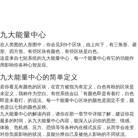
九大能量中心
在人类图的人形图中，你会见到9个区块，由上向下，有三角形、菱
形、四方形。有些区块有颜色，有些区块是白色。
这是来自七轮系统的九大能量中心，每一个能量中心有它的功能作
用影响你各种心智反应。
九大能量中心的简单定义
若你看见有颜色的区块，在官方被指为有定义，白色有框的区块是
未定义，我称作为空白。有些系统会以「有颜色即是有着灯，白色
即是未着灯」的说法。每一个能量中心区块的颜色是固定不变，颜
色是以七轮的颜色反映。
九大能量中心的解读内容，请你在那一章节中详细了解，建议你花
最多的时间，从九大能量中心内容，能深入认识你的思想、情感、
体验、危机感、压力、恐惧等等各种内在模式反应，从而学会改变
对你负面影响的状况，及能分辨自己及被他人影响的不同状况。