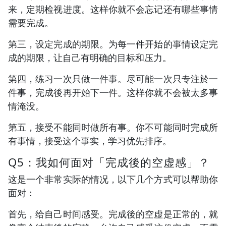
来，定期检视进度。这样你就不会忘记还有哪些事情
需要完成。
第三，设定完成的期限。为每一件开始的事情设定完
成的期限，让自己有明确的目标和压力。
第四，练习一次只做一件事。尽可能一次只专注於一
件事，完成後再开始下一件。这样你就不会被太多事
情淹没。
第五，接受不能同时做所有事。你不可能同时完成所
有事情，接受这个事实，学习优先排序。
Q5：我如何面对「完成後的空虚感」？
这是一个非常实际的情况，以下几个方式可以帮助你
面对：
首先，给自己时间感受。完成後的空虚是正常的，就