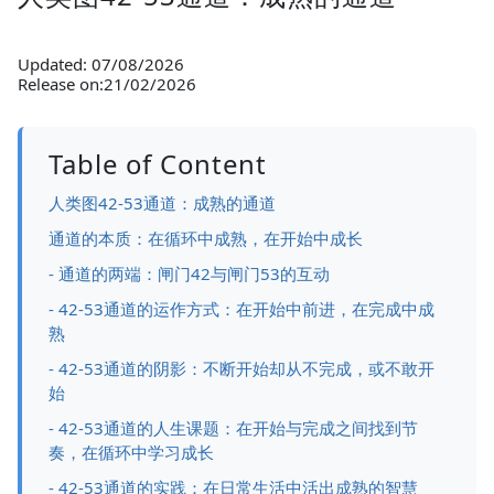
Updated: 07/08/2026
Release on:21/02/2026
Table of Content
人类图42-53通道：成熟的通道
通道的本质：在循环中成熟，在开始中成长
- 通道的两端：闸门42与闸门53的互动
- 42-53通道的运作方式：在开始中前进，在完成中成
熟
- 42-53通道的阴影：不断开始却从不完成，或不敢开
始
- 42-53通道的人生课题：在开始与完成之间找到节
奏，在循环中学习成长
- 42-53通道的实践：在日常生活中活出成熟的智慧