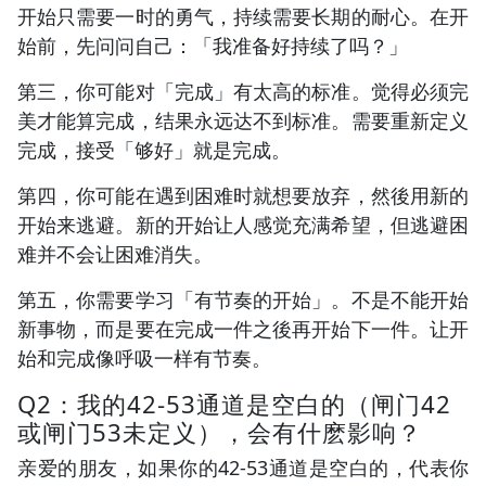
开始只需要一时的勇气，持续需要长期的耐心。在开
始前，先问问自己：「我准备好持续了吗？」
第三，你可能对「完成」有太高的标准。觉得必须完
美才能算完成，结果永远达不到标准。需要重新定义
完成，接受「够好」就是完成。
第四，你可能在遇到困难时就想要放弃，然後用新的
开始来逃避。新的开始让人感觉充满希望，但逃避困
难并不会让困难消失。
第五，你需要学习「有节奏的开始」。不是不能开始
新事物，而是要在完成一件之後再开始下一件。让开
始和完成像呼吸一样有节奏。
Q2：我的42-53通道是空白的（闸门42
或闸门53未定义），会有什麽影响？
亲爱的朋友，如果你的42-53通道是空白的，代表你