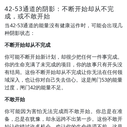
42-53通道的阴影：不断开始却从不完
成，或不敢开始
当42-53通道的能量没有健康运作时，可能会出现几
种阴影状态：
不断开始却从不完成
你可能不断开始新计划，却很少把任何一件事完成。
你的生命充满了未完成的项目，你的故事只有开头没
有结局。这份不断开始却从不完成让你无法在任何领
域深入，也让你对自己失去信心。这是闸门53的能量
过度，闸门42的能量不足。
不敢开始
你可能因为害怕无法完成而不敢开始。你总是在准
备，总是在犹豫，却永远跨不出第一步。这份不敢开
始让你错过许多机会，也让你的生命停滞不前。这是