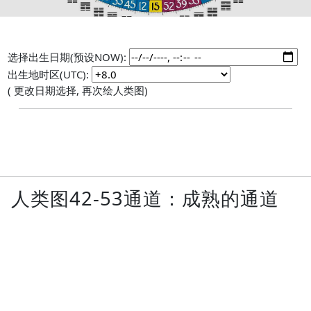
选择出生日期(预设NOW):
出生地时区(UTC):
( 更改日期选择, 再次绘人类图)
人类图42-53通道：成熟的通道