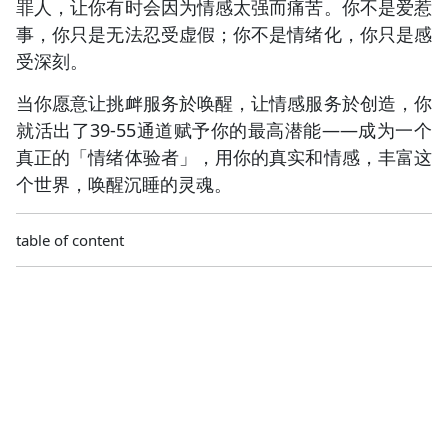
罪人，让你有时会因为情感太强而痛苦。你不是爱惹
事，你只是无法忍受虚假；你不是情绪化，你只是感
受深刻。
当你愿意让挑衅服务於唤醒，让情感服务於创造，你
就活出了39-55通道赋予你的最高潜能——成为一个
真正的「情绪体验者」，用你的真实和情感，丰富这
个世界，唤醒沉睡的灵魂。
table of content