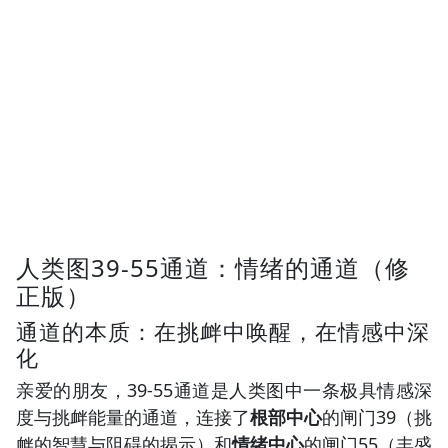
人类图39-55通道：情绪的通道（修
正版）
通道的本质：在挑衅中唤醒，在情感中深
化
亲爱的朋友，39-55通道是人类图中一条极具情感深
度与挑衅能量的通道，连接了
根部中心
的闸门39（挑
衅的智慧与阻碍的揭示）和
情绪中心
的闸门55（丰盛