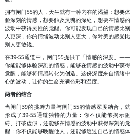
拥有闸门55的人，天生就有一种内在的渴望：想要体
验深刻的情感，想要触及灵魂的深处，想要在情感的
波动中获得灵性的觉醒。你可能发现自己的情感比别
人更深，你的情绪波动比别人更大，你对美的感受比
别人更敏锐。
在39-55通道中，闸门55提供了「情感的深度」——
你能能够体验深刻的情感，能够在情感的波动中获得
觉醒，能够将情感转化为创造。这份深度来自情绪中
心的波动，让你的生命充满色彩和温度。
两者的结合
当闸门39的挑衅力量与闸门55的情感深度结合，就
形成了39-55通道独特的力量：你不仅能够揭示阻
碍、打破虚假，还能够在情感的波动中获得深刻的觉
醒；你不仅能够唤醒他人，还能够透过自己的情感体