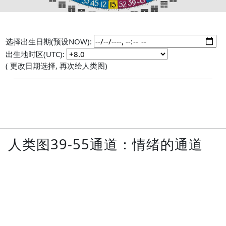
选择出生日期(预设NOW):
出生地时区(UTC):
( 更改日期选择, 再次绘人类图)
人类图39-55通道：情绪的通道