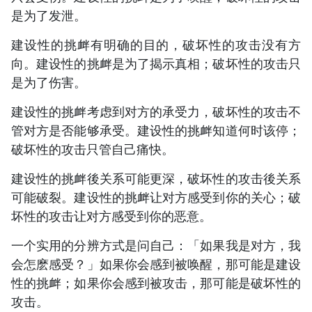
是为了发泄。
建设性的挑衅有明确的目的，破坏性的攻击没有方
向。建设性的挑衅是为了揭示真相；破坏性的攻击只
是为了伤害。
建设性的挑衅考虑到对方的承受力，破坏性的攻击不
管对方是否能够承受。建设性的挑衅知道何时该停；
破坏性的攻击只管自己痛快。
建设性的挑衅後关系可能更深，破坏性的攻击後关系
可能破裂。建设性的挑衅让对方感受到你的关心；破
坏性的攻击让对方感受到你的恶意。
一个实用的分辨方式是问自己：「如果我是对方，我
会怎麽感受？」如果你会感到被唤醒，那可能是建设
性的挑衅；如果你会感到被攻击，那可能是破坏性的
攻击。