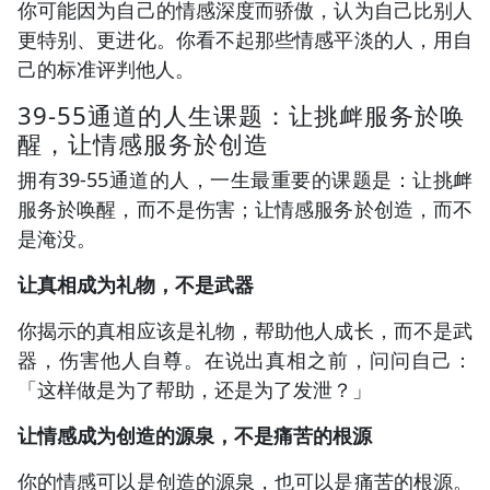
你可能因为自己的情感深度而骄傲，认为自己比别人
更特别、更进化。你看不起那些情感平淡的人，用自
己的标准评判他人。
39-55通道的人生课题：让挑衅服务於唤
醒，让情感服务於创造
拥有39-55通道的人，一生最重要的课题是：让挑衅
服务於唤醒，而不是伤害；让情感服务於创造，而不
是淹没。
让真相成为礼物，不是武器
你揭示的真相应该是礼物，帮助他人成长，而不是武
器，伤害他人自尊。在说出真相之前，问问自己：
「这样做是为了帮助，还是为了发泄？」
让情感成为创造的源泉，不是痛苦的根源
你的情感可以是创造的源泉，也可以是痛苦的根源。