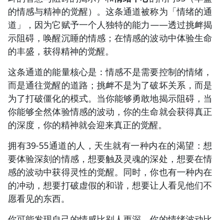
的情感与精神的觉醒）。这条通道被称为「情绪的通
道」，因为它赋予一个人独特的能力——透过挑衅揭
示阻碍，唤醒沉睡的情感；在情感的波动中体验生命
的丰盛，获得精神的觉醒。
这条通道的能量核心是：情感不是需要控制的情绪，
而是通往觉醒的道路；挑衅不是为了破坏关系，而是
为了打破僵化的模式。当你能够勇敢地揭示阻碍，当
你能够全然体验情感的波动，你的生命就会获得真正
的深度，你的精神就会迎来真正的觉醒。
拥有39-55通道的人，天生就有一种内在的渴望：想
要体验深刻的情感，想要触及灵魂的深处，想要在情
感的波动中获得灵性的觉醒。同时，你也有一种内在
的冲动，想要打破虚假的和谐，想要让人看见他们不
愿看见的东西。
你可能发现自己的情感比别人更深，你的情绪波动比