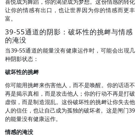
喜悦成为舞蹈，你的渴望成为梦想。这份情感的转化
让你的情感有出口，也让世界因为你的情感而更丰
富。
39-55通道的阴影：破坏性的挑衅与情感
的淹没
当39-55通道的能量没有健康运作时，可能会出现几
种阴影状态：
破坏性的挑衅
你可能用挑衅来伤害他人，而不是唤醒。你的话语不
再是揭示真相，而是攻击他人；你的行动不再是打破
虚假，而是制造混乱。这份破坏性的挑衅让你失去他
人的信任，也让自己成为孤独的破坏者。这是闸门39
的能量没有健康运作。
情感的淹没