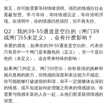
第五，你可能需要等待情绪清明。强烈的情感往往会
遮蔽智慧。学习等待，等待情感沉淀，等待清明浮
现。在清明中，你的情感仍然强烈，但不再失控。
Q2：我的39-55通道是空白的（闸门39
或闸门55未定义），会有什麽影响？
亲爱的朋友，如果你的39-55通道是空白的，代表你
只有其中一个闸门是有颜色的（定义），另一个是白
色的（未定义）。这会带来特殊的影响：
如果闸门39定义、闸门55空白：你有很强的挑衅和
揭示真相的能力，但情感的深度和表达能力不稳定。
你可能能够打破虚假的和谐，却不一定能够体会深刻
的情感，或不知道如何处理随之而来的情感波动。你
需要与情感丰富的人在一起，从他们那里获得情感的
深度。