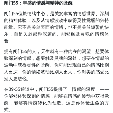
闸门55：丰盛的情感与精神的觉醒
闸门55位於情绪中心，是关於丰富的情感世界、深刻
的精神体验，以及从情感波动中获得灵性觉醒的独特
能量。它不是关於表面的情绪，也不是关於短暂的快
乐，而是关於那种深邃的、能够触及灵魂的情感体
验。
拥有闸门55的人，天生就有一种内在的渴望：想要体
验深刻的情感，想要触及灵魂的深处，想要在情感的
波动中获得灵性的觉醒。你可能发现自己的情感比别
人更深，你的情绪波动比别人更大，你对美的感受比
别人更敏锐。
在39-55通道中，闸门55提供了「情感的深度」——
你能够体验深刻的情感，能够在情感的波动中获得觉
醒，能够将情感转化为创造。这是你体验生命的方
式。