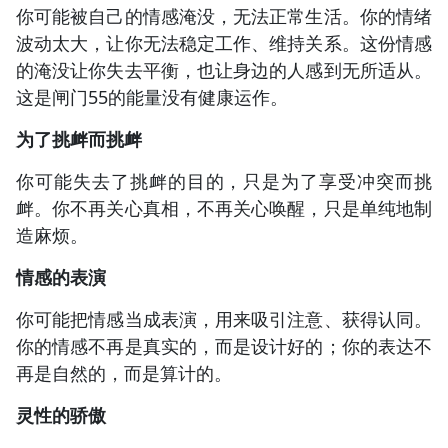
你可能被自己的情感淹没，无法正常生活。你的情绪
波动太大，让你无法稳定工作、维持关系。这份情感
的淹没让你失去平衡，也让身边的人感到无所适从。
这是闸门55的能量没有健康运作。
为了挑衅而挑衅
你可能失去了挑衅的目的，只是为了享受冲突而挑
衅。你不再关心真相，不再关心唤醒，只是单纯地制
造麻烦。
情感的表演
你可能把情感当成表演，用来吸引注意、获得认同。
你的情感不再是真实的，而是设计好的；你的表达不
再是自然的，而是算计的。
灵性的骄傲