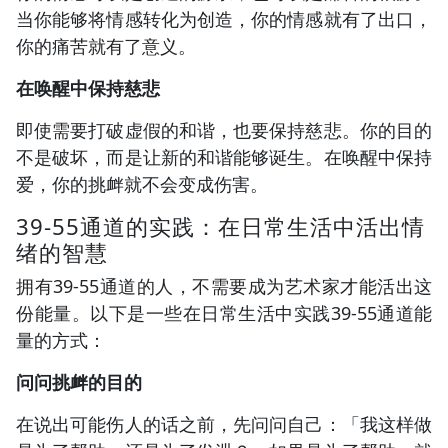
当你能够将情感转化为创造，你的情感就有了出口，
你的痛苦就有了意义。
在唤醒中保持慈悲
即使需要打破虚假的和谐，也要保持慈悲。你的目的
不是破坏，而是让新的和谐能够诞生。在唤醒中保持
爱，你的挑衅就不会变成伤害。
39-55通道的实践：在日常生活中活出情
绪的智慧
拥有39-55通道的人，不需要成为艺术家才能活出这
份能量。以下是一些在日常生活中实践39-55通道能
量的方式：
问问挑衅的目的
在说出可能伤人的话之前，先问问自己：「我这样做