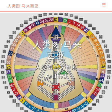
人类图·马来西亚
人类图·马来
西亚
人类图全文检索
Archive