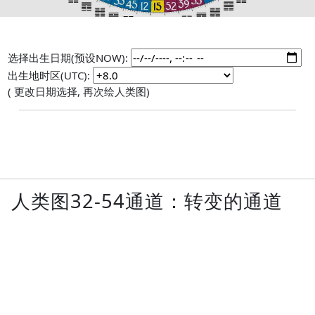
选择出生日期(预设NOW):
出生地时区(UTC):
( 更改日期选择, 再次绘人类图)
人类图32-54通道：转变的通道