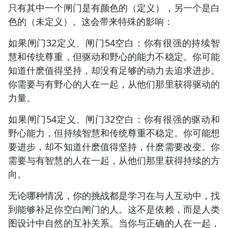
只有其中一个闸门是有颜色的（定义），另一个是白
色的（未定义）。这会带来特殊的影响：
如果闸门32定义、闸门54空白：你有很强的持续智
慧和传统尊重，但驱动和野心的能力不稳定。你可能
知道什麽值得坚持，却没有足够的动力去追求进步。
你需要与有野心的人在一起，从他们那里获得驱动的
力量。
如果闸门54定义、闸门32空白：你有很强的驱动和
野心能力，但持续智慧和传统尊重不稳定。你可能想
要进步，却不知道什麽值得坚持，什麽需要改变。你
需要与有智慧的人在一起，从他们那里获得持续的方
向。
无论哪种情况，你的挑战都是学习在与人互动中，找
到能够补足你空白闸门的人。这不是依赖，而是人类
图设计中自然的互补关系。当你与正确的人在一起，