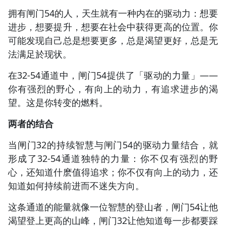
拥有闸门54的人，天生就有一种内在的驱动力：想要
进步，想要提升，想要在社会中获得更高的位置。你
可能发现自己总是想要更多，总是渴望更好，总是无
法满足於现状。
在32-54通道中，闸门54提供了「驱动的力量」——
你有强烈的野心，有向上的动力，有追求进步的渴
望。这是你转变的燃料。
两者的结合
当闸门32的持续智慧与闸门54的驱动力量结合，就
形成了32-54通道独特的力量：你不仅有强烈的野
心，还知道什麽值得追求；你不仅有向上的动力，还
知道如何持续前进而不迷失方向。
这条通道的能量就像一位智慧的登山者，闸门54让他
渴望登上更高的山峰，闸门32让他知道每一步都要踩