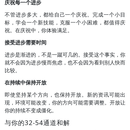
庆祝每一个进步
不管进步多大，都给自己一个庆祝。完成一个小目
标，学会一个新技能，克服一个小困难，都值得庆
祝。在庆祝中，你体验满足。
接受进步需要时间
进步是渐进的，不是一蹴可几的。接受这个事实，你
就不会因为进步慢而焦虑，也不会因为看到别人快而
比较。
在持续中保持开放
即使坚持某个方向，也保持开放。新的资讯可能出
现，环境可能改变，你的方向可能需要调整。开放让
你的持续不变成僵化。
与你的32-54通道和解