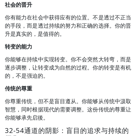
社会的晋升
你有能力在社会中获得应有的位置。不是透过不正当
的手段，而是透过持续的努力和正确的选择。你的晋
升是真实的，是值得的。
转变的能力
你能够在持续中实现转变。你不会突然大转弯，而是
逐步调整，让转变成为自然的过程。你的转变是有机
的，不是强迫的。
传统的尊重
你尊重传统，但不是盲目遵从。你能够从传统中汲取
智慧，同时根据现代的需要调整。这份传统的尊重让
你能够承先启後。
32-54通道的阴影：盲目的追求与持续的