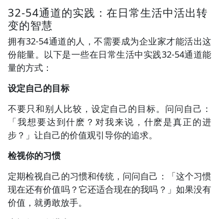
32-54通道的实践：在日常生活中活出转
变的智慧
拥有32-54通道的人，不需要成为企业家才能活出这
份能量。以下是一些在日常生活中实践32-54通道能
量的方式：
设定自己的目标
不要只和别人比较，设定自己的目标。问问自己：
「我想要达到什麽？对我来说，什麽是真正的进
步？」让自己的价值观引导你的追求。
检视你的习惯
定期检视自己的习惯和传统，问问自己：「这个习惯
现在还有价值吗？它还适合现在的我吗？」如果没有
价值，就勇敢放手。