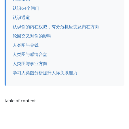
认识64个闸门
认识通道
认识你的内在权威，有分危机应变及内在方向
轮回交叉对你的影响
人类图与金钱
人类图与感情合盘
人类图与事业方向
学习人类图分析提升人际关系能力
table of content