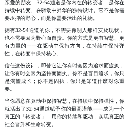
亲爱的朋友，32-54通道是你内在的转变者，是你在
持续中转变、在驱动中昇华的独特设计。它不是你需
要压抑的野心，而是你需要活出的礼物。
拥有32-54通道的你，不需要像别人那样安於现状，
也不需要因为野心而自责。你的方式是更有智慧、更
有力量的——在驱动中保持方向，在持续中保持弹
性，在转变中保持核心。
信任这份设计，即使它让你有时会因为追求而疲惫，
让你有时会因为坚持而固执。你不是盲目追求，你只
是渴望成长；你不是固执，你只是知道什麽对你重
要。
当你愿意在驱动中保持智慧，在持续中保持弹性，你
就活出了32-54通道赋予你的最高潜能——成为一个
真正的「转变者」，用你的持续和驱动，实现真正的
社会晋升和生命转变。