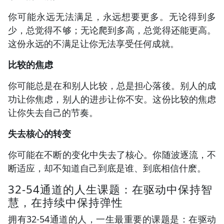
你可能永远无法满足，永远想要更多。无论得到多
少，总觉得不够；无论爬到多高，总觉得还能更高。
这份永远的不满足让你无法享受任何成就。
比较的焦虑
你可能总是在和别人比较，总是担心落後。别人的成
功让你焦虑，别人的进步让你不安。这份比较的焦虑
让你失去自己的节奏。
失去核心的转变
你可能在不断的变化中失去了核心。你随波逐流，不
断适应，却不知道自己到底是谁、到底相信什麽。
32-54通道的人生课题：在驱动中保持智
慧，在持续中保持弹性
拥有32-54通道的人，一生最重要的课题是：在驱动