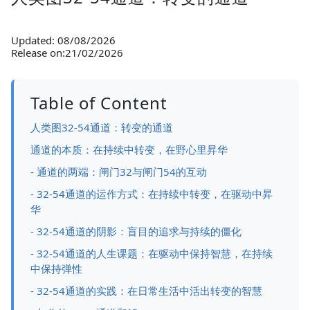
Updated: 08/08/2026
Release on:21/02/2026
Table of Content
人类图32-54通道：转变的通道
通道的本质：在持续中转变，在野心里昇华
- 通道的两端：闸门32与闸门54的互动
- 32-54通道的运作方式：在持续中转变，在驱动中昇
华
- 32-54通道的阴影：盲目的追求与持续的僵化
- 32-54通道的人生课题：在驱动中保持智慧，在持续
中保持弹性
- 32-54通道的实践：在日常生活中活出转变的智慧