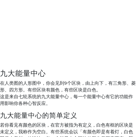
九大能量中心
在人类图的人形图中，你会见到9个区块，由上向下，有三角形、菱
形、四方形。有些区块有颜色，有些区块是白色。
这是来自七轮系统的九大能量中心，每一个能量中心有它的功能作
用影响你各种心智反应。
九大能量中心的简单定义
若你看见有颜色的区块，在官方被指为有定义，白色有框的区块是
未定义，我称作为空白。有些系统会以「有颜色即是有着灯，白色