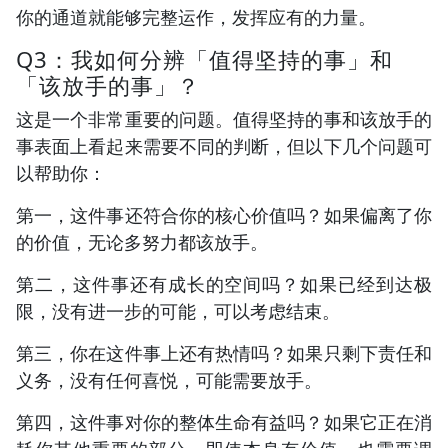
你的通道就能够完整运作，发挥应有的力量。
Q3：我如何分辨「值得坚持的事」和
「该放手的事」？
这是一个非常重要的问题。值得坚持的事和该放手的
事表面上看起来需要不同的判断，但以下几个问题可
以帮助你：
第一，这件事还符合你的核心价值吗？如果偏离了你
的价值，无论多努力都该放手。
第二，这件事还有成长的空间吗？如果已经到达极
限，没有进一步的可能，可以考虑结束。
第三，你在这件事上还有热情吗？如果只剩下责任和
义务，没有任何喜悦，可能需要放手。
第四，这件事对你的整体生命有益吗？如果它正在消