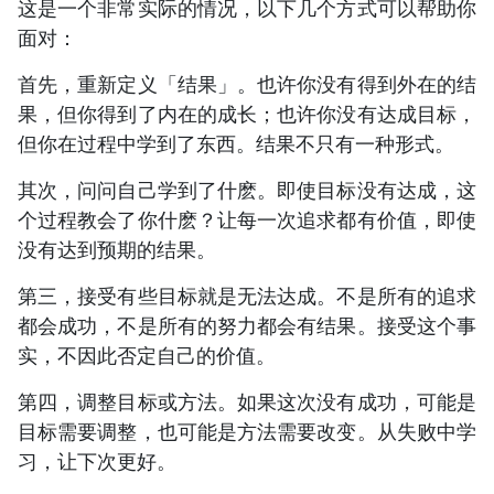
这是一个非常实际的情况，以下几个方式可以帮助你
面对：
首先，重新定义「结果」。也许你没有得到外在的结
果，但你得到了内在的成长；也许你没有达成目标，
但你在过程中学到了东西。结果不只有一种形式。
其次，问问自己学到了什麽。即使目标没有达成，这
个过程教会了你什麽？让每一次追求都有价值，即使
没有达到预期的结果。
第三，接受有些目标就是无法达成。不是所有的追求
都会成功，不是所有的努力都会有结果。接受这个事
实，不因此否定自己的价值。
第四，调整目标或方法。如果这次没有成功，可能是
目标需要调整，也可能是方法需要改变。从失败中学
习，让下次更好。