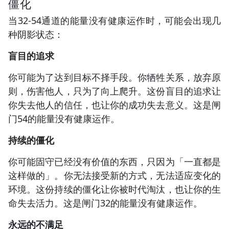
僵化
当32-54通道的能量没有健康运作时，可能会出现几
种阴影状态：
盲目的追求
你可能为了达到目标不择手段。你牺牲关系，放弃原
则，伤害他人，只为了向上爬升。这份盲目的追求让
你失去他人的信任，也让你的成功失去意义。这是闸
门54的能量没有健康运作。
持续的僵化
你可能固守已经没有价值的东西，只因为「一直都是
这样做的」。你无法接受新的方式，无法适应变化的
环境。这份持续的僵化让你被时代淘汰，也让你的生
命失去活力。这是闸门32的能量没有健康运作。
永远的不满足