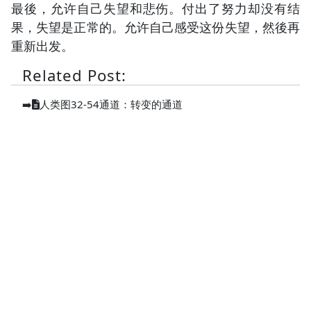
最後，允许自己失望和悲伤。付出了努力却没有结
果，失望是正常的。允许自己感受这份失望，然後再
重新出发。
Related Post:
➡️
人类图32-54通道：转变的通道