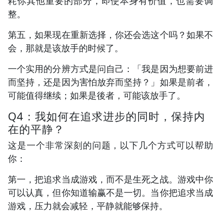
耗你其他重要的部分，即使本身有价值，也需要调
整。
第五，如果现在重新选择，你还会选这个吗？如果不
会，那就是该放手的时候了。
一个实用的分辨方式是问自己：「我是因为想要前进
而坚持，还是因为害怕放弃而坚持？」如果是前者，
可能值得继续；如果是後者，可能该放手了。
Q4：我如何在追求进步的同时，保持内
在的平静？
这是一个非常深刻的问题，以下几个方式可以帮助
你：
第一，把追求当成游戏，而不是生死之战。游戏中你
可以认真，但你知道输赢不是一切。当你把追求当成
游戏，压力就会减轻，平静就能够保持。