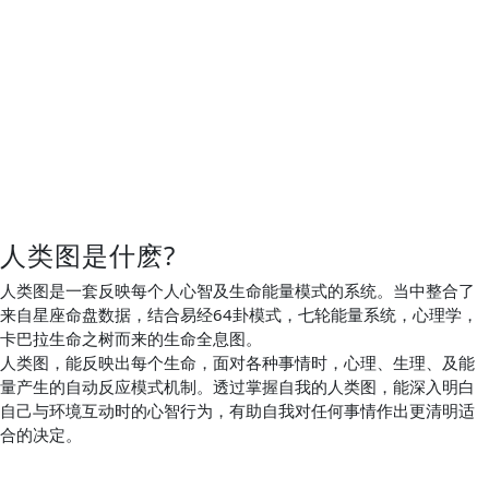
人类图是什麽?
人类图是一套反映每个人心智及生命能量模式的系统。当中整合了
来自星座命盘数据，结合易经64卦模式，七轮能量系统，心理学，
卡巴拉生命之树而来的生命全息图。
人类图，能反映出每个生命，面对各种事情时，心理、生理、及能
量产生的自动反应模式机制。透过掌握自我的人类图，能深入明白
自己与环境互动时的心智行为，有助自我对任何事情作出更清明适
合的决定。