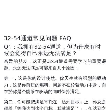
32-54通道常见问题 FAQ
Q1：我拥有32-54通道，但为什麽有时
候会觉得自己永远无法满足？
亲爱的朋友，这正是32-54通道需要学习的重要课
题。永远无法满足可能来自几个原因：
第一，这是你的设计使然。你天生就有强烈的驱动
力，这是你前进的燃料。问题不在於驱动力本身，而
在於你是否能够在驱动的同时保持满足。
第二，你可能把满足寄托在「达到目标」上。你总是
想着「等我达到这个目标，我就满足了」，但达到之