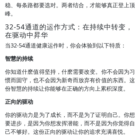
稳、每条路都要选对。两者结合，才能够真正登上顶
峰。
32-54通道的运作方式：在持续中转变，
在驱动中昇华
当32-54通道健康运作时，你会体验到以下特质：
智慧的持续
你知道什麽值得坚持，什麽需要改变。你不会因为习
惯而固守，也不会因为新奇而放弃有价值的东西。这
份智慧的持续让你能够在正确的方向上累积深度。
正向的驱动
你的驱动力是为了成长，而不是为了证明自己。你想
要进步，是因为你想发挥潜能，而不是因为你觉得自
己不够好。这份正向的驱动让你的追求充满喜悦。