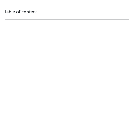
table of content