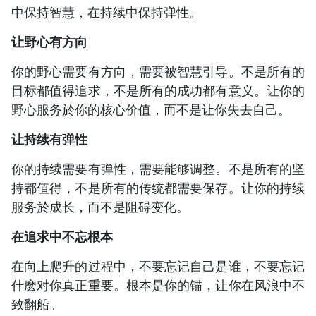
中保持智慧，在持续中保持弹性。
让野心有方向
你的野心需要有方向，需要被智慧引导。不是所有的
目标都值得追求，不是所有的成功都有意义。让你的
野心服务於你的核心价值，而不是让你失去自己。
让持续有弹性
你的持续需要有弹性，需要能够调整。不是所有的坚
持都值得，不是所有的传统都需要保存。让你的持续
服务於成长，而不是阻碍变化。
在追求中不忘根本
在向上爬升的过程中，不要忘记自己是谁，不要忘记
什麽对你真正重要。根本是你的锚，让你在风浪中不
致翻船。