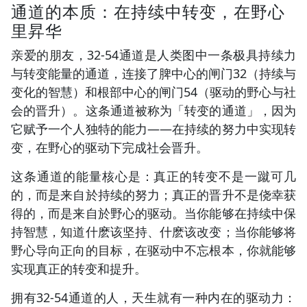
通道的本质：在持续中转变，在野心
里昇华
亲爱的朋友，32-54通道是人类图中一条极具持续力
与转变能量的通道，连接了脾中心的闸门32（持续与
变化的智慧）和根部中心的闸门54（驱动的野心与社
会的晋升）。这条通道被称为「转变的通道」，因为
它赋予一个人独特的能力——在持续的努力中实现转
变，在野心的驱动下完成社会晋升。
这条通道的能量核心是：真正的转变不是一蹴可几
的，而是来自於持续的努力；真正的晋升不是侥幸获
得的，而是来自於野心的驱动。当你能够在持续中保
持智慧，知道什麽该坚持、什麽该改变；当你能够将
野心导向正向的目标，在驱动中不忘根本，你就能够
实现真正的转变和提升。
拥有32-54通道的人，天生就有一种内在的驱动力：