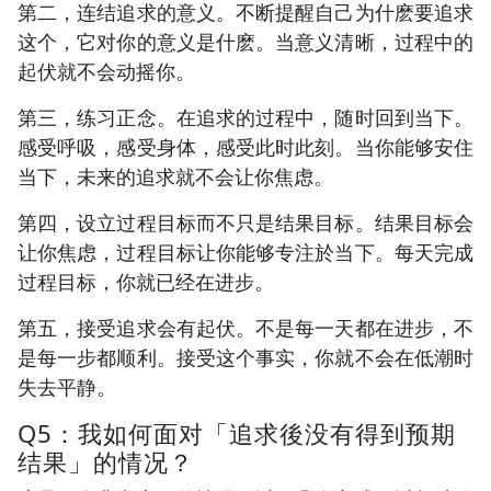
第二，连结追求的意义。不断提醒自己为什麽要追求
这个，它对你的意义是什麽。当意义清晰，过程中的
起伏就不会动摇你。
第三，练习正念。在追求的过程中，随时回到当下。
感受呼吸，感受身体，感受此时此刻。当你能够安住
当下，未来的追求就不会让你焦虑。
第四，设立过程目标而不只是结果目标。结果目标会
让你焦虑，过程目标让你能够专注於当下。每天完成
过程目标，你就已经在进步。
第五，接受追求会有起伏。不是每一天都在进步，不
是每一步都顺利。接受这个事实，你就不会在低潮时
失去平静。
Q5：我如何面对「追求後没有得到预期
结果」的情况？