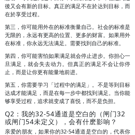
後又会有新的目标。真正的满足不在於达到目标，而
在於享受过程。
第三，你可能用外在的标准衡量自己。社会的标准是
无限的，永远有更高的位置、更多的财富。如果用外
在标准，你永远无法满足。需要找到自己的标准。
第四，你可能害怕如果满足就会停止进步。你担心一
旦满足，就会失去动力。但真正的满足不会让你停
止，而是让你更有能量地前进。
第五，你需要学习「过程中的满足」。不是等到目标
达成才能满足，而是在每一步中都找到满足。当你能
够享受过程，追求就变成了喜悦，而不是负担。
Q2：我的32-54通道是空白的（闸门32
或闸门54未定义），会有什麽影响？
亲爱的朋友，如果你的32-54通道是空白的，代表你