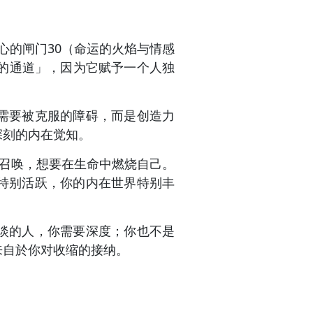
心的闸门30（命运的火焰与情感
的通道」，因为它赋予一个人独
需要被克服的障碍，而是创造力
深刻的内在觉知。
的召唤，想要在生命中燃烧自己。
特别活跃，你的内在世界特别丰
淡的人，你需要深度；你也不是
来自於你对收缩的接纳。