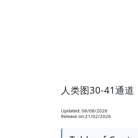
人类图30-41通
Updated: 08/08/2026
Release on:21/02/2026