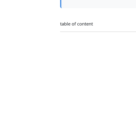
table of content