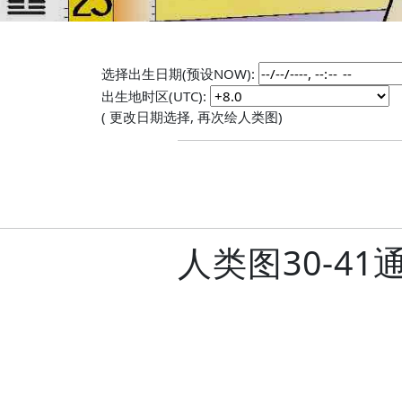
选择出生日期(预设NOW):
出生地时区(UTC):
( 更改日期选择, 再次绘人类图)
人类图30-4