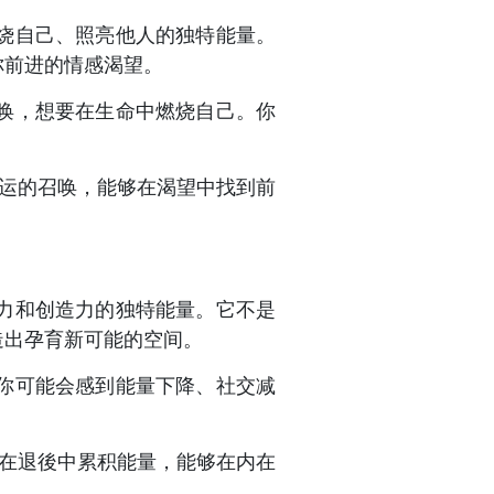
烧自己、照亮他人的独特能量。
你前进的情感渴望。
唤，想要在生命中燃烧自己。你
命运的召唤，能够在渴望中找到前
力和创造力的独特能量。它不是
造出孕育新可能的空间。
你可能会感到能量下降、社交减
够在退後中累积能量，能够在内在