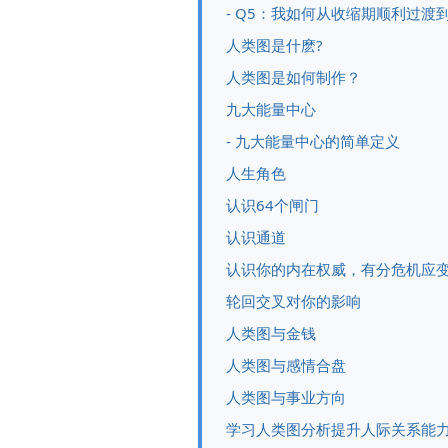
- Q5：我如何从收缩期顺利过渡
人类图是什麽?
人类图是如何制作？
九大能量中心
- 九大能量中心的简单定义
人生角色
认识64个闸门
认识通道
认识你的内在权威，有分危机应
轮回交叉对你的影响
人类图与金钱
人类图与感情合盘
人类图与事业方向
学习人类图分析提升人际关系能