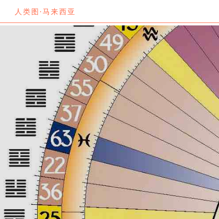
人类图·马来西亚