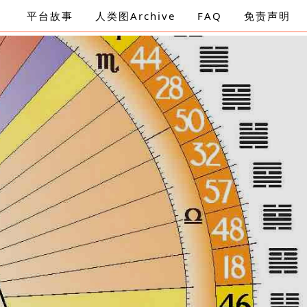
平台故事
人类图Archive
FAQ
免责声明