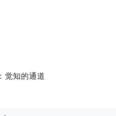
道：觉知的通道