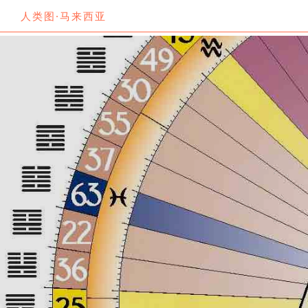
人类图·马来西亚