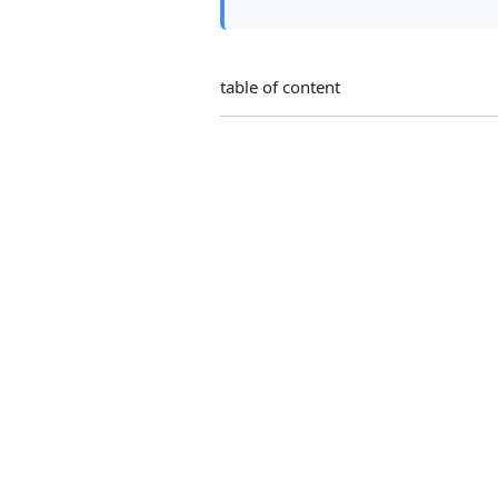
table of content