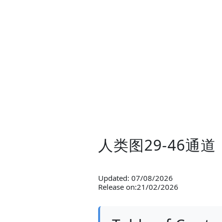
人类图29-46通
Updated: 07/08/2026
Release on:21/02/2026