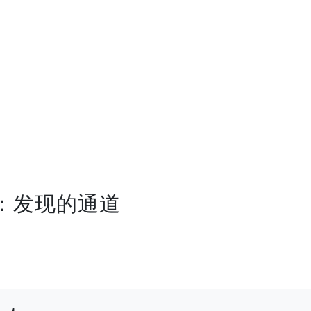
道：发现的通道