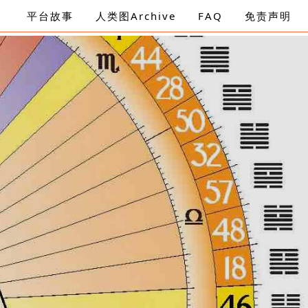
平台故事
人类图Archive
FAQ
免责声明