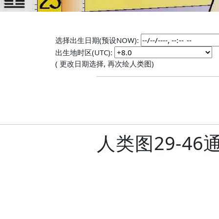
选择出生日期(预设NOW):
出生地时区(UTC):
( 更改日期选择, 再次绘人类图)
人类图29-4