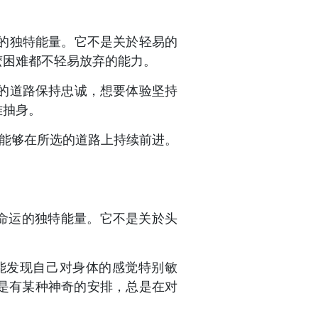
的独特能量。它不是关於轻易的
麽困难都不轻易放弃的能力。
的道路保持忠诚，想要体验坚持
难抽身。
，能够在所选的道路上持续前进。
命运的独特能量。它不是关於头
能发现自己对身体的感觉特别敏
是有某种神奇的安排，总是在对