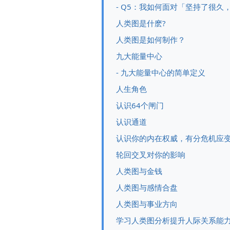
- Q5：我如何面对「坚持了很
人类图是什麽?
人类图是如何制作？
九大能量中心
- 九大能量中心的简单定义
人生角色
认识64个闸门
认识通道
认识你的内在权威，有分危机应
轮回交叉对你的影响
人类图与金钱
人类图与感情合盘
人类图与事业方向
学习人类图分析提升人际关系能