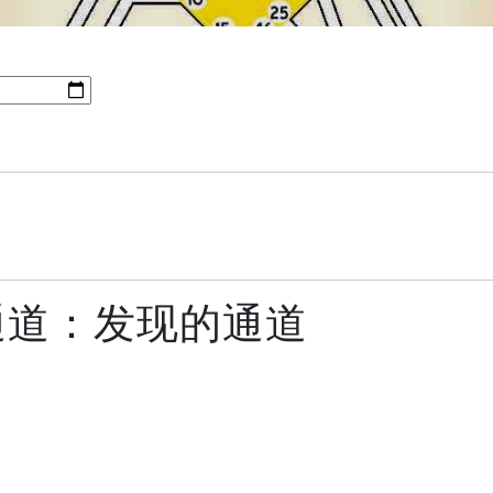
6通道：发现的通道