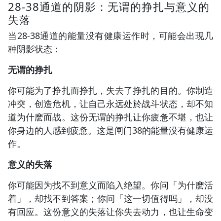
28-38通道的阴影：无谓的挣扎与意义的
失落
当28-38通道的能量没有健康运作时，可能会出现几
种阴影状态：
无谓的挣扎
你可能为了挣扎而挣扎，失去了挣扎的目的。你制造
冲突，创造危机，让自己永远处於战斗状态，却不知
道为什麽而战。这份无谓的挣扎让你疲惫不堪，也让
你身边的人感到疲惫。这是闸门38的能量没有健康运
作。
意义的失落
你可能因为找不到意义而陷入绝望。你问「为什麽活
着」，却找不到答案；你问「这一切值得吗」，却没
有回应。这份意义的失落让你失去动力，也让生命变