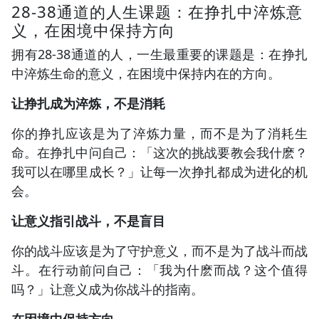
28-38通道的人生课题：在挣扎中淬炼意
义，在困境中保持方向
拥有28-38通道的人，一生最重要的课题是：在挣扎
中淬炼生命的意义，在困境中保持内在的方向。
让挣扎成为淬炼，不是消耗
你的挣扎应该是为了淬炼力量，而不是为了消耗生
命。在挣扎中问自己：「这次的挑战要教会我什麽？
我可以在哪里成长？」让每一次挣扎都成为进化的机
会。
让意义指引战斗，不是盲目
你的战斗应该是为了守护意义，而不是为了战斗而战
斗。在行动前问自己：「我为什麽而战？这个值得
吗？」让意义成为你战斗的指南。
在困境中保持方向