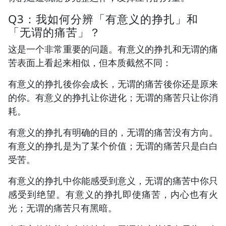
Q3：我如何分辨「有意义的挣扎」和
「无谓的痛苦」？
这是一个非常重要的问题。有意义的挣扎和无谓的痛
苦表面上看起来相似，但本质截然不同：
有意义的挣扎後你会成长，无谓的痛苦後你还是原来
的你。有意义的挣扎让你进化；无谓的痛苦只让你消
耗。
有意义的挣扎有明确的目的，无谓的痛苦没有方向。
有意义的挣扎是为了某个价值；无谓的痛苦只是白白
受苦。
有意义的挣扎中你能感受到意义，无谓的痛苦中你只
感受到绝望。有意义的挣扎即使痛苦，内心也有火
光；无谓的痛苦只有黑暗。