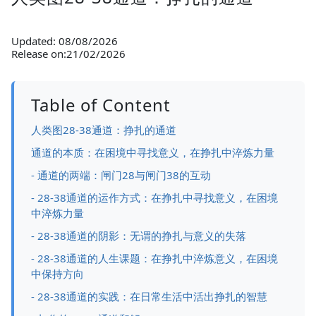
Updated: 08/08/2026
Release on:21/02/2026
Table of Content
人类图28-38通道：挣扎的通道
通道的本质：在困境中寻找意义，在挣扎中淬炼力量
- 通道的两端：闸门28与闸门38的互动
- 28-38通道的运作方式：在挣扎中寻找意义，在困境
中淬炼力量
- 28-38通道的阴影：无谓的挣扎与意义的失落
- 28-38通道的人生课题：在挣扎中淬炼意义，在困境
中保持方向
- 28-38通道的实践：在日常生活中活出挣扎的智慧