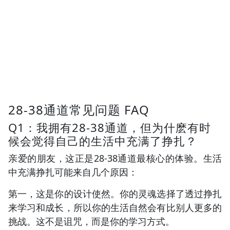
28-38通道常见问题 FAQ
Q1：我拥有28-38通道，但为什麽有时
候会觉得自己的生活中充满了挣扎？
亲爱的朋友，这正是28-38通道最核心的体验。生活
中充满挣扎可能来自几个原因：
第一，这是你的设计使然。你的灵魂选择了透过挣扎
来学习和成长，所以你的生活自然会有比别人更多的
挑战。这不是诅咒，而是你的学习方式。