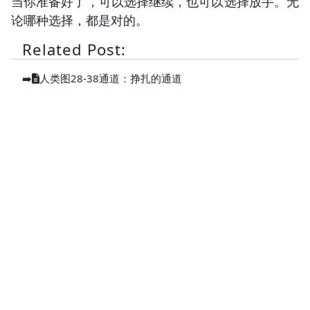
当你准备好了，可以选择继续，也可以选择放手。无
论哪种选择，都是对的。
Related Post:
➡️
人类图28-38通道：挣扎的通道