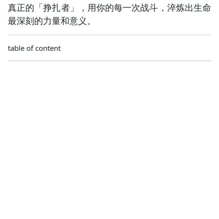
真正的「挣扎者」，用你的每一次战斗，淬炼出生命
最深刻的力量和意义。
table of content