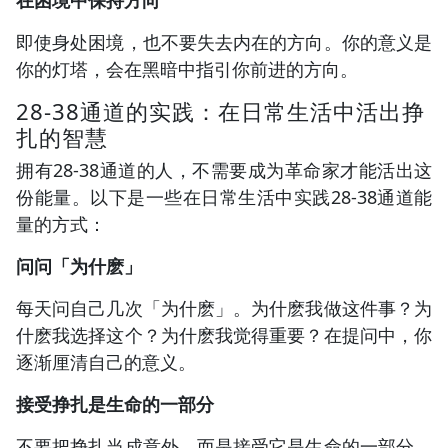
即使身处困境，也不要失去内在的方向。你的意义是
你的灯塔，会在黑暗中指引你前进的方向。
28-38通道的实践：在日常生活中活出挣
扎的智慧
拥有28-38通道的人，不需要成为革命家才能活出这
份能量。以下是一些在日常生活中实践28-38通道能
量的方式：
问问「为什麽」
每天问自己几次「为什麽」。为什麽我做这件事？为
什麽我选择这个？为什麽我觉得重要？在提问中，你
逐渐厘清自己的意义。
接受挣扎是生命的一部分
不要把挣扎当成意外，而是接受它是生命的一部分。