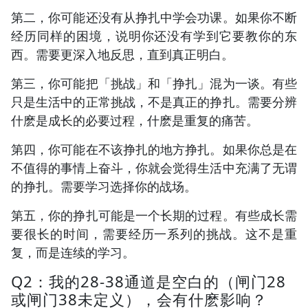
第二，你可能还没有从挣扎中学会功课。如果你不断
经历同样的困境，说明你还没有学到它要教你的东
西。需要更深入地反思，直到真正明白。
第三，你可能把「挑战」和「挣扎」混为一谈。有些
只是生活中的正常挑战，不是真正的挣扎。需要分辨
什麽是成长的必要过程，什麽是重复的痛苦。
第四，你可能在不该挣扎的地方挣扎。如果你总是在
不值得的事情上奋斗，你就会觉得生活中充满了无谓
的挣扎。需要学习选择你的战场。
第五，你的挣扎可能是一个长期的过程。有些成长需
要很长的时间，需要经历一系列的挑战。这不是重
复，而是连续的学习。
Q2：我的28-38通道是空白的（闸门28
或闸门38未定义），会有什麽影响？