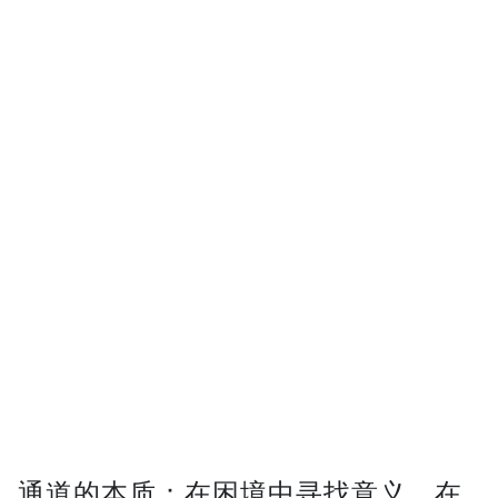
通道的本质：在困境中寻找意义，在