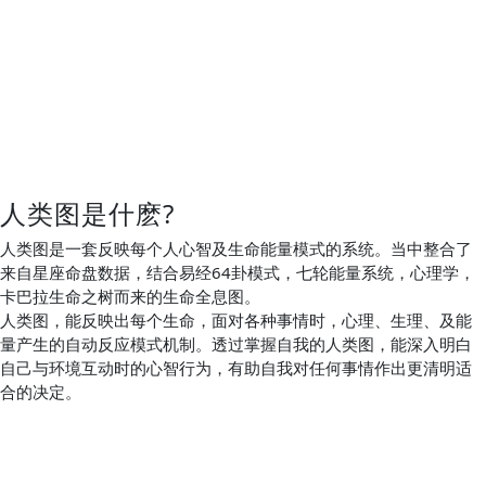
人类图是什麽?
人类图是一套反映每个人心智及生命能量模式的系统。当中整合了
来自星座命盘数据，结合易经64卦模式，七轮能量系统，心理学，
卡巴拉生命之树而来的生命全息图。
人类图，能反映出每个生命，面对各种事情时，心理、生理、及能
量产生的自动反应模式机制。透过掌握自我的人类图，能深入明白
自己与环境互动时的心智行为，有助自我对任何事情作出更清明适
合的决定。