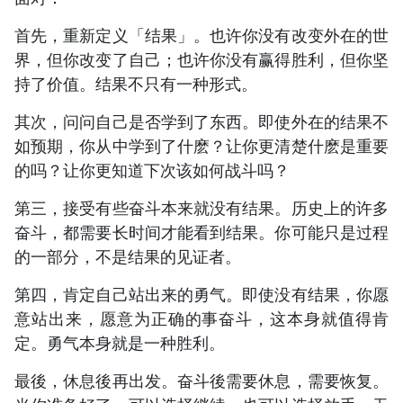
首先，重新定义「结果」。也许你没有改变外在的世
界，但你改变了自己；也许你没有赢得胜利，但你坚
持了价值。结果不只有一种形式。
其次，问问自己是否学到了东西。即使外在的结果不
如预期，你从中学到了什麽？让你更清楚什麽是重要
的吗？让你更知道下次该如何战斗吗？
第三，接受有些奋斗本来就没有结果。历史上的许多
奋斗，都需要长时间才能看到结果。你可能只是过程
的一部分，不是结果的见证者。
第四，肯定自己站出来的勇气。即使没有结果，你愿
意站出来，愿意为正确的事奋斗，这本身就值得肯
定。勇气本身就是一种胜利。
最後，休息後再出发。奋斗後需要休息，需要恢复。