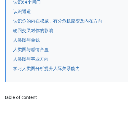
认识64个闸门
认识通道
认识你的内在权威，有分危机应变及内在方向
轮回交叉对你的影响
人类图与金钱
人类图与感情合盘
人类图与事业方向
学习人类图分析提升人际关系能力
table of content