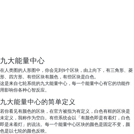
九大能量中心
在人类图的人形图中，你会见到9个区块，由上向下，有三角形、菱
形、四方形。有些区块有颜色，有些区块是白色。
这是来自七轮系统的九大能量中心，每一个能量中心有它的功能作
用影响你各种心智反应。
九大能量中心的简单定义
若你看见有颜色的区块，在官方被指为有定义，白色有框的区块是
未定义，我称作为空白。有些系统会以「有颜色即是有着灯，白色
即是未着灯」的说法。每一个能量中心区块的颜色是固定不变，颜
色是以七轮的颜色反映。