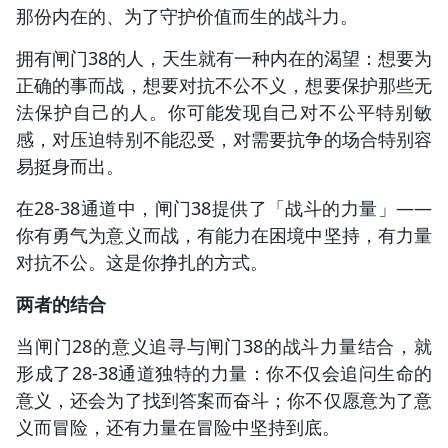
那份内在的、为了守护价值而生的战斗力。
拥有闸门38的人，天生就有一种内在的渴望：想要为
正确的事而战，想要对抗不公不义，想要保护那些无
法保护自己的人。你可能发现自己对不公平特别敏
感，对压迫特别不能忍受，对需要抗争的场合特别容
易挺身而出。
在28-38通道中，闸门38提供了「战斗的力量」——
你有勇气为意义而战，有能力在困境中坚持，有力量
对抗不公。这是你挣扎的方式。
两者的结合
当闸门28的意义追寻与闸门38的战斗力量结合，就
形成了28-38通道独特的力量：你不仅会追问生命的
意义，还会为了找到答案而奋斗；你不仅愿意为了意
义而冒险，还有力量在冒险中坚持到底。