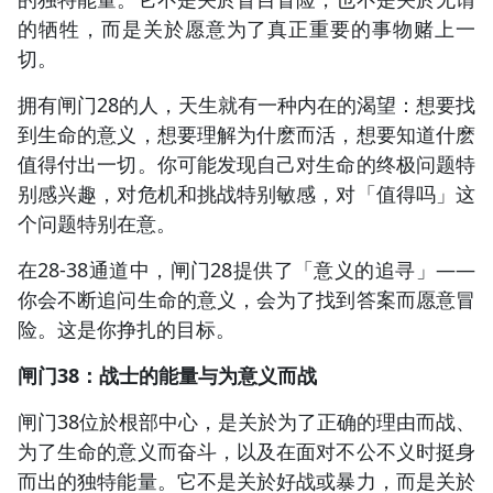
的牺牲，而是关於愿意为了真正重要的事物赌上一
切。
拥有闸门28的人，天生就有一种内在的渴望：想要找
到生命的意义，想要理解为什麽而活，想要知道什麽
值得付出一切。你可能发现自己对生命的终极问题特
别感兴趣，对危机和挑战特别敏感，对「值得吗」这
个问题特别在意。
在28-38通道中，闸门28提供了「意义的追寻」——
你会不断追问生命的意义，会为了找到答案而愿意冒
险。这是你挣扎的目标。
闸门38：战士的能量与为意义而战
闸门38位於根部中心，是关於为了正确的理由而战、
为了生命的意义而奋斗，以及在面对不公不义时挺身
而出的独特能量。它不是关於好战或暴力，而是关於