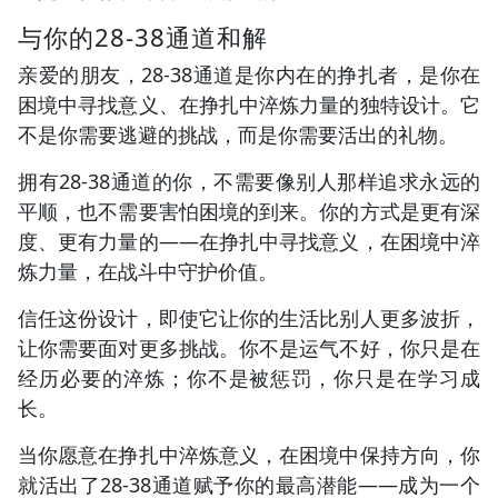
与你的28-38通道和解
亲爱的朋友，28-38通道是你内在的挣扎者，是你在
困境中寻找意义、在挣扎中淬炼力量的独特设计。它
不是你需要逃避的挑战，而是你需要活出的礼物。
拥有28-38通道的你，不需要像别人那样追求永远的
平顺，也不需要害怕困境的到来。你的方式是更有深
度、更有力量的——在挣扎中寻找意义，在困境中淬
炼力量，在战斗中守护价值。
信任这份设计，即使它让你的生活比别人更多波折，
让你需要面对更多挑战。你不是运气不好，你只是在
经历必要的淬炼；你不是被惩罚，你只是在学习成
长。
当你愿意在挣扎中淬炼意义，在困境中保持方向，你
就活出了28-38通道赋予你的最高潜能——成为一个