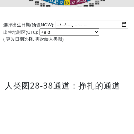
选择出生日期(预设NOW):
出生地时区(UTC):
( 更改日期选择, 再次绘人类图)
人类图28-38通道：挣扎的通道