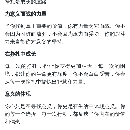
挣扎是成长的道路。
为意义而战的力量
当你找到真正重要的价值，你有力量为它而战。你不
会因为困难而放弃，不会因为压力而妥协。你的战斗
力来自於你对意义的坚持。
在挣扎中成长
每一次的挣扎，都让你变得更加强大；每一次的困
境，都让你的生命更有深度。你不会白白受苦，你会
从每一次挣扎中提炼出智慧和力量。
意义的体现
你不只是在寻找意义，你更是在生活中体现意义。你
的每一个选择，每一次行动，都反映了你内在的价值
和信念。