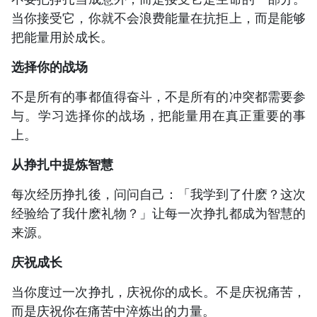
当你接受它，你就不会浪费能量在抗拒上，而是能够
把能量用於成长。
选择你的战场
不是所有的事都值得奋斗，不是所有的冲突都需要参
与。学习选择你的战场，把能量用在真正重要的事
上。
从挣扎中提炼智慧
每次经历挣扎後，问问自己：「我学到了什麽？这次
经验给了我什麽礼物？」让每一次挣扎都成为智慧的
来源。
庆祝成长
当你度过一次挣扎，庆祝你的成长。不是庆祝痛苦，
而是庆祝你在痛苦中淬炼出的力量。