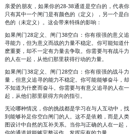
亲爱的朋友，如果你的28-38通道是空白的，代表你
只有其中一个闸门是有颜色的（定义），另一个是白
色的（未定义）。这会带来特殊的影响：
如果闸门28定义、闸门38空白：你有很强的意义追
寻能力，但为意义而战的力量不稳定。你可能知道什
麽重要，却不一定有力量去争取。你需要与有战斗力
的人在一起，从他们那里获得行动的力量。
如果闸门38定义、闸门28空白：你有很强的战斗力
量，但意义追寻的能力不稳定。你可能能够奋斗，却
不知道为什麽而奋斗。你需要与有意义追寻的人在一
起，从他们那里获得方向的指引。
无论哪种情况，你的挑战都是学习在与人互动中，找
到能够补足你空白闸门的人。这不是依赖，而是人类
图设计中自然的互补关系。当你与正确的人在一起，
你的通道就能够完整运作，发挥应有的力量。