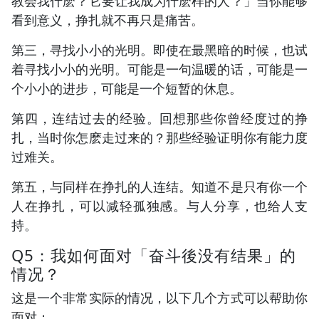
教会我什麽？它要让我成为什麽样的人？」当你能够
看到意义，挣扎就不再只是痛苦。
第三，寻找小小的光明。即使在最黑暗的时候，也试
着寻找小小的光明。可能是一句温暖的话，可能是一
个小小的进步，可能是一个短暂的休息。
第四，连结过去的经验。回想那些你曾经度过的挣
扎，当时你怎麽走过来的？那些经验证明你有能力度
过难关。
第五，与同样在挣扎的人连结。知道不是只有你一个
人在挣扎，可以减轻孤独感。与人分享，也给人支
持。
Q5：我如何面对「奋斗後没有结果」的
情况？
这是一个非常实际的情况，以下几个方式可以帮助你
面对：