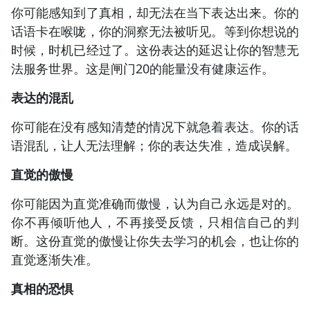
你可能感知到了真相，却无法在当下表达出来。你的
话语卡在喉咙，你的洞察无法被听见。等到你想说的
时候，时机已经过了。这份表达的延迟让你的智慧无
法服务世界。这是闸门20的能量没有健康运作。
表达的混乱
你可能在没有感知清楚的情况下就急着表达。你的话
语混乱，让人无法理解；你的表达失准，造成误解。
直觉的傲慢
你可能因为直觉准确而傲慢，认为自己永远是对的。
你不再倾听他人，不再接受反馈，只相信自己的判
断。这份直觉的傲慢让你失去学习的机会，也让你的
直觉逐渐失准。
真相的恐惧