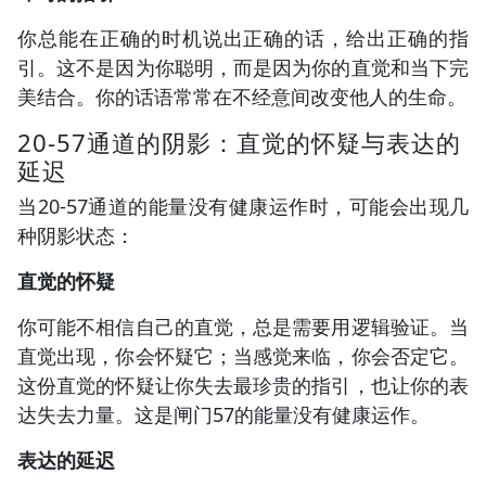
你总能在正确的时机说出正确的话，给出正确的指
引。这不是因为你聪明，而是因为你的直觉和当下完
美结合。你的话语常常在不经意间改变他人的生命。
20-57通道的阴影：直觉的怀疑与表达的
延迟
当20-57通道的能量没有健康运作时，可能会出现几
种阴影状态：
直觉的怀疑
你可能不相信自己的直觉，总是需要用逻辑验证。当
直觉出现，你会怀疑它；当感觉来临，你会否定它。
这份直觉的怀疑让你失去最珍贵的指引，也让你的表
达失去力量。这是闸门57的能量没有健康运作。
表达的延迟