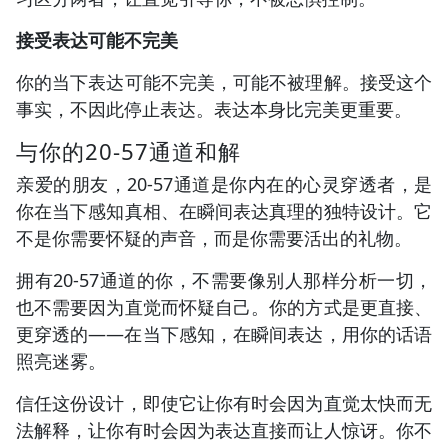
接受表达可能不完美
你的当下表达可能不完美，可能不被理解。接受这个
事实，不因此停止表达。表达本身比完美更重要。
与你的20-57通道和解
亲爱的朋友，20-57通道是你内在的心灵穿透者，是
你在当下感知真相、在瞬间表达真理的独特设计。它
不是你需要怀疑的声音，而是你需要活出的礼物。
拥有20-57通道的你，不需要像别人那样分析一切，
也不需要因为直觉而怀疑自己。你的方式是更直接、
更穿透的——在当下感知，在瞬间表达，用你的话语
照亮迷雾。
信任这份设计，即使它让你有时会因为直觉太快而无
法解释，让你有时会因为表达直接而让人惊讶。你不