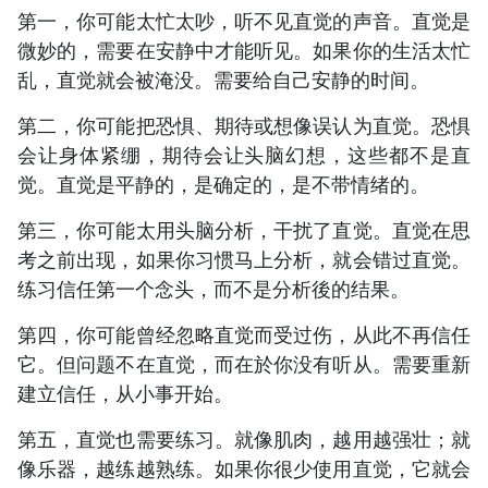
第一，你可能太忙太吵，听不见直觉的声音。直觉是
微妙的，需要在安静中才能听见。如果你的生活太忙
乱，直觉就会被淹没。需要给自己安静的时间。
第二，你可能把恐惧、期待或想像误认为直觉。恐惧
会让身体紧绷，期待会让头脑幻想，这些都不是直
觉。直觉是平静的，是确定的，是不带情绪的。
第三，你可能太用头脑分析，干扰了直觉。直觉在思
考之前出现，如果你习惯马上分析，就会错过直觉。
练习信任第一个念头，而不是分析後的结果。
第四，你可能曾经忽略直觉而受过伤，从此不再信任
它。但问题不在直觉，而在於你没有听从。需要重新
建立信任，从小事开始。
第五，直觉也需要练习。就像肌肉，越用越强壮；就
像乐器，越练越熟练。如果你很少使用直觉，它就会