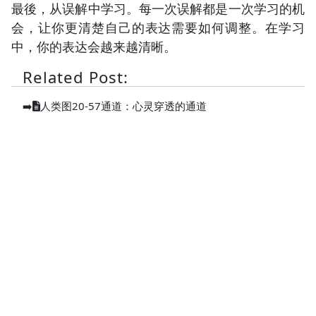
最後，从误解中学习。每一次误解都是一次学习的机
会，让你更清楚自己的表达需要如何调整。在学习
中，你的表达会越来越清晰。
Related Post:
➡️
人类图20-57通道：心灵穿透的通道