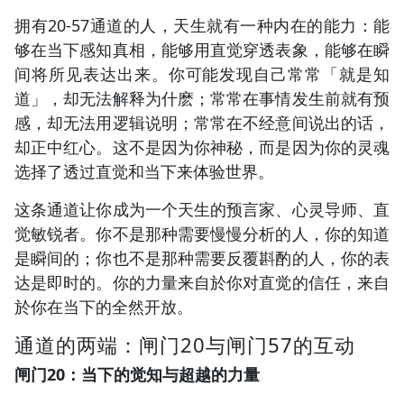
拥有20-57通道的人，天生就有一种内在的能力：能
够在当下感知真相，能够用直觉穿透表象，能够在瞬
间将所见表达出来。你可能发现自己常常「就是知
道」，却无法解释为什麽；常常在事情发生前就有预
感，却无法用逻辑说明；常常在不经意间说出的话，
却正中红心。这不是因为你神秘，而是因为你的灵魂
选择了透过直觉和当下来体验世界。
这条通道让你成为一个天生的预言家、心灵导师、直
觉敏锐者。你不是那种需要慢慢分析的人，你的知道
是瞬间的；你也不是那种需要反覆斟酌的人，你的表
达是即时的。你的力量来自於你对直觉的信任，来自
於你在当下的全然开放。
通道的两端：闸门20与闸门57的互动
闸门20：当下的觉知与超越的力量