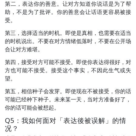
第二，表达你的善意。让对方知道你说话是为了帮
助，不是为了批评。你的善意会让话语更容易被接
受。
第三，选择适当的时机。即使是真相，也需要在适当
的时机说出。不要在对方情绪低落时，不要在公开场
合让对方难堪。
第四，接受对方可能不接受。即使你表达得很好，对
方也可能不接受。接受这个事实，不因此生气或失
望。
第五，相信种子会发芽。即使现在不被接受，你的话
可能已经种下种子。未来某一天，当对方准备好了，
你的话可能会被想起。
Q5：我如何面对「表达後被误解」的情
况？