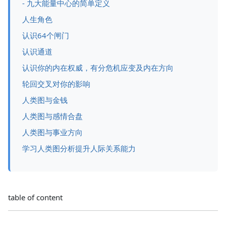
- 九大能量中心的简单定义
人生角色
认识64个闸门
认识通道
认识你的内在权威，有分危机应变及内在方向
轮回交叉对你的影响
人类图与金钱
人类图与感情合盘
人类图与事业方向
学习人类图分析提升人际关系能力
table of content