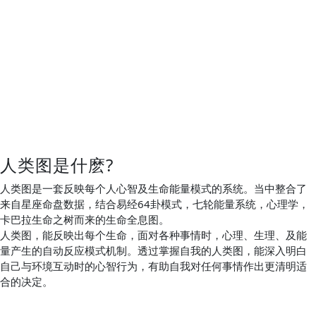
人类图是什麽?
人类图是一套反映每个人心智及生命能量模式的系统。当中整合了
来自星座命盘数据，结合易经64卦模式，七轮能量系统，心理学，
卡巴拉生命之树而来的生命全息图。
人类图，能反映出每个生命，面对各种事情时，心理、生理、及能
量产生的自动反应模式机制。透过掌握自我的人类图，能深入明白
自己与环境互动时的心智行为，有助自我对任何事情作出更清明适
合的决定。