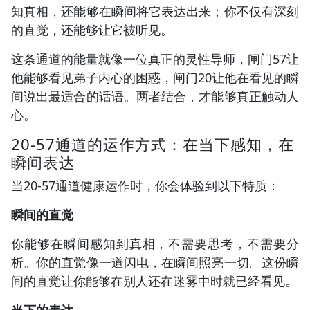
知真相，还能够在瞬间将它表达出来；你不仅有深刻
的直觉，还能够让它被听见。
这条通道的能量就像一位真正的灵性导师，闸门57让
他能够看见弟子内心的困惑，闸门20让他在看见的瞬
间说出最适合的话语。两者结合，才能够真正触动人
心。
20-57通道的运作方式：在当下感知，在
瞬间表达
当20-57通道健康运作时，你会体验到以下特质：
瞬间的直觉
你能够在瞬间感知到真相，不需要思考，不需要分
析。你的直觉像一道闪电，在瞬间照亮一切。这份瞬
间的直觉让你能够在别人还在迷雾中时就已经看见。
当下的表达