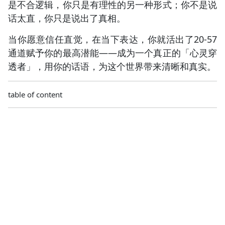
是不合逻辑，你只是有理性的另一种形式；你不是说
话太直，你只是说出了真相。
当你愿意信任直觉，在当下表达，你就活出了20-57
通道赋予你的最高潜能——成为一个真正的「心灵穿
透者」，用你的话语，为这个世界带来清晰和真实。
table of content