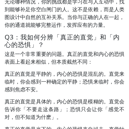
无论哪种情况，你的挑战都是学习在与人互动中，找
到能够补足你空白闸门的人。这不是依赖，而是人类
图设计中自然的互补关系。当你与正确的人在一起，
你的通道就能够完整运作，发挥应有的力量。
Q3：我如何分辨「真正的直觉」和「内
心的恐惧」？
这是一个非常重要的问题。真正的直觉和内心的恐惧
表面上看起来相似，但本质截然不同：
真正的直觉是平静的，内心的恐惧是混乱的。直觉来
临时，你会感到一种确定的平静；恐惧来临时，你会
感到焦虑不安。
真正的直觉是具体的，内心的恐惧是模糊的。直觉会
告诉你「不要走这条路」；恐惧只会让你「感觉不
对，但不知道为什麽」。