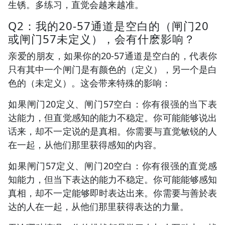
生锈。多练习，直觉会越来越准。
Q2：我的20-57通道是空白的（闸门20
或闸门57未定义），会有什麽影响？
亲爱的朋友，如果你的20-57通道是空白的，代表你
只有其中一个闸门是有颜色的（定义），另一个是白
色的（未定义）。这会带来特殊的影响：
如果闸门20定义、闸门57空白：你有很强的当下表
达能力，但直觉感知的能力不稳定。你可能能够说出
话来，却不一定说的是真相。你需要与直觉敏锐的人
在一起，从他们那里获得感知的内容。
如果闸门57定义、闸门20空白：你有很强的直觉感
知能力，但当下表达的能力不稳定。你可能能够感知
真相，却不一定能够即时表达出来。你需要与善於表
达的人在一起，从他们那里获得表达的力量。