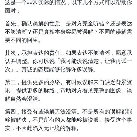
这是一个非常实际的情况，以下几个方式可以帮助你
面对：
首先，确认误解的性质。是对方完全听错？还是表达
不够清晰？还是真相本身容易被误解？不同的误解需
要不同的回应。
其次，承担表达的责任。如果表达不够清晰，愿意承
认并调整。你可以说「我可能没说清楚，让我再试一
次」。真诚的态度能够化解许多误解。
第三，提供更多的脉络。有时候误解来自缺乏背景资
讯。提供更多的脉络，帮助对方看见完整的图像，误
解自然会澄清。
第四，接受有些误解无法澄清。不是所有的误解都能
够被解决，不是所有的人都能够被说服。接受这个事
实，不因此陷入无止境的解释。