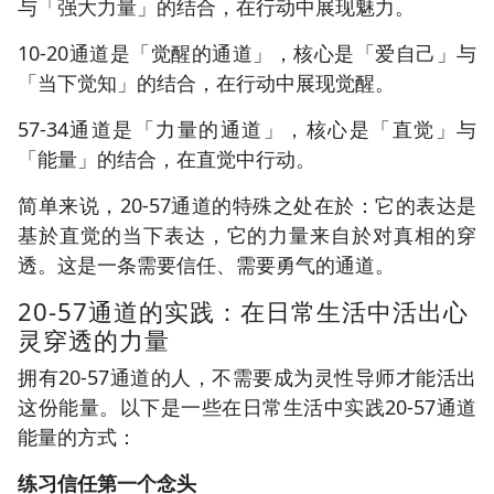
与「强大力量」的结合，在行动中展现魅力。
10-20通道是「觉醒的通道」，核心是「爱自己」与
「当下觉知」的结合，在行动中展现觉醒。
57-34通道是「力量的通道」，核心是「直觉」与
「能量」的结合，在直觉中行动。
简单来说，20-57通道的特殊之处在於：它的表达是
基於直觉的当下表达，它的力量来自於对真相的穿
透。这是一条需要信任、需要勇气的通道。
20-57通道的实践：在日常生活中活出心
灵穿透的力量
拥有20-57通道的人，不需要成为灵性导师才能活出
这份能量。以下是一些在日常生活中实践20-57通道
能量的方式：
练习信任第一个念头