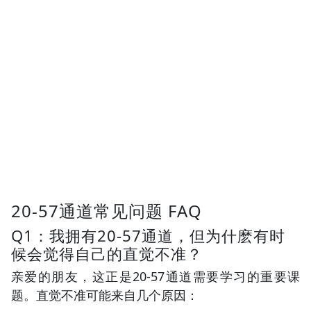
20-57通道常见问题 FAQ
Q1：我拥有20-57通道，但为什麽有时
候会觉得自己的直觉不准？
亲爱的朋友，这正是20-57通道需要学习的重要课
题。直觉不准可能来自几个原因：