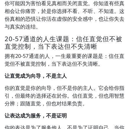
你可能因为害怕看见真相而关闭直觉。你知道有些真
相会让你痛苦，於是你选择不看、不听、不知道。这
份真相的恐惧让你活在虚假的安全感中，也让你失去
与真实的连结。
20-57通道的人生课题：信任直觉但不被
直觉控制，当下表达但不失清晰
拥有20-57通道的人，一生最重要的课题是：信任直
觉但不被直觉控制，当下表达但不失清晰。
让直觉成为向导，不是主人
你的直觉是你的向导，但不是你的主人。它会给你指
引，但最终的选择还在於你。信任直觉，但也用智慧
分辨；跟随直觉，但也对结果负责。
让表达成为服务，不是证明
你的表达是为了服务他人，不是为了证明自己。当你