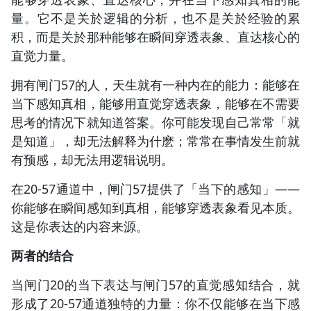
量。它不是关於逻辑的分析，也不是关於经验的累
积，而是关於那种能够在瞬间穿透表象、直达核心的
直觉力量。
拥有闸门57的人，天生就有一种内在的能力：能够在
当下感知真相，能够用直觉穿透表象，能够在不需要
思考的情况下就知道答案。你可能发现自己常常「就
是知道」，却无法解释为什麽；常常在事情发生前就
有预感，却无法用逻辑说明。
在20-57通道中，闸门57提供了「当下的感知」——
你能够在瞬间感知到真相，能够穿透表象看见本质。
这是你表达的内容来源。
两者的结合
当闸门20的当下表达与闸门57的直觉感知结合，就
形成了20-57通道独特的力量：你不仅能够在当下感