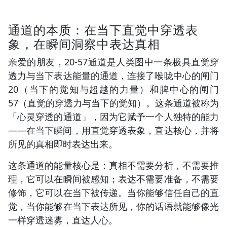
通道的本质：在当下直觉中穿透表
象，在瞬间洞察中表达真相
亲爱的朋友，20-57通道是人类图中一条极具直觉穿
透力与当下表达能量的通道，连接了喉咙中心的闸门
20（当下的觉知与超越的力量）和脾中心的闸门
57（直觉的穿透力与当下的觉知）。这条通道被称为
「心灵穿透的通道」，因为它赋予一个人独特的能力
——在当下瞬间，用直觉穿透表象，直达核心，并将
所见的真相即时表达出来。
这条通道的能量核心是：真相不需要分析，不需要推
理，它可以在瞬间被感知；表达不需要准备，不需要
修饰，它可以在当下被传递。当你能够信任自己的直
觉，当你能够在当下表达所见，你的话语就能够像光
一样穿透迷雾，直达人心。