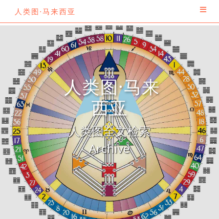
人类图·马来西亚
人类图·马来
西亚
人类图全文检索
Archive