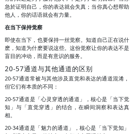
急於证明自己，你的表达就会失真；当你真心想帮助
他人，你的话语就会有力量。
在当下保持觉察
即使在当下，也要保持一丝觉察。知道自己正在说什
麽，知道为什麽要说这些。这份觉察让你的表达不是
盲目的冲动，而是有意识的服务。
20-57通道与其他通道的区别
20-57通道常被与其他涉及直觉和表达的通道混淆，
但它们有本质的不同：
20-57通道是「心灵穿透的通道」，核心是「当下觉
知」与「直觉穿透」的结合，在瞬间洞察和表达真
相。
20-34通道是「魅力的通道」，核心是「当下觉知」