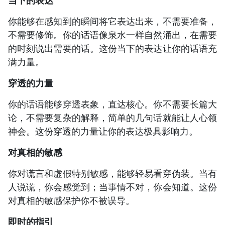
你能够在感知到的瞬间将它表达出来，不需要准备，
不需要修饰。你的话语像泉水一样自然涌出，在需要
的时刻说出需要的话。这份当下的表达让你的话语充
满力量。
穿透的力量
你的话语能够穿透表象，直达核心。你不需要长篇大
论，不需要复杂的解释，简单的几句话就能让人心领
神会。这份穿透的力量让你的表达极具影响力。
对真相的敏感
你对谎言和虚假特别敏感，能够轻易看穿伪装。当有
人说谎，你会感觉到；当事情不对，你会知道。这份
对真相的敏感保护你不被误导。
即时的指引