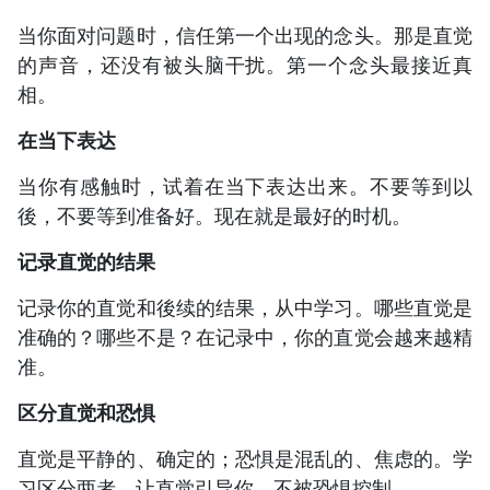
当你面对问题时，信任第一个出现的念头。那是直觉
的声音，还没有被头脑干扰。第一个念头最接近真
相。
在当下表达
当你有感触时，试着在当下表达出来。不要等到以
後，不要等到准备好。现在就是最好的时机。
记录直觉的结果
记录你的直觉和後续的结果，从中学习。哪些直觉是
准确的？哪些不是？在记录中，你的直觉会越来越精
准。
区分直觉和恐惧
直觉是平静的、确定的；恐惧是混乱的、焦虑的。学
习区分两者，让直觉引导你，不被恐惧控制。