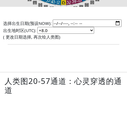
选择出生日期(预设NOW):
出生地时区(UTC):
( 更改日期选择, 再次绘人类图)
人类图20-57通道：心灵穿透的通
道