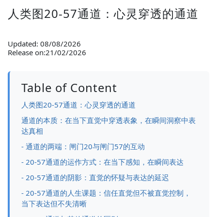
人类图20-57通道：心灵穿透的通道
Updated: 08/08/2026
Release on:21/02/2026
Table of Content
人类图20-57通道：心灵穿透的通道
通道的本质：在当下直觉中穿透表象，在瞬间洞察中表
达真相
- 通道的两端：闸门20与闸门57的互动
- 20-57通道的运作方式：在当下感知，在瞬间表达
- 20-57通道的阴影：直觉的怀疑与表达的延迟
- 20-57通道的人生课题：信任直觉但不被直觉控制，
当下表达但不失清晰