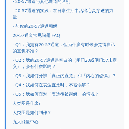
- 20-57通道与其他通道的区别
- 20-57通道的实践：在日常生活中活出心灵穿透的力
量
- 与你的20-57通道和解
20-57通道常见问题 FAQ
- Q1：我拥有20-57通道，但为什麽有时候会觉得自己
的直觉不准？
- Q2：我的20-57通道是空白的（闸门20或闸门57未定
义），会有什麽影响？
- Q3：我如何分辨「真正的直觉」和「内心的恐惧」？
- Q4：我如何在表达直觉时，不被误解？
- Q5：我如何面对「表达後被误解」的情况？
人类图是什麽?
人类图是如何制作？
九大能量中心