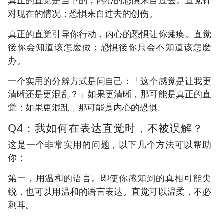
真正的直觉是当下的，内心的恐惧来自过去。直觉针
对现在的情况；恐惧来自过去的创伤。
真正的直觉引导你行动，内心的恐惧让你瘫痪。直觉
後你会知道该怎麽做；恐惧後你只会不知道该怎麽
办。
一个实用的分辨方式是问自己：「这个感觉是让我更
清晰还是更混乱？」如果更清晰，那可能是真正的直
觉；如果更混乱，那可能是内心的恐惧。
Q4：我如何在表达直觉时，不被误解？
这是一个非常实用的问题，以下几个方法可以帮助
你：
第一，用温和的语言。即使你感知到的真相可能尖
锐，也可以用温和的语言表达。直觉可以温柔，不必
刺耳。