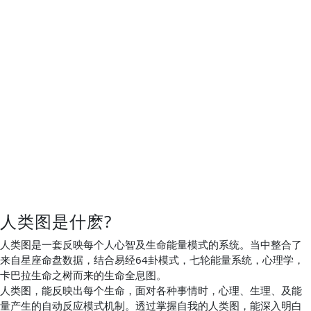
人类图是什麽?
人类图是一套反映每个人心智及生命能量模式的系统。当中整合了
来自星座命盘数据，结合易经64卦模式，七轮能量系统，心理学，
卡巴拉生命之树而来的生命全息图。
人类图，能反映出每个生命，面对各种事情时，心理、生理、及能
量产生的自动反应模式机制。透过掌握自我的人类图，能深入明白