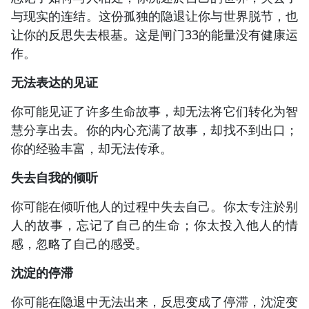
与现实的连结。这份孤独的隐退让你与世界脱节，也
让你的反思失去根基。这是闸门33的能量没有健康运
作。
无法表达的见证
你可能见证了许多生命故事，却无法将它们转化为智
慧分享出去。你的内心充满了故事，却找不到出口；
你的经验丰富，却无法传承。
失去自我的倾听
你可能在倾听他人的过程中失去自己。你太专注於别
人的故事，忘记了自己的生命；你太投入他人的情
感，忽略了自己的感受。
沈淀的停滞
你可能在隐退中无法出来，反思变成了停滞，沈淀变