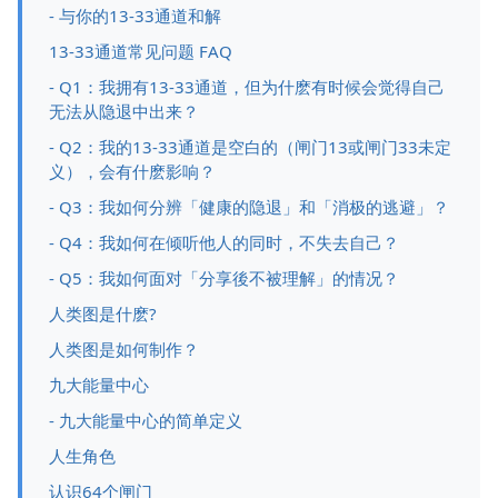
- 与你的13-33通道和解
13-33通道常见问题 FAQ
- Q1：我拥有13-33通道，但为什麽有时候会觉得自己
无法从隐退中出来？
- Q2：我的13-33通道是空白的（闸门13或闸门33未定
义），会有什麽影响？
- Q3：我如何分辨「健康的隐退」和「消极的逃避」？
- Q4：我如何在倾听他人的同时，不失去自己？
- Q5：我如何面对「分享後不被理解」的情况？
人类图是什麽?
人类图是如何制作？
九大能量中心
- 九大能量中心的简单定义
人生角色
认识64个闸门