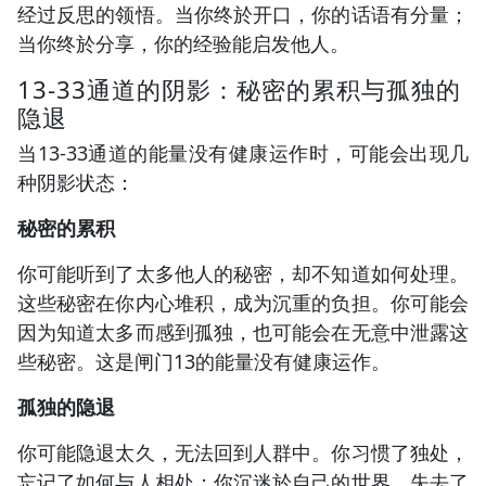
经过反思的领悟。当你终於开口，你的话语有分量；
当你终於分享，你的经验能启发他人。
13-33通道的阴影：秘密的累积与孤独的
隐退
当13-33通道的能量没有健康运作时，可能会出现几
种阴影状态：
秘密的累积
你可能听到了太多他人的秘密，却不知道如何处理。
这些秘密在你内心堆积，成为沉重的负担。你可能会
因为知道太多而感到孤独，也可能会在无意中泄露这
些秘密。这是闸门13的能量没有健康运作。
孤独的隐退
你可能隐退太久，无法回到人群中。你习惯了独处，
忘记了如何与人相处；你沉迷於自己的世界，失去了