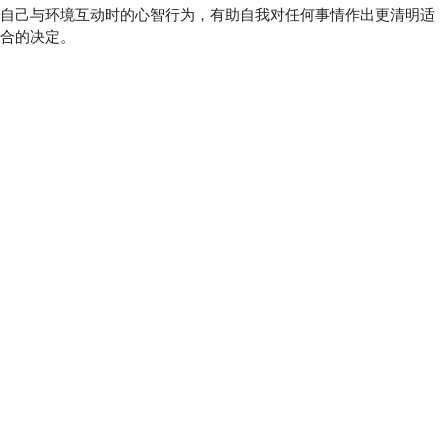
自己与环境互动时的心智行为，有助自我对任何事情作出更清明适
合的决定。