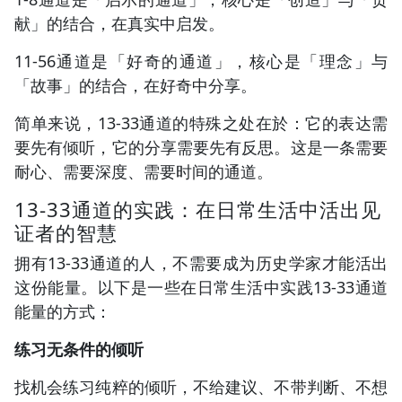
献」的结合，在真实中启发。
11-56通道是「好奇的通道」，核心是「理念」与
「故事」的结合，在好奇中分享。
简单来说，13-33通道的特殊之处在於：它的表达需
要先有倾听，它的分享需要先有反思。这是一条需要
耐心、需要深度、需要时间的通道。
13-33通道的实践：在日常生活中活出见
证者的智慧
拥有13-33通道的人，不需要成为历史学家才能活出
这份能量。以下是一些在日常生活中实践13-33通道
能量的方式：
练习无条件的倾听
找机会练习纯粹的倾听，不给建议、不带判断、不想