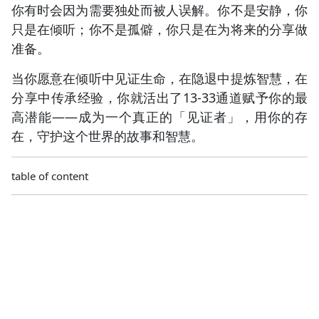
你有时会因为需要独处而被人误解。你不是安静，你
只是在倾听；你不是孤僻，你只是在为将来的分享做
准备。
当你愿意在倾听中见证生命，在隐退中提炼智慧，在
分享中传承经验，你就活出了13-33通道赋予你的最
高潜能——成为一个真正的「见证者」，用你的存
在，守护这个世界的故事和智慧。
table of content