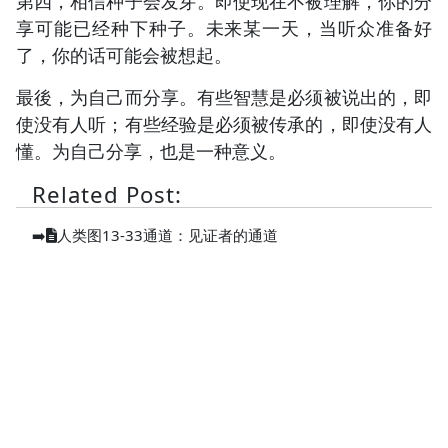
第四，相信种子会发芽。即使现在不被理解，你的分
享可能已经种下种子。未来某一天，当听众准备好
了，你的话可能会被想起。
最後，为自己而分享。有些智慧是必须被说出的，即
使没有人听；有些经验是必须被传承的，即使没有人
懂。为自己分享，也是一种意义。
Related Post:
➡️
人类图13-33通道：见证者的通道