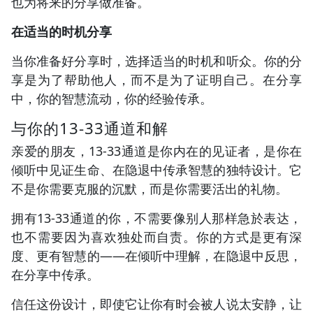
也为将来的分享做准备。
在适当的时机分享
当你准备好分享时，选择适当的时机和听众。你的分
享是为了帮助他人，而不是为了证明自己。在分享
中，你的智慧流动，你的经验传承。
与你的13-33通道和解
亲爱的朋友，13-33通道是你内在的见证者，是你在
倾听中见证生命、在隐退中传承智慧的独特设计。它
不是你需要克服的沉默，而是你需要活出的礼物。
拥有13-33通道的你，不需要像别人那样急於表达，
也不需要因为喜欢独处而自责。你的方式是更有深
度、更有智慧的——在倾听中理解，在隐退中反思，
在分享中传承。
信任这份设计，即使它让你有时会被人说太安静，让