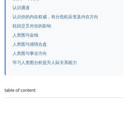
认识通道
认识你的内在权威，有分危机应变及内在方向
轮回交叉对你的影响
人类图与金钱
人类图与感情合盘
人类图与事业方向
学习人类图分析提升人际关系能力
table of content