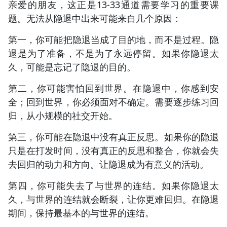
亲爱的朋友，这正是13-33通道需要学习的重要课
题。无法从隐退中出来可能来自几个原因：
第一，你可能把隐退当成了目的地，而不是过程。隐
退是为了准备，不是为了永远停留。如果你隐退太
久，可能是忘记了隐退的目的。
第二，你可能害怕回到世界。在隐退中，你感到安
全；回到世界，你必须面对不确定。需要逐步练习回
归，从小规模的社交开始。
第三，你可能在隐退中没有真正反思。如果你的隐退
只是在打发时间，没有真正的反思和整合，你就会失
去回归的动力和方向。让隐退成为有意义的活动。
第四，你可能失去了与世界的连结。如果你隐退太
久，与世界的连结就会断裂，让你更难回归。在隐退
期间，保持最基本的与世界的连结。