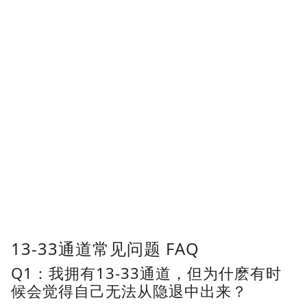
13-33通道常见问题 FAQ
Q1：我拥有13-33通道，但为什麽有时
候会觉得自己无法从隐退中出来？