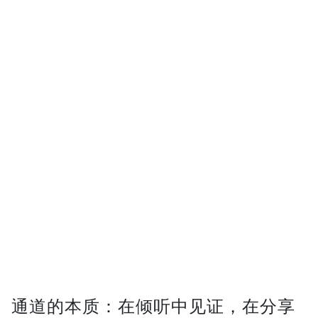
通道的本质：在倾听中见证，在分享