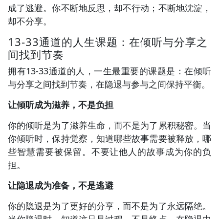
成了逃避。你不断地反思，却不行动；不断地沈淀，
却不分享。
13-33通道的人生课题：在倾听与分享之
间找到节奏
拥有13-33通道的人，一生最重要的课题是：在倾听
与分享之间找到节奏，在隐退与参与之间保持平衡。
让倾听成为滋养，不是负担
你的倾听是为了滋养生命，而不是为了累积秘密。当
你倾听时，保持觉察，知道哪些故事需要被释放，哪
些智慧需要被保留。不要让他人的故事成为你的负
担。
让隐退成为准备，不是逃避
你的隐退是为了更好的分享，而不是为了永远隔绝。
当你隐退时，知道这只是过程，不是终点。在隐退中