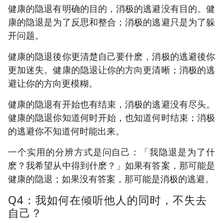
健康的隐退有明确的目的，消极的逃避没有目的。健
康的隐退是为了反思和整合；消极的逃避只是为了躲
开问题。
健康的隐退後你更清楚自己要什麽，消极的逃避後你
更加迷失。健康的隐退让你的方向更清晰；消极的逃
避让你的方向更模糊。
健康的隐退有开始也有结束，消极的逃避没有尽头。
健康的隐退你知道何时开始，也知道何时结束；消极
的逃避你不知道何时能出来。
一个实用的分辨方式是问自己：「我隐退是为了什
麽？我希望从中得到什麽？」如果有答案，那可能是
健康的隐退；如果没有答案，那可能是消极的逃避。
Q4：我如何在倾听他人的同时，不失去
自己？