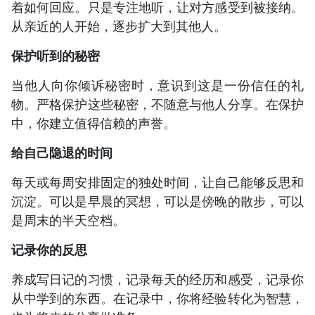
着如何回应。只是专注地听，让对方感受到被接纳。
从亲近的人开始，逐步扩大到其他人。
保护听到的秘密
当他人向你倾诉秘密时，意识到这是一份信任的礼
物。严格保护这些秘密，不随意与他人分享。在保护
中，你建立值得信赖的声誉。
给自己隐退的时间
每天或每周安排固定的独处时间，让自己能够反思和
沉淀。可以是早晨的冥想，可以是傍晚的散步，可以
是周末的半天空档。
记录你的反思
养成写日记的习惯，记录每天的经历和感受，记录你
从中学到的东西。在记录中，你将经验转化为智慧，