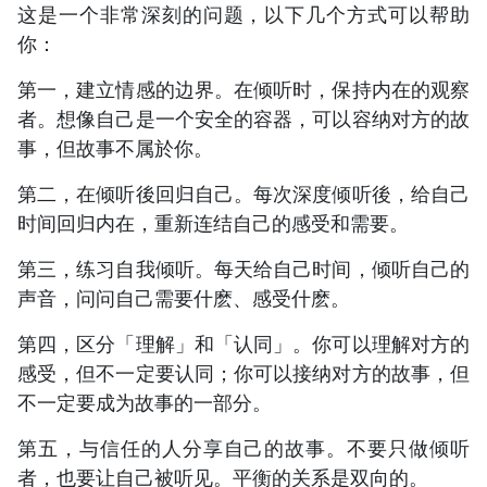
这是一个非常深刻的问题，以下几个方式可以帮助
你：
第一，建立情感的边界。在倾听时，保持内在的观察
者。想像自己是一个安全的容器，可以容纳对方的故
事，但故事不属於你。
第二，在倾听後回归自己。每次深度倾听後，给自己
时间回归内在，重新连结自己的感受和需要。
第三，练习自我倾听。每天给自己时间，倾听自己的
声音，问问自己需要什麽、感受什麽。
第四，区分「理解」和「认同」。你可以理解对方的
感受，但不一定要认同；你可以接纳对方的故事，但
不一定要成为故事的一部分。
第五，与信任的人分享自己的故事。不要只做倾听
者，也要让自己被听见。平衡的关系是双向的。