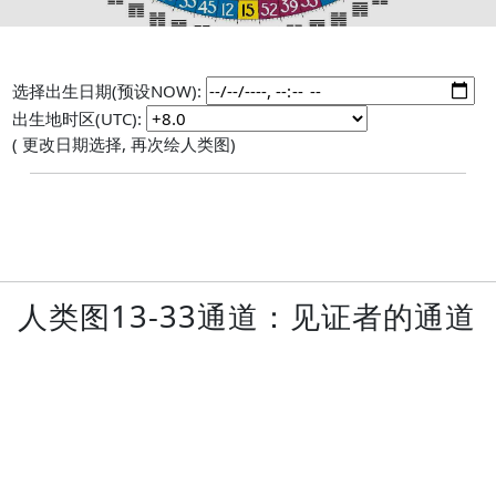
选择出生日期(预设NOW):
出生地时区(UTC):
( 更改日期选择, 再次绘人类图)
人类图13-33通道：见证者的通道