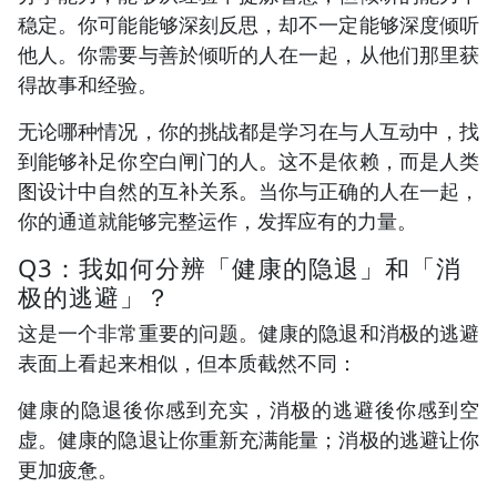
稳定。你可能能够深刻反思，却不一定能够深度倾听
他人。你需要与善於倾听的人在一起，从他们那里获
得故事和经验。
无论哪种情况，你的挑战都是学习在与人互动中，找
到能够补足你空白闸门的人。这不是依赖，而是人类
图设计中自然的互补关系。当你与正确的人在一起，
你的通道就能够完整运作，发挥应有的力量。
Q3：我如何分辨「健康的隐退」和「消
极的逃避」？
这是一个非常重要的问题。健康的隐退和消极的逃避
表面上看起来相似，但本质截然不同：
健康的隐退後你感到充实，消极的逃避後你感到空
虚。健康的隐退让你重新充满能量；消极的逃避让你
更加疲惫。