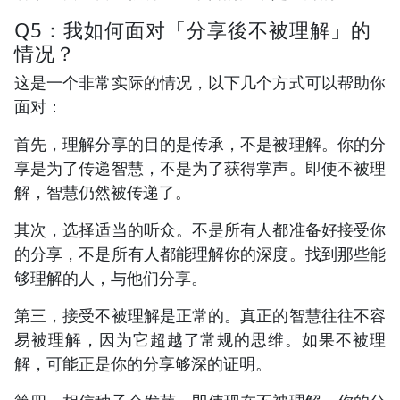
Q5：我如何面对「分享後不被理解」的
情况？
这是一个非常实际的情况，以下几个方式可以帮助你
面对：
首先，理解分享的目的是传承，不是被理解。你的分
享是为了传递智慧，不是为了获得掌声。即使不被理
解，智慧仍然被传递了。
其次，选择适当的听众。不是所有人都准备好接受你
的分享，不是所有人都能理解你的深度。找到那些能
够理解的人，与他们分享。
第三，接受不被理解是正常的。真正的智慧往往不容
易被理解，因为它超越了常规的思维。如果不被理
解，可能正是你的分享够深的证明。