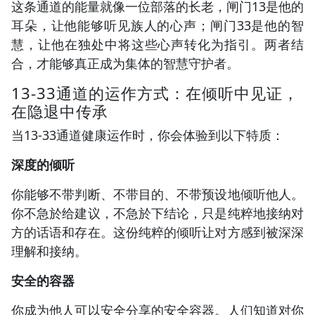
这条通道的能量就像一位部落的长老，闸门13是他的
耳朵，让他能够听见族人的心声；闸门33是他的智
慧，让他在独处中将这些心声转化为指引。两者结
合，才能够真正成为集体的智慧守护者。
13-33通道的运作方式：在倾听中见证，
在隐退中传承
当13-33通道健康运作时，你会体验到以下特质：
深度的倾听
你能够不带判断、不带目的、不带预设地倾听他人。
你不急於给建议，不急於下结论，只是纯粹地接纳对
方的话语和存在。这份纯粹的倾听让对方感到被深深
理解和接纳。
安全的容器
你成为他人可以安全分享的安全容器。人们知道对你