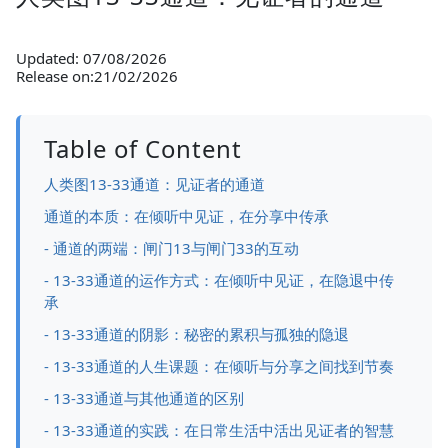
Updated: 07/08/2026
Release on:21/02/2026
Table of Content
人类图13-33通道：见证者的通道
通道的本质：在倾听中见证，在分享中传承
- 通道的两端：闸门13与闸门33的互动
- 13-33通道的运作方式：在倾听中见证，在隐退中传
承
- 13-33通道的阴影：秘密的累积与孤独的隐退
- 13-33通道的人生课题：在倾听与分享之间找到节奏
- 13-33通道与其他通道的区别
- 13-33通道的实践：在日常生活中活出见证者的智慧