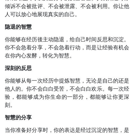
倾诉不会被批评、不会被泄露、不会被利用。你让他
人可以放心地展现真实的自己。
隐退的智慧
你能够在经历後主动隐退，给自己时间反思和沉淀。
你不会急着分享，不会急着行动，而是让经验有机会
在你内心发酵，转化为智慧。
深刻的反思
你能够从每一次经历中提炼智慧，无论是自己的还是
他人的。你不会白白受苦，不会白白欢乐。每一次经
验，都能够成为你生命的一部分，都能够让你更深
刻。
智慧的分享
当你准备好分享时，你的表达是经过沉淀的智慧，是