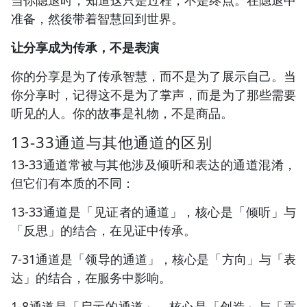
准备，然後带着智慧回到世界。
让分享成为传承，不是表演
你的分享是为了传承智慧，而不是为了展示自己。当
你分享时，记得这不是为了掌声，而是为了那些需要
听见的人。你的故事是礼物，不是商品。
13-33通道与其他通道的区别
13-33通道常被与其他涉及倾听和表达的通道混淆，
但它们有本质的不同：
13-33通道是「见证者的通道」，核心是「倾听」与
「反思」的结合，在见证中传承。
7-31通道是「领导的通道」，核心是「方向」与「表
达」的结合，在服务中影响。
1-8通道是「启示的通道」，核心是「创造」与「贡