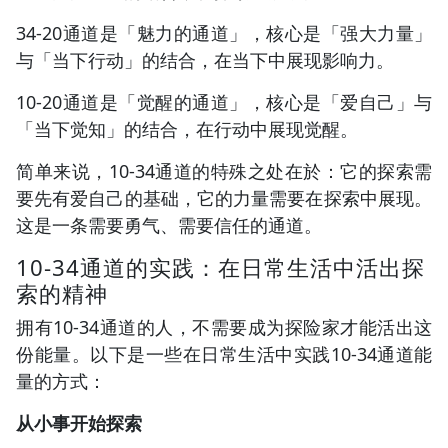
34-20通道是「魅力的通道」，核心是「强大力量」
与「当下行动」的结合，在当下中展现影响力。
10-20通道是「觉醒的通道」，核心是「爱自己」与
「当下觉知」的结合，在行动中展现觉醒。
简单来说，10-34通道的特殊之处在於：它的探索需
要先有爱自己的基础，它的力量需要在探索中展现。
这是一条需要勇气、需要信任的通道。
10-34通道的实践：在日常生活中活出探
索的精神
拥有10-34通道的人，不需要成为探险家才能活出这
份能量。以下是一些在日常生活中实践10-34通道能
量的方式：
从小事开始探索