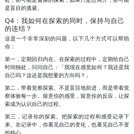
是盲目的逃避。
Q4：我如何在探索的同时，保持与自己
的连结？
这是一个非常深刻的问题，以下几个方式可以帮助
你：
第一，定期回归内在。在探索的过程中，定期给自己
时间独处，问问自己：「我现在感觉如何？我还是我
自己吗？这还是我想要的方向吗？」
第二，带着觉察探索。不是盲目地前进，而是带着觉
察体验每一步。留意你的感受，留意你的反应，让探
索成为认识自己的过程。
第三，记录你的探索。把探索的过程和感受记录下
来。在记录中，你看见自己的变化，也看见自己不变
的核心。