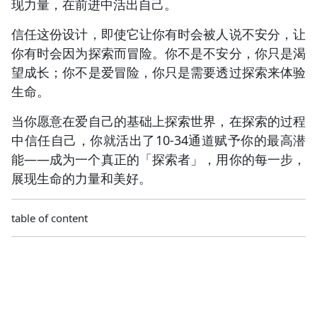
现力量，在前进中活出自己。
信任这份设计，即使它让你有时会被人说不安分，让
你有时会因为探索而冒险。你不是不安分，你只是渴
望成长；你不是爱冒险，你只是需要透过探索来体验
生命。
当你愿意在爱自己的基础上探索世界，在探索的过程
中信任自己，你就活出了10-34通道赋予你的最高潜
能——成为一个真正的「探索者」，用你的每一步，
展现生命的力量和美好。
table of content