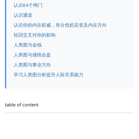
认识64个闸门
认识通道
认识你的内在权威，有分危机应变及内在方向
轮回交叉对你的影响
人类图与金钱
人类图与感情合盘
人类图与事业方向
学习人类图分析提升人际关系能力
table of content