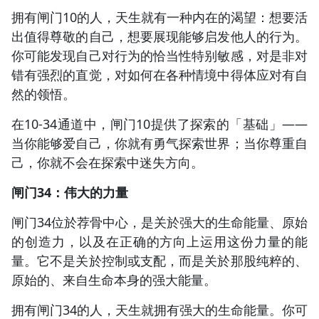
拥有闸门10的人，天生就有一种内在的渴望：想要活
出值得尊敬的自己，想要展现能够启发他人的行为。
你可能发现自己对行为的恰当性特别敏感，对是非对
错有强烈的直觉，对如何在各种情境中得体应对有自
然的领悟。
在10-34通道中，闸门10提供了探索的「基础」——
当你能够爱自己，你就有勇气探索世界；当你尊重自
己，你就不会在探索中迷失方向。
闸门34：伟大的力量
闸门34位於荐骨中心，是关於强大的生命能量、原始
的创造力，以及在正确的方向上运用这份力量的能
量。它不是关於控制或支配，而是关於那股纯粹的、
原始的、来自生命本身的强大能量。
拥有闸门34的人，天生就拥有强大的生命能量。你可