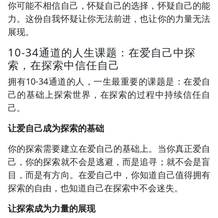
你可能不相信自己，怀疑自己的选择，怀疑自己的能
力。这份自我怀疑让你无法前进，也让你的力量无法
展现。
10-34通道的人生课题：在爱自己中探
索，在探索中信任自己
拥有10-34通道的人，一生最重要的课题是：在爱自
己的基础上探索世界，在探索的过程中持续信任自
己。
让爱自己成为探索的基础
你的探索需要建立在爱自己的基础上。当你真正爱自
己，你的探索就不会是逃避，而是追寻；就不会是盲
目，而是有方向。在爱自己中，你知道自己值得拥有
探索的自由，也知道自己在探索中不会迷失。
让探索成为力量的展现