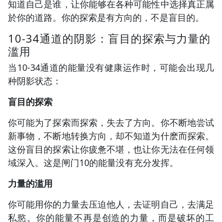
知道自己是谁，让你能够在各种可能性中选择真正属
於你的道路。你的探索是有方向的，不是盲目的。
10-34通道的阴影：盲目的探索与力量的
滥用
当10-34通道的能量没有健康运作时，可能会出现几
种阴影状态：
盲目的探索
你可能为了探索而探索，失去了方向。你不断地尝试
新事物，不断地转换方向，却不知道为什麽而探索。
这份盲目的探索让你疲惫不堪，也让你无法在任何领
域深入。这是闸门10的能量没有充分发挥。
力量的滥用
你可能用你的力量去压迫他人，去证明自己，去满足
私慾。你的能量不再是创造的力量，而是破坏的工