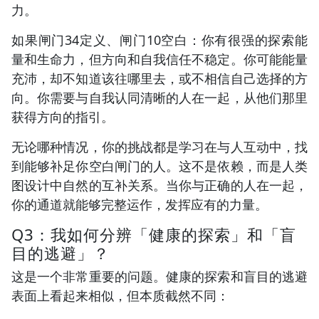
力。
如果闸门34定义、闸门10空白：你有很强的探索能
量和生命力，但方向和自我信任不稳定。你可能能量
充沛，却不知道该往哪里去，或不相信自己选择的方
向。你需要与自我认同清晰的人在一起，从他们那里
获得方向的指引。
无论哪种情况，你的挑战都是学习在与人互动中，找
到能够补足你空白闸门的人。这不是依赖，而是人类
图设计中自然的互补关系。当你与正确的人在一起，
你的通道就能够完整运作，发挥应有的力量。
Q3：我如何分辨「健康的探索」和「盲
目的逃避」？
这是一个非常重要的问题。健康的探索和盲目的逃避
表面上看起来相似，但本质截然不同：