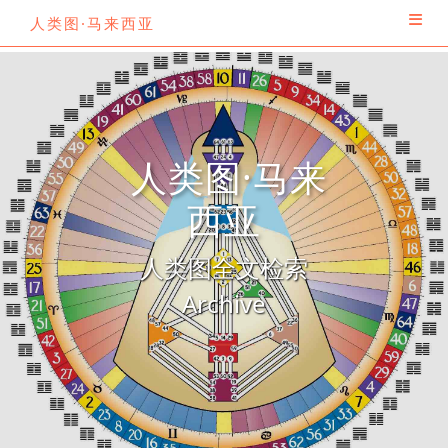
人类图·马来西亚
人类图·马来
西亚
人类图全文检索
Archive