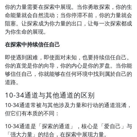
你的力量需要在探索中展现。当你勇敢探索，你的生
命能量就会自然流动；当你停滞不前，你的力量就会
阻塞。让探索成为你力量的出口，让每一次探索都成
为你生命的展现。
在探索中持续信任自己
即使遇到困难，即使面对未知，也要持续信任自己。
你的直觉是你的向导，你的内心是你的罗盘。当你能
够信任自己，你就能够在任何环境中找到属於自己的
道路。
10-34通道与其他通道的区别
10-34通道常被与其他涉及力量和行动的通道混淆，
但它们有本质的不同：
10-34通道是「探索的通道」，核心是「爱自己」与
「强大力量」的结合，在探索中展现力量。