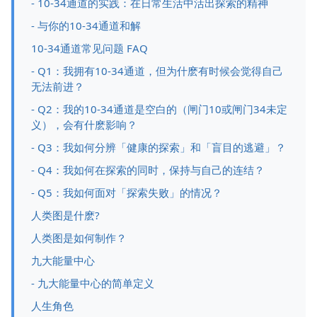
- 10-34通道的实践：在日常生活中活出探索的精神
- 与你的10-34通道和解
10-34通道常见问题 FAQ
- Q1：我拥有10-34通道，但为什麽有时候会觉得自己
无法前进？
- Q2：我的10-34通道是空白的（闸门10或闸门34未定
义），会有什麽影响？
- Q3：我如何分辨「健康的探索」和「盲目的逃避」？
- Q4：我如何在探索的同时，保持与自己的连结？
- Q5：我如何面对「探索失败」的情况？
人类图是什麽?
人类图是如何制作？
九大能量中心
- 九大能量中心的简单定义
人生角色