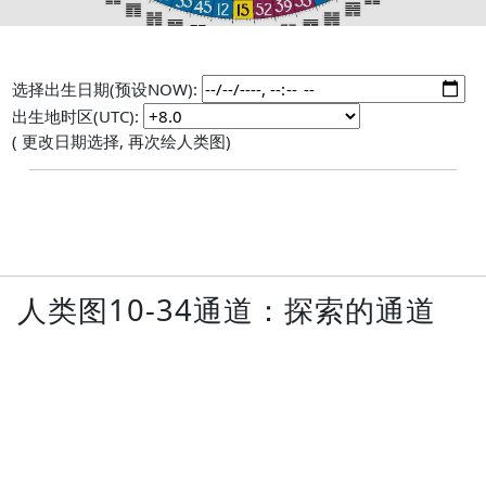
选择出生日期(预设NOW):
出生地时区(UTC):
( 更改日期选择, 再次绘人类图)
人类图10-34通道：探索的通道