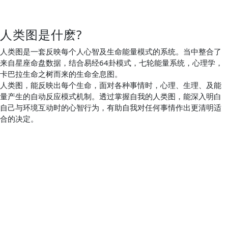
人类图是什麽?
人类图是一套反映每个人心智及生命能量模式的系统。当中整合了
来自星座命盘数据，结合易经64卦模式，七轮能量系统，心理学，
卡巴拉生命之树而来的生命全息图。
人类图，能反映出每个生命，面对各种事情时，心理、生理、及能
量产生的自动反应模式机制。透过掌握自我的人类图，能深入明白
自己与环境互动时的心智行为，有助自我对任何事情作出更清明适
合的决定。