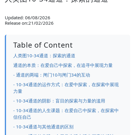
Updated: 06/08/2026
Release on:21/02/2026
Table of Content
人类图10-34通道：探索的通道
通道的本质：在爱自己中探索，在追寻中展现力量
- 通道的两端：闸门10与闸门34的互动
- 10-34通道的运作方式：在爱中探索，在探索中展现
力量
- 10-34通道的阴影：盲目的探索与力量的滥用
- 10-34通道的人生课题：在爱自己中探索，在探索中
信任自己
- 10-34通道与其他通道的区别