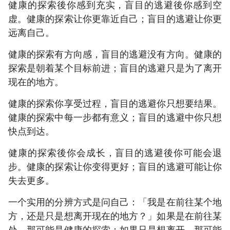
健康的探索後你感到充实，盲目的逃避後你感到空
虚。健康的探索让你更靠近自己；盲目的逃避让你更
远离自己。
健康的探索有方向感，盲目的逃避没有方向。健康的
探索是朝着某个目标前进；盲目的逃避只是为了离开
现在的地方。
健康的探索你享受过程，盲目的逃避你只想要结果。
健康的探索中每一步都有意义；盲目的逃避中你只想
快点到达。
健康的探索後你会成长，盲目的逃避後你可能会退
步。健康的探索让你变得更好；盲目的逃避可能让你
失去更多。
一个实用的分辨方式是问自己：「我是在前往某个地
方，还是只是想离开现在的地方？」如果是在前往某
处，那可能是健康的探索；如果只是想离开，那可能