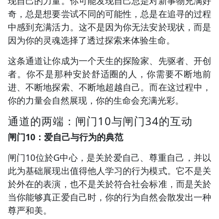
现自己的力量。你可能发现自己总是对新事物充满好
奇，总是想要尝试不同的可能性，总是在追寻的过程
中感到充满活力。这不是因为你无法安於现状，而是
因为你的灵魂选择了透过探索来体验生命。
这条通道让你成为一个天生的探险家、先驱者、开创
者。你不是那种安於舒适圈的人，你需要不断地前
进、不断地探索、不断地超越自己。而在这过程中，
你的力量会自然展现，你的生命会充满光彩。
通道的两端：闸门10与闸门34的互动
闸门10：爱自己与行为的典范
闸门10位於G中心，是关於爱自己、尊重自己，并以
此为基础展现出值得他人学习的行为模式。它不是关
於外在的表演，也不是关於符合社会标准，而是关於
当你能够真正爱自己时，你的行为自然会散发出一种
尊严和美。