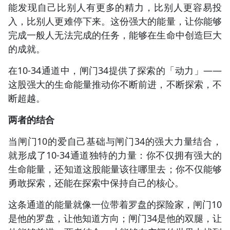
能发现自己比别人有更多的精力，比别人更容易投
入，比别人更难停下来。这份强大的能量，让你能够
完成一般人无法完成的任务，能够在生命中创造巨大
的成就。
在10-34通道中，闸门34提供了探索的「动力」——
这股强大的生命能量推动你不断前进，不断探索，不
断超越。
两者的结合
当闸门10的爱自己基础与闸门34的强大力量结合，
就形成了10-34通道独特的力量：你不仅拥有强大的
生命能量，还知道这股能量该往哪里去；你不仅能够
勇敢探索，还能在探索中保持自己的核心。
这条通道的能量就像一位带着罗盘的探险家，闸门10
是他的罗盘，让他知道方向；闸门34是他的双腿，让