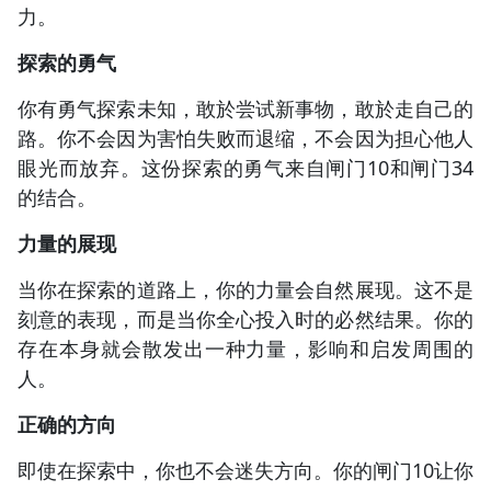
力。
探索的勇气
你有勇气探索未知，敢於尝试新事物，敢於走自己的
路。你不会因为害怕失败而退缩，不会因为担心他人
眼光而放弃。这份探索的勇气来自闸门10和闸门34
的结合。
力量的展现
当你在探索的道路上，你的力量会自然展现。这不是
刻意的表现，而是当你全心投入时的必然结果。你的
存在本身就会散发出一种力量，影响和启发周围的
人。
正确的方向
即使在探索中，你也不会迷失方向。你的闸门10让你