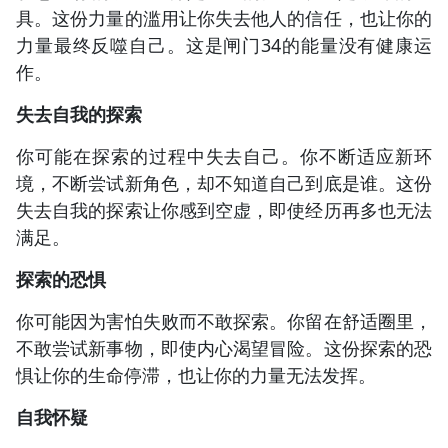
具。这份力量的滥用让你失去他人的信任，也让你的
力量最终反噬自己。这是闸门34的能量没有健康运
作。
失去自我的探索
你可能在探索的过程中失去自己。你不断适应新环
境，不断尝试新角色，却不知道自己到底是谁。这份
失去自我的探索让你感到空虚，即使经历再多也无法
满足。
探索的恐惧
你可能因为害怕失败而不敢探索。你留在舒适圈里，
不敢尝试新事物，即使内心渴望冒险。这份探索的恐
惧让你的生命停滞，也让你的力量无法发挥。
自我怀疑