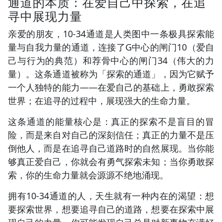
通道的本质：在爱自己中探索，在追
寻中展现力量
亲爱的朋友，10-34通道是人类图中一条极具探索能
量与自我力量的通道，连接了G中心的闸门10（爱自
己与行为的典范）和荐骨中心的闸门34（伟大的力
量）。这条通道被称为「探索的通道」，因为它赋予
一个人独特的能力——在爱自己的基础上，勇敢探索
世界；在追寻的过程中，展现强大的生命力量。
这条通道的能量核心是：真正的探索不是盲目的冒
险，而是来自对自己的深刻信任；真正的力量不是压
倒他人，而是在追寻自己道路时的自然展现。当你能
够真正爱自己，你就会有勇气探索未知；当你勇敢探
索，你的生命力量就会源源不绝地涌现。
拥有10-34通道的人，天生就有一种内在的渴望：想
要探索世界，想要追寻自己的道路，想要在探索中展