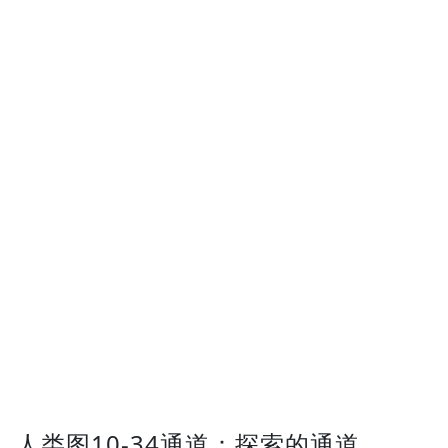
人类图10-34通道：探索的通道