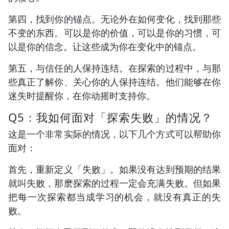
第四，找到你的锚点。无论外在如何变化，找到那些
不变的东西。可以是你的价值，可以是你的习惯，可
以是你的信念。让这些成为你在变化中的锚点。
第五，与信任的人保持连结。在探索的过程中，与那
些真正了解你、关心你的人保持连结。他们能够在你
迷失时提醒你，在你动摇时支持你。
Q5：我如何面对「探索失败」的情况？
这是一个非常实际的情况，以下几个方式可以帮助你
面对：
首先，重新定义「失败」。如果没有达到预期的结果
就叫失败，那麽探索的过程一定会充满失败。但如果
把每一次探索都当成学习的机会，就没有真正的失
败。