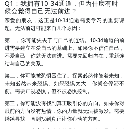
Q1：我拥有10-34通道，但为什麽有时
候会觉得自己无法前进？
亲爱的朋友，这正是10-34通道需要学习的重要课
题。无法前进可能来自几个原因：
第一，你可能失去了与自己的连结。10-34通道的前
进需要建立在爱自己的基础上。如果你不信任自己，
不爱自己，你就无法前进。需要先回归内在，重新连
结与自己的关系。
第二，你可能被恐惧困住了。探索必然伴随着未知，
未知必然带来恐惧。如果恐惧太大，你就会停滞不
前。需要正视恐惧，但不被恐惧控制。
第三，你可能没有找到真正吸引你的方向。如果你对
眼前的方向没有热情，你的力量就无法被激发。需要
继续寻找，直到找到真正让你心动的方向。