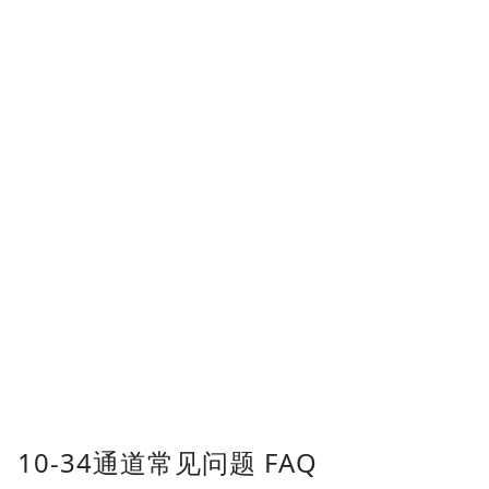
10-34通道常见问题 FAQ