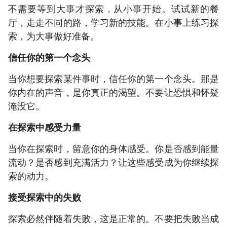
不需要等到大事才探索，从小事开始。试试新的餐
厅，走走不同的路，学习新的技能。在小事上练习探
索，为大事做好准备。
信任你的第一个念头
当你想要探索某件事时，信任你的第一个念头。那是
你内在的声音，是你真正的渴望。不要让恐惧和怀疑
淹没它。
在探索中感受力量
当你在探索时，留意你的身体感受。你是否感到能量
流动？是否感到充满活力？让这些感受成为你继续探
索的动力。
接受探索中的失败
探索必然伴随着失败，这是正常的。不要把失败当成