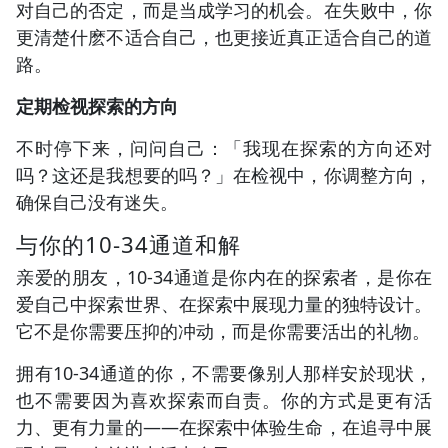
对自己的否定，而是当成学习的机会。在失败中，你
更清楚什麽不适合自己，也更接近真正适合自己的道
路。
定期检视探索的方向
不时停下来，问问自己：「我现在探索的方向还对
吗？这还是我想要的吗？」在检视中，你调整方向，
确保自己没有迷失。
与你的10-34通道和解
亲爱的朋友，10-34通道是你内在的探索者，是你在
爱自己中探索世界、在探索中展现力量的独特设计。
它不是你需要压抑的冲动，而是你需要活出的礼物。
拥有10-34通道的你，不需要像别人那样安於现状，
也不需要因为喜欢探索而自责。你的方式是更有活
力、更有力量的——在探索中体验生命，在追寻中展