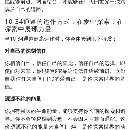
他能够前进。两者结合，才能够在广阔的世界中找到
属於自己的道路。
10-34通道的运作方式：在爱中探索，在
探索中展现力量
当10-34通道健康运作时，你会体验到以下特质：
对自己的深刻信任
你相信自己，信任自己的直觉，信任自己的选择。即
使面对未知，你也能够依靠这份信任继续前进。这份
自我信任来自闸门10的爱自己，是你探索世界的基
础。
源源不绝的能量
你拥有强大的生命能量，能够支持你长期的探索和追
寻。你不会轻易感到疲惫，不会因为困难而退缩。这
份源源不绝的能量来自闸门34，是你探索世界的动