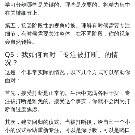
学习分辨哪些是关键的、哪些是次要的。将精力集中
在关键细节上。
第五，接受阶段性的视角转换。理解有时候需要专注
细节，有时候需要关注整体。在不同阶段，你的视角
会自然转换。
Q5：我如何面对「专注被打断」的情
况？
这是一个非常实际的情况，以下几个方式可以帮助你
面对：
首先，接受打断是正常的。生活中充满各种干扰，专
注被打断是难免的。接受这个事实，你就不会因为打
断而过度焦虑。
其次，建立回归的仪式。当被打断後，给自己一个小
小的仪式帮助重新专注。可以是深呼吸，可以是喝口