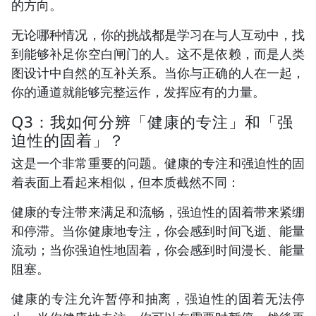
的方向。
无论哪种情况，你的挑战都是学习在与人互动中，找
到能够补足你空白闸门的人。这不是依赖，而是人类
图设计中自然的互补关系。当你与正确的人在一起，
你的通道就能够完整运作，发挥应有的力量。
Q3：我如何分辨「健康的专注」和「强
迫性的固着」？
这是一个非常重要的问题。健康的专注和强迫性的固
着表面上看起来相似，但本质截然不同：
健康的专注带来满足和流畅，强迫性的固着带来紧绷
和停滞。当你健康地专注，你会感到时间飞逝、能量
流动；当你强迫性地固着，你会感到时间漫长、能量
阻塞。
健康的专注允许暂停和抽离，强迫性的固着无法停