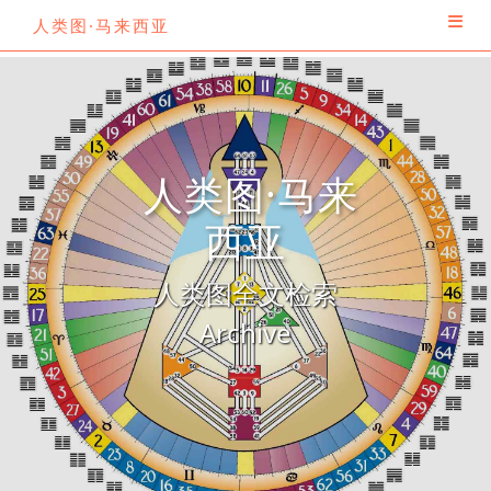
人类图·马来西亚
人类图·马来
西亚
人类图全文检索
Archive