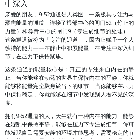
中深入
亲爱的朋友，9-52通道是人类图中一条极具专注力与
聚焦能量的通道，连接了根部中心的闸门52（静止的
力量）和荐骨中心的闸门9（专注於细节的处理）。
这条通道被称为「专注的通道」，因为它赋予一个人
独特的能力——在静止中积累能量，在专注中深入细
节，在压力下保持聚焦。
这条通道的能量核心是：真正的专注来自内在的静
止。当你能够在动荡的世界中保持内在的平静，你就
能够将能量完全聚焦於当下的细节；当你能够在压力
中保持稳定，你就能够在细节中发现别人看不见的深
度。
拥有9-52通道的人，天生就有一种内在的能力：能够
在混乱中保持平静，能够在压力下专注於细节。你可
能发现自己需要安静的环境才能思考，需要稳定的节