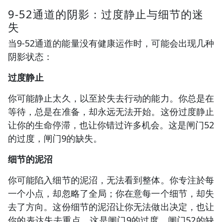
9-52通道的阴影：过度静止与细节的迷
失
当9-52通道的能量没有健康运作时，可能会出现几种
阴影状态：
过度静止
你可能静止太久，以至於失去行动的能力。你总是在
等待，总是在准备，却永远无法开始。这份过度静止
让你的生命停滞，也让你错过许多机会。这是闸门52
的过度，闸门9的缺失。
细节的泥沼
你可能陷入细节的泥沼，无法看到整体。你专注於每
一个小点，却忽略了全局；你在意每一个细节，却失
去了方向。这份细节的泥沼让你无法做出决定，也让
你的表达失去重点。这是闸门9的过度，闸门52的缺