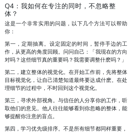
Q4：我如何在专注的同时，不忽略整
体？
这是一个非常实用的问题，以下几个方法可以帮助
你：
第一，定期抽离。设定固定的时间，暂停手边的工
作，从更高的角度回顾。问问自己：「我现在的方向
对吗？这些细节真的重要吗？我需要调整什麽吗？」
第二，建立整体的视觉化。在开始工作前，先将整体
目标视觉化，让自己清楚知道最终要达成什麽。在处
理细节的过程中，不时回到这个视觉化。
第三，寻求外部视角。与信任的人分享你的工作，听
取他们的意见。他人往往能够看到你忽略的整体，能
够提醒你注意的盲点。
第四，学习优先级排序。不是所有细节都同样重要，