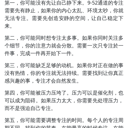
第一，你可能没有先让自己静下来。9-52通道的专注
需要先有静止，如果你的内心太乱、环境太吵，你就
无法专注。需要先创造安静的空间，让自己稳定下
来。
第二，你可能同时想专注太多事。如果你同时关注多
个细节，你的注意力就会分散。需要一次只专注於一
件事，完成一件再开始下一件。
第三，你可能缺乏足够的动机。如果你对正在做的事
没有热情，你的专注就无法持续。需要找到让你真正
感兴趣的事，专注才会自然发生。
第四，你可能被压力压垮了。压力可以是催化剂，也
可以成为阻碍。如果压力太大，你需要先处理压力，
而不是强迫自己专注。
第五，你可能需要调整专注的时间。每个人的专注周
期不同，找到你的节奏，在能量高的时候专注，在能