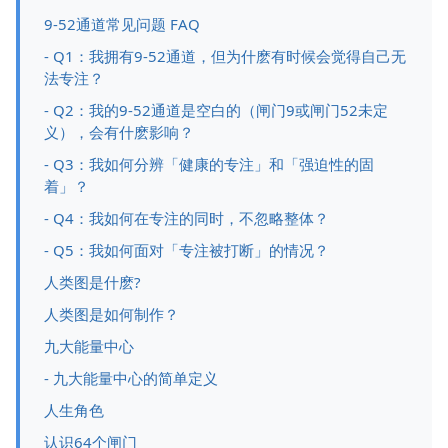
9-52通道常见问题 FAQ
- Q1：我拥有9-52通道，但为什麽有时候会觉得自己无
法专注？
- Q2：我的9-52通道是空白的（闸门9或闸门52未定
义），会有什麽影响？
- Q3：我如何分辨「健康的专注」和「强迫性的固
着」？
- Q4：我如何在专注的同时，不忽略整体？
- Q5：我如何面对「专注被打断」的情况？
人类图是什麽?
人类图是如何制作？
九大能量中心
- 九大能量中心的简单定义
人生角色
认识64个闸门