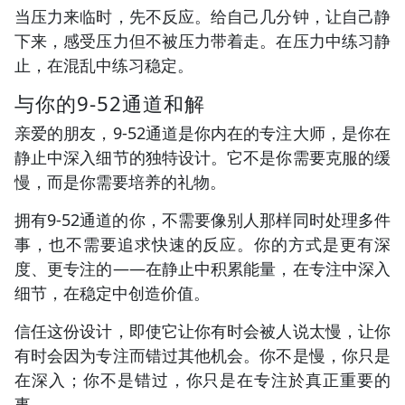
当压力来临时，先不反应。给自己几分钟，让自己静
下来，感受压力但不被压力带着走。在压力中练习静
止，在混乱中练习稳定。
与你的9-52通道和解
亲爱的朋友，9-52通道是你内在的专注大师，是你在
静止中深入细节的独特设计。它不是你需要克服的缓
慢，而是你需要培养的礼物。
拥有9-52通道的你，不需要像别人那样同时处理多件
事，也不需要追求快速的反应。你的方式是更有深
度、更专注的——在静止中积累能量，在专注中深入
细节，在稳定中创造价值。
信任这份设计，即使它让你有时会被人说太慢，让你
有时会因为专注而错过其他机会。你不是慢，你只是
在深入；你不是错过，你只是在专注於真正重要的
事。