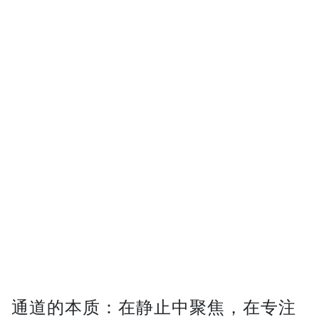
通道的本质：在静止中聚焦，在专注