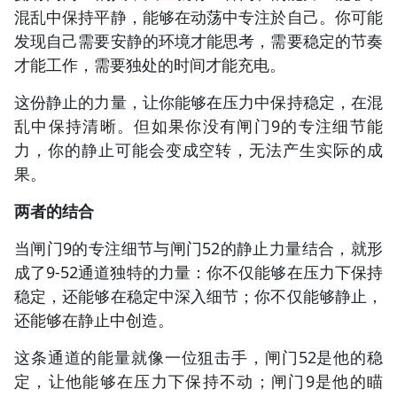
混乱中保持平静，能够在动荡中专注於自己。你可能
发现自己需要安静的环境才能思考，需要稳定的节奏
才能工作，需要独处的时间才能充电。
这份静止的力量，让你能够在压力中保持稳定，在混
乱中保持清晰。但如果你没有闸门9的专注细节能
力，你的静止可能会变成空转，无法产生实际的成
果。
两者的结合
当闸门9的专注细节与闸门52的静止力量结合，就形
成了9-52通道独特的力量：你不仅能够在压力下保持
稳定，还能够在稳定中深入细节；你不仅能够静止，
还能够在静止中创造。
这条通道的能量就像一位狙击手，闸门52是他的稳
定，让他能够在压力下保持不动；闸门9是他的瞄