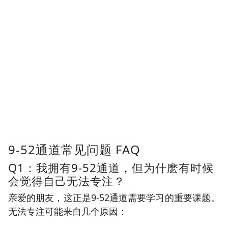
9-52通道常见问题 FAQ
Q1：我拥有9-52通道，但为什麽有时候
会觉得自己无法专注？
亲爱的朋友，这正是9-52通道需要学习的重要课题。
无法专注可能来自几个原因：