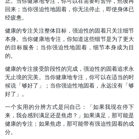
止。当你健康地专注，你可以在需要时暂停，然後再
回来；当你强迫性地固着，你无法停止，即使身体已
经疲惫。
健康的专注关注整体目标，强迫性的固着只关注细节
本身。当你健康地专注，你知道这些细节是为了更大
的目标服务；当你强迫性地固着，细节本身成为目
的。
健康的专注接受阶段性的完成，强迫性的固着追求永
无止境的完美。当你健康地专注，你可以在适当的时
候说「够好了」；当你强迫性地固着，永远没有「够
好了」。
一个实用的分辨方式是问自己：「如果我现在停下
来，我会感到满足还是焦虑？」如果满足，那可能是
健康的专注；如果焦虑，那可能带有强迫性固着的成
分。