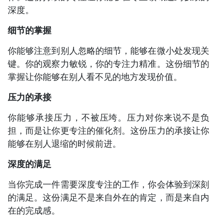
深度。
细节的掌握
你能够注意到别人忽略的细节，能够在微小处发现关
键。你的观察力敏锐，你的专注力精准。这份细节的
掌握让你能够在别人看不见的地方发现价值。
压力的承接
你能够承接压力，不被压垮。压力对你来说不是负
担，而是让你更专注的催化剂。这份压力的承接让你
能够在别人退缩的时候前进。
深度的满足
当你完成一件需要深度专注的工作，你会体验到深刻
的满足。这份满足不是来自外在的肯定，而是来自内
在的完成感。