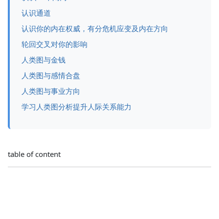
认识通道
认识你的内在权威，有分危机应变及内在方向
轮回交叉对你的影响
人类图与金钱
人类图与感情合盘
人类图与事业方向
学习人类图分析提升人际关系能力
table of content