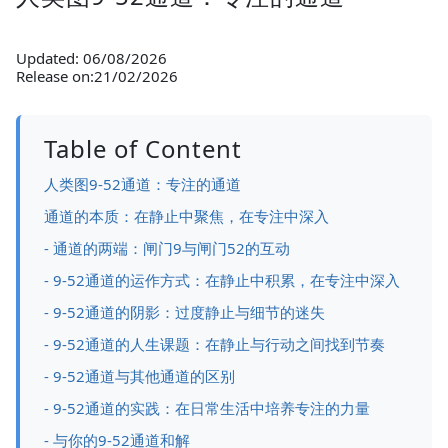
Updated: 06/08/2026
Release on:21/02/2026
Table of Content
人类图9-52通道：专注的通道
通道的本质：在静止中聚焦，在专注中深入
- 通道的两端：闸门9与闸门52的互动
- 9-52通道的运作方式：在静止中积累，在专注中深入
- 9-52通道的阴影：过度静止与细节的迷失
- 9-52通道的人生课题：在静止与行动之间找到节奏
- 9-52通道与其他通道的区别
- 9-52通道的实践：在日常生活中培养专注的力量
- 与你的9-52通道和解