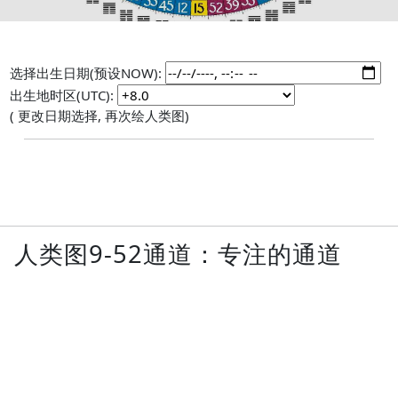
选择出生日期(预设NOW):
出生地时区(UTC):
( 更改日期选择, 再次绘人类图)
人类图9-52通道：专注的通道