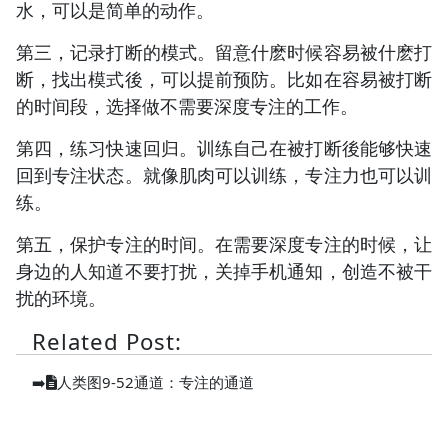
水，可以是简单的动作。
第三，记录打断的模式。留意什麽时候容易被什麽打
断，找出模式後，可以提前预防。比如在容易被打断
的时间段，选择做不需要深度专注的工作。
第四，练习快速回归。训练自己在被打断後能够快速
回到专注状态。就像肌肉可以训练，专注力也可以训
练。
第五，保护专注的时间。在需要深度专注的时候，让
身边的人知道不要打扰，关掉手机通知，创造不被干
扰的环境。
Related Post:
➡️
人类图9-52通道：专注的通道