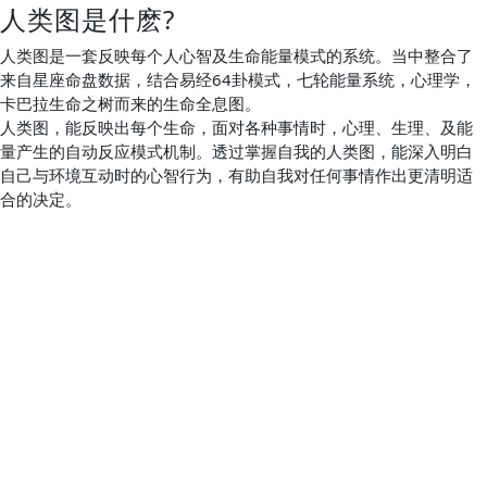
人类图是什麽?
人类图是一套反映每个人心智及生命能量模式的系统。当中整合了
来自星座命盘数据，结合易经64卦模式，七轮能量系统，心理学，
卡巴拉生命之树而来的生命全息图。
人类图，能反映出每个生命，面对各种事情时，心理、生理、及能
量产生的自动反应模式机制。透过掌握自我的人类图，能深入明白
自己与环境互动时的心智行为，有助自我对任何事情作出更清明适
合的决定。