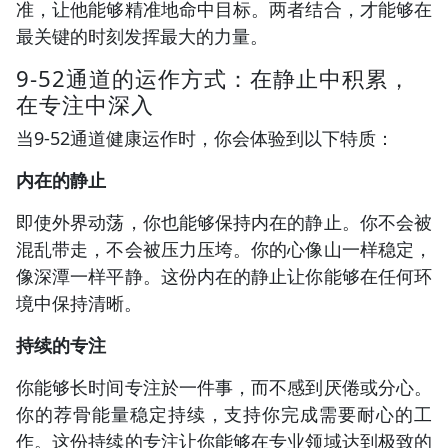
准，让他能够精准地命中目标。两者结合，才能够在
最关键的时刻发挥最大的力量。
9-52通道的运作方式：在静止中积累，
在专注中深入
当9-52通道健康运作时，你会体验到以下特质：
内在的静止
即使外界动荡，你也能够保持内在的静止。你不会被
混乱带走，不会被压力压垮。你的心像山一样稳定，
像深潭一样平静。这份内在的静止让你能够在任何环
境中保持清晰。
持续的专注
你能够长时间专注於一件事，而不感到厌倦或分心。
你的荐骨能量稳定持续，支持你完成需要耐心的工
作。这份持续的专注让你能够在专业领域达到极致的