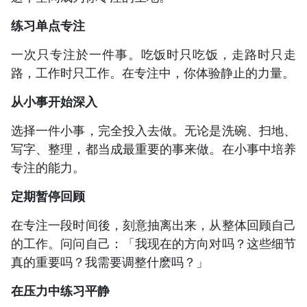
练习单点专注
一次只专注於一件事。吃饭时只吃饭，走路时只走
路，工作时只工作。在专注中，你体验静止的力量。
从小事开始深入
选择一件小事，完全投入去做。无论是洗碗、扫地、
写字、整理，都当成最重要的事来做。在小事中培养
专注的能力。
定期暂停回顾
在专注一段时间後，刻意抽离出来，从整体回顾自己
的工作。问问自己：「我现在的方向对吗？这些细节
真的重要吗？我需要调整什麽吗？」
在压力中练习平静