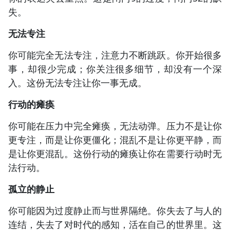
失。
无法专注
你可能完全无法专注，注意力不断跳跃。你开始很多
事，却很少完成；你关注很多细节，却没有一个深
入。这份无法专注让你一事无成。
行动的瘫痪
你可能在压力中完全瘫痪，无法动弹。压力不是让你
更专注，而是让你更僵化；混乱不是让你更平静，而
是让你更混乱。这份行动的瘫痪让你在需要行动时无
法行动。
孤立的静止
你可能因为过度静止而与世界隔绝。你失去了与人的
连结，失去了对时代的感知，活在自己的世界里。这