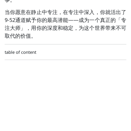
当你愿意在静止中专注，在专注中深入，你就活出了
9-52通道赋予你的最高潜能——成为一个真正的「专
注大师」，用你的深度和稳定，为这个世界带来不可
取代的价值。
table of content