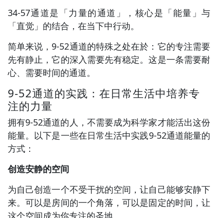
34-57通道是「力量的通道」，核心是「能量」与
「直觉」的结合，在当下中行动。
简单来说，9-52通道的特殊之处在於：它的专注需要
先有静止，它的深入需要先有稳定。这是一条需要耐
心、需要时间的通道。
9-52通道的实践：在日常生活中培养专
注的力量
拥有9-52通道的人，不需要成为科学家才能活出这份
能量。以下是一些在日常生活中实践9-52通道能量的
方式：
创造安静的空间
为自己创造一个不受干扰的空间，让自己能够安静下
来。可以是房间的一个角落，可以是固定的时间，让
这个空间成为你专注的圣地。