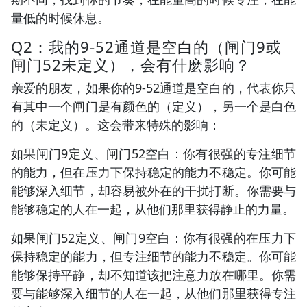
量低的时候休息。
Q2：我的9-52通道是空白的（闸门9或
闸门52未定义），会有什麽影响？
亲爱的朋友，如果你的9-52通道是空白的，代表你只
有其中一个闸门是有颜色的（定义），另一个是白色
的（未定义）。这会带来特殊的影响：
如果闸门9定义、闸门52空白：你有很强的专注细节
的能力，但在压力下保持稳定的能力不稳定。你可能
能够深入细节，却容易被外在的干扰打断。你需要与
能够稳定的人在一起，从他们那里获得静止的力量。
如果闸门52定义、闸门9空白：你有很强的在压力下
保持稳定的能力，但专注细节的能力不稳定。你可能
能够保持平静，却不知道该把注意力放在哪里。你需
要与能够深入细节的人在一起，从他们那里获得专注