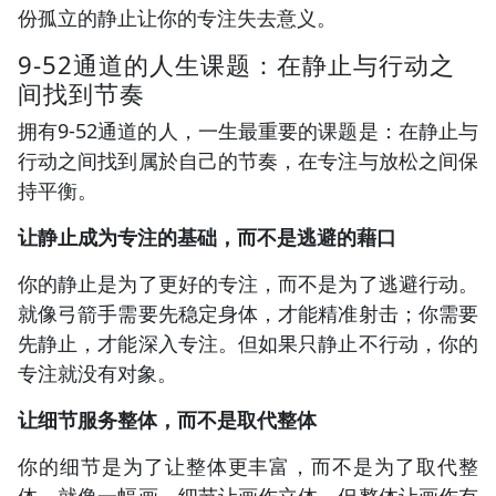
份孤立的静止让你的专注失去意义。
9-52通道的人生课题：在静止与行动之
间找到节奏
拥有9-52通道的人，一生最重要的课题是：在静止与
行动之间找到属於自己的节奏，在专注与放松之间保
持平衡。
让静止成为专注的基础，而不是逃避的藉口
你的静止是为了更好的专注，而不是为了逃避行动。
就像弓箭手需要先稳定身体，才能精准射击；你需要
先静止，才能深入专注。但如果只静止不行动，你的
专注就没有对象。
让细节服务整体，而不是取代整体
你的细节是为了让整体更丰富，而不是为了取代整
体。就像一幅画，细节让画作立体，但整体让画作有