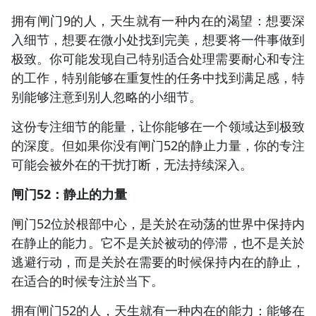
拥有闸门9的人，天生就有一种内在的渴望：想要深
入细节，想要在微小处找到完美，想要将一件事做到
极致。你可能发现自己特别适合处理需要耐心和专注
的工作，特别能够在重复性的任务中找到满足感，特
别能够注意到别人忽略的小细节。
这份专注细节的能量，让你能够在一个领域达到极致
的深度。但如果你没有闸门52的静止力量，你的专注
可能会被外在的干扰打断，无法持续深入。
闸门52：静止的力量
闸门52位於根部中心，是关於在动荡的世界中保持内
在静止的能力。它不是关於被动的停滞，也不是关於
逃避行动，而是关於在需要的时候保持内在的静止，
在适合的时候专注於当下。
拥有闸门52的人，天生就有一种内在的能力：能够在