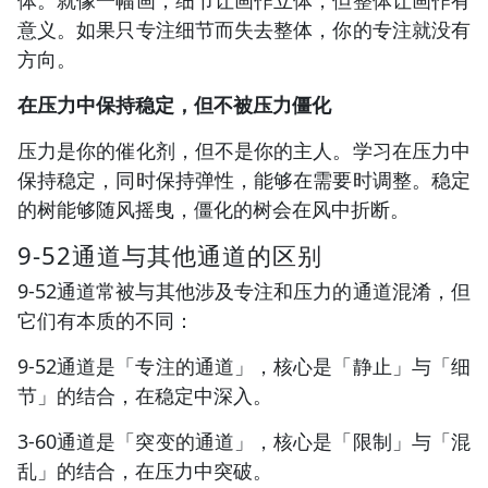
意义。如果只专注细节而失去整体，你的专注就没有
方向。
在压力中保持稳定，但不被压力僵化
压力是你的催化剂，但不是你的主人。学习在压力中
保持稳定，同时保持弹性，能够在需要时调整。稳定
的树能够随风摇曳，僵化的树会在风中折断。
9-52通道与其他通道的区别
9-52通道常被与其他涉及专注和压力的通道混淆，但
它们有本质的不同：
9-52通道是「专注的通道」，核心是「静止」与「细
节」的结合，在稳定中深入。
3-60通道是「突变的通道」，核心是「限制」与「混
乱」的结合，在压力中突破。