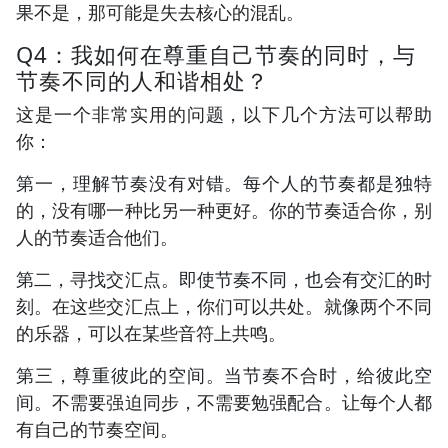
果不是，那可能是失去核心的混乱。
Q4：我如何在尊重自己节奏的同时，与
节奏不同的人和谐相处？
这是一个非常实用的问题，以下几个方法可以帮助
你：
第一，理解节奏没有对错。每个人的节奏都是独特
的，没有哪一种比另一种更好。你的节奏适合你，别
人的节奏适合他们。
第二，寻找交汇点。即使节奏不同，也会有交汇的时
刻。在这些交汇点上，你们可以共处。就像两个不同
的乐器，可以在某些音符上共鸣。
第三，尊重彼此的空间。当节奏不合时，给彼此空
间。不需要强迫同步，不需要勉强配合。让每个人都
有自己的节奏空间。