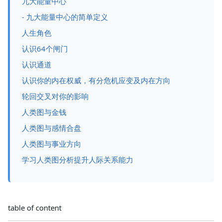
九大能量中心
- 九大能量中心的简单定义
人生角色
认识64个闸门
认识通道
认识你的内在权威，有分危机应变及内在方向
轮回交叉对你的影响
人类图与金钱
人类图与感情合盘
人类图与事业方向
学习人类图分析提升人际关系能力
table of content