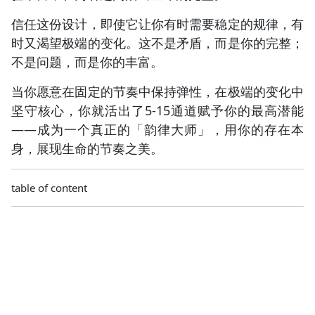
信任这份设计，即使它让你有时需要稳定的规律，有
时又渴望极端的变化。这不是矛盾，而是你的完整；
不是问题，而是你的丰富。
当你愿意在固定的节奏中保持弹性，在极端的变化中
坚守核心，你就活出了5-15通道赋予你的最高潜能
——成为一个真正的「韵律大师」，用你的存在本
身，展现生命的节奏之美。
table of content