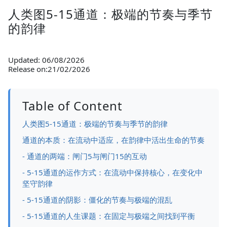
人类图5-15通道：极端的节奏与季节
的韵律
Updated: 06/08/2026
Release on:21/02/2026
Table of Content
人类图5-15通道：极端的节奏与季节的韵律
通道的本质：在流动中适应，在韵律中活出生命的节奏
- 通道的两端：闸门5与闸门15的互动
- 5-15通道的运作方式：在流动中保持核心，在变化中
坚守韵律
- 5-15通道的阴影：僵化的节奏与极端的混乱
- 5-15通道的人生课题：在固定与极端之间找到平衡