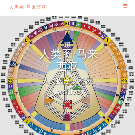
人类图·马来西亚
人类图·马来
西亚
人类图全文检索
Archive