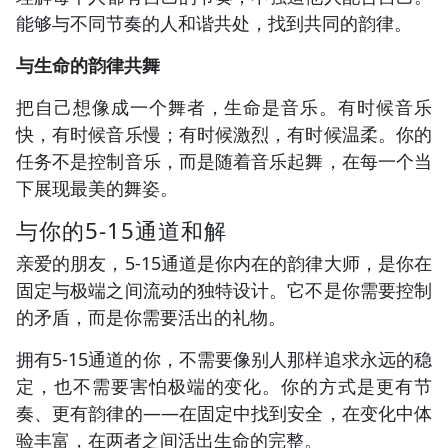
能够与不同节奏的人和谐共处，找到共同的韵律。
与生命的韵律共舞
把自己想像成一个舞者，生命是音乐。有时候音乐
快，有时候音乐慢；有时候激烈，有时候温柔。你的
任务不是控制音乐，而是随着音乐起舞，在每一个当
下展现最美的舞姿。
与你的5-15通道和解
亲爱的朋友，5-15通道是你内在的韵律大师，是你在
固定与极端之间流动的独特设计。它不是你需要控制
的矛盾，而是你需要活出的礼物。
拥有5-15通道的你，不需要像别人那样追求永远的稳
定，也不需要害怕极端的变化。你的方式是更有节
奏、更有韵律的——在固定中找到安全，在变化中体
验丰富，在两者之间活出生命的完整。