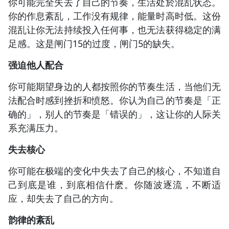
你可能完全失去了自己的节奏，生活处於混乱状态。
你的作息紊乱，工作没有规律，能量时高时低。这份
混乱让你无法持续投入任何事，也无法获得稳定的满
足感。这是闸门15的过度，闸门5的缺失。
强迫他人配合
你可能期望身边的人都按照你的节奏生活，当他们无
法配合时感到挫折和愤怒。你认为自己的节奏是「正
确的」，别人的节奏是「错误的」，这让你的人际关
系充满压力。
失去核心
你可能在极端的变化中失去了自己的核心，不知道自
己到底是谁，到底相信什麽。你随波逐流，不断适
应，却失去了自己的方向。
韵律的紊乱