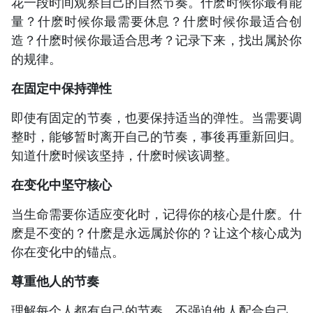
花一段时间观察自己的自然节奏。什麽时候你最有能
量？什麽时候你最需要休息？什麽时候你最适合创
造？什麽时候你最适合思考？记录下来，找出属於你
的规律。
在固定中保持弹性
即使有固定的节奏，也要保持适当的弹性。当需要调
整时，能够暂时离开自己的节奏，事後再重新回归。
知道什麽时候该坚持，什麽时候该调整。
在变化中坚守核心
当生命需要你适应变化时，记得你的核心是什麽。什
麽是不变的？什麽是永远属於你的？让这个核心成为
你在变化中的锚点。
尊重他人的节奏
理解每个人都有自己的节奏，不强迫他人配合自己。