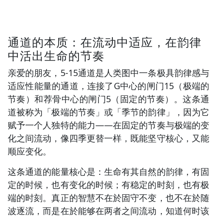
通道的本质：在流动中适应，在韵律
中活出生命的节奏
亲爱的朋友，5-15通道是人类图中一条极具韵律感与
适应性能量的通道，连接了G中心的闸门15（极端的
节奏）和荐骨中心的闸门5（固定的节奏）。这条通
道被称为「极端的节奏」或「季节的韵律」，因为它
赋予一个人独特的能力——在固定的节奏与极端的变
化之间流动，像四季更替一样，既能坚守核心，又能
顺应变化。
这条通道的能量核心是：生命有其自然的韵律，有固
定的时候，也有变化的时候；有稳定的时刻，也有极
端的时刻。真正的智慧不在於固守不变，也不在於随
波逐流，而是在於能够在两者之间流动，知道何时该