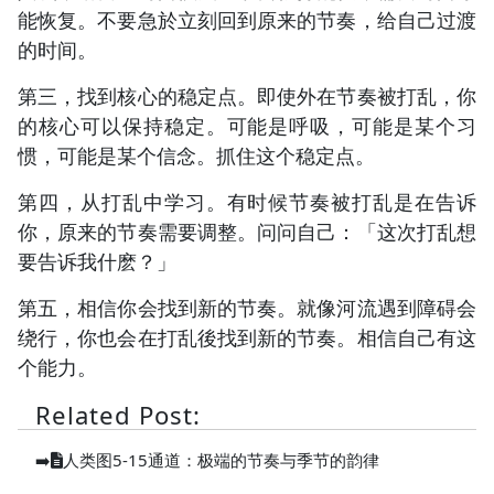
能恢复。不要急於立刻回到原来的节奏，给自己过渡
的时间。
第三，找到核心的稳定点。即使外在节奏被打乱，你
的核心可以保持稳定。可能是呼吸，可能是某个习
惯，可能是某个信念。抓住这个稳定点。
第四，从打乱中学习。有时候节奏被打乱是在告诉
你，原来的节奏需要调整。问问自己：「这次打乱想
要告诉我什麽？」
第五，相信你会找到新的节奏。就像河流遇到障碍会
绕行，你也会在打乱後找到新的节奏。相信自己有这
个能力。
Related Post:
➡️
人类图5-15通道：极端的节奏与季节的韵律