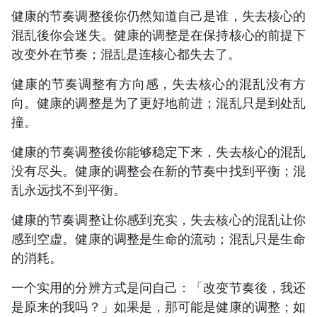
健康的节奏调整後你仍然知道自己是谁，失去核心的
混乱後你会迷失。健康的调整是在保持核心的前提下
改变外在节奏；混乱是连核心都失去了。
健康的节奏调整有方向感，失去核心的混乱没有方
向。健康的调整是为了更好地前进；混乱只是到处乱
撞。
健康的节奏调整後你能够稳定下来，失去核心的混乱
没有尽头。健康的调整会在新的节奏中找到平衡；混
乱永远找不到平衡。
健康的节奏调整让你感到充实，失去核心的混乱让你
感到空虚。健康的调整是生命的流动；混乱只是生命
的消耗。
一个实用的分辨方式是问自己：「改变节奏後，我还
是原来的我吗？」如果是，那可能是健康的调整；如