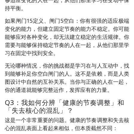
持平衡。
如果闸门15定义、闸门5空白：你有很强的适应极端
变化的能力，但建立固定节奏的能力不稳定。你可能
能够应对各种变化，却无法建立稳定的生活规律。你
需要与能够保持稳定节奏的人在一起，从他们那里学
习在固定中找到安全。
无论哪种情况，你的挑战都是学习在与人互动中，找
到能够补足你空白闸门的人。这不是依赖，而是人类
图设计中自然的互补关系。当你与正确的人在一起，
你的通道就能够完整运作，发挥应有的力量。
Q3：我如何分辨「健康的节奏调整」和
「失去核心的混乱」？
这是一个非常重要的问题。健康的节奏调整和失去核
心的混乱表面上看起来相似，但本质截然不同：