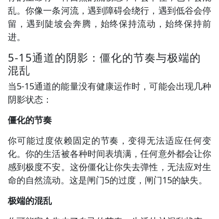
乱。你像一条河流，遇到障碍会绕行，遇到低谷会停
留，遇到陡坡会奔腾，始终保持流动，始终保持前
进。
5-15通道的阴影：僵化的节奏与极端的
混乱
当5-15通道的能量没有健康运作时，可能会出现几种
阴影状态：
僵化的节奏
你可能过度依赖固定的节奏，变得无法适应任何变
化。你的生活被各种时间表填满，任何意外都会让你
感到极度不安。这份僵化让你失去弹性，无法应对生
命的自然流动。这是闸门5的过度，闸门15的缺失。
极端的混乱