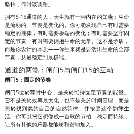
坚持，何时该调整。
拥有5-15通道的人，天生就有一种内在的知晓：生命
是流动的，节奏是变化的。你可能发现自己有时需要
稳定的规律，有时需要极端的变化；有时需要坚守固
定的节奏，有时需要拥抱生命的无常。这不是矛盾，
而是你设计的本质——你生来就是要活出生命的全部
节奏，从最稳定到最极端。
通道的两端：闸门5与闸门15的互动
闸门5：固定的节奏
闸门5位於荐骨中心，是关於维持固定节奏的能量。
它不是关於效率最大化，也不是关於时间管理，而是
关於找到属於自己的自然韵律，并按照这个韵律生
活。你可以把它想像成一首歌的节拍，稳定而持续，
让所有其他的乐器都能够和谐地加入。