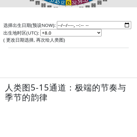
选择出生日期(预设NOW):
出生地时区(UTC):
( 更改日期选择, 再次绘人类图)
人类图5-15通道：极端的节奏与
季节的韵律