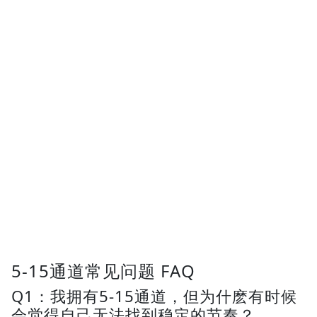
5-15通道常见问题 FAQ
Q1：我拥有5-15通道，但为什麽有时候
会觉得自己无法找到稳定的节奏？