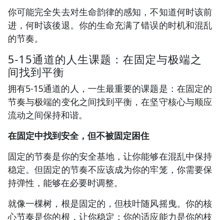
你可能完全失去对生命韵律的感知，不知道何时该前
进，何时该後退。你的生命充满了错误的时机和混乱
的节奏。
5-15通道的人生课题：在固定与极端之
间找到平衡
拥有5-15通道的人，一生最重要的课题是：在固定的
节奏与极端的变化之间找到平衡，在坚守核心与顺应
流动之间保持和谐。
在固定中找到安全，但不被固定困住
固定的节奏是你的安全基地，让你能够在混乱中保持
稳定。但固定的节奏不应该成为你的牢笼，你需要保
持弹性，能够在必要时调整。
就像一棵树，根是固定的，但枝叶随风摇曳。你的核
心节奏是你的根，让你稳定；你的适应能力是你的枝