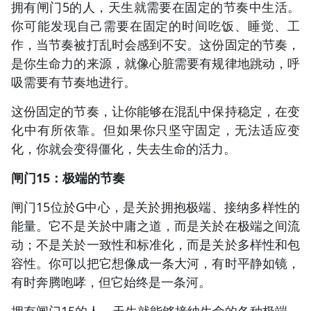
拥有闸门5的人，天生就需要在固定的节奏中生活。
你可能发现自己需要在固定的时间吃饭、睡觉、工
作，当节奏被打乱时会感到不安。这份固定的节奏，
是你生命力的来源，就像心脏需要有规律地跳动，呼
吸需要有节奏地进行。
这份固定的节奏，让你能够在混乱中保持稳定，在变
化中有所依靠。但如果你只坚守固定，无法适应变
化，你就会变得僵化，失去生命的活力。
闸门15：极端的节奏
闸门15位於G中心，是关於拥抱极端、接纳多样性的
能量。它不是关於中庸之道，而是关於在极端之间流
动；不是关於一致性和标准化，而是关於多样性和包
容性。你可以把它想像成一条大河，有时平静如镜，
有时奔腾咆哮，但它始终是一条河。