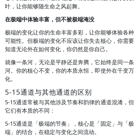
叶，让你能够随生命之风起舞。
在极端中体验丰富，但不被极端淹没
极端的变化让你的生命丰富多彩，让你能够体验各种
可能性。但极端的变化不应该让你失去核心，你需要
知道无论外在如何变化，你仍然是你自己。
就像一条河，无论是平静还是奔腾，它始终是同一条
河。你的核心不变，你的本质永恒，即使外在千变万
化。
5-15通道与其他通道的区别
5-15通道常被与其他涉及节奏和韵律的通道混淆，但
它们有本质的不同：
5-15通道是「极端的节奏」，核心是「固定」与「极
端」的结合，在稳定与变化之间流动。