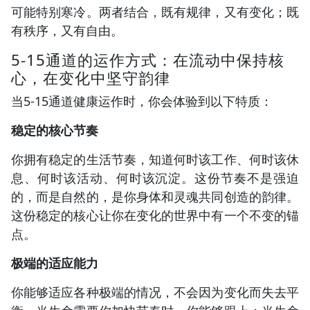
可能特别寒冷。两者结合，既有规律，又有变化；既
有秩序，又有自由。
5-15通道的运作方式：在流动中保持核
心，在变化中坚守韵律
当5-15通道健康运作时，你会体验到以下特质：
稳定的核心节奏
你拥有稳定的生活节奏，知道何时该工作、何时该休
息、何时该活动、何时该沉淀。这份节奏不是强迫
的，而是自然的，是你身体和灵魂共同创造的韵律。
这份稳定的核心让你在变化的世界中有一个不变的锚
点。
极端的适应能力
你能够适应各种极端的情况，不会因为变化而失去平