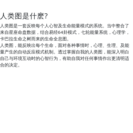
人类图是什麽?
人类图是一套反映每个人心智及生命能量模式的系统。当中整合了
来自星座命盘数据，结合易经64卦模式，七轮能量系统，心理学，
卡巴拉生命之树而来的生命全息图。
人类图，能反映出每个生命，面对各种事情时，心理、生理、及能
量产生的自动反应模式机制。透过掌握自我的人类图，能深入明白
自己与环境互动时的心智行为，有助自我对任何事情作出更清明适
合的决定。