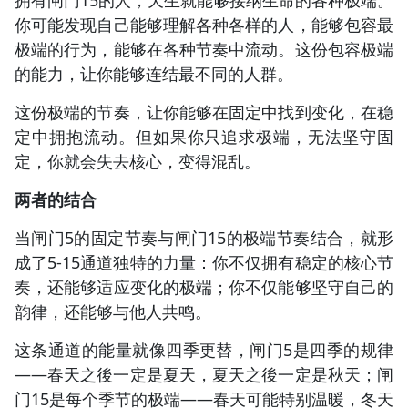
拥有闸门15的人，天生就能够接纳生命的各种极端。
你可能发现自己能够理解各种各样的人，能够包容最
极端的行为，能够在各种节奏中流动。这份包容极端
的能力，让你能够连结最不同的人群。
这份极端的节奏，让你能够在固定中找到变化，在稳
定中拥抱流动。但如果你只追求极端，无法坚守固
定，你就会失去核心，变得混乱。
两者的结合
当闸门5的固定节奏与闸门15的极端节奏结合，就形
成了5-15通道独特的力量：你不仅拥有稳定的核心节
奏，还能够适应变化的极端；你不仅能够坚守自己的
韵律，还能够与他人共鸣。
这条通道的能量就像四季更替，闸门5是四季的规律
——春天之後一定是夏天，夏天之後一定是秋天；闸
门15是每个季节的极端——春天可能特别温暖，冬天