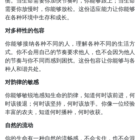
衡。当生命需要你加快节奏时，你能够跟上；当生命
需要你放慢时，你能够放松。这份适应能力让你能够
在各种环境中生存和成长。
对多样性的包容
你能够接纳各种不同的人，理解各种不同的生活方
式。你不会用自己的节奏要求他人，也不会因为他人
的节奏与你不同而感到困扰。这份包容让你能够与各
种人和谐共处。
对韵律的敏感
你能够敏锐地感知生命的韵律，知道何时该前进，何
时该後退；何时该坚持，何时该放手。你像一位经验
丰富的农夫，知道何时播种，何时收获。
自然的流动
你的生命有一种自然的流畅感，不会卡住，也不会混