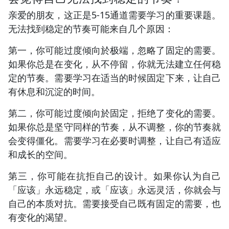
亲爱的朋友，这正是5-15通道需要学习的重要课题。
无法找到稳定的节奏可能来自几个原因：
第一，你可能过度倾向於极端，忽略了固定的需要。
如果你总是在变化，从不停留，你就无法建立任何稳
定的节奏。需要学习在适当的时候固定下来，让自己
有休息和沉淀的时间。
第二，你可能过度倾向於固定，拒绝了变化的需要。
如果你总是坚守同样的节奏，从不调整，你的节奏就
会变得僵化。需要学习在必要时调整，让自己有适应
和成长的空间。
第三，你可能在抗拒自己的设计。如果你认为自己
「应该」永远稳定，或「应该」永远灵活，你就会与
自己的本质对抗。需要接受自己既有固定的需要，也
有变化的渴望。