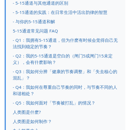
- 5-15通道与其他通道的区别
- 5-15通道的实践：在日常生活中活出韵律的智慧
- 与你的5-15通道和解
5-15通道常见问题 FAQ
- Q1：我拥有5-15通道，但为什麽有时候会觉得自己无
法找到稳定的节奏？
- Q2：我的5-15通道是空白的（闸门5或闸门15未定
义），会有什麽影响？
- Q3：我如何分辨「健康的节奏调整」和「失去核心的
混乱」？
- Q4：我如何在尊重自己节奏的同时，与节奏不同的人
和谐相处？
- Q5：我如何面对「节奏被打乱」的情况？
人类图是什麽?
人类图是如何制作？