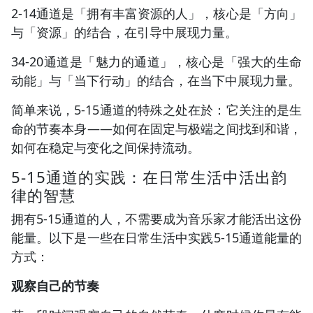
2-14通道是「拥有丰富资源的人」，核心是「方向」
与「资源」的结合，在引导中展现力量。
34-20通道是「魅力的通道」，核心是「强大的生命
动能」与「当下行动」的结合，在当下中展现力量。
简单来说，5-15通道的特殊之处在於：它关注的是生
命的节奏本身——如何在固定与极端之间找到和谐，
如何在稳定与变化之间保持流动。
5-15通道的实践：在日常生活中活出韵
律的智慧
拥有5-15通道的人，不需要成为音乐家才能活出这份
能量。以下是一些在日常生活中实践5-15通道能量的
方式：
观察自己的节奏