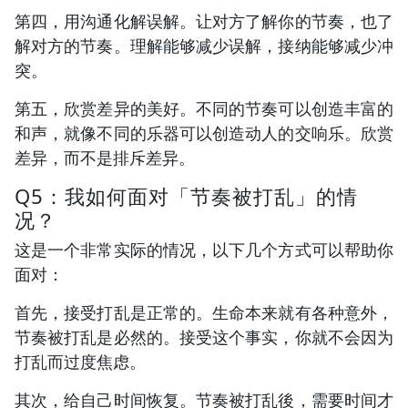
第四，用沟通化解误解。让对方了解你的节奏，也了
解对方的节奏。理解能够减少误解，接纳能够减少冲
突。
第五，欣赏差异的美好。不同的节奏可以创造丰富的
和声，就像不同的乐器可以创造动人的交响乐。欣赏
差异，而不是排斥差异。
Q5：我如何面对「节奏被打乱」的情
况？
这是一个非常实际的情况，以下几个方式可以帮助你
面对：
首先，接受打乱是正常的。生命本来就有各种意外，
节奏被打乱是必然的。接受这个事实，你就不会因为
打乱而过度焦虑。
其次，给自己时间恢复。节奏被打乱後，需要时间才