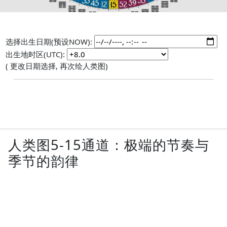
选择出生日期(预设NOW):
出生地时区(UTC):
( 更改日期选择, 再次绘人类图)
人类图5-15通道：极端的节奏与
季节的韵律