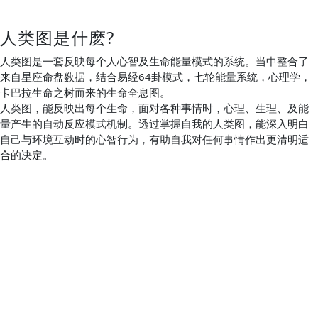
人类图是什麽?
人类图是一套反映每个人心智及生命能量模式的系统。当中整合了
来自星座命盘数据，结合易经64卦模式，七轮能量系统，心理学，
卡巴拉生命之树而来的生命全息图。
人类图，能反映出每个生命，面对各种事情时，心理、生理、及能
量产生的自动反应模式机制。透过掌握自我的人类图，能深入明白
自己与环境互动时的心智行为，有助自我对任何事情作出更清明适
合的决定。