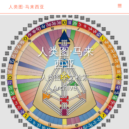
人类图·马来西亚
人类图·马来
西亚
人类图全文检索
Archive