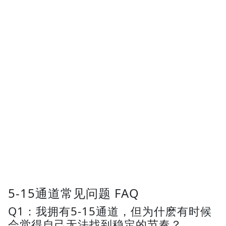
5-15通道常见问题 FAQ
Q1：我拥有5-15通道，但为什麽有时候
会觉得自己无法找到稳定的节奏？