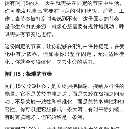
拥有闸门5的人，天生就需要在固定的节奏中生活。
你可能发现自己需要在固定的时间吃饭、睡觉、工
作，当节奏被打乱时会感到不安。这份固定的节奏，
是你生命力的来源，就像心脏需要有规律地跳动，呼
吸需要有节奏地进行。
这份固定的节奏，让你能够在混乱中保持稳定，在变
化中有所依靠。但如果你只坚守固定，无法适应变
化，你就会变得僵化，失去生命的活力。
闸门15：极端的节奏
闸门15位於G中心，是关於拥抱极端、接纳多样性的
能量。它不是关於中庸之道，而是关於在极端之间流
动；不是关於一致性和标准化，而是关於多样性和包
容性。你可以把它想像成一条大河，有时平静如镜，
有时奔腾咆哮，但它始终是一条河。