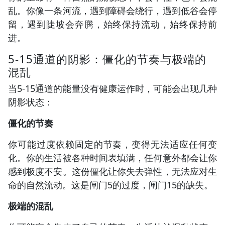
乱。你像一条河流，遇到障碍会绕行，遇到低谷会停
留，遇到陡坡会奔腾，始终保持流动，始终保持前
进。
5-15通道的阴影：僵化的节奏与极端的
混乱
当5-15通道的能量没有健康运作时，可能会出现几种
阴影状态：
僵化的节奏
你可能过度依赖固定的节奏，变得无法适应任何变
化。你的生活被各种时间表填满，任何意外都会让你
感到极度不安。这份僵化让你失去弹性，无法应对生
命的自然流动。这是闸门5的过度，闸门15的缺失。
极端的混乱