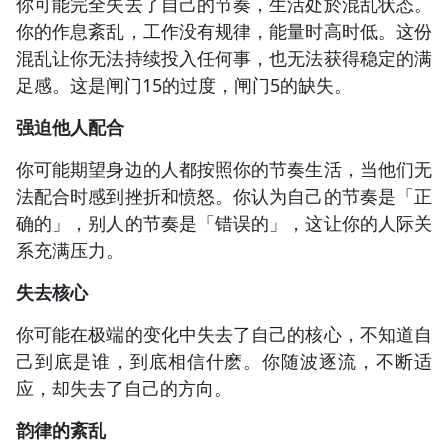
你可能完全失去了自己的节奏，生活处於混乱状态。
你的作息紊乱，工作没有规律，能量时高时低。这份
混乱让你无法持续投入任何事，也无法获得稳定的满
足感。这是闸门15的过度，闸门5的缺失。
强迫他人配合
你可能期望身边的人都按照你的节奏生活，当他们无
法配合时感到挫折和愤怒。你认为自己的节奏是「正
确的」，别人的节奏是「错误的」，这让你的人际关
系充满压力。
失去核心
你可能在极端的变化中失去了自己的核心，不知道自
己到底是谁，到底相信什麽。你随波逐流，不断适
应，却失去了自己的方向。
韵律的紊乱