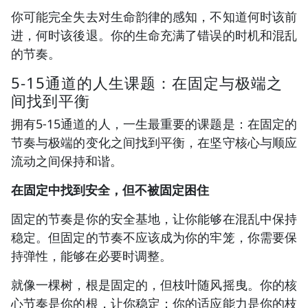
你可能完全失去对生命韵律的感知，不知道何时该前
进，何时该後退。你的生命充满了错误的时机和混乱
的节奏。
5-15通道的人生课题：在固定与极端之
间找到平衡
拥有5-15通道的人，一生最重要的课题是：在固定的
节奏与极端的变化之间找到平衡，在坚守核心与顺应
流动之间保持和谐。
在固定中找到安全，但不被固定困住
固定的节奏是你的安全基地，让你能够在混乱中保持
稳定。但固定的节奏不应该成为你的牢笼，你需要保
持弹性，能够在必要时调整。
就像一棵树，根是固定的，但枝叶随风摇曳。你的核
心节奏是你的根，让你稳定；你的适应能力是你的枝