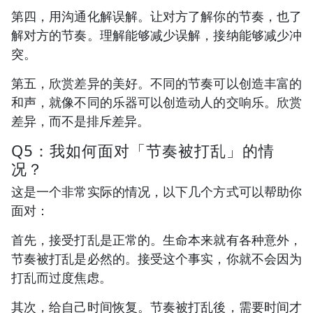
第四，用沟通化解误解。让对方了解你的节奏，也了
解对方的节奏。理解能够减少误解，接纳能够减少冲
突。
第五，欣赏差异的美好。不同的节奏可以创造丰富的
和声，就像不同的乐器可以创造动人的交响乐。欣赏
差异，而不是排斥差异。
Q5：我如何面对「节奏被打乱」的情
况？
这是一个非常实际的情况，以下几个方式可以帮助你
面对：
首先，接受打乱是正常的。生命本来就有各种意外，
节奏被打乱是必然的。接受这个事实，你就不会因为
打乱而过度焦虑。
其次，给自己时间恢复。节奏被打乱後，需要时间才