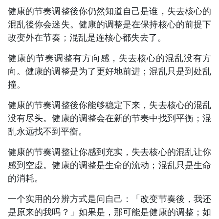
健康的节奏调整後你仍然知道自己是谁，失去核心的
混乱後你会迷失。健康的调整是在保持核心的前提下
改变外在节奏；混乱是连核心都失去了。
健康的节奏调整有方向感，失去核心的混乱没有方
向。健康的调整是为了更好地前进；混乱只是到处乱
撞。
健康的节奏调整後你能够稳定下来，失去核心的混乱
没有尽头。健康的调整会在新的节奏中找到平衡；混
乱永远找不到平衡。
健康的节奏调整让你感到充实，失去核心的混乱让你
感到空虚。健康的调整是生命的流动；混乱只是生命
的消耗。
一个实用的分辨方式是问自己：「改变节奏後，我还
是原来的我吗？」如果是，那可能是健康的调整；如