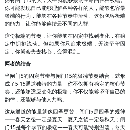
拥有闸门15的人，天生就能够接纳生命的各种极端。
你可能发现自己能够理解各种各样的人，能够包容最
极端的行为，能够在各种节奏中流动。这份包容极端
的能力，让你能够连结最不同的人群。
这份极端的节奏，让你能够在固定中找到变化，在稳
定中拥抱流动。但如果你只追求极端，无法坚守固
定，你就会失去核心，变得混乱。
两者的结合
当闸门5的固定节奏与闸门15的极端节奏结合，就形
成了5-15通道独特的力量：你不仅拥有稳定的核心节
奏，还能够适应变化的极端；你不仅能够坚守自己的
韵律，还能够与他人共鸣。
这条通道的能量就像四季更替，闸门5是四季的规律
——春天之後一定是夏天，夏天之後一定是秋天；闸
门15是每个季节的极端——春天可能特别温暖，冬天