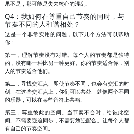
果不是，那可能是失去核心的混乱。
Q4：我如何在尊重自己节奏的同时，与
节奏不同的人和谐相处？
这是一个非常实用的问题，以下几个方法可以帮助
你：
第一，理解节奏没有对错。每个人的节奏都是独特
的，没有哪一种比另一种更好。你的节奏适合你，别
人的节奏适合他们。
第二，寻找交汇点。即使节奏不同，也会有交汇的时
刻。在这些交汇点上，你们可以共处。就像两个不同
的乐器，可以在某些音符上共鸣。
第三，尊重彼此的空间。当节奏不合时，给彼此空
间。不需要强迫同步，不需要勉强配合。让每个人都
有自己的节奏空间。