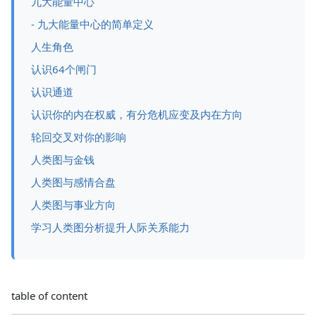
九大能量中心
- 九大能量中心的简单定义
人生角色
认识64个闸门
认识通道
认识你的内在权威，有分危机应变及内在方向
轮回交叉对你的影响
人类图与金钱
人类图与感情合盘
人类图与事业方向
学习人类图分析提升人际关系能力
table of content