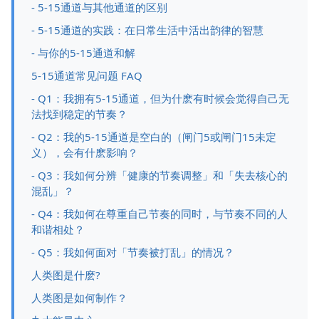
- 5-15通道与其他通道的区别
- 5-15通道的实践：在日常生活中活出韵律的智慧
- 与你的5-15通道和解
5-15通道常见问题 FAQ
- Q1：我拥有5-15通道，但为什麽有时候会觉得自己无
法找到稳定的节奏？
- Q2：我的5-15通道是空白的（闸门5或闸门15未定
义），会有什麽影响？
- Q3：我如何分辨「健康的节奏调整」和「失去核心的
混乱」？
- Q4：我如何在尊重自己节奏的同时，与节奏不同的人
和谐相处？
- Q5：我如何面对「节奏被打乱」的情况？
人类图是什麽?
人类图是如何制作？