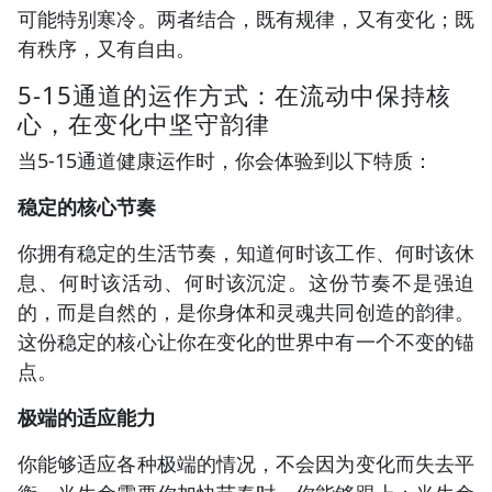
可能特别寒冷。两者结合，既有规律，又有变化；既
有秩序，又有自由。
5-15通道的运作方式：在流动中保持核
心，在变化中坚守韵律
当5-15通道健康运作时，你会体验到以下特质：
稳定的核心节奏
你拥有稳定的生活节奏，知道何时该工作、何时该休
息、何时该活动、何时该沉淀。这份节奏不是强迫
的，而是自然的，是你身体和灵魂共同创造的韵律。
这份稳定的核心让你在变化的世界中有一个不变的锚
点。
极端的适应能力
你能够适应各种极端的情况，不会因为变化而失去平