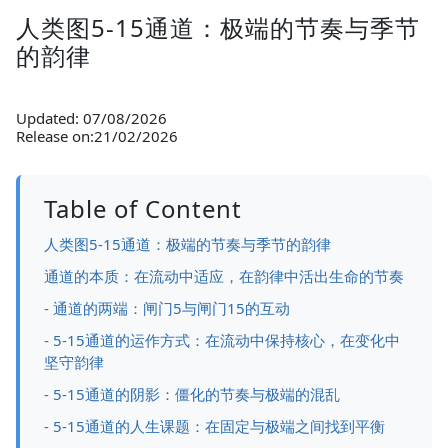
人类图5-15通道：极端的节奏与季节
的韵律
Updated: 07/08/2026
Release on:21/02/2026
Table of Content
人类图5-15通道：极端的节奏与季节的韵律
通道的本质：在流动中适应，在韵律中活出生命的节奏
- 通道的两端：闸门5与闸门15的互动
- 5-15通道的运作方式：在流动中保持核心，在变化中
坚守韵律
- 5-15通道的阴影：僵化的节奏与极端的混乱
- 5-15通道的人生课题：在固定与极端之间找到平衡