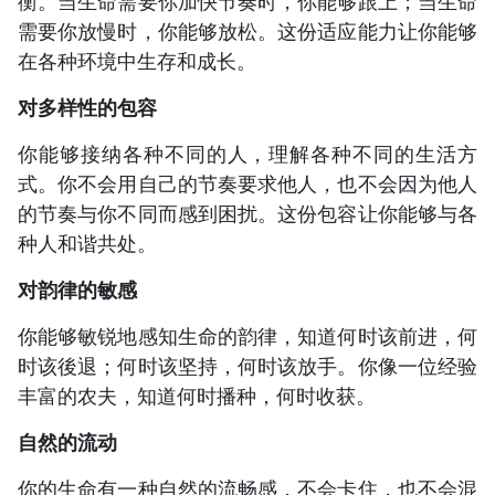
衡。当生命需要你加快节奏时，你能够跟上；当生命
需要你放慢时，你能够放松。这份适应能力让你能够
在各种环境中生存和成长。
对多样性的包容
你能够接纳各种不同的人，理解各种不同的生活方
式。你不会用自己的节奏要求他人，也不会因为他人
的节奏与你不同而感到困扰。这份包容让你能够与各
种人和谐共处。
对韵律的敏感
你能够敏锐地感知生命的韵律，知道何时该前进，何
时该後退；何时该坚持，何时该放手。你像一位经验
丰富的农夫，知道何时播种，何时收获。
自然的流动
你的生命有一种自然的流畅感，不会卡住，也不会混