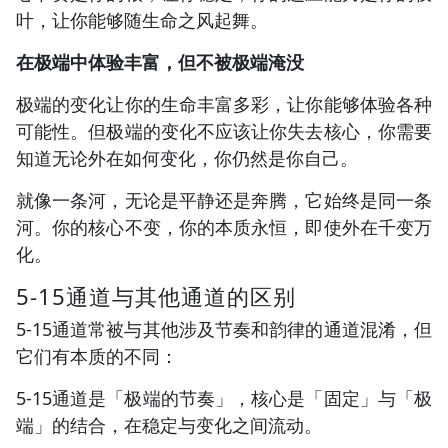
叶，让你能够随生命之风起舞。
在极端中体验丰富，但不被极端淹没
极端的变化让你的生命丰富多彩，让你能够体验各种
可能性。但极端的变化不应该让你失去核心，你需要
知道无论外在如何变化，你仍然是你自己。
就像一条河，无论是平静还是奔腾，它始终是同一条
河。你的核心不变，你的本质永恒，即使外在千变万
化。
5-15通道与其他通道的区别
5-15通道常被与其他涉及节奏和韵律的通道混淆，但
它们有本质的不同：
5-15通道是「极端的节奏」，核心是「固定」与「极
端」的结合，在稳定与变化之间流动。