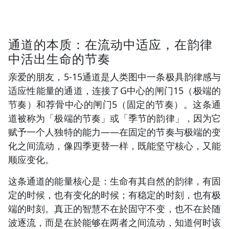
通道的本质：在流动中适应，在韵律
中活出生命的节奏
亲爱的朋友，5-15通道是人类图中一条极具韵律感与
适应性能量的通道，连接了G中心的闸门15（极端的
节奏）和荐骨中心的闸门5（固定的节奏）。这条通
道被称为「极端的节奏」或「季节的韵律」，因为它
赋予一个人独特的能力——在固定的节奏与极端的变
化之间流动，像四季更替一样，既能坚守核心，又能
顺应变化。
这条通道的能量核心是：生命有其自然的韵律，有固
定的时候，也有变化的时候；有稳定的时刻，也有极
端的时刻。真正的智慧不在於固守不变，也不在於随
波逐流，而是在於能够在两者之间流动，知道何时该