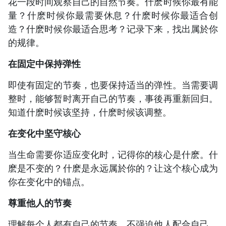
花一段时间观察自己的自然节奏。什麽时候你最有能
量？什麽时候你最需要休息？什麽时候你最适合创
造？什麽时候你最适合思考？记录下来，找出属於你
的规律。
在固定中保持弹性
即使有固定的节奏，也要保持适当的弹性。当需要调
整时，能够暂时离开自己的节奏，事後再重新回归。
知道什麽时候该坚持，什麽时候该调整。
在变化中坚守核心
当生命需要你适应变化时，记得你的核心是什麽。什
麽是不变的？什麽是永远属於你的？让这个核心成为
你在变化中的锚点。
尊重他人的节奏
理解每个人都有自己的节奏，不强迫他人配合自己。