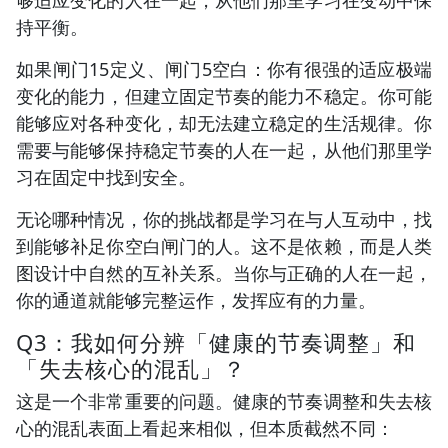
持平衡。
如果闸门15定义、闸门5空白：你有很强的适应极端
变化的能力，但建立固定节奏的能力不稳定。你可能
能够应对各种变化，却无法建立稳定的生活规律。你
需要与能够保持稳定节奏的人在一起，从他们那里学
习在固定中找到安全。
无论哪种情况，你的挑战都是学习在与人互动中，找
到能够补足你空白闸门的人。这不是依赖，而是人类
图设计中自然的互补关系。当你与正确的人在一起，
你的通道就能够完整运作，发挥应有的力量。
Q3：我如何分辨「健康的节奏调整」和
「失去核心的混乱」？
这是一个非常重要的问题。健康的节奏调整和失去核
心的混乱表面上看起来相似，但本质截然不同：