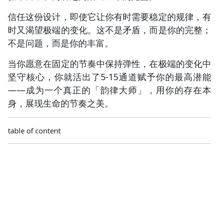
信任这份设计，即使它让你有时需要稳定的规律，有
时又渴望极端的变化。这不是矛盾，而是你的完整；
不是问题，而是你的丰富。
当你愿意在固定的节奏中保持弹性，在极端的变化中
坚守核心，你就活出了5-15通道赋予你的最高潜能
——成为一个真正的「韵律大师」，用你的存在本
身，展现生命的节奏之美。
table of content