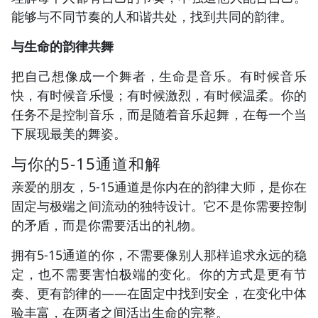
能够与不同节奏的人和谐共处，找到共同的韵律。
与生命的韵律共舞
把自己想像成一个舞者，生命是音乐。有时候音乐
快，有时候音乐慢；有时候激烈，有时候温柔。你的
任务不是控制音乐，而是随着音乐起舞，在每一个当
下展现最美的舞姿。
与你的5-15通道和解
亲爱的朋友，5-15通道是你内在的韵律大师，是你在
固定与极端之间流动的独特设计。它不是你需要控制
的矛盾，而是你需要活出的礼物。
拥有5-15通道的你，不需要像别人那样追求永远的稳
定，也不需要害怕极端的变化。你的方式是更有节
奏、更有韵律的——在固定中找到安全，在变化中体
验丰富，在两者之间活出生命的完整。