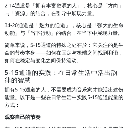
2-14通道是「拥有丰富资源的人」，核心是「方向」
与「资源」的结合，在引导中展现力量。
34-20通道是「魅力的通道」，核心是「强大的生命
动能」与「当下行动」的结合，在当下中展现力量。
简单来说，5-15通道的特殊之处在於：它关注的是生
命的节奏本身——如何在固定与极端之间找到和谐，
如何在稳定与变化之间保持流动。
5-15通道的实践：在日常生活中活出韵
律的智慧
拥有5-15通道的人，不需要成为音乐家才能活出这份
能量。以下是一些在日常生活中实践5-15通道能量的
方式：
观察自己的节奏