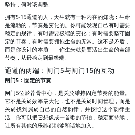
坚持，何时该调整。
拥有5-15通道的人，天生就有一种内在的知晓：生命
是流动的，节奏是变化的。你可能发现自己有时需要
稳定的规律，有时需要极端的变化；有时需要坚守固
定的节奏，有时需要拥抱生命的无常。这不是矛盾，
而是你设计的本质——你生来就是要活出生命的全部
节奏，从最稳定到最极端。
通道的两端：闸门5与闸门15的互动
闸门5：固定的节奏
闸门5位於荐骨中心，是关於维持固定节奏的能量。
它不是关於效率最大化，也不是关於时间管理，而是
关於找到属於自己的自然韵律，并按照这个韵律生
活。你可以把它想像成一首歌的节拍，稳定而持续，
让所有其他的乐器都能够和谐地加入。