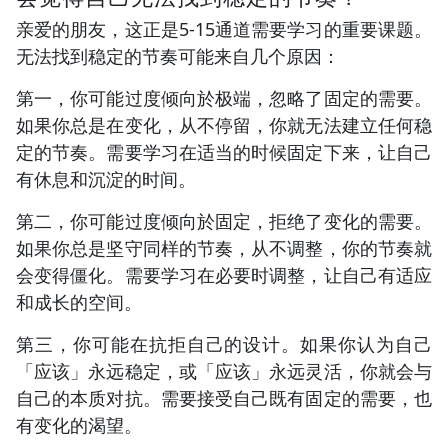
亲爱的朋友，这正是5-15通道需要学习的重要课题。
无法找到稳定的节奏可能来自几个原因：
第一，你可能过度倾向於极端，忽略了固定的需要。
如果你总是在变化，从不停留，你就无法建立任何稳
定的节奏。需要学习在适当的时候固定下来，让自己
有休息和沉淀的时间。
第二，你可能过度倾向於固定，拒绝了变化的需要。
如果你总是坚守同样的节奏，从不调整，你的节奏就
会变得僵化。需要学习在必要时调整，让自己有适应
和成长的空间。
第三，你可能在抗拒自己的设计。如果你认为自己
「应该」永远稳定，或「应该」永远灵活，你就会与
自己的本质对抗。需要接受自己既有固定的需要，也
有变化的渴望。