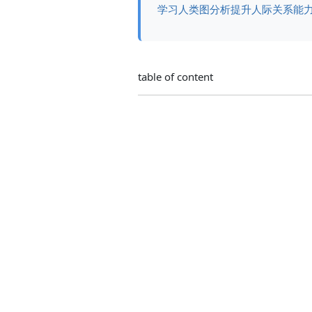
学习人类图分析提升人际关系能
table of content