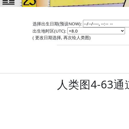
选择出生日期(预设NOW):
出生地时区(UTC):
( 更改日期选择, 再次绘人类图)
人类图4-63