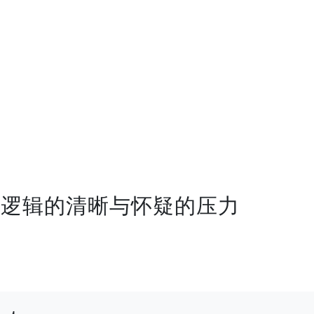
道：逻辑的清晰与怀疑的压力