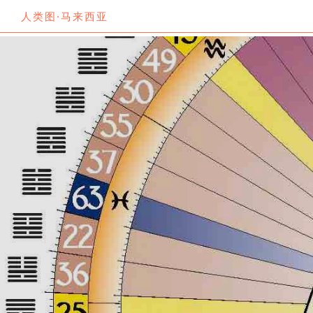
人类图·马来西亚