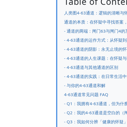
Table of Conte
人类图4-63通道：逻辑的清晰与
通道的本质：在怀疑中寻找答案
- 通道的两端：闸门63与闸门4的
- 4-63通道的运作方式：从怀疑
- 4-63通道的阴影：永无止境的
- 4-63通道的人生课题：在怀
- 4-63通道与其他通道的区别
- 4-63通道的实践：在日常生
- 与你的4-63通道和解
4-63通道常见问题 FAQ
- Q1：我拥有4-63通道，但
- Q2：我的4-63通道是空白的
- Q3：我如何分辨「健康的怀疑