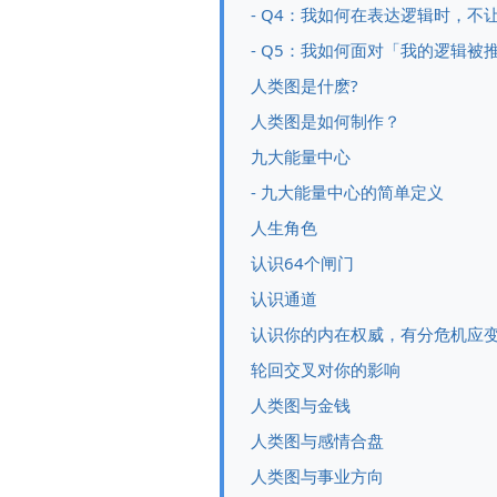
- Q4：我如何在表达逻辑时，不
- Q5：我如何面对「我的逻辑被
人类图是什麽?
人类图是如何制作？
九大能量中心
- 九大能量中心的简单定义
人生角色
认识64个闸门
认识通道
认识你的内在权威，有分危机应
轮回交叉对你的影响
人类图与金钱
人类图与感情合盘
人类图与事业方向