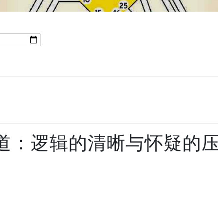
通道：逻辑的清晰与怀疑的