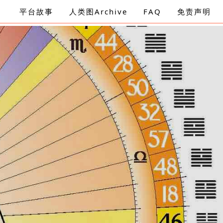
平台故事
人类图Archive
FAQ
免责声明