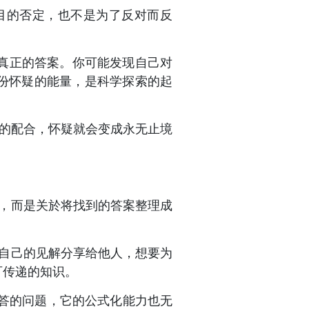
盲目的否定，也不是为了反对而反
真正的答案。你可能发现自己对
份怀疑的能量，是科学探索的起
4的配合，怀疑就会变成永无止境
，而是关於将找到的答案整理成
自己的见解分享给他人，想要为
可传递的知识。
解答的问题，它的公式化能力也无