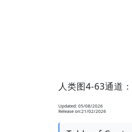
人类图4-63通
Updated: 05/08/2026
Release on:21/02/2026