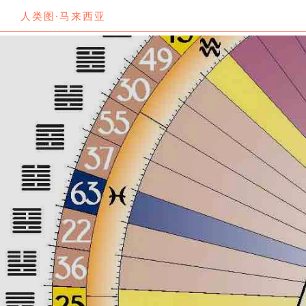
人类图·马来西亚