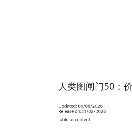
人类图闸门50：
Updated: 06/08/2026
Release on:21/02/2026
table of content