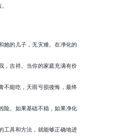
吉。
和她的儿子，无灾难。在净化的
我，吉祥。当你的家庭充满有价
膏不能吃，天雨亏损後悔，最终
凶险。如果基础不稳，如果净化
的工具和方法，就能够正确地进