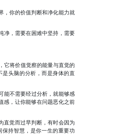
界，你的价值判断和净化能力就
纯净，需要在困难中坚持，需要
时，它将价值觉察的能量与直觉的
不是头脑的分析，而是身体的直
可能不需要经过分析，就能够感
值感，让你能够在问题恶化之前
为直觉而过早判断，有时会因为
间保持智慧，是你一生的重要功