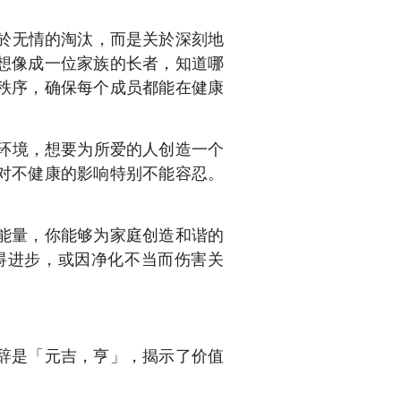
於无情的淘汰，而是关於深刻地
想像成一位家族的长者，知道哪
秩序，确保每个成员都能在健康
环境，想要为所爱的人创造一个
对不健康的影响特别不能容忍。
能量，你能够为家庭创造和谐的
碍进步，或因净化不当而伤害关
辞是「元吉，亨」，揭示了价值