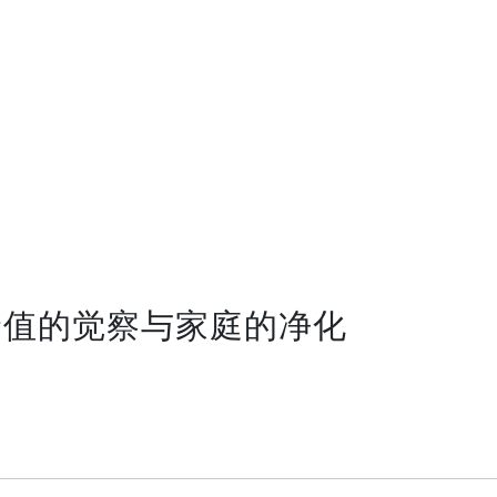
价值的觉察与家庭的净化