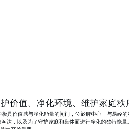
守护价值、净化环境、维护家庭秩
图中极具价值感与净化能量的闸门，位於脾中心，与易经的
被淘汰，以及为了守护家庭和集体而进行净化的独特能量。