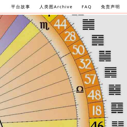
平台故事
人类图Archive
FAQ
免责声明