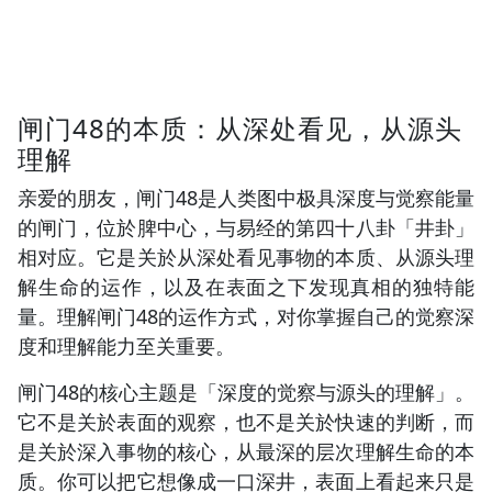
闸门48的本质：从深处看见，从源头
理解
亲爱的朋友，闸门48是人类图中极具深度与觉察能量
的闸门，位於脾中心，与易经的第四十八卦「井卦」
相对应。它是关於从深处看见事物的本质、从源头理
解生命的运作，以及在表面之下发现真相的独特能
量。理解闸门48的运作方式，对你掌握自己的觉察深
度和理解能力至关重要。
闸门48的核心主题是「深度的觉察与源头的理解」。
它不是关於表面的观察，也不是关於快速的判断，而
是关於深入事物的核心，从最深的层次理解生命的本
质。你可以把它想像成一口深井，表面上看起来只是