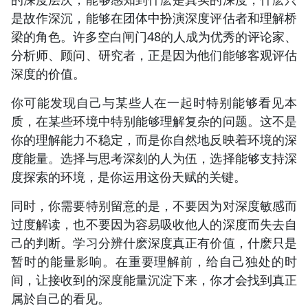
是故作深沉，能够在团体中扮演深度评估者和理解桥
梁的角色。许多空白闸门48的人成为优秀的评论家、
分析师、顾问、研究者，正是因为他们能够客观评估
深度的价值。
你可能发现自己与某些人在一起时特别能够看见本
质，在某些环境中特别能够理解复杂的问题。这不是
你的理解能力不稳定，而是你自然地反映着环境的深
度能量。选择与思考深刻的人为伍，选择能够支持深
度探索的环境，是你运用这份天赋的关键。
同时，你需要特别留意的是，不要因为对深度敏感而
过度解读，也不要因为容易吸收他人的深度而失去自
己的判断。学习分辨什麽深度真正有价值，什麽只是
暂时的能量影响。在重要理解前，给自己独处的时
间，让接收到的深度能量沉淀下来，你才会找到真正
属於自己的看见。