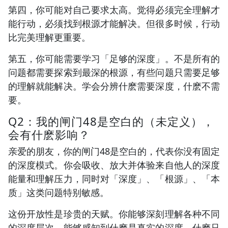
第四，你可能对自己要求太高。觉得必须完全理解才
能行动，必须找到根源才能解决。但很多时候，行动
比完美理解更重要。
第五，你可能需要学习「足够的深度」。不是所有的
问题都需要探索到最深的根源，有些问题只需要足够
的理解就能解决。学会分辨什麽需要深度，什麽不需
要。
Q2：我的闸门48是空白的（未定义），
会有什麽影响？
亲爱的朋友，你的闸门48是空白的，代表你没有固定
的深度模式。你会吸收、放大并体验来自他人的深度
能量和理解压力，同时对「深度」、「根源」、「本
质」这类问题特别敏感。
这份开放性是珍贵的天赋。你能够深刻理解各种不同
的深度层次，能够感知到什麽是真实的深度，什麽只