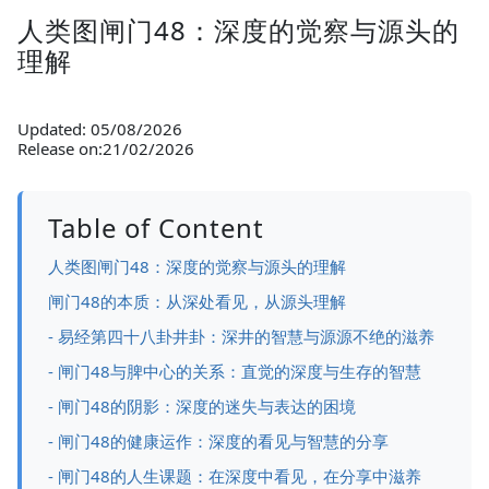
人类图闸门48：深度的觉察与源头的
理解
Updated: 05/08/2026
Release on:21/02/2026
Table of Content
人类图闸门48：深度的觉察与源头的理解
闸门48的本质：从深处看见，从源头理解
- 易经第四十八卦井卦：深井的智慧与源源不绝的滋养
- 闸门48与脾中心的关系：直觉的深度与生存的智慧
- 闸门48的阴影：深度的迷失与表达的困境
- 闸门48的健康运作：深度的看见与智慧的分享
- 闸门48的人生课题：在深度中看见，在分享中滋养