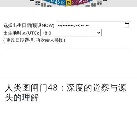
选择出生日期(预设NOW):
出生地时区(UTC):
( 更改日期选择, 再次绘人类图)
人类图闸门48：深度的觉察与源
头的理解