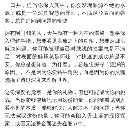
一口井，但当你深入其中，你会发现源源不绝的水
源；或是一位深具智慧的导师，不满足於表面的答
案，总是追问到问题的根源。
拥有闸门48的人，天生就有一种内在的渴望：想要深
入理解事物，想要看见表象之下的真相，想要从源头
解决问题。你可能发现自己对肤浅的答案总是不满
足，对表面的解释总是怀疑，对快速的成功总是不
安。你总是想知道「为什麽」，总是想探寻「更深的
原因」。不是因为你爱钻牛角尖，而是因为你的灵魂
选择了透过深度来理解世界。
这份深度的觉察，是你的礼物，但也可能成为你的挑
战。当你能够健康地运用这份能量，你能够看见别人
看不见的本质，能够解决别人解决不了的问题；当你
无法驾驭这份能量，你可能会陷入无止境的深度探
索，或因无法整合而迷失在细节中。