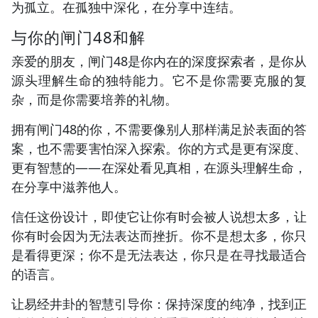
为孤立。在孤独中深化，在分享中连结。
与你的闸门48和解
亲爱的朋友，闸门48是你内在的深度探索者，是你从
源头理解生命的独特能力。它不是你需要克服的复
杂，而是你需要培养的礼物。
拥有闸门48的你，不需要像别人那样满足於表面的答
案，也不需要害怕深入探索。你的方式是更有深度、
更有智慧的——在深处看见真相，在源头理解生命，
在分享中滋养他人。
信任这份设计，即使它让你有时会被人说想太多，让
你有时会因为无法表达而挫折。你不是想太多，你只
是看得更深；你不是无法表达，你只是在寻找最适合
的语言。
让易经井卦的智慧引导你：保持深度的纯净，找到正