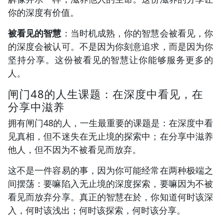
你的深度有价值。
被看见的智慧
：当时机成熟，你的智慧会被看见，你
的深度会被认可。不是因为你刻意追求，而是因为你
坚持分享。这份被看见的智慧让你能够服务更多的
人。
闸门48的人生课题：在深度中看见，在
分享中滋养
拥有闸门48的人，一生最重要的课题是：在深度中看
见真相，但不迷失在无止境的探索中；在分享中滋养
他人，但不因为不被看见而放弃。
这不是一件容易的事，因为你可能经常在两种极端之
间摆荡：要嘛陷入无止境的深度探索，要嘛因为不被
看见而放弃分享。真正的智慧在於，你知道何时该深
入，何时该浅出；何时该探索，何时该分享。