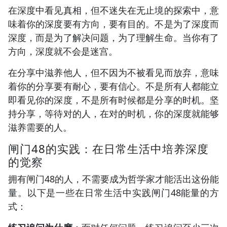
在深度中看见真相，但不迷失在无止境的探索中，意
味着你的深度要有方向，要有目的。不是为了深度而
深度，而是为了解决问题，为了理解生命。当你有了
方向，深度就不会是迷宫。
在分享中滋养他人，但不因为不被看见而放弃，意味
着你的分享要有耐心，要有信心。不是所有人都能立
即看见你的深度，不是所有时候都是分享的时机。坚
持分享，等待对的人，在对的时机，你的深度就能够
滋养需要的人。
闸门48的实践：在日常生活中培养深度
的觉察
拥有闸门48的人，不需要成为哲学家才能活出这份能
量。以下是一些在日常生活中实践闸门48能量的方
式：