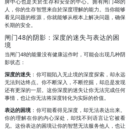
脾中心也是关於生存和安全的中心。拥有闸门48的
人，你的生存智慧来自於深度理解的能力。当你能够
看见问题的根源，你就能够从根本上解决问题，确保
长期的安全。
闸门48的阴影：深度的迷失与表达的困
境
当闸门48的能量没有健康运作时，可能会出现几种阴
影状态：
深度的迷失
：你可能陷入无止境的深度探索，却永远
无法到达终点。你不断深入，不断挖掘，却总是发现
还有更深的一层。这份深度的迷失让你无法完成任何
事情，也让你无法将深度转化为实际的价值。
表达的困境
：你可能看得见深度，却无法表达出来。
你的理解在你的内心深处，却找不到语言让它被看
见。这份表达的困境让你的智慧无法服务他人，也让