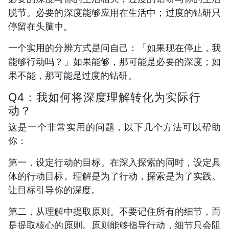
脱节。必要的深度能够应用在生活中；过度的钻研只
停留在头脑中。
一个实用的分辨方式是问自己：「如果现在停止，我
能够行动吗？」如果能够，那可能是必要的深度；如
果不能，那可能是过度的钻研。
Q4：我如何将深度理解转化为实际行
动？
这是一个非常实用的问题，以下几个方法可以帮助
你：
第一，设定行动的目标。在深入探索的同时，设定具
体的行动目标。理解是为了行动，探索是为了实践。
让目标引导你的深度。
第二，从理解中提取原则。不要记住所有的细节，而
是提取核心的原则。原则能够指导行动，细节只会阻