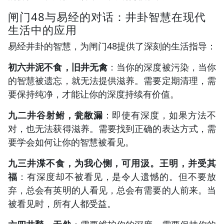
闸门48与易经的对话：井卦智慧在现代
生活中的应用
易经井卦的智慧，为闸门48提供了深刻的生活指导：
初六井泥不食，旧井无禽
：当你的深度被污染，当你
的智慧被遗忘，就无法提供滋养。需要定期清理，需
要保持纯净，才能让你的深度持续有价值。
九二井谷射鲋，瓮敝漏
：即使有深度，如果方法不
对，也无法获得滋养。需要找到正确的表达方式，需
要学会如何让你的智慧被看见。
九三井渫不食，为我心恻，可用汲。王明，并受其
福
：有深度却不被看见，是令人遗憾的。但不要放
弃，总会有英明的人看见，总会有需要的人前来。当
被看见时，所有人都受益。