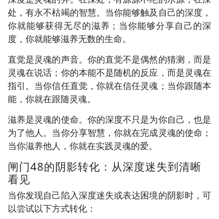
处，有永不枯竭的智慧。当你能够触及自己的深度，
你就能够获得无尽的滋养；当你能够分享自己的深
度，你就能够滋养无数的生命。
直觉是灵魂的声音。你的直觉不是偶然的猜测，而是
灵魂在说话；你的本能不是随机的反应，而是灵魂在
指引。当你信任直觉，你就在信任灵魂；当你跟随本
能，你就在跟随灵魂。
滋养是灵魂的使命。你的深度不只是为你自己，也是
为了他人。当你分享智慧，你就在完成灵魂的使命；
当你滋养他人，你就在实践灵魂的爱。
闸门48的阴影转化：从深度迷失到清晰
看见
当你发现自己陷入深度迷失或表达困境的阴影时，可
以尝试以下方式转化：