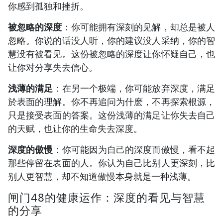
你感到孤独和挫折。
被忽略的深度
：你可能拥有深刻的见解，却总是被人
忽略。你说的话没人听，你的建议没人采纳，你的智
慧没有被看见。这份被忽略的深度让你怀疑自己，也
让你对分享失去信心。
浅薄的满足
：在另一个极端，你可能放弃深度，满足
於表面的理解。你不再追问为什麽，不再探索根源，
只是接受表面的答案。这份浅薄的满足让你失去自己
的天赋，也让你的生命失去深度。
深度的傲慢
：你可能因为自己的深度而傲慢，看不起
那些停留在表面的人。你认为自己比别人更深刻，比
别人更智慧，却不知道傲慢本身就是一种浅薄。
闸门48的健康运作：深度的看见与智慧
的分享