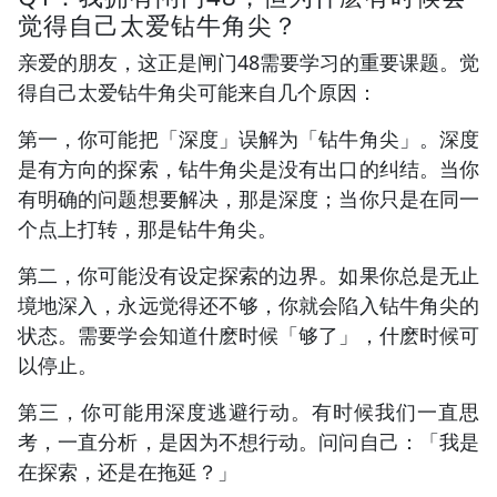
觉得自己太爱钻牛角尖？
亲爱的朋友，这正是闸门48需要学习的重要课题。觉
得自己太爱钻牛角尖可能来自几个原因：
第一，你可能把「深度」误解为「钻牛角尖」。深度
是有方向的探索，钻牛角尖是没有出口的纠结。当你
有明确的问题想要解决，那是深度；当你只是在同一
个点上打转，那是钻牛角尖。
第二，你可能没有设定探索的边界。如果你总是无止
境地深入，永远觉得还不够，你就会陷入钻牛角尖的
状态。需要学会知道什麽时候「够了」，什麽时候可
以停止。
第三，你可能用深度逃避行动。有时候我们一直思
考，一直分析，是因为不想行动。问问自己：「我是
在探索，还是在拖延？」