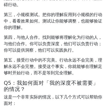
碍行动。
第三，小规模测试。把你的理解应用到小规模的行动
中，看看效果如何。测试让你能够调整，也能够验证
你的理解。
第四，与他人合作。找到能够将理解化为行动的人，
与他们合作。你可以负责深度，他们可以负责行动；
你可以提供洞察，他们可以实践执行。
第五，接受行动中的不完美。行动永远不会完美，理
解永远不会完整。接受这个事实，你就能够在理解足
够时开始行动，而不是等到完全理解。
Q5：我如何面对「我的深度不被需要」
的情况？
这是一个非常实际的情况，以下几个方式可以帮助你
面对：