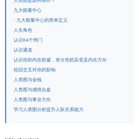
人类图是如何制作？
九大能量中心
- 九大能量中心的简单定义
人生角色
认识64个闸门
认识通道
认识你的内在权威，有分危机应变及内在方向
轮回交叉对你的影响
人类图与金钱
人类图与感情合盘
人类图与事业方向
学习人类图分析提升人际关系能力