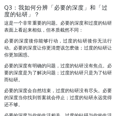
Q3：我如何分辨「必要的深度」和「过
度的钻研」？
这是一个非常重要的问题。必要的深度和过度的钻研
表面上看起来相似，但本质截然不同：
必要的深度後你能够行动，过度的钻研後你无法行
动。必要的深度让你更清楚该怎麽做；过度的钻研让
你更加困惑。
必要的深度有明确的问题，过度的钻研没有焦点。必
要的深度是为了解决问题；过度的钻研只是为了钻研
而钻研。
必要的深度会自然结束，过度的钻研没有尽头。必要
的深度当你找到答案就会停止；过度的钻研永远觉得
还不够。
必要的深度与你的生活相关，过度的钻研与你的生活