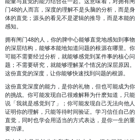
能量与直觉的能力结合在一起。这意味着，对拥有闸
门48的人而言，深度的理解不是头脑的分析，而是身
体的直觉；源头的看见不是逻辑的推导，而是本能的
感知。
拥有闸门48的人，你的脾中心能够直觉地感知到事物
的深层结构，能够本能地知道问题的根源在哪里。你
可能不需要经过分析，就能够感觉到某件事的核心问
题；不需要研究，就能够理解某个情况的深层原因。
这份直觉的深度，让你能够快速找到问题的根源。
这份直觉深度的能力，是你的礼物，但也可能成为你
的挑战。你可能发现自己很难解释为什麽知道，只能
说「我就是感觉到了」；你可能发现自己无法向他人
证明你的理解，只能等待时间验证。学习信任自己的
直觉，同时也学会用适当的方式表达，是你一生的重
要功课。