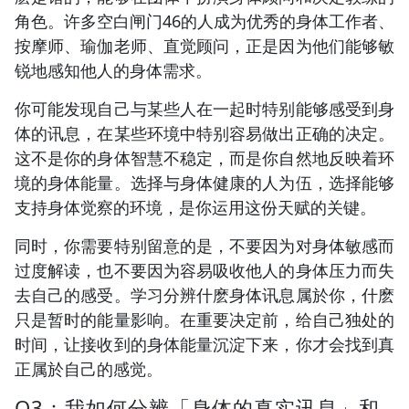
角色。许多空白闸门46的人成为优秀的身体工作者、
按摩师、瑜伽老师、直觉顾问，正是因为他们能够敏
锐地感知他人的身体需求。
你可能发现自己与某些人在一起时特别能够感受到身
体的讯息，在某些环境中特别容易做出正确的决定。
这不是你的身体智慧不稳定，而是你自然地反映着环
境的身体能量。选择与身体健康的人为伍，选择能够
支持身体觉察的环境，是你运用这份天赋的关键。
同时，你需要特别留意的是，不要因为对身体敏感而
过度解读，也不要因为容易吸收他人的身体压力而失
去自己的感受。学习分辨什麽身体讯息属於你，什麽
只是暂时的能量影响。在重要决定前，给自己独处的
时间，让接收到的身体能量沉淀下来，你才会找到真
正属於自己的感觉。
Q3：我如何分辨「身体的真实讯息」和