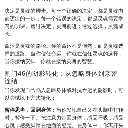
决定是灵魂的脚步。每一个正确的决定，都是灵魂向
前迈出的一步；每一个错误的决定，都是灵魂需要学
习的功课。透过决定，灵魂前进；透过选择，灵魂成
长。
命运是灵魂的路径。你的命运不是偶然，而是灵魂选
择的道路。当你信任命运，你就在信任灵魂的选择；
当你接纳安排，你就在接纳灵魂的智慧。
闸门46的阴影转化：从忽略身体到亲密
连结
当你发现自己陷入忽略身体或对抗命运的阴影时，可
以尝试以下方式转化：
暂停思考，回到身体
：当你发现自己又在头脑中打转
时，暂停一下。把注意力带回身体，感受呼吸，感受
心跳，感受脚踏在地面的感觉。在身体中，你离开头