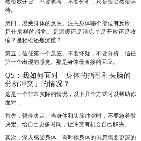
然後放开它。不要思考，不要分析，只是提出然後等
待。
第四，感受身体的反应。注意身体哪个部位有反应，
是什麽样的感觉。是温暖还是清凉？是开放还是收
缩？是轻松还是沉重？
第五，信任第一个反应。不要怀疑，不要分析，信任
第一个出现的感觉。那是身体最直接的回应。
Q5：我如何面对「身体的指引和头脑的
分析冲突」的情况？
这是一个非常实际的情况，以下几个方式可以帮助你
面对：
首先，暂停决定。当身体和头脑冲突时，不要急着做
决定。给自己更多时间，让冲突有机会自己解决。
其次，深入感受身体。有时候身体的讯息需要更深的