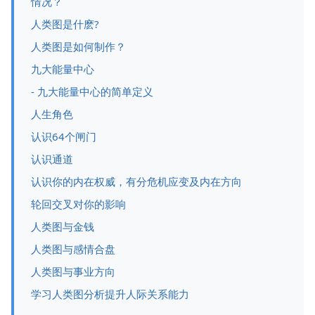
情况？
人类图是什麽?
人类图是如何制作？
九大能量中心
- 九大能量中心的简单定义
人生角色
认识64个闸门
认识通道
认识你的内在权威，有分危机应变及内在方向
轮回交叉对你的影响
人类图与金钱
人类图与感情合盘
人类图与事业方向
学习人类图分析提升人际关系能力