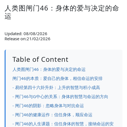
人类图闸门46：身体的爱与决定的命
运
Updated: 08/08/2026
Release on:21/02/2026
Table of Content
人类图闸门46：身体的爱与决定的命运
闸门46的本质：爱自己的身体，相信命运的安排
- 易经第四十六卦升卦：上升的智慧与积小成高
- 闸门46与G中心的关系：身体的智慧与命运的方向
- 闸门46的阴影：忽略身体与对抗命运
- 闸门46的健康运作：信任身体，顺应命运
- 闸门46的人生课题：信任身体的智慧，接纳命运的安