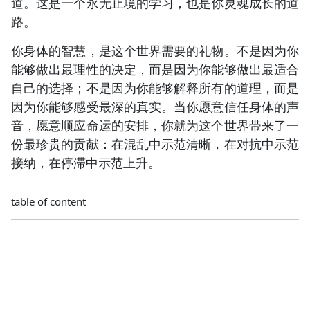
道。这是一个永无止境的学习，也是你灵魂成长的道
路。
你身体的智慧，是这个世界需要的礼物。不是因为你
能够做出最理性的决定，而是因为你能够做出最适合
自己的选择；不是因为你能够解释所有的道理，而是
因为你能够感受最深的真实。当你愿意信任身体的声
音，愿意顺应命运的安排，你就为这个世界带来了一
份最珍贵的贡献：在混乱中示范清晰，在对抗中示范
接纳，在停滞中示范上升。
table of content