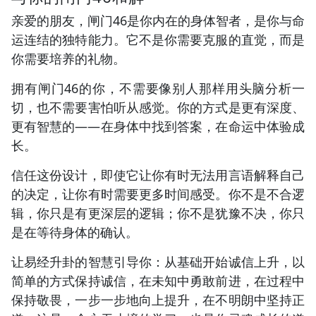
亲爱的朋友，闸门46是你内在的身体智者，是你与命
运连结的独特能力。它不是你需要克服的直觉，而是
你需要培养的礼物。
拥有闸门46的你，不需要像别人那样用头脑分析一
切，也不需要害怕听从感觉。你的方式是更有深度、
更有智慧的——在身体中找到答案，在命运中体验成
长。
信任这份设计，即使它让你有时无法用言语解释自己
的决定，让你有时需要更多时间感受。你不是不合逻
辑，你只是有更深层的逻辑；你不是犹豫不决，你只
是在等待身体的确认。
让易经升卦的智慧引导你：从基础开始诚信上升，以
简单的方式保持诚信，在未知中勇敢前进，在过程中
保持敬畏，一步一步地向上提升，在不明朗中坚持正