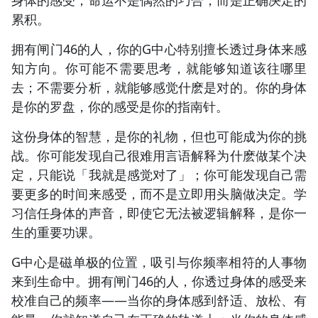
累积。
拥有闸门46的人，你的G中心特别擅长透过身体来感
知方向。你可能不需要思考，就能够知道该往哪里
去；不需要分析，就能够感觉什麽是对的。你的身体
是你的罗盘，你的感受是你的指南针。
这份身体的智慧，是你的礼物，但也可能成为你的挑
战。你可能发现自己很难用言语解释为什麽做某个决
定，只能说「我就是感觉对了」；你可能发现自己需
要更多的时间来感受，而不是立即用头脑做决定。学
习信任身体的声音，即使它无法被逻辑解释，是你一
生的重要功课。
G中心是磁单极的位置，吸引与你频率相符的人事物
来到生命中。拥有闸门46的人，你透过身体的感受来
校准自己的频率——当你的身体感到舒适、放松、有