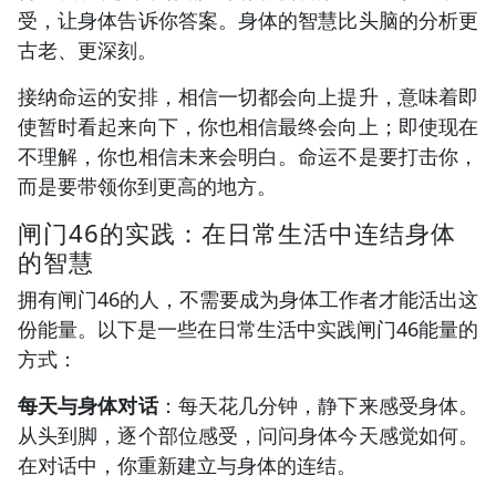
受，让身体告诉你答案。身体的智慧比头脑的分析更
古老、更深刻。
接纳命运的安排，相信一切都会向上提升，意味着即
使暂时看起来向下，你也相信最终会向上；即使现在
不理解，你也相信未来会明白。命运不是要打击你，
而是要带领你到更高的地方。
闸门46的实践：在日常生活中连结身体
的智慧
拥有闸门46的人，不需要成为身体工作者才能活出这
份能量。以下是一些在日常生活中实践闸门46能量的
方式：
每天与身体对话
：每天花几分钟，静下来感受身体。
从头到脚，逐个部位感受，问问身体今天感觉如何。
在对话中，你重新建立与身体的连结。