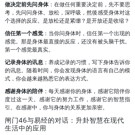
做决定前先问身体
：在做任何重要决定前，先不要思
考，先问问身体。放松，深呼吸，然後感受身体对这
个选择的反应。是放松还是紧绷？是开放还是收缩？
信任第一个感觉
：当你问身体时，信任第一个出现的
感觉。那是身体最直接的反应，还没有被头脑干扰。
第一个感觉最真实。
记录身体的讯息
：养成记录的习惯，写下身体告诉你
的讯息。随着时间，你会发现身体的语言有自己的模
式，你会越来越熟悉它的表达方式。
感谢身体的陪伴
：每天感谢你的身体，感谢它陪伴你
度过这一天。感谢它的努力工作，感谢它的智慧指
引。在感谢中，你与身体的关系更加亲密。
闸门46与易经的对话：升卦智慧在现代
生活中的应用