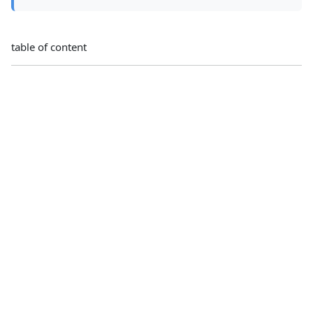
table of content