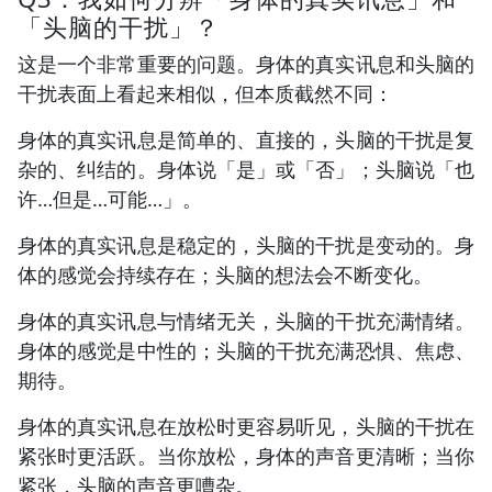
「头脑的干扰」？
这是一个非常重要的问题。身体的真实讯息和头脑的
干扰表面上看起来相似，但本质截然不同：
身体的真实讯息是简单的、直接的，头脑的干扰是复
杂的、纠结的。身体说「是」或「否」；头脑说「也
许…但是…可能…」。
身体的真实讯息是稳定的，头脑的干扰是变动的。身
体的感觉会持续存在；头脑的想法会不断变化。
身体的真实讯息与情绪无关，头脑的干扰充满情绪。
身体的感觉是中性的；头脑的干扰充满恐惧、焦虑、
期待。
身体的真实讯息在放松时更容易听见，头脑的干扰在
紧张时更活跃。当你放松，身体的声音更清晰；当你
紧张，头脑的声音更嘈杂。