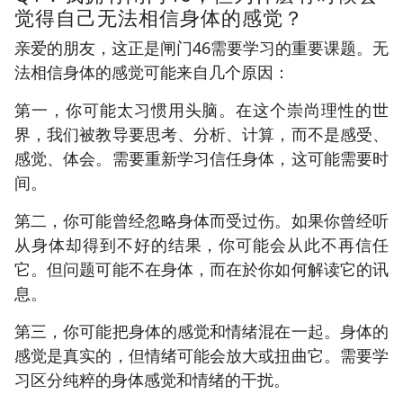
觉得自己无法相信身体的感觉？
亲爱的朋友，这正是闸门46需要学习的重要课题。无
法相信身体的感觉可能来自几个原因：
第一，你可能太习惯用头脑。在这个崇尚理性的世
界，我们被教导要思考、分析、计算，而不是感受、
感觉、体会。需要重新学习信任身体，这可能需要时
间。
第二，你可能曾经忽略身体而受过伤。如果你曾经听
从身体却得到不好的结果，你可能会从此不再信任
它。但问题可能不在身体，而在於你如何解读它的讯
息。
第三，你可能把身体的感觉和情绪混在一起。身体的
感觉是真实的，但情绪可能会放大或扭曲它。需要学
习区分纯粹的身体感觉和情绪的干扰。