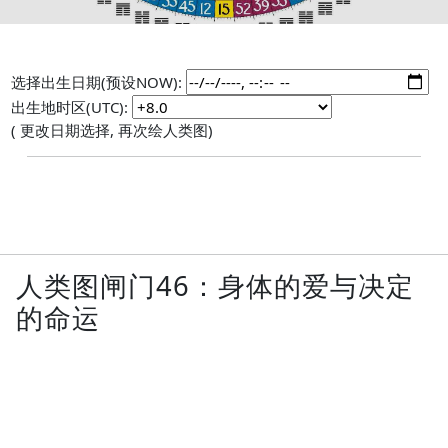
选择出生日期(预设NOW):
出生地时区(UTC):
( 更改日期选择, 再次绘人类图)
人类图闸门46：身体的爱与决定
的命运