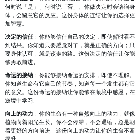
何时说「是」、何时说「否」。你做决定时会谘询身
体，会留意它的反应。这份身体的连结让你的选择更
加智慧。
决定的信任
：你能够信任自己的决定，即使暂时看不
到结果。你知道只要感觉对了，就是正确的方向；只
要身体认可，就是该走的路。这份决定的信任让你能
够勇敢前进。
命运的接纳
：你能够接纳命运的安排，即使不理解。
你知道生命有它自己的节奏，知道每一个发生都有它
的意义。这份命运的接纳让你能够在顺境中感恩，在
逆境中学习。
向上的动力
：你的生命有一种自然向上的动力，就像
植物向着阳光生长。你不会停滞，不会退缩，总是朝
着更好的方向前进。这份向上的动力让你的生命不断
提升。