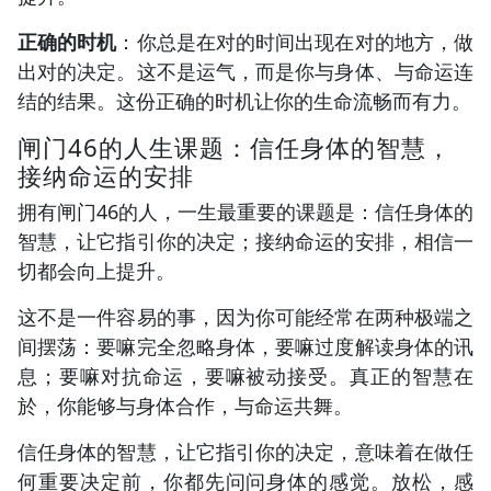
正确的时机
：你总是在对的时间出现在对的地方，做
出对的决定。这不是运气，而是你与身体、与命运连
结的结果。这份正确的时机让你的生命流畅而有力。
闸门46的人生课题：信任身体的智慧，
接纳命运的安排
拥有闸门46的人，一生最重要的课题是：信任身体的
智慧，让它指引你的决定；接纳命运的安排，相信一
切都会向上提升。
这不是一件容易的事，因为你可能经常在两种极端之
间摆荡：要嘛完全忽略身体，要嘛过度解读身体的讯
息；要嘛对抗命运，要嘛被动接受。真正的智慧在
於，你能够与身体合作，与命运共舞。
信任身体的智慧，让它指引你的决定，意味着在做任
何重要决定前，你都先问问身体的感觉。放松，感