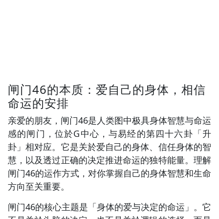
闸门46的本质：爱自己的身体，相信
命运的安排
亲爱的朋友，闸门46是人类图中极具身体智慧与命运
感的闸门，位於G中心，与易经的第四十六卦「升
卦」相对应。它是关於爱自己的身体、信任身体的智
慧，以及透过正确的决定推进命运的独特能量。理解
闸门46的运作方式，对你掌握自己的身体智慧和生命
方向至关重要。
闸门46的核心主题是「身体的爱与决定的命运」。它