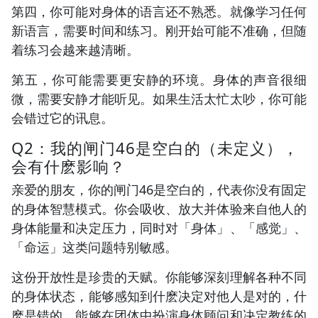
第四，你可能对身体的语言还不熟悉。就像学习任何
新语言，需要时间和练习。刚开始可能不准确，但随
着练习会越来越清晰。
第五，你可能需要更安静的环境。身体的声音很细
微，需要安静才能听见。如果生活太忙太吵，你可能
会错过它的讯息。
Q2：我的闸门46是空白的（未定义），
会有什麽影响？
亲爱的朋友，你的闸门46是空白的，代表你没有固定
的身体智慧模式。你会吸收、放大并体验来自他人的
身体能量和决定压力，同时对「身体」、「感觉」、
「命运」这类问题特别敏感。
这份开放性是珍贵的天赋。你能够深刻理解各种不同
的身体状态，能够感知到什麽决定对他人是对的，什
麽是错的，能够在团体中扮演身体顾问和决定教练的