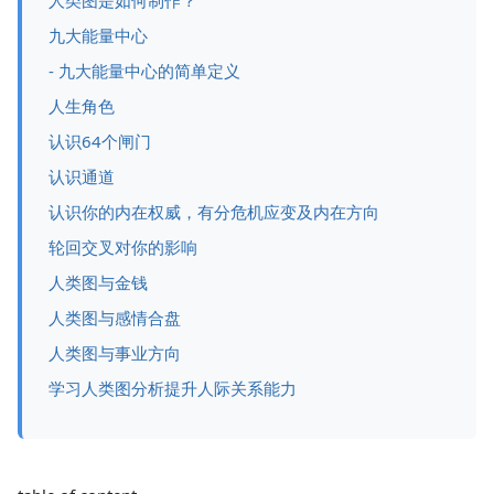
人类图是如何制作？
九大能量中心
- 九大能量中心的简单定义
人生角色
认识64个闸门
认识通道
认识你的内在权威，有分危机应变及内在方向
轮回交叉对你的影响
人类图与金钱
人类图与感情合盘
人类图与事业方向
学习人类图分析提升人际关系能力