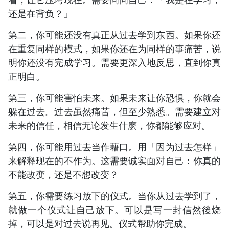
还是在背负？」
第二，你可能还没有真正从过去学到东西。如果你还
在重复同样的模式，如果你还在为同样的事痛苦，说
明你还没有完成学习。需要更深入地反思，直到你真
正明白。
第三，你可能害怕未来。如果未来让你恐惧，你就会
躲在过去。过去虽然痛苦，但至少熟悉。需要建立对
未来的信任，相信无论发生什麽，你都能够应对。
第四，你可能用过去当作藉口。用「因为过去怎样」
来解释现在的不作为。这需要诚实面对自己：你真的
不能改变，还是不想改变？
第五，你需要练习放下的仪式。当你从过去学到了，
就做一个仪式让自己放下。可以是写一封信然後烧
掉，可以是对过去说再见。仪式帮助你完成。