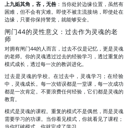
上九姤其角，吝，无咎
：当你处於边缘位置，虽然有
困难，但不会有灾难。即使不被主流接纳，即使处在
边缘，只要你保持警觉，就能够安全。
闸门44的灵性意义：过去作为灵魂的老
师
对拥有闸门44的人而言，过去不仅是记忆，更是灵魂
的老师。你的灵魂透过过去的经验学习，透过重复的
模式成长，透过每一次的教训进化。
过去是灵魂的学校。在过去中，灵魂学习；在经验
中，灵魂成长。每一次错误都是一堂课，每一次成功
都是一次肯定。不要浪费任何经验，它们都是灵魂的
教育。
模式是灵魂的课程。重复的模式不是偶然，而是灵魂
需要学习的功课。当你看见模式，你就看见了课程；
当你打破模式，你就完成了学习。