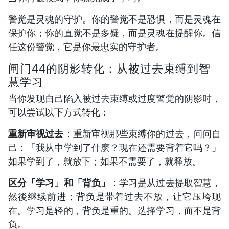
警觉是灵魂的守护。你的警觉不是恐惧，而是灵魂在
保护你；你的直觉不是多疑，而是灵魂在提醒你。信
任这份警觉，它是你最忠实的守护者。
闸门44的阴影转化：从被过去束缚到智
慧学习
当你发现自己陷入被过去束缚或过度警觉的阴影时，
可以尝试以下方式转化：
重新审视过去
：重新审视那些束缚你的过去，问问自
己：「我从中学到了什麽？现在还需要背着它吗？」
如果学到了，就放下；如果不需要了，就释放。
区分「学习」和「背负」
：学习是从过去提取智慧，
然後继续前进；背负是带着过去不放，让它压垮现
在。学习是轻的，背负是重的。选择学习，而不是背
负。