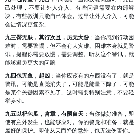
己处理，不要让外人介入。有些问题需要在内部解
决，有些教训只能自己体会。过早让外人介入，可能
会让情况更复杂。
九三臀无肤，其行次且，厉无大咎
：当你感到行动困
难时，需要警惕，但不会有大灾难。困难本身就是警
讯，提醒你需要放慢，需要调整。听从这个警讯，就
能够避免更大的问题。
九四包无鱼，起凶
：当你应该有的东西没有了，就是
警讯。可能是直觉消失了，可能是能量下降了，可能
是某个关键因素不见了。这时需要特别注意，不要轻
举妄动。
九五以杞包瓜，含章，有陨自天
：当你做好准备，即
使有意外发生，也能够应对。你的警觉和准备，就是
最好的保护。即使从天而降的意外，也无法伤害你。