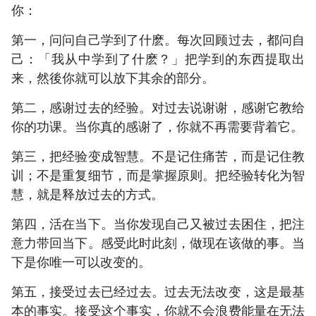
你：
第一，问问自己学到了什麽。每次回顾过去，都问自
己：「我从中学到了什麽？」把学到的东西提取出
来，然後你就可以放下其余的部分。
第二，感谢过去的经验。对过去说谢谢，感谢它教给
你的功课。当你真的感谢了，你就不再需要背着它。
第三，把经验变成智慧。不是记住痛苦，而是记住教
训；不是重复细节，而是掌握原则。把经验转化为智
慧，就是释放过去的方式。
第四，活在当下。当你发现自己又被过去困住，把注
意力带回当下。感受此时此刻，做现在该做的事。当
下是你唯一可以改变的。
第五，接受过去已经过去。过去无法改变，这是最基
本的事实。接受这个事实，你就不会浪费能量在无法