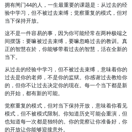
拥有闸门44的人，一生最重要的课题是：从过去的经
验中学习，但不被过去束缚；觉察重复的模式，但对
当下保持开放。
这不是一件容易的事，因为你可能经常在两种极端之
间摆荡：要嘛被过去束缚，要嘛忽略过去的教训。真
正的智慧在於，你能够带着过去的智慧，活在全新的
当下。
从过去的经验中学习，但不被过去束缚，意味着你的
过去是你的老师，不是你的监狱。你感谢过去教给你
的，但你不让过去决定你的现在。每一个当下都是新
的开始，都有新的可能。
觉察重复的模式，但对当下保持开放，意味着你看见
模式，但不被模式限制。你知道历史可能会重演，但
也知道每一次都是独特的。你的觉察让你准备好，你
的开放让你能够迎接意外。