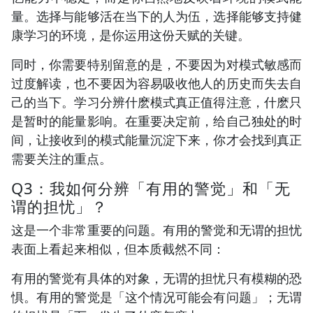
量。选择与能够活在当下的人为伍，选择能够支持健
康学习的环境，是你运用这份天赋的关键。
同时，你需要特别留意的是，不要因为对模式敏感而
过度解读，也不要因为容易吸收他人的历史而失去自
己的当下。学习分辨什麽模式真正值得注意，什麽只
是暂时的能量影响。在重要决定前，给自己独处的时
间，让接收到的模式能量沉淀下来，你才会找到真正
需要关注的重点。
Q3：我如何分辨「有用的警觉」和「无
谓的担忧」？
这是一个非常重要的问题。有用的警觉和无谓的担忧
表面上看起来相似，但本质截然不同：
有用的警觉有具体的对象，无谓的担忧只有模糊的恐
惧。有用的警觉是「这个情况可能会有问题」；无谓