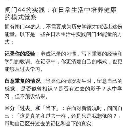
闸门44的实践：在日常生活中培养健康
的模式觉察
拥有闸门44的人，不需要成为历史学家才能活出这份
能量。以下是一些在日常生活中实践闸门44能量的方
式：
记录你的经验
：养成记录的习惯，写下重要的经验和
学到的教训。在记录中，你更清楚自己的模式，也更
能够从过去学习。
留意重复的情况
：当类似的情况发生时，留意自己的
感觉。是否似曾相识？是否有过去的影子？从中学
习，但不预设结果。
区分「过去」和「当下」
：在面对新情况时，问问自
己：「这是真的和过去一样，还是只是我想像的？」
帮助自己区分过去的记忆和当下的真实。