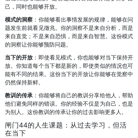
己，同时也能够开放。
模式的洞察
：你能够看出事情发展的规律，能够在问
题发生前就看见徵兆。你的洞察不是来自分析，而是
来自直觉；不是来自恐惧，而是来自智慧。这份模式
的洞察让你能够预防问题。
当下的开放
：即使看见模式，你也能够对当下保持开
放。你知道每个当下都是新的，即使类似的情况也可
能有不同的结果。这份当下的开放让你能够在觉察中
仍然保持新鲜。
教训的传承
：你能够将自己的教训分享给他人，帮助
他们避免同样的错误。你的经验不仅是为自己，也是
为别人。这份教训的传承让你的过去影响更多人。
闸门44的人生课题：从过去学习，但活
在当下