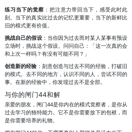
练习当下的觉察
：把注意力带回当下，感受此时此
刻。当下的真实比过去的记忆更重要，当下的新鲜比
旧的模式更有价值。
挑战自己的假设
：当你因为过去而对某人某事有预设
立场时，挑战这个假设。问问自己：「这一次真的会
和上次一样吗？有没有可能不同？」
创造新的经验
：刻意创造与过去不同的经验，打破旧
的模式。去不同的地方，认识不同的人，尝试不同的
事。在新的经验中，你发现过去不是全部。
与你的闸门44和解
亲爱的朋友，闸门44是你内在的模式觉察者，是你从
过去学习的独特能力。它不是你需要放下的包袱，而
是你需要培养的礼物。