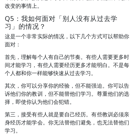
改变的事情上。
Q5：我如何面对「别人没有从过去学
习」的情况？
这是一个非常实际的情况，以下几个方式可以帮助你
面对：
首先，理解每个人有自己的节奏。有些人需要更多时
间才能学习，有些人需要经历更多才能明白。不是每
个人都和你一样能够快速从过去学习。
其次，你可以分享你的经验，但不能强迫。你可以告
诉他们你的教训，但不能替他们学习。尊重他们的选
择，即使你认为他们会犯错。
第三，接受有些人就是要自己经历。有些教训必须亲
身经历才能学会。你无法替他们避免，也无法替他们
学习。