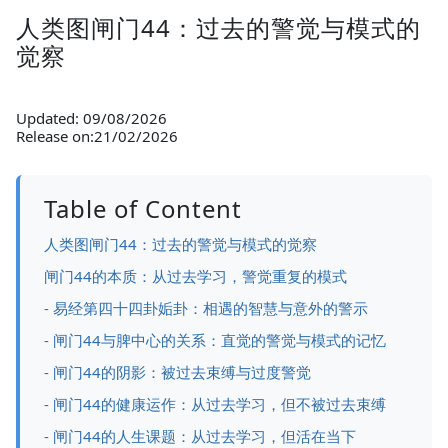
人类图闸门44：过去的警觉与模式的
觉察
Updated: 09/08/2026
Release on:21/02/2026
Table of Content
人类图闸门44：过去的警觉与模式的觉察
闸门44的本质：从过去学习，警觉重复的模式
- 易经第四十四卦姤卦：相遇的智慧与意外的警示
- 闸门44与脾中心的关系：直觉的警觉与模式的记忆
- 闸门44的阴影：被过去束缚与过度警觉
- 闸门44的健康运作：从过去学习，但不被过去束缚
- 闸门44的人生课题：从过去学习，但活在当下