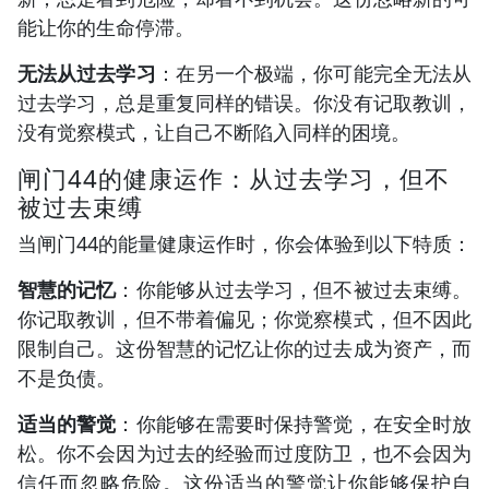
能让你的生命停滞。
无法从过去学习
：在另一个极端，你可能完全无法从
过去学习，总是重复同样的错误。你没有记取教训，
没有觉察模式，让自己不断陷入同样的困境。
闸门44的健康运作：从过去学习，但不
被过去束缚
当闸门44的能量健康运作时，你会体验到以下特质：
智慧的记忆
：你能够从过去学习，但不被过去束缚。
你记取教训，但不带着偏见；你觉察模式，但不因此
限制自己。这份智慧的记忆让你的过去成为资产，而
不是负债。
适当的警觉
：你能够在需要时保持警觉，在安全时放
松。你不会因为过去的经验而过度防卫，也不会因为
信任而忽略危险。这份适当的警觉让你能够保护自