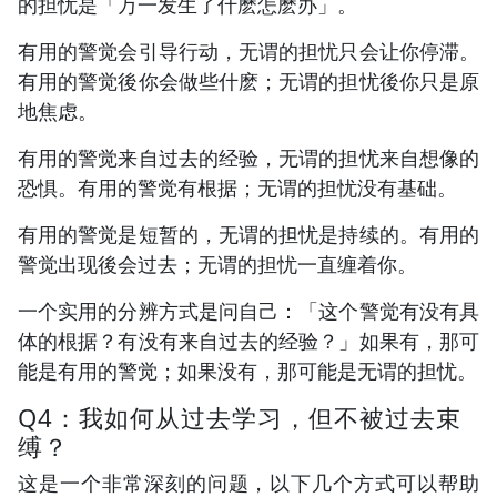
的担忧是「万一发生了什麽怎麽办」。
有用的警觉会引导行动，无谓的担忧只会让你停滞。
有用的警觉後你会做些什麽；无谓的担忧後你只是原
地焦虑。
有用的警觉来自过去的经验，无谓的担忧来自想像的
恐惧。有用的警觉有根据；无谓的担忧没有基础。
有用的警觉是短暂的，无谓的担忧是持续的。有用的
警觉出现後会过去；无谓的担忧一直缠着你。
一个实用的分辨方式是问自己：「这个警觉有没有具
体的根据？有没有来自过去的经验？」如果有，那可
能是有用的警觉；如果没有，那可能是无谓的担忧。
Q4：我如何从过去学习，但不被过去束
缚？
这是一个非常深刻的问题，以下几个方式可以帮助