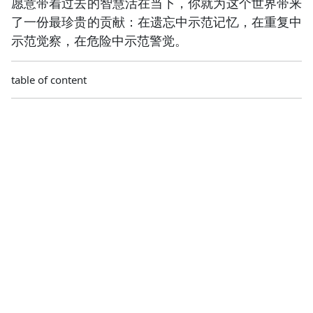
愿意带着过去的智慧活在当下，你就为这个世界带来
了一份最珍贵的贡献：在遗忘中示范记忆，在重复中
示范觉察，在危险中示范警觉。
table of content