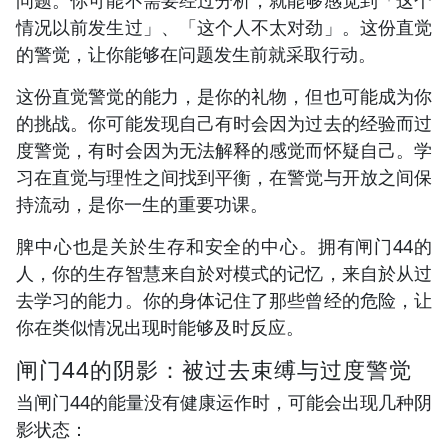
情况以前发生过」、「这个人不太对劲」。这份直觉
的警觉，让你能够在问题发生前就采取行动。
这份直觉警觉的能力，是你的礼物，但也可能成为你
的挑战。你可能发现自己有时会因为过去的经验而过
度警觉，有时会因为无法解释的感觉而怀疑自己。学
习在直觉与理性之间找到平衡，在警觉与开放之间保
持流动，是你一生的重要功课。
脾中心也是关於生存和安全的中心。拥有闸门44的
人，你的生存智慧来自於对模式的记忆，来自於从过
去学习的能力。你的身体记住了那些曾经的危险，让
你在类似情况出现时能够及时反应。
闸门44的阴影：被过去束缚与过度警觉
当闸门44的能量没有健康运作时，可能会出现几种阴
影状态：