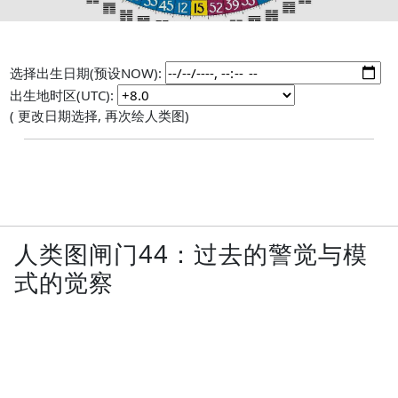
选择出生日期(预设NOW):
出生地时区(UTC):
( 更改日期选择, 再次绘人类图)
人类图闸门44：过去的警觉与模
式的觉察