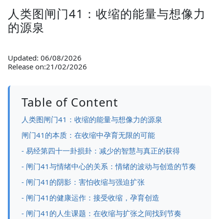
人类图闸门41：收缩的能量与想像力
的源泉
Updated: 06/08/2026
Release on:21/02/2026
Table of Content
人类图闸门41：收缩的能量与想像力的源泉
闸门41的本质：在收缩中孕育无限的可能
- 易经第四十一卦损卦：减少的智慧与真正的获得
- 闸门41与情绪中心的关系：情绪的波动与创造的节奏
- 闸门41的阴影：害怕收缩与强迫扩张
- 闸门41的健康运作：接受收缩，孕育创造
- 闸门41的人生课题：在收缩与扩张之间找到节奏