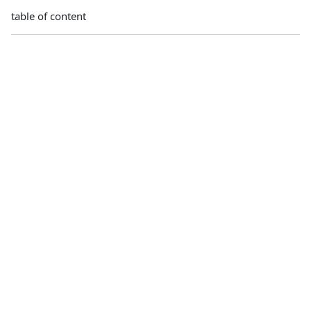
table of content