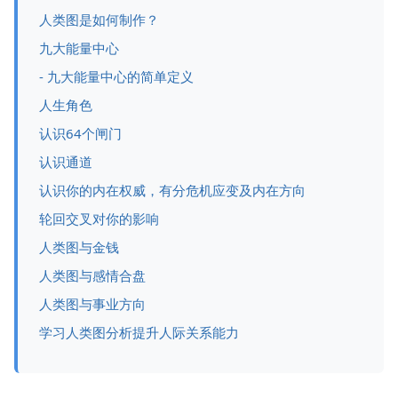
人类图是如何制作？
九大能量中心
- 九大能量中心的简单定义
人生角色
认识64个闸门
认识通道
认识你的内在权威，有分危机应变及内在方向
轮回交叉对你的影响
人类图与金钱
人类图与感情合盘
人类图与事业方向
学习人类图分析提升人际关系能力