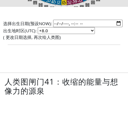
选择出生日期(预设NOW):
出生地时区(UTC):
( 更改日期选择, 再次绘人类图)
人类图闸门41：收缩的能量与想
像力的源泉