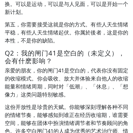
换。可以是运动，可以是与人见面，可以是开始一个
新计划。
第五，你需要接受这就是你的方式。有些人天生情绪
平稳，有些人天生情绪起伏。你属於後者，这是你的
本性，不是你的缺陷。
Q2：我的闸门41是空白的（未定义），
会有什麽影响？
亲爱的朋友，你的闸门41是空白的，代表你没有固定
的收缩模式。你会吸收、放大并体验来自他人的收缩
能量和情绪周期，同时对「低潮」、「休息」、「想
像力」这类问题特别敏感。
这份开放性是珍贵的天赋。你能够深刻理解各种不同
的情绪节奏，能够感知到谁正在经历收缩期，谁需要
空间，能够在团体中扮演情绪调节者和节奏顾问的角
色。许多空白闸门41的人成为优秀的艺术治疗师、情