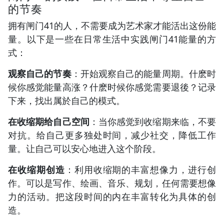
的节奏
拥有闸门41的人，不需要成为艺术家才能活出这份能
量。以下是一些在日常生活中实践闸门41能量的方
式：
观察自己的节奏
：开始观察自己的能量周期。什麽时
候你感觉能量高涨？什麽时候你感觉需要退後？记录
下来，找出属於自己的模式。
在收缩期给自己空间
：当你感觉到收缩期来临，不要
对抗。给自己更多独处时间，减少社交，降低工作
量。让自己可以安心地进入这个阶段。
在收缩期创造
：利用收缩期的丰富想像力，进行创
作。可以是写作、绘画、音乐、规划，任何需要想像
力的活动。把这段时间的内在丰富转化为具体的创
造。