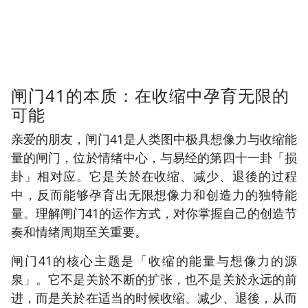
闸门41的本质：在收缩中孕育无限的
可能
亲爱的朋友，闸门41是人类图中极具想像力与收缩能
量的闸门，位於情绪中心，与易经的第四十一卦「损
卦」相对应。它是关於在收缩、减少、退後的过程
中，反而能够孕育出无限想像力和创造力的独特能
量。理解闸门41的运作方式，对你掌握自己的创造节
奏和情绪周期至关重要。
闸门41的核心主题是「收缩的能量与想像力的源
泉」。它不是关於不断的扩张，也不是关於永远的前
进，而是关於在适当的时候收缩、减少、退後，从而