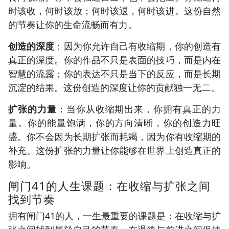
时该收，何时该放；何时该退，何时该进。这份自然
的节奏让你的生命流畅而有力。
创造的深度
：因为你允许自己有收缩期，你的创造有
真正的深度。你的作品不只是表面的技巧，而是内在
智慧的流露；你的表达不只是当下的反应，而是长期
沉淀的结果。这份创造的深度让你的贡献独一无二。
扩张的力量
：当你从收缩期出来，你拥有真正的力
量。你的能量饱满，你的方向清晰，你的创造力旺
盛。你不会因为长期扩张而耗竭，因为你有收缩期的
补充。这份扩张的力量让你能够在世界上创造真正的
影响。
闸门41的人生课题：在收缩与扩张之间
找到节奏
拥有闸门41的人，一生最重要的课题是：在收缩与扩