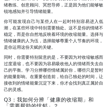
绪教练、创意顾问、冥想导师，正是因为他们能够敏
锐地感知并引导情绪能量。
你可能发现自己与某些人在一起时特别容易进入低
潮，在某些环境中特别需要独处。这不是你的情绪不
稳定，而是你自然地反映着环境的收缩能量。选择与
情绪健康的人为伍，选择能够尊重个人节奏的环境，
是你运用这份天赋的关键。
同时，你需要特别留意的是，不要因为对收缩敏感而
过度退缩，也不要因为容易吸收他人的情绪而失去自
己的平衡。学习分辨哪些情绪属於你，哪些只是暂时
的能量影响。在重要创造前，给自己独处的时间，让
接收到的情绪能量沉淀下来，你才会找到真正属於自
己的灵感。
Q3：我如何分辨「健康的收缩期」和
「需要帮助的忧郁」？