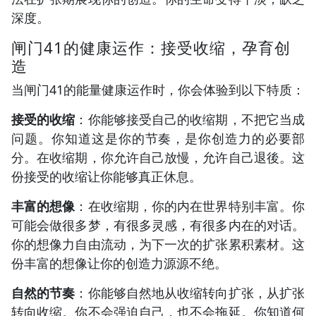
深度。
闸门41的健康运作：接受收缩，孕育创
造
当闸门41的能量健康运作时，你会体验到以下特质：
接受的收缩
：你能够接受自己的收缩期，不把它当成
问题。你知道这是你的节奏，是你创造力的必要部
分。在收缩期，你允许自己放慢，允许自己退後。这
份接受的收缩让你能够真正休息。
丰富的想像
：在收缩期，你的内在世界特别丰富。你
可能会做很多梦，有很多灵感，有很多内在的对话。
你的想像力自由流动，为下一次的扩张累积素材。这
份丰富的想像让你的创造力源源不绝。
自然的节奏
：你能够自然地从收缩转向扩张，从扩张
转向收缩。你不会强迫自己，也不会拖延。你知道何