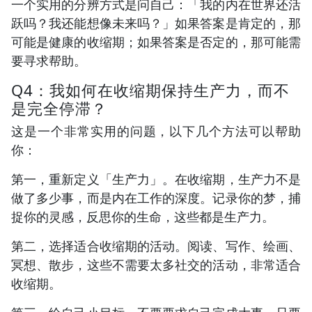
一个实用的分辨方式是问自己：「我的内在世界还活
跃吗？我还能想像未来吗？」如果答案是肯定的，那
可能是健康的收缩期；如果答案是否定的，那可能需
要寻求帮助。
Q4：我如何在收缩期保持生产力，而不
是完全停滞？
这是一个非常实用的问题，以下几个方法可以帮助
你：
第一，重新定义「生产力」。在收缩期，生产力不是
做了多少事，而是内在工作的深度。记录你的梦，捕
捉你的灵感，反思你的生命，这些都是生产力。
第二，选择适合收缩期的活动。阅读、写作、绘画、
冥想、散步，这些不需要太多社交的活动，非常适合
收缩期。