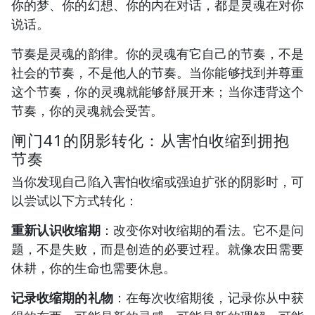
你的梦、你的幻想、你的内在对话，都是灵魂在对你
说话。
节奏是灵魂的韵律。你的灵魂有它自己的节奏，不是
社会的节奏，不是他人的节奏。当你能够找到并尊重
这个节奏，你的灵魂就能够舒展开来；当你违背这个
节奏，你的灵魂就会受苦。
闸门41的阴影转化：从害怕收缩到拥抱
节奏
当你发现自己陷入害怕收缩或强迫扩张的阴影时，可
以尝试以下方式转化：
重新认识收缩期
：改变你对收缩期的看法。它不是问
题，不是失败，而是创造的必要过程。就像农田需要
休耕，你的生命也需要休息。
记录收缩期的礼物
：在每次收缩期後，记录你从中获