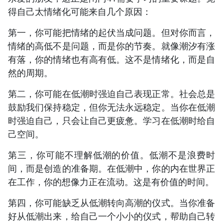
得自己太情绪化可能来自几个原因：
第一，你可能把情绪的起伏当成问题。但对你而言，
情绪的高低不是问题，而是你的节奏。就像潮汐有涨
有落，你的情绪也有高有低。这不是情绪化，而是自
然的周期。
第二，你可能在低潮时强迫自己表现正常。社会总是
鼓励我们保持稳定，但你无法永远稳定。当你在低潮
时强迫自己，只会让自己更疲惫。学习在低潮时给自
己空间。
第三，你可能不理解低潮的价值。低潮不是浪费时
间，而是创造的准备期。在低潮中，你的内在世界正
在工作，你的想像力正在流动。这是有价值的时间。
第四，你可能缺乏从低潮转向高潮的仪式。当你准备
好从低潮出来，给自己一个小小的仪式，帮助自己转