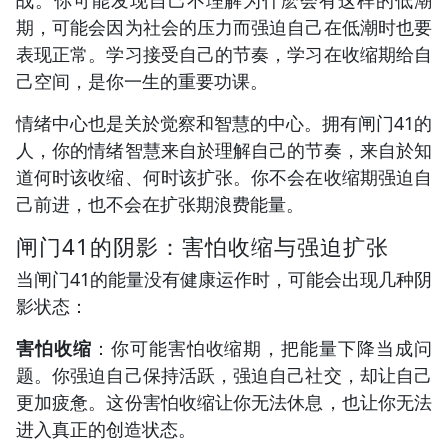
期，可能会因为社会的压力而强迫自己在低潮时也要
表现正常。学习接受自己的节奏，学习在收缩期给自
己空间，是你一生的重要功课。
情绪中心也是关於觉察和智慧的中心。拥有闸门41的
人，你的情绪智慧来自於理解自己的节奏，来自於知
道何时该收缩、何时该扩张。你不会在收缩期强迫自
己前进，也不会在扩张期浪费能量。
闸门41的阴影：害怕收缩与强迫扩张
当闸门41的能量没有健康运作时，可能会出现几种阴
影状态：
害怕收缩
：你可能害怕收缩期，把能量下降当成问
题。你强迫自己保持活跃，强迫自己社交，却让自己
更加疲惫。这份害怕收缩让你无法休息，也让你无法
进入真正的创造状态。