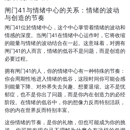
闸门41与情绪中心的关系：情绪的波动
与创造的节奏
闸门41位於情绪中心，这个中心掌管着情绪的波动和
情感的深度。当闸门41在情绪中心运作时，它将收缩
的能量与情绪的波动结合在一起。这意味着，对拥有
闸门41的人而言，情绪的低谷不是问题，而是创造的
必要过程。
拥有闸门41的人，你的情绪中心有一种特殊的节奏：
你会周期性地进入情绪的低谷，这段时间你可能会感
到能量下降、对外界失去兴趣、想要退缩。这不是忧
郁症，也不是你出了问题，而是你内在创造力的必经
阶段。在情绪的低谷中，你的想像力反而特别活跃，
你的内在世界反而特别丰富。
这份情绪的节奏，是你的礼物，但也可能成为你的挑
战。你可能发现自己不理解为什麽会有这样的低潮