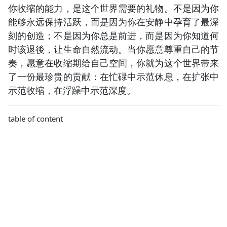
你收缩的能力，是这个世界需要的礼物。不是因为你
能够永远保持活跃，而是因为你在安静中孕育了最深
刻的创造；不是因为你总是前进，而是因为你知道何
时该退後，让生命自然流动。当你愿意尊重自己的节
奏，愿意在收缩期给自己空间，你就为这个世界带来
了一份最珍贵的贡献：在忙碌中示范休息，在扩张中
示范收缩，在浮躁中示范深度。
table of content