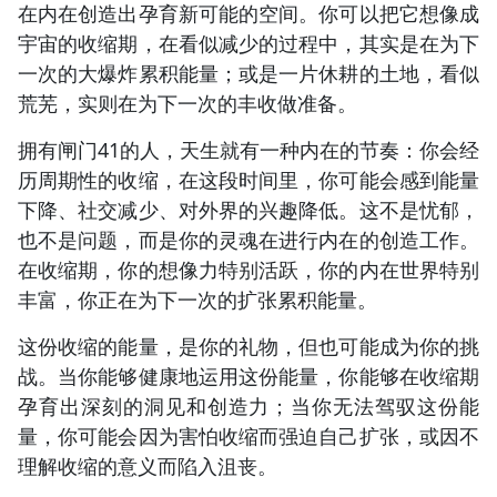
在内在创造出孕育新可能的空间。你可以把它想像成
宇宙的收缩期，在看似减少的过程中，其实是在为下
一次的大爆炸累积能量；或是一片休耕的土地，看似
荒芜，实则在为下一次的丰收做准备。
拥有闸门41的人，天生就有一种内在的节奏：你会经
历周期性的收缩，在这段时间里，你可能会感到能量
下降、社交减少、对外界的兴趣降低。这不是忧郁，
也不是问题，而是你的灵魂在进行内在的创造工作。
在收缩期，你的想像力特别活跃，你的内在世界特别
丰富，你正在为下一次的扩张累积能量。
这份收缩的能量，是你的礼物，但也可能成为你的挑
战。当你能够健康地运用这份能量，你能够在收缩期
孕育出深刻的洞见和创造力；当你无法驾驭这份能
量，你可能会因为害怕收缩而强迫自己扩张，或因不
理解收缩的意义而陷入沮丧。