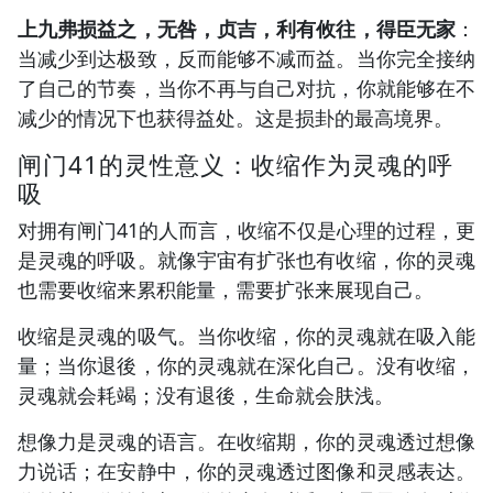
上九弗损益之，无咎，贞吉，利有攸往，得臣无家
：
当减少到达极致，反而能够不减而益。当你完全接纳
了自己的节奏，当你不再与自己对抗，你就能够在不
减少的情况下也获得益处。这是损卦的最高境界。
闸门41的灵性意义：收缩作为灵魂的呼
吸
对拥有闸门41的人而言，收缩不仅是心理的过程，更
是灵魂的呼吸。就像宇宙有扩张也有收缩，你的灵魂
也需要收缩来累积能量，需要扩张来展现自己。
收缩是灵魂的吸气。当你收缩，你的灵魂就在吸入能
量；当你退後，你的灵魂就在深化自己。没有收缩，
灵魂就会耗竭；没有退後，生命就会肤浅。
想像力是灵魂的语言。在收缩期，你的灵魂透过想像
力说话；在安静中，你的灵魂透过图像和灵感表达。