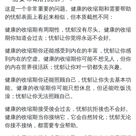
这是一个非常重要的问题。健康的收缩期和需要帮助
的忧郁表面上看起来相似，但本质截然不同：
健康的收缩期有周期性，忧郁没有尽头。健康的收缩
期你知道会过去；忧郁让你觉得永远不会好。
健康的收缩期你还能感受到内在的丰富，忧郁让你感
到内在的空虚。健康的收缩期你可能不想见人，但你
的内在世界很活跃；忧郁让你对一切都失去兴趣。
健康的收缩期你还能照顾自己，忧郁让你失去基本功
能。健康的收缩期你可能只想休息，但还能吃饭洗
澡；忧郁让你无法照顾自己。
健康的收缩期接受後会过去，忧郁抗拒後也不会好。
健康的收缩期当你接纳它，它会自然转化；忧郁无论
你接不接纳，都需要专业帮助。