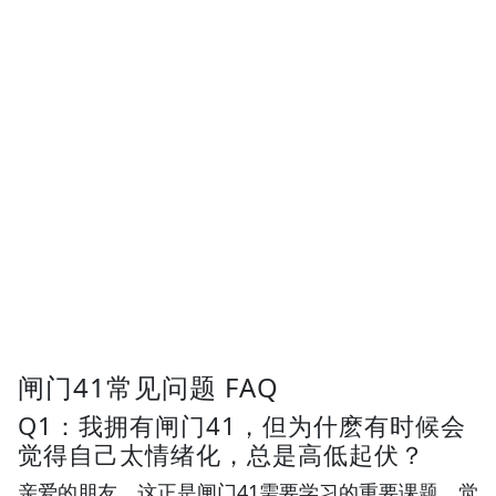
闸门41常见问题 FAQ
Q1：我拥有闸门41，但为什麽有时候会
觉得自己太情绪化，总是高低起伏？
亲爱的朋友，这正是闸门41需要学习的重要课题。觉