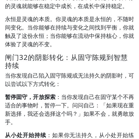
的灵魂就能够在稳定中成长，在成长中保持稳定。
永恒是灵魂的本质。你灵魂的本质是永恒的，不随时
间变化。当你能够在持续与变化之间找到平衡，你就
触及了这份永恒；当你能够在流动中保持核心，你就
体验了灵魂的不变。
闸门32的阴影转化：从固守陈规到智慧
持续
当你发现自己陷入固守陈规或无法持久的阴影时，可
以尝试以下方式转化：
暂停固守，开放探索
：当你发现自己在固守某个不再
适合的事物时，暂停一下。问问自己：「如果现在重
新选择，我还会选择这个吗？」如果不会，就勇敢放
手。
从小处开始持续
：如果你无法持久，从小处开始练