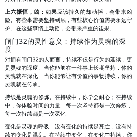
上六振恒，凶
：如果应该持久的却动摇，会带来凶
险。有些事需要坚持到底，有些核心价值需要永远守
护。在这些事情上动摇，会带来严重的後果。
闸门32的灵性意义：持续作为灵魂的深
度
对拥有闸门32的人而言，持续不仅是行为的延续，更
是灵魂的深度。当你能够在一件事上长期坚持，你的
灵魂就在深化；当你能够让有价值的事物持续，你的
灵魂就在传承。
持续是灵魂的修炼。在持续中，你学会耐心；在持续
中，你体验时间的力量。每一次坚持都是一次修炼，
每一次持续都是一次深化。
变化是灵魂的呼吸。没有变化的持续是死亡，没有持
续的变化是混乱。在持续中变化，在变化中持续，你