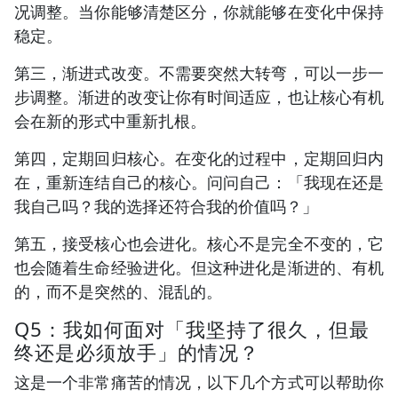
况调整。当你能够清楚区分，你就能够在变化中保持
稳定。
第三，渐进式改变。不需要突然大转弯，可以一步一
步调整。渐进的改变让你有时间适应，也让核心有机
会在新的形式中重新扎根。
第四，定期回归核心。在变化的过程中，定期回归内
在，重新连结自己的核心。问问自己：「我现在还是
我自己吗？我的选择还符合我的价值吗？」
第五，接受核心也会进化。核心不是完全不变的，它
也会随着生命经验进化。但这种进化是渐进的、有机
的，而不是突然的、混乱的。
Q5：我如何面对「我坚持了很久，但最
终还是必须放手」的情况？
这是一个非常痛苦的情况，以下几个方式可以帮助你