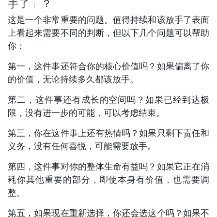
手了」？
这是一个非常重要的问题。值得持续和该放手了表面
上看起来需要不同的判断，但以下几个问题可以帮助
你：
第一，这件事还符合你的核心价值吗？如果偏离了你
的价值，无论持续多久都该放手。
第二，这件事还有成长的空间吗？如果已经到达极
限，没有进一步的可能，可以考虑结束。
第三，你在这件事上还有热情吗？如果只剩下责任和
义务，没有任何喜悦，可能需要放手。
第四，这件事对你的整体生命有益吗？如果它正在消
耗你其他重要的部分，即使本身有价值，也需要调
整。
第五，如果现在重新选择，你还会选这个吗？如果不