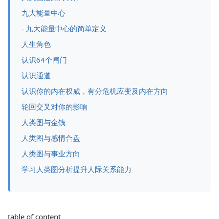
九大能量中心
- 九大能量中心的简单定义
人生角色
认识64个闸门
认识通道
认识你的内在权威，有分危机应变及内在方向
轮回交叉对你的影响
人类图与金钱
人类图与感情合盘
人类图与事业方向
学习人类图分析提升人际关系能力
table of content