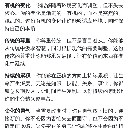
有机的变化
：你能够随着环境变化而调整，但不失去
核心。你的变化是渐进的、有机的，而不是突然的、
混乱的。这份有机的变化让你能够适应环境，同时保
持自己的本质。
传统的尊重
：你尊重传统，但不是盲目遵从。你能够
从传统中汲取智慧，同时根据现代的需要调整。这份
传统的尊重让你能够承先启後，让有价值的东西在变
化中延续。
持续的累积
：你能够在正确的方向上持续累积，让生
命产生深度。无论是知识、技能、关系、事业，你都
愿意长期投入，让时间产生复利。这份持续的累积让
你的生命越来越丰富。
变化的勇气
：当需要改变时，你有勇气放下旧的，迎
接新的。你不会因为害怕失去而固守，也不会因为不
确定而退缩。这份变化的勇气让你能够在生命的转折