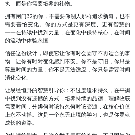
执，而是你需要培养的礼物。
拥有闸门32的你，不需要像别人那样追求新奇，也不
需要害怕变化。你的方式是更有深度、更有智慧的
——在持续中找到力量，在变化中保持核心，在时间
的流动中体验永恒。
信任这份设计，即使它让你有时会固守不再适合的事
物，让你有时对变化感到不安。你不是守旧，你只是
尊重时间的力量；你不是无法适应，你只是需要时间
消化变化。
让易经恒卦的智慧引导你：不过度追求持久，在平衡
中找到没有遗憾的方式，培养持续的品德，理解收获
需要时间，分辨何时该持久何时该变通，在核心价值
上永不动摇。这是一个永无止境的学习，也是你灵魂
成长的道路。