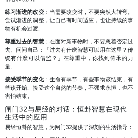
练习渐进的改变
：当需要改变时，不要突然大转弯。
尝试渐进的调整，让自己有时间适应，也让持续的事
物有机会过渡。
尊重过去的智慧
：在面对新事物时，不要急着否定过
去。问问自己：「过去有什麽智慧可以用在这里？传
统有什麽可以借监？」在尊重中，你找到传承的力
量。
接受季节的变化
：生命有季节，有些事物该结束，有
些该开始。接受这个自然的节奏，不强求永恒，也不
害怕结束。
闸门32与易经的对话：恒卦智慧在现代
生活中的应用
易经恒卦的智慧，为闸门32提供了深刻的生活指导：