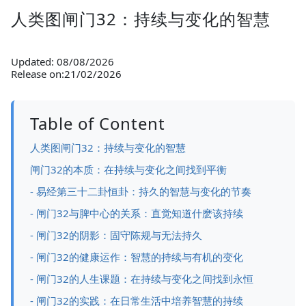
人类图闸门32：持续与变化的智慧
Updated: 08/08/2026
Release on:21/02/2026
Table of Content
人类图闸门32：持续与变化的智慧
闸门32的本质：在持续与变化之间找到平衡
- 易经第三十二卦恒卦：持久的智慧与变化的节奏
- 闸门32与脾中心的关系：直觉知道什麽该持续
- 闸门32的阴影：固守陈规与无法持久
- 闸门32的健康运作：智慧的持续与有机的变化
- 闸门32的人生课题：在持续与变化之间找到永恒
- 闸门32的实践：在日常生活中培养智慧的持续