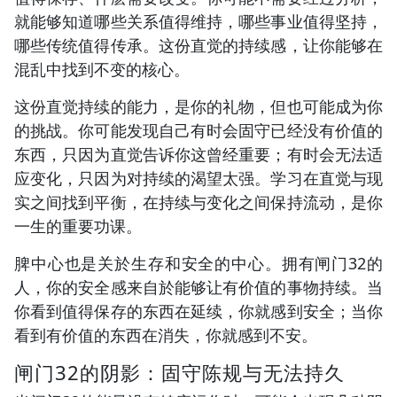
就能够知道哪些关系值得维持，哪些事业值得坚持，
哪些传统值得传承。这份直觉的持续感，让你能够在
混乱中找到不变的核心。
这份直觉持续的能力，是你的礼物，但也可能成为你
的挑战。你可能发现自己有时会固守已经没有价值的
东西，只因为直觉告诉你这曾经重要；有时会无法适
应变化，只因为对持续的渴望太强。学习在直觉与现
实之间找到平衡，在持续与变化之间保持流动，是你
一生的重要功课。
脾中心也是关於生存和安全的中心。拥有闸门32的
人，你的安全感来自於能够让有价值的事物持续。当
你看到值得保存的东西在延续，你就感到安全；当你
看到有价值的东西在消失，你就感到不安。
闸门32的阴影：固守陈规与无法持久