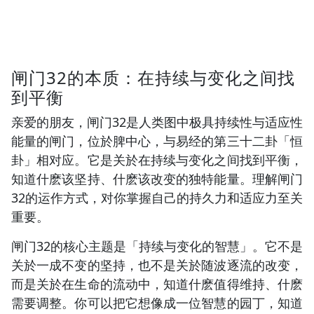
闸门32的本质：在持续与变化之间找
到平衡
亲爱的朋友，闸门32是人类图中极具持续性与适应性
能量的闸门，位於脾中心，与易经的第三十二卦「恒
卦」相对应。它是关於在持续与变化之间找到平衡，
知道什麽该坚持、什麽该改变的独特能量。理解闸门
32的运作方式，对你掌握自己的持久力和适应力至关
重要。
闸门32的核心主题是「持续与变化的智慧」。它不是
关於一成不变的坚持，也不是关於随波逐流的改变，
而是关於在生命的流动中，知道什麽值得维持、什麽
需要调整。你可以把它想像成一位智慧的园丁，知道