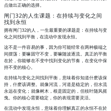
点做出正确的选择。
闸门32的人生课题：在持续与变化之间
找到永恒
拥有闸门32的人，一生最重要的课题是：在持续与变
化之间找到平衡，在流动中发现永恒。
这不是一件容易的事，因为你可能经常在两种极端之
间摆荡：要嘛固守不变，要嘛随波逐流。真正的平衡
在於，你能够在不变中找到变化的节奏，在变化中保
持不变的核心。
在持续与变化之间找到平衡，意味着你知道什麽该保
持，什麽该调整。就像河流，河道是稳定的，但水流
永远在变化；就像树木，根是固定的，但枝叶随风摇
曳。你的核心需要稳定，你的表现需要灵活。
在流动中发现永恒，意味着你理解真正的永恒不在於