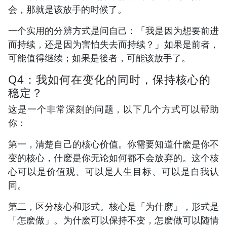
会，那就是该放手的时候了。
一个实用的分辨方式是问自己：「我是因为想要前进
而持续，还是因为害怕失去而持续？」如果是前者，
可能值得继续；如果是後者，可能该放手了。
Q4：我如何在变化的同时，保持核心的
稳定？
这是一个非常深刻的问题，以下几个方式可以帮助
你：
第一，清楚自己的核心价值。你需要知道什麽是你不
变的核心，什麽是你无论如何都不会放弃的。这个核
心可以是价值观、可以是人生目标、可以是自我认
同。
第二，区分核心和形式。核心是「为什麽」，形式是
「怎麽做」。为什麽可以保持不变，怎麽做可以随情