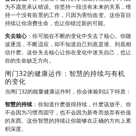
为不愿意承认错误。你坚持一段没有未来的关系，维
持一个没有前景的工作，只因为害怕改变。这份盲目
持续让你浪费生命，也让你错过新的可能。
失去核心
：你可能在不断的变化中失去了核心。你随
波逐流，不断适应，却不知道自己到底是谁、到底相
信什麽。这份失去核心让你在变化中迷失自己，也让
你的生命缺乏方向。
闸门32的健康运作：智慧的持续与有机
的变化
当闸门32的能量健康运作时，你会体验到以下特质：
智慧的持续
：你知道什麽值得持续，什麽该放手。你
不会因为习惯而固守，也不会因为新奇而放弃有价值
的东西。这份智慧的持续让你能够在正确的方向上累
积深度。