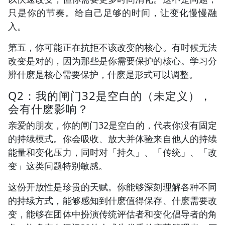
只是你的节奏。给自己足够的时间，让变化慢慢融
入。
第五，你可能正在抗拒不该改变的核心。有时候无法
改变是对的，因为那些是你需要保护的核心。学习分
辨什麽是核心需要保护，什麽是形式可以调整。
Q2：我的闸门32是空白的（未定义），
会有什麽影响？
亲爱的朋友，你的闸门32是空白的，代表你没有固定
的持续模式。你会吸收、放大并体验来自他人的持续
能量和变化压力，同时对「持久」、「传统」、「改
变」这类问题特别敏感。
这份开放性是珍贵的天赋。你能够深刻理解各种不同
的持续方式，能够感知到什麽值得保存、什麽需要改
变，能够在团体中扮演传统评估者和变化倡导者的角