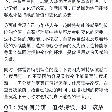
色。许多空白闸门32的人成为优秀的变革管理者、历
史学者、文化评论家、创新顾问，正是因为他们能够
客观评估持续的价值和变化的必要。
你可能发现自己与某些人在一起时特别能够感受到传
统的价值，在某些环境中特别容易看到变化的需要。
这不是你的判断能力不稳定，而是你自然地反映着环
境的持续能量。选择与心态平衡的人为伍，选择能够
尊重传统同时拥抱变化的环境，是你运用这份天赋的
关键。
同时，你需要特别留意的是，不要因为对持续敏感而
过度固守，也不要因为容易吸收变化能量而过度求
新。学习分辨什麽真正值得保存，什麽需要改变。在
重要决策前，给自己独处的时间，让接收到的持续能
量沉淀下来，你才会找到真正适合的平衡点。
Q3：我如何分辨「值得持续」和「该放