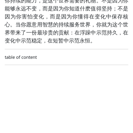
你持续的能力，是这个世界需要的礼物。不是因为你
能够永远不变，而是因为你知道什麽值得坚持；不是
因为你害怕变化，而是因为你懂得在变化中保存核
心。当你愿意用智慧的持续服务世界，你就为这个世
界带来了一份最珍贵的贡献：在浮躁中示范持久，在
变化中示范稳定，在短暂中示范永恒。
table of content