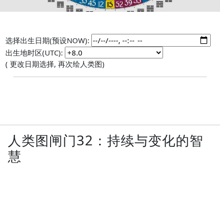
选择出生日期(预设NOW):
出生地时区(UTC):
( 更改日期选择, 再次绘人类图)
人类图闸门32：持续与变化的智
慧