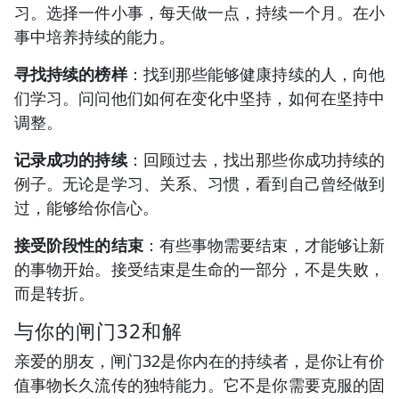
习。选择一件小事，每天做一点，持续一个月。在小
事中培养持续的能力。
寻找持续的榜样
：找到那些能够健康持续的人，向他
们学习。问问他们如何在变化中坚持，如何在坚持中
调整。
记录成功的持续
：回顾过去，找出那些你成功持续的
例子。无论是学习、关系、习惯，看到自己曾经做到
过，能够给你信心。
接受阶段性的结束
：有些事物需要结束，才能够让新
的事物开始。接受结束是生命的一部分，不是失败，
而是转折。
与你的闸门32和解
亲爱的朋友，闸门32是你内在的持续者，是你让有价
值事物长久流传的独特能力。它不是你需要克服的固