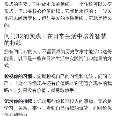
形式的不变，而在於本质的延续。一个传统可以改变
形式，但只要核心价值延续，它就是永恒的；一段关
系可以经历变化，但只要爱的本质延续，它就是持久
的。
闸门32的实践：在日常生活中培养智慧
的持续
拥有闸门32的人，不需要成为历史学家才能活出这份
能量。以下是一些在日常生活中实践闸门32能量的方
式：
检视你的习惯
：定期检视自己的习惯和传统，问问自
己：「这个习惯现在还有价值吗？它还适合现在的我
吗？」如果没有价值，就勇敢放手。
记录你的持续
：记录那些你长期投入的事物。无论是
学习、关系、事业，看到自己持续的轨迹，能够给你
信心和动力。