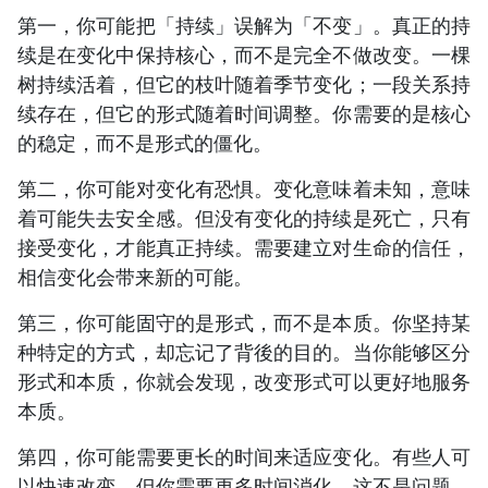
第一，你可能把「持续」误解为「不变」。真正的持
续是在变化中保持核心，而不是完全不做改变。一棵
树持续活着，但它的枝叶随着季节变化；一段关系持
续存在，但它的形式随着时间调整。你需要的是核心
的稳定，而不是形式的僵化。
第二，你可能对变化有恐惧。变化意味着未知，意味
着可能失去安全感。但没有变化的持续是死亡，只有
接受变化，才能真正持续。需要建立对生命的信任，
相信变化会带来新的可能。
第三，你可能固守的是形式，而不是本质。你坚持某
种特定的方式，却忘记了背後的目的。当你能够区分
形式和本质，你就会发现，改变形式可以更好地服务
本质。
第四，你可能需要更长的时间来适应变化。有些人可
以快速改变，但你需要更多时间消化。这不是问题，