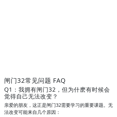
闸门32常见问题 FAQ
Q1：我拥有闸门32，但为什麽有时候会
觉得自己无法改变？
亲爱的朋友，这正是闸门32需要学习的重要课题。无
法改变可能来自几个原因：