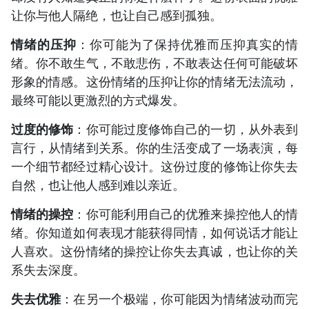
让你与他人隔绝，也让自己感到孤独。
情绪的压抑
：你可能为了保持优雅而压抑真实的情
绪。你不敢生气，不敢悲伤，不敢表达任何可能破坏
形象的情感。这份情绪的压抑让你的情绪无法流动，
最终可能以更激烈的方式爆发。
过度的修饰
：你可能过度修饰自己的一切，从外表到
言行，从情绪到关系。你的生活变成了一场表演，每
一个细节都经过精心设计。这份过度的修饰让你失去
自然，也让他人感到难以亲近。
情绪的操控
：你可能利用自己的优雅来操控他人的情
绪。你知道如何表现才能获得同情，如何说话才能让
人喜欢。这份情绪的操控让你失去真诚，也让你的关
系失去深度。
失去优雅
：在另一个极端，你可能因为情绪波动而完