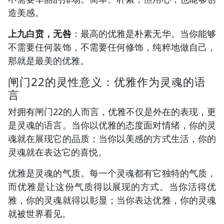
造美感。
上九白贲，无咎
：最高的优雅是朴素无华。当你能够
不需要任何装饰，不需要任何修饰，纯粹地做自己，
那就是最美的优雅。
闸门22的灵性意义：优雅作为灵魂的语
言
对拥有闸门22的人而言，优雅不仅是外在的表现，更
是灵魂的语言。当你以优雅的态度面对情绪，你的灵
魂就在展现它的品质；当你以美感的方式生活，你的
灵魂就在表达它的喜悦。
优雅是灵魂的气质。每一个灵魂都有它独特的气质，
而优雅是让这份气质得以展现的方式。当你活得优
雅，你的灵魂就得以彰显；当你表达优雅，你的灵魂
就被世界看见。