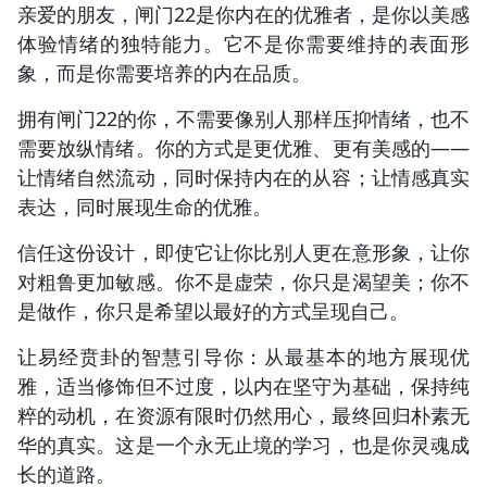
亲爱的朋友，闸门22是你内在的优雅者，是你以美感
体验情绪的独特能力。它不是你需要维持的表面形
象，而是你需要培养的内在品质。
拥有闸门22的你，不需要像别人那样压抑情绪，也不
需要放纵情绪。你的方式是更优雅、更有美感的——
让情绪自然流动，同时保持内在的从容；让情感真实
表达，同时展现生命的优雅。
信任这份设计，即使它让你比别人更在意形象，让你
对粗鲁更加敏感。你不是虚荣，你只是渴望美；你不
是做作，你只是希望以最好的方式呈现自己。
让易经贲卦的智慧引导你：从最基本的地方展现优
雅，适当修饰但不过度，以内在坚守为基础，保持纯
粹的动机，在资源有限时仍然用心，最终回归朴素无
华的真实。这是一个永无止境的学习，也是你灵魂成
长的道路。