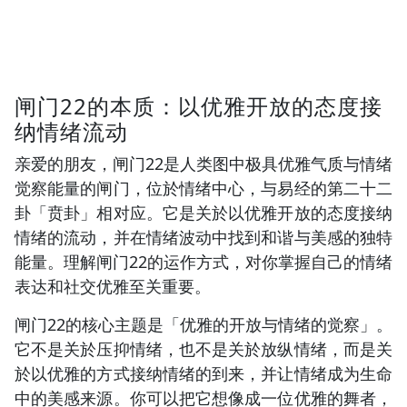
闸门22的本质：以优雅开放的态度接
纳情绪流动
亲爱的朋友，闸门22是人类图中极具优雅气质与情绪
觉察能量的闸门，位於情绪中心，与易经的第二十二
卦「贲卦」相对应。它是关於以优雅开放的态度接纳
情绪的流动，并在情绪波动中找到和谐与美感的独特
能量。理解闸门22的运作方式，对你掌握自己的情绪
表达和社交优雅至关重要。
闸门22的核心主题是「优雅的开放与情绪的觉察」。
它不是关於压抑情绪，也不是关於放纵情绪，而是关
於以优雅的方式接纳情绪的到来，并让情绪成为生命
中的美感来源。你可以把它想像成一位优雅的舞者，