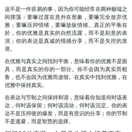
这不是一件容易的事，因为你可能经常在两种极端之
间摆荡：要嘛过度在意外在形象，要嘛完全放弃优
雅；要嘛压抑情绪，要嘛放纵情绪。真正的平衡在
於，你的优雅是真实的自然流露，而不是刻意的表
演；你的表达是真诚的情感分享，而不是失控的发
泄。
在优雅与真实之间找到平衡，意味着你的优雅不是面
具，而是真实的你的一部分。你不会因为真实而粗
鲁，也不会因为优雅而虚假。在真实中找到优雅，在
优雅中保持真实。
在表达与节制之间保持和谐，意味着你知道何时该表
达，何时该保留；何时该流动，何时该沉淀。你的表
达不是压抑後的爆发，而是有意识的分享；你的节制
不是逃避，而是智慧的选择。