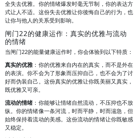
全失去优雅。你的情绪爆发时毫无节制，你的表达方
式让人不适。这份失去优雅让你後悔自己的行为，也
让你与他人的关系受到影响。
闸门22的健康运作：真实的优雅与流动
的情绪
当闸门22的能量健康运作时，你会体验到以下特质：
真实的优雅
：你的优雅来自内在的真实，而不是外在
的表演。你不会为了形象而压抑自己，也不会为了讨
好而伪装自己。这份真实的优雅让你既美丽又真实，
既优雅又可亲。
流动的情绪
：你能够让情绪自然流动，不压抑也不放
纵。你的情绪像一条河流，时而平静，时而湍急，但
始终保持着流动的美感。这份流动的情绪让你既敏感
又稳定。