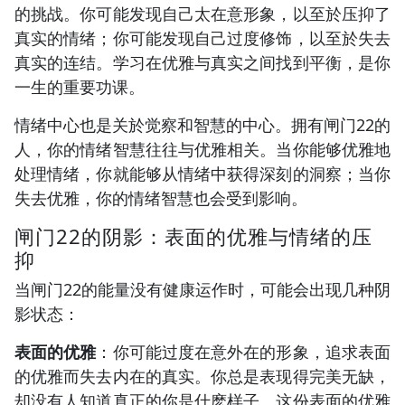
的挑战。你可能发现自己太在意形象，以至於压抑了
真实的情绪；你可能发现自己过度修饰，以至於失去
真实的连结。学习在优雅与真实之间找到平衡，是你
一生的重要功课。
情绪中心也是关於觉察和智慧的中心。拥有闸门22的
人，你的情绪智慧往往与优雅相关。当你能够优雅地
处理情绪，你就能够从情绪中获得深刻的洞察；当你
失去优雅，你的情绪智慧也会受到影响。
闸门22的阴影：表面的优雅与情绪的压
抑
当闸门22的能量没有健康运作时，可能会出现几种阴
影状态：
表面的优雅
：你可能过度在意外在的形象，追求表面
的优雅而失去内在的真实。你总是表现得完美无缺，
却没有人知道真正的你是什麽样子。这份表面的优雅