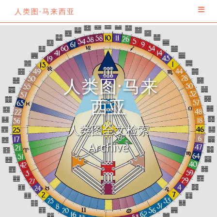
人类图·马来西亚
人类图·马来
西亚
人类图全文检索
Archive