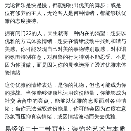
无论音乐是快是慢，都能够跳出优美的舞步；或是一
位有修养的主人，无论客人是何种情绪，都能够以优
雅的态度接待。
拥有闸门22的人，天生就有一种内在的渴望：想要以
优雅的方式体验情绪，想要在情绪波动中找到和谐与
美感。你可能发现自己对美的事物特别敏感，对和谐
的氛围特别在意，对粗鲁的行为特别不能忍受。不是
因为你骄傲，而是因为你的灵魂选择了透过优雅来体
验情绪。
这份优雅的情绪表达，是你的礼物，但也可能成为你
的挑战。当你能够健康地运用这份能量，你能够成为
社交场合中的亮点，能够以优雅的态度面对各种情
绪；当你无法驾驭这份能量，你可能会因为过度在意
形象而压抑真实情绪，或因情绪波动而失去优雅。
易经第二十二卦贲卦：装饰的艺术与本质