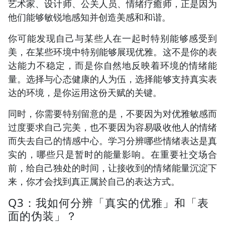
艺术家、设计师、公关人员、情绪疗癒师，正是因为
他们能够敏锐地感知并创造美感和和谐。
你可能发现自己与某些人在一起时特别能够感受到
美，在某些环境中特别能够展现优雅。这不是你的表
达能力不稳定，而是你自然地反映着环境的情绪能
量。选择与心态健康的人为伍，选择能够支持真实表
达的环境，是你运用这份天赋的关键。
同时，你需要特别留意的是，不要因为对优雅敏感而
过度要求自己完美，也不要因为容易吸收他人的情绪
而失去自己的情感中心。学习分辨哪些情绪表达是真
实的，哪些只是暂时的能量影响。在重要社交场合
前，给自己独处的时间，让接收到的情绪能量沉淀下
来，你才会找到真正属於自己的表达方式。
Q3：我如何分辨「真实的优雅」和「表
面的伪装」？