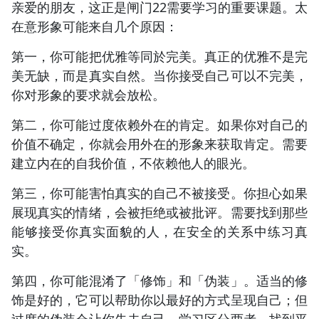
亲爱的朋友，这正是闸门22需要学习的重要课题。太
在意形象可能来自几个原因：
第一，你可能把优雅等同於完美。真正的优雅不是完
美无缺，而是真实自然。当你接受自己可以不完美，
你对形象的要求就会放松。
第二，你可能过度依赖外在的肯定。如果你对自己的
价值不确定，你就会用外在的形象来获取肯定。需要
建立内在的自我价值，不依赖他人的眼光。
第三，你可能害怕真实的自己不被接受。你担心如果
展现真实的情绪，会被拒绝或被批评。需要找到那些
能够接受你真实面貌的人，在安全的关系中练习真
实。
第四，你可能混淆了「修饰」和「伪装」。适当的修
饰是好的，它可以帮助你以最好的方式呈现自己；但
过度的伪装会让你失去自己。学习区分两者，找到平