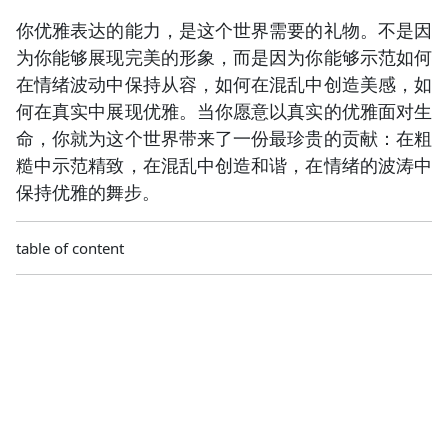
你优雅表达的能力，是这个世界需要的礼物。不是因
为你能够展现完美的形象，而是因为你能够示范如何
在情绪波动中保持从容，如何在混乱中创造美感，如
何在真实中展现优雅。当你愿意以真实的优雅面对生
命，你就为这个世界带来了一份最珍贵的贡献：在粗
糙中示范精致，在混乱中创造和谐，在情绪的波涛中
保持优雅的舞步。
table of content