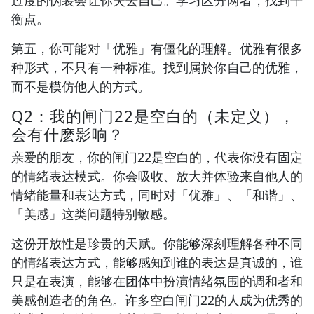
衡点。
第五，你可能对「优雅」有僵化的理解。优雅有很多
种形式，不只有一种标准。找到属於你自己的优雅，
而不是模仿他人的方式。
Q2：我的闸门22是空白的（未定义），
会有什麽影响？
亲爱的朋友，你的闸门22是空白的，代表你没有固定
的情绪表达模式。你会吸收、放大并体验来自他人的
情绪能量和表达方式，同时对「优雅」、「和谐」、
「美感」这类问题特别敏感。
这份开放性是珍贵的天赋。你能够深刻理解各种不同
的情绪表达方式，能够感知到谁的表达是真诚的，谁
只是在表演，能够在团体中扮演情绪氛围的调和者和
美感创造者的角色。许多空白闸门22的人成为优秀的