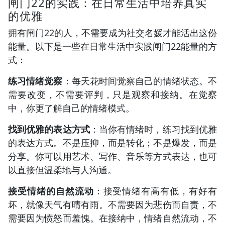
闸门22的实践：在日常生活中培养真实
的优雅
拥有闸门22的人，不需要成为社交名媛才能活出这份
能量。以下是一些在日常生活中实践闸门22能量的方
式：
练习情绪觉察
：每天花时间觉察自己的情绪状态。不
需要改变，不需要评判，只是观察和接纳。在觉察
中，你更了解自己的情绪模式。
找到优雅的表达方式
：当你有情绪时，练习找到优雅
的表达方式。不是压抑，而是转化；不是爆发，而是
分享。你可以用艺术、写作、音乐等方式表达，也可
以直接但温柔地与人沟通。
接受情绪的自然流动
：接受情绪有高有低，有好有
坏，就像天气有晴有雨。不需要因为悲伤而自责，不
需要因为愤怒而羞愧。在接纳中，情绪自然流动，不