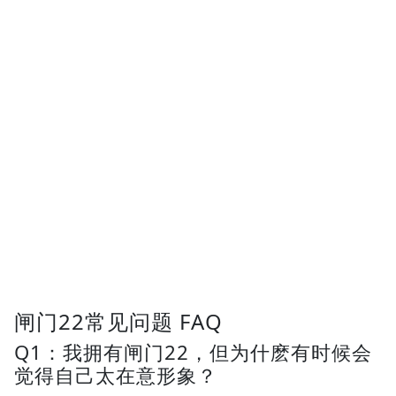
闸门22常见问题 FAQ
Q1：我拥有闸门22，但为什麽有时候会
觉得自己太在意形象？