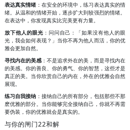
表达真实情绪
：在安全的环境中，练习表达真实的情
绪。从温和的情绪开始，逐步扩大到较强烈的情绪。
在表达中，你发现真实比完美更有力量。
放下他人的眼光
：问问自己：「如果没有他人的眼
光，我会如何表现？」当你不再为他人而活，你的优
雅会更加自然。
寻找内在的美感
：不是追求外在的美，而是寻找内在
的美感。你的善良、你的勇气、你的智慧，这些才是
真正的美。当你欣赏自己的内在，外在的优雅会自然
展现。
练习自我接纳
：接纳自己的所有部分，包括那些不那
麽优雅的部分。当你能够完全接纳自己，你就不再需
要伪装，你的优雅就会是真实的。
与你的闸门22和解