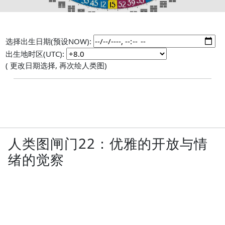
选择出生日期(预设NOW):
出生地时区(UTC):
( 更改日期选择, 再次绘人类图)
人类图闸门22：优雅的开放与情
绪的觉察