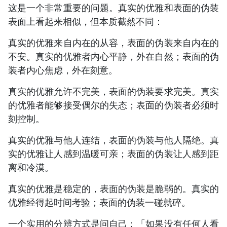
这是一个非常重要的问题。真实的优雅和表面的伪装
表面上看起来相似，但本质截然不同：
真实的优雅来自内在的从容，表面的伪装来自内在的
不安。真实的优雅者内心平静，外在自然；表面的伪
装者内心焦虑，外在刻意。
真实的优雅允许不完美，表面的伪装要求完美。真实
的优雅者能够接受偶尔的失态；表面的伪装者必须时
刻控制。
真实的优雅与他人连结，表面的伪装与他人隔绝。真
实的优雅让人感到温暖可亲；表面的伪装让人感到距
离和冷漠。
真实的优雅是稳定的，表面的伪装是脆弱的。真实的
优雅经得起时间考验；表面的伪装一碰就碎。
一个实用的分辨方式是问自己：「如果没有任何人看