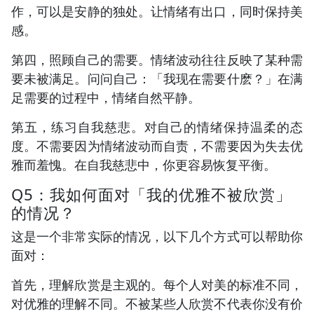
作，可以是安静的独处。让情绪有出口，同时保持美
感。
第四，照顾自己的需要。情绪波动往往反映了某种需
要未被满足。问问自己：「我现在需要什麽？」在满
足需要的过程中，情绪自然平静。
第五，练习自我慈悲。对自己的情绪保持温柔的态
度。不需要因为情绪波动而自责，不需要因为失去优
雅而羞愧。在自我慈悲中，你更容易恢复平衡。
Q5：我如何面对「我的优雅不被欣赏」
的情况？
这是一个非常实际的情况，以下几个方式可以帮助你
面对：
首先，理解欣赏是主观的。每个人对美的标准不同，
对优雅的理解不同。不被某些人欣赏不代表你没有价