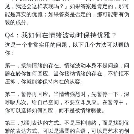
见，我还会这样表现吗？」如果答案是肯定的，那可
能是真实的优雅；如果答案是否定的，那可能带有伪
装的成分。
Q4：我如何在情绪波动时保持优雅？
这是一个非常实用的问题，以下几个方法可以帮助
你：
第一，接纳情绪的存在。情绪波动本身不是问题，问
题在於你如何回应。当你接纳情绪的存在，不抗拒不
压抑，你就能够保持内在的从容。
第二，暂停再回应。当情绪强烈时，先暂停一下，深
呼吸几次。给自己空间，不要立即反应。在暂停中，
你可以选择如何回应，而不是被情绪驱使。
第三，找到表达的方式。不是压抑情绪，而是找到优
雅的表达方式。可以是温柔的言语，可以是艺术的创