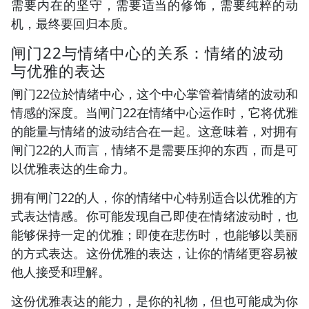
需要内在的坚守，需要适当的修饰，需要纯粹的动
机，最终要回归本质。
闸门22与情绪中心的关系：情绪的波动
与优雅的表达
闸门22位於情绪中心，这个中心掌管着情绪的波动和
情感的深度。当闸门22在情绪中心运作时，它将优雅
的能量与情绪的波动结合在一起。这意味着，对拥有
闸门22的人而言，情绪不是需要压抑的东西，而是可
以优雅表达的生命力。
拥有闸门22的人，你的情绪中心特别适合以优雅的方
式表达情感。你可能发现自己即使在情绪波动时，也
能够保持一定的优雅；即使在悲伤时，也能够以美丽
的方式表达。这份优雅的表达，让你的情绪更容易被
他人接受和理解。
这份优雅表达的能力，是你的礼物，但也可能成为你