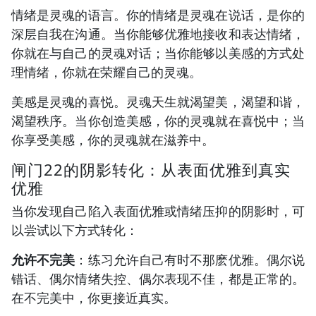
情绪是灵魂的语言。你的情绪是灵魂在说话，是你的
深层自我在沟通。当你能够优雅地接收和表达情绪，
你就在与自己的灵魂对话；当你能够以美感的方式处
理情绪，你就在荣耀自己的灵魂。
美感是灵魂的喜悦。灵魂天生就渴望美，渴望和谐，
渴望秩序。当你创造美感，你的灵魂就在喜悦中；当
你享受美感，你的灵魂就在滋养中。
闸门22的阴影转化：从表面优雅到真实
优雅
当你发现自己陷入表面优雅或情绪压抑的阴影时，可
以尝试以下方式转化：
允许不完美
：练习允许自己有时不那麽优雅。偶尔说
错话、偶尔情绪失控、偶尔表现不佳，都是正常的。
在不完美中，你更接近真实。