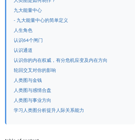
人类图是如何制作？
九大能量中心
- 九大能量中心的简单定义
人生角色
认识64个闸门
认识通道
认识你的内在权威，有分危机应变及内在方向
轮回交叉对你的影响
人类图与金钱
人类图与感情合盘
人类图与事业方向
学习人类图分析提升人际关系能力