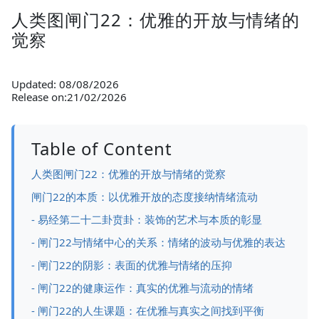
人类图闸门22：优雅的开放与情绪的
觉察
Updated: 08/08/2026
Release on:21/02/2026
Table of Content
人类图闸门22：优雅的开放与情绪的觉察
闸门22的本质：以优雅开放的态度接纳情绪流动
- 易经第二十二卦贲卦：装饰的艺术与本质的彰显
- 闸门22与情绪中心的关系：情绪的波动与优雅的表达
- 闸门22的阴影：表面的优雅与情绪的压抑
- 闸门22的健康运作：真实的优雅与流动的情绪
- 闸门22的人生课题：在优雅与真实之间找到平衡