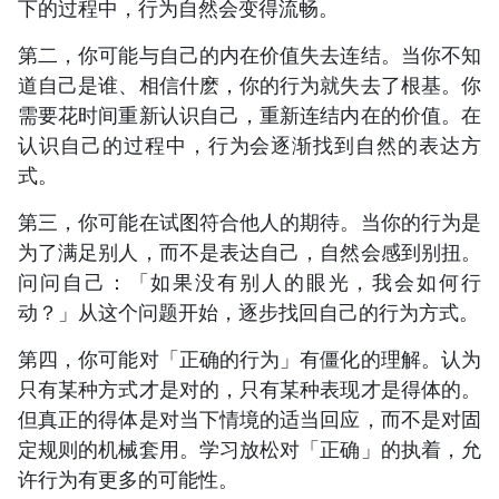
下的过程中，行为自然会变得流畅。
第二，你可能与自己的内在价值失去连结。当你不知
道自己是谁、相信什麽，你的行为就失去了根基。你
需要花时间重新认识自己，重新连结内在的价值。在
认识自己的过程中，行为会逐渐找到自然的表达方
式。
第三，你可能在试图符合他人的期待。当你的行为是
为了满足别人，而不是表达自己，自然会感到别扭。
问问自己：「如果没有别人的眼光，我会如何行
动？」从这个问题开始，逐步找回自己的行为方式。
第四，你可能对「正确的行为」有僵化的理解。认为
只有某种方式才是对的，只有某种表现才是得体的。
但真正的得体是对当下情境的适当回应，而不是对固
定规则的机械套用。学习放松对「正确」的执着，允
许行为有更多的可能性。