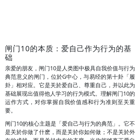
闸门10的本质：爱自己作为行为的基
础
亲爱的朋友，闸门10是人类图中极具自我价值与行为
典范意义的闸门，位於G中心，与易经的第十卦「履
卦」相对应。它是关於爱自己、尊重自己，并以此为
基础展现出值得他人学习的行为模式。理解闸门10的
运作方式，对你掌握自我价值感和行为准则至关重
要。
闸门10的核心主题是「爱自己与行为的典范」。它不
是关於你做了什麽，而是关於你如何做；不是关於外