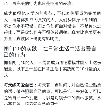
己，再完美的行为也只是空洞的表演。
成为值得他人学习的典范，不代表你要成为完美的
人，而是你要成为真实的人。人们从你身上学到的，
不是你永不犯错，而是你如何面对错误；不是你永远
得体，而是你如何在不得体後调整。真实比完美更有
力量，真诚比正确更有影响力。
闸门10的实践：在日常生活中活出爱自
己的行为
拥有闸门10的人，不需要成为道德楷模才能活出这份
能量。以下是一些在日常生活中实践闸门10能量的方
式：
每天练习爱自己
：每天花一点时间，对自己说些温柔
的话，做些照顾自己的事。可以是泡一杯好茶，可以
是给自己一个拥抱，可以是对镜子中的自己微笑。从
小事开始，培养爱自己的习惯。