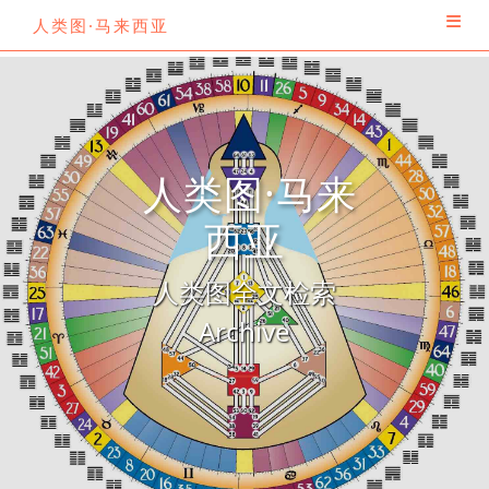
人类图·马来西亚
人类图·马来
西亚
人类图全文检索
Archive