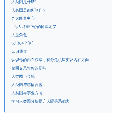
人类图是什麽?
人类图是如何制作？
九大能量中心
- 九大能量中心的简单定义
人生角色
认识64个闸门
认识通道
认识你的内在权威，有分危机应变及内在方向
轮回交叉对你的影响
人类图与金钱
人类图与感情合盘
人类图与事业方向
学习人类图分析提升人际关系能力