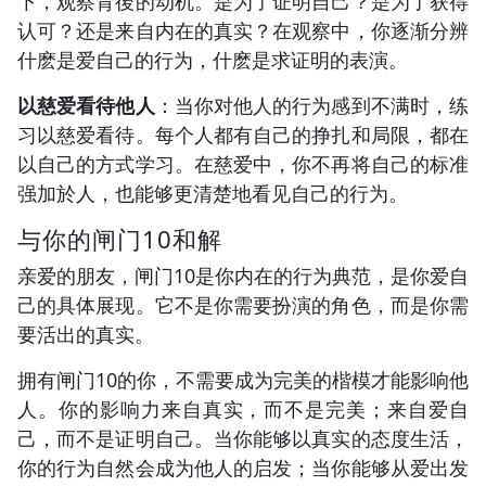
下，观察背後的动机。是为了证明自己？是为了获得
认可？还是来自内在的真实？在观察中，你逐渐分辨
什麽是爱自己的行为，什麽是求证明的表演。
以慈爱看待他人
：当你对他人的行为感到不满时，练
习以慈爱看待。每个人都有自己的挣扎和局限，都在
以自己的方式学习。在慈爱中，你不再将自己的标准
强加於人，也能够更清楚地看见自己的行为。
与你的闸门10和解
亲爱的朋友，闸门10是你内在的行为典范，是你爱自
己的具体展现。它不是你需要扮演的角色，而是你需
要活出的真实。
拥有闸门10的你，不需要成为完美的楷模才能影响他
人。你的影响力来自真实，而不是完美；来自爱自
己，而不是证明自己。当你能够以真实的态度生活，
你的行为自然会成为他人的启发；当你能够从爱出发