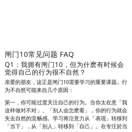
闸门10常见问题 FAQ
Q1：我拥有闸门10，但为什麽有时候会
觉得自己的行为很不自然？
亲爱的朋友，这正是闸门10需要学习的重要课题。行
为不自然可能来自几个原因：
第一，你可能过度关注自己的行为。当你太在意「我
这样做对不对」、「别人会怎麽看」，你的行为就会
失去自然的流畅感。学习将注意力从「表现」转移到
「当下」，从「别人」转移到「自己」。在专注於当