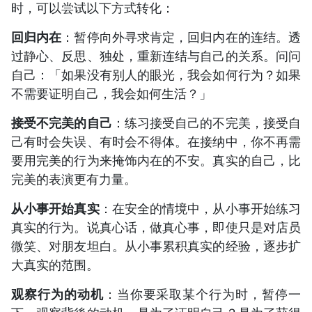
时，可以尝试以下方式转化：
回归内在
：暂停向外寻求肯定，回归内在的连结。透
过静心、反思、独处，重新连结与自己的关系。问问
自己：「如果没有别人的眼光，我会如何行为？如果
不需要证明自己，我会如何生活？」
接受不完美的自己
：练习接受自己的不完美，接受自
己有时会失误、有时会不得体。在接纳中，你不再需
要用完美的行为来掩饰内在的不安。真实的自己，比
完美的表演更有力量。
从小事开始真实
：在安全的情境中，从小事开始练习
真实的行为。说真心话，做真心事，即使只是对店员
微笑、对朋友坦白。从小事累积真实的经验，逐步扩
大真实的范围。
观察行为的动机
：当你要采取某个行为时，暂停一