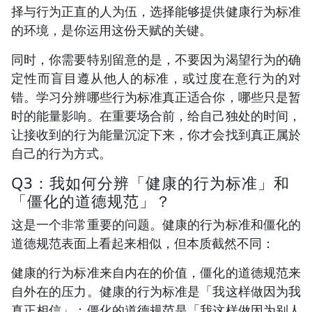
择与行为正直的人为伍，选择能够提供健康行为标准
的环境，是你运用这份天赋的关键。
同时，你需要特别留意的是，不要因为渴望行为的确
定性而盲目遵从他人的标准，或过度在意行为的对
错。学习分辨哪些行为标准真正适合你，哪些只是暂
时的能量影响。在重要场合前，给自己独处的时间，
让接收到的行为能量沉淀下来，你才会找到真正属於
自己的行为方式。
Q3：我如何分辨「健康的行为标准」和
「僵化的道德规范」？
这是一个非常重要的问题。健康的行为标准和僵化的
道德规范表面上看起来相似，但本质截然不同：
健康的行为标准来自内在的价值，僵化的道德规范来
自外在的压力。健康的行为标准是「我这样做因为我
真正相信」；僵化的道德规范是「我这样做因为别人