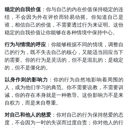
稳定的自我价值
：你与自己的内在价值保持稳定的连
结，不会因为外在评价而轻易动摇。你知道自己是
谁，相信自己的价值，不需要透过行为来证明。这份
稳定的自我价值让你能够在各种情境中保持中心。
行为与情境的呼应
：你能够根据不同的情境，调整自
己的行为，既不失去自己的核心，又能适当回应当下
的需要。你的行为是灵活的，但不是混乱的；是稳定
的，但不是僵化的。
以身作则的影响力
：你的行为自然地影响着周围的
人，成为他们学习的典范。你不需要说教，不需要训
诫，你的存在本身就是一种教导。这份影响力不是来
自权力，而是来自尊重。
对自己和他人的慈爱
：你对自己的行为保持慈爱的态
度，不会因为一时的失误而过度自责；你对他人的行