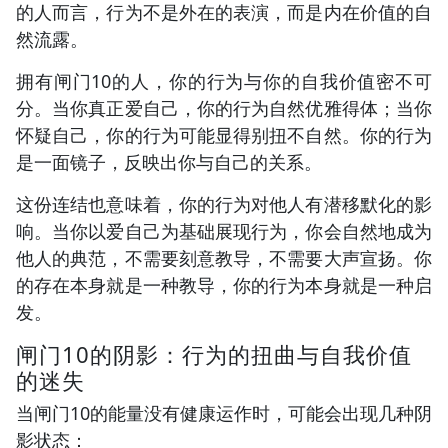
的人而言，行为不是外在的表演，而是内在价值的自
然流露。
拥有闸门10的人，你的行为与你的自我价值密不可
分。当你真正爱自己，你的行为自然优雅得体；当你
怀疑自己，你的行为可能显得别扭不自然。你的行为
是一面镜子，反映出你与自己的关系。
这份连结也意味着，你的行为对他人有潜移默化的影
响。当你以爱自己为基础展现行为，你会自然地成为
他人的典范，不需要刻意教导，不需要大声宣扬。你
的存在本身就是一种教导，你的行为本身就是一种启
发。
闸门10的阴影：行为的扭曲与自我价值
的迷失
当闸门10的能量没有健康运作时，可能会出现几种阴
影状态：