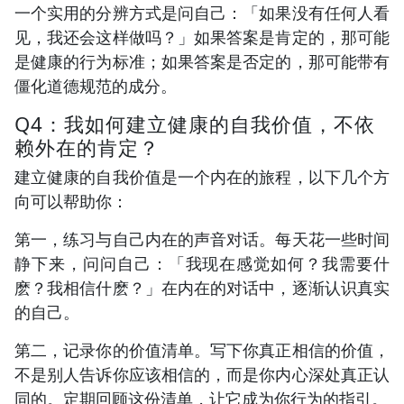
一个实用的分辨方式是问自己：「如果没有任何人看
见，我还会这样做吗？」如果答案是肯定的，那可能
是健康的行为标准；如果答案是否定的，那可能带有
僵化道德规范的成分。
Q4：我如何建立健康的自我价值，不依
赖外在的肯定？
建立健康的自我价值是一个内在的旅程，以下几个方
向可以帮助你：
第一，练习与自己内在的声音对话。每天花一些时间
静下来，问问自己：「我现在感觉如何？我需要什
麽？我相信什麽？」在内在的对话中，逐渐认识真实
的自己。
第二，记录你的价值清单。写下你真正相信的价值，
不是别人告诉你应该相信的，而是你内心深处真正认
同的。定期回顾这份清单，让它成为你行为的指引。