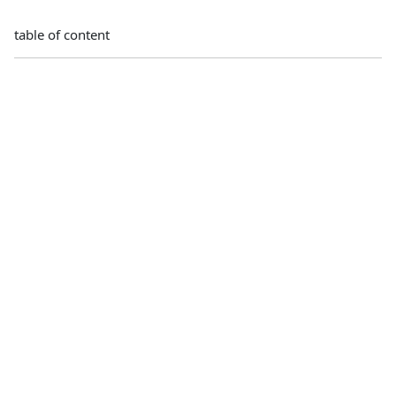
table of content