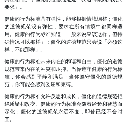
要求」。
健康的行为标准具有弹性，能够根据情境调整；僵化
的道德规范没有弹性，要求在所有情境中都同样适
用。健康的行为标准知道「一般来说应该这样，但特
殊情况可以那样」；僵化的道德规范只会说「必须这
样，不能那样」。
健康的行为标准带来内在的和谐和自由，僵化的道德
规范带来内在的冲突和压抑。当你遵守健康的行为标
准，你会感到平静和满足；当你遵守僵化的道德规
范，你可能会感到委屈和束缚。
健康的行为标准允许反思和成长，僵化的道德规范拒
绝质疑和改变。健康的行为标准会随着经验和智慧而
深化；僵化的道德规范永远不变，即使已经不合时
宜。