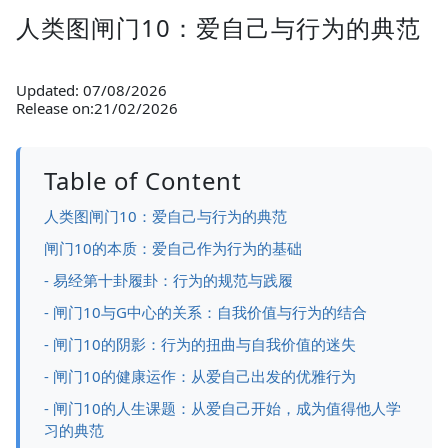
人类图闸门10：爱自己与行为的典范
Updated: 07/08/2026
Release on:21/02/2026
Table of Content
人类图闸门10：爱自己与行为的典范
闸门10的本质：爱自己作为行为的基础
- 易经第十卦履卦：行为的规范与践履
- 闸门10与G中心的关系：自我价值与行为的结合
- 闸门10的阴影：行为的扭曲与自我价值的迷失
- 闸门10的健康运作：从爱自己出发的优雅行为
- 闸门10的人生课题：从爱自己开始，成为值得他人学
习的典范