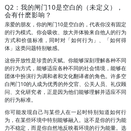
Q2：我的闸门10是空白的（未定义），
会有什麽影响？
亲爱的朋友，你的闸门10是空白的，代表你没有固定
的行为模式。你会吸收、放大并体验来自他人的行为
方式和价值标准，同时对「如何行为」、「如何得
体」这类问题特别敏感。
这份开放性是珍贵的天赋。你能够深刻理解各种不同
的行为方式，能够适应各种不同的社会情境，能够在
团体中扮演行为调和者和文化翻译者的角色。许多空
白闸门10的人成为优秀的外交官、公关人员、礼仪顾
问、文化研究者，正是因为他们能够理解并适应不同
的行为标准。
你可能发现自己与某些人在一起时特别知道如何行
为，在某些环境中特别能够融入。这不是你的行为能
力不稳定，而是你自然地反映着环境的行为能量。选