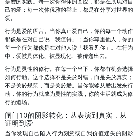
是爱的实践。每一次你得体的回应，都是在展现对自
己的爱；每一次你优雅的举止，都是在分享对世界的
爱。
行为是爱的语言。当你真正爱自己，你的每一个动作
都像是在对自己说「我值得」；当你尊重他人，你的
每一个行为都像是在对他人说「我看见你」。在行为
中，爱被具体化、被显现化、被传递出去。
行为是灵性的修行。在每一个当下，你都有机会选择
如何行动。这个选择不是关於对错，而是关於真实；
不是关於规范，而是关於爱。当你能够从爱出发来行
动，你的行为就成为灵性的实践，你的生活就成为修
行的道场。
闸门10的阴影转化：从表演到真实，从
证明到爱
当你发现自己陷入行为刻意或自我价值迷失的阴影