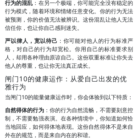
行为的混乱
：在另一个极端，你可能完全没有稳定的
行为模式，随着环境和情绪任意变化。你的行为无法
被预测，你的价值无法被辨识。这份混乱让他人无法
信任你，也让你自己感到迷失。
严以律人，宽以待己
：你可能对他人的行为标准严
格，对自己的行为却宽松。你用自己的标准要求别
人，却用各种理由原谅自己。这份双重标准让你失去
他人的尊重，也让你无法真正成长。
闸门10的健康运作：从爱自己出发的优
雅行为
当闸门10的能量健康运作时，你会体验到以下特质：
自然得体的行为
：你的行为自然流畅，不需要刻意控
制，不需要勉强表演。在各种情境中，你知道如何恰
当地回应，如何得体地表现。这份自然得体不是来自
外在的规范，而是来自内在的和谐。