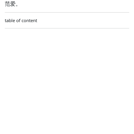
范爱。
table of content