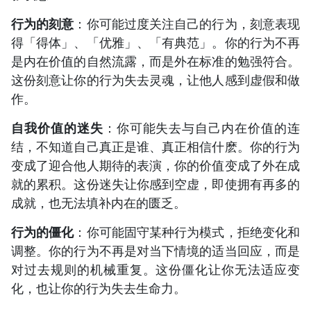
行为的刻意
：你可能过度关注自己的行为，刻意表现
得「得体」、「优雅」、「有典范」。你的行为不再
是内在价值的自然流露，而是外在标准的勉强符合。
这份刻意让你的行为失去灵魂，让他人感到虚假和做
作。
自我价值的迷失
：你可能失去与自己内在价值的连
结，不知道自己真正是谁、真正相信什麽。你的行为
变成了迎合他人期待的表演，你的价值变成了外在成
就的累积。这份迷失让你感到空虚，即使拥有再多的
成就，也无法填补内在的匮乏。
行为的僵化
：你可能固守某种行为模式，拒绝变化和
调整。你的行为不再是对当下情境的适当回应，而是
对过去规则的机械重复。这份僵化让你无法适应变
化，也让你的行为失去生命力。