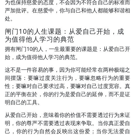
为也保持慈爱的态度，不会因为不符合自己的标准而
严加批评。在慈爱中，你与自己和他人都能够和谐相
处。
闸门10的人生课题：从爱自己开始，成
为值得他人学习的典范
拥有闸门10的人，一生最重要的课题是：从爱自己开
始，成为值得他人学习的典范。
这不是一件容易的事，因为你可能经常在两种极端之
间摆荡：要嘛过度关注行为，要嘛忽略行为的重要
性；要嘛对自己要求过高，要嘛对自己过度宽容。真
正的平衡在於，你的行为是爱自己的延伸，而不是证
明自己的工具。
从爱自己开始，意味着你的价值不需要透过行为来证
明，你的尊严不需要透过表现来争取。当你真正爱自
己，你的行为自然会反映出这份爱；当你无法爱自