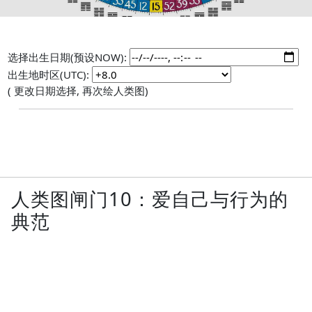
选择出生日期(预设NOW):
出生地时区(UTC):
( 更改日期选择, 再次绘人类图)
人类图闸门10：爱自己与行为的
典范