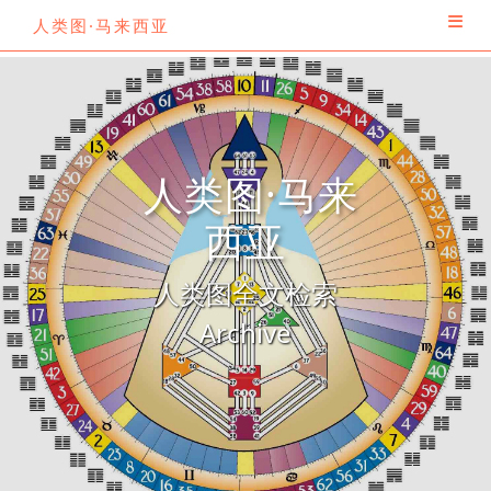
人类图·马来西亚
人类图·马来
西亚
人类图全文检索
Archive