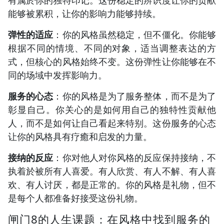
有属於你的独特印记。这份稳定的辨识度让你的贡献
能够被累积，让你的影响力能够持续。
弹性的适应
：你的风格虽然稳定，但不僵化。你能够
根据不同的情境、不同的对象，适当调整表达的方
式，但核心的风格始终不变。这份弹性让你能够在不
同的场域中发挥影响力。
服务的心态
：你的风格是为了服务整体，而不是为了
彰显自己。你关心的是如何用自己的独特性贡献他
人，而不是如何让自己看起来特别。这份服务的心态
让你的风格具有疗癒和启发的力量。
接纳的反应
：你对他人对你风格的反应保持接纳，不
执着於被所有人喜爱。有人欣赏、有人不解、有人喜
欢、有人讨厌，都是正常的。你的风格是礼物，但不
是每个人都准备好接受这份礼物。
闸门8的人生课题：在风格中找到服务的