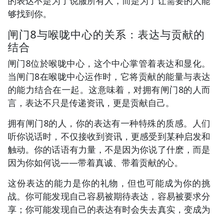
的表达不是为了说服所有人，而是为了让需要的人能
够找到你。
闸门8与喉咙中心的关系：表达与贡献的
结合
闸门8位於喉咙中心，这个中心掌管着表达和显化。
当闸门8在喉咙中心运作时，它将贡献的能量与表达
的能力结合在一起。这意味着，对拥有闸门8的人而
言，表达不只是传递资讯，更是贡献自己。
拥有闸门8的人，你的表达有一种特殊的质感。人们
听你说话时，不仅接收到资讯，更感受到某种启发和
触动。你的话语有力量，不是因为你说了什麽，而是
因为你如何说——带着真诚、带着贡献的心。
这份表达的能力是你的礼物，但也可能成为你的挑
战。你可能发现自己容易被期待表达，容易被要求分
享；你可能发现自己的表达有时会失去真实，变成为