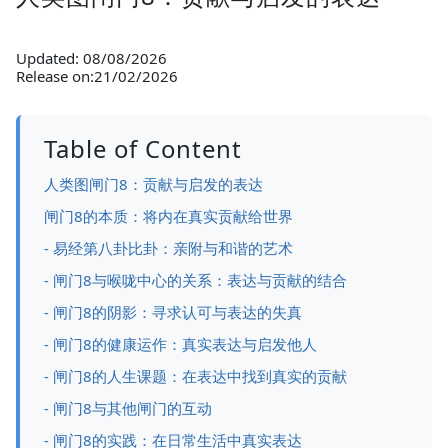
Updated: 08/08/2026
Release on:21/02/2026
Table of Content
人类图闸门8：贡献与启发的表达
闸门8的本质：将内在真实贡献给世界
- 易经第八卦比卦：亲附与和谐的艺术
- 闸门8与喉咙中心的关系：表达与贡献的结合
- 闸门8的阴影：寻求认可与表达的失真
- 闸门8的健康运作：真实表达与启发他人
- 闸门8的人生课题：在表达中找到真实的贡献
- 闸门8与其他闸门的互动
- 闸门8的实践：在日常生活中真实表达