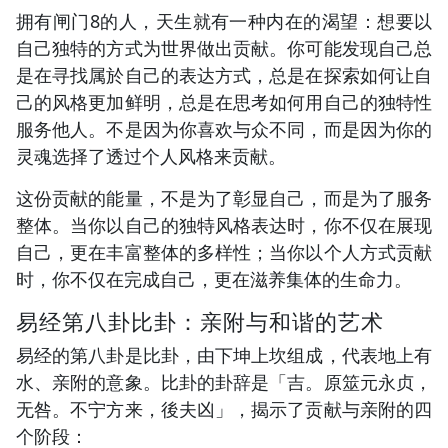
拥有闸门8的人，天生就有一种内在的渴望：想要以
自己独特的方式为世界做出贡献。你可能发现自己总
是在寻找属於自己的表达方式，总是在探索如何让自
己的风格更加鲜明，总是在思考如何用自己的独特性
服务他人。不是因为你喜欢与众不同，而是因为你的
灵魂选择了透过个人风格来贡献。
这份贡献的能量，不是为了彰显自己，而是为了服务
整体。当你以自己的独特风格表达时，你不仅在展现
自己，更在丰富整体的多样性；当你以个人方式贡献
时，你不仅在完成自己，更在滋养集体的生命力。
易经第八卦比卦：亲附与和谐的艺术
易经的第八卦是比卦，由下坤上坎组成，代表地上有
水、亲附的意象。比卦的卦辞是「吉。原筮元永贞，
无咎。不宁方来，後夫凶」，揭示了贡献与亲附的四
个阶段：