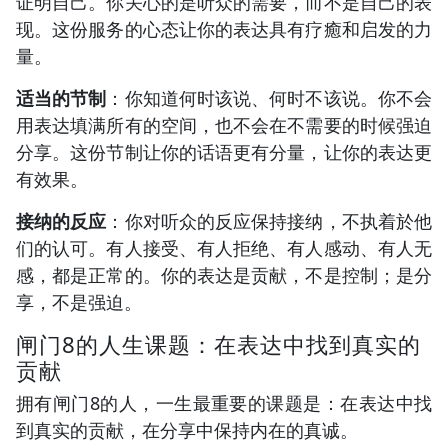
证明自己。你关心的是听众的需要，而不是自己的表
现。这份服务的心态让你的表达具有疗癒和启发的力
量。
适当的节制
：你知道何时该说、何时不该说。你不会
用表达填满所有的空间，也不会在不需要的时候强迫
分享。这份节制让你的话语更有分量，让你的表达更
有效果。
接纳的反应
：你对听众的反应保持接纳，不执着於他
们的认可。有人接受、有人拒绝、有人感动、有人无
感，都是正常的。你的表达是贡献，不是控制；是分
享，不是强迫。
闸门8的人生课题：在表达中找到真实的
贡献
拥有闸门8的人，一生最重要的课题是：在表达中找
到真实的贡献，在分享中保持内在的真诚。