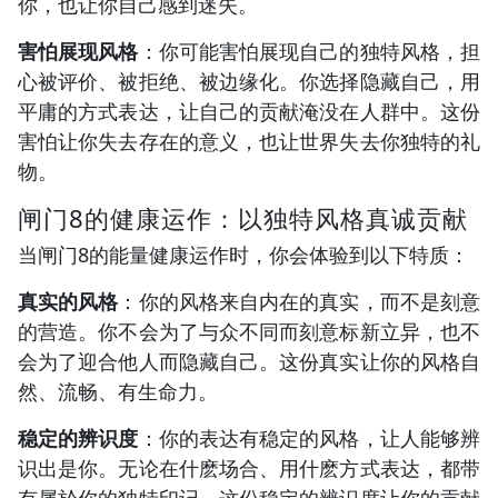
你，也让你自己感到迷失。
害怕展现风格
：你可能害怕展现自己的独特风格，担
心被评价、被拒绝、被边缘化。你选择隐藏自己，用
平庸的方式表达，让自己的贡献淹没在人群中。这份
害怕让你失去存在的意义，也让世界失去你独特的礼
物。
闸门8的健康运作：以独特风格真诚贡献
当闸门8的能量健康运作时，你会体验到以下特质：
真实的风格
：你的风格来自内在的真实，而不是刻意
的营造。你不会为了与众不同而刻意标新立异，也不
会为了迎合他人而隐藏自己。这份真实让你的风格自
然、流畅、有生命力。
稳定的辨识度
：你的表达有稳定的风格，让人能够辨
识出是你。无论在什麽场合、用什麽方式表达，都带