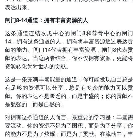
表达出来。
闸门8-14通道：拥有丰富资源的人
这条通道连结喉咙中心的闸门8和荐骨中心的闸门
14。拥有这条通道的人，拥有将丰富资源透过表达贡
献的能力。闸门14代表拥有丰富资源，闸门8代表贡
献的表达。当这两者结合，你不仅拥有资源，更能将
资源转化为对世界的贡献。
这是一条充满丰盛能量的通道。你可能发现自己总是
有足够的资源可以分享，总是有多余的能力可以贡
献。你的表达不是匮乏的，而是丰盛的；你的贡献不
是勉强的，而是自然的。
对拥有这条通道的人而言，最重要的学习是：丰盛需
要流动。你的资源不是为了囤积，而是为了分享；你
的能力不是为了炫耀，而是为了贡献。在流动中，丰