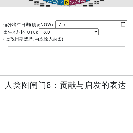
选择出生日期(预设NOW):
出生地时区(UTC):
( 更改日期选择, 再次绘人类图)
人类图闸门8：贡献与启发的表达