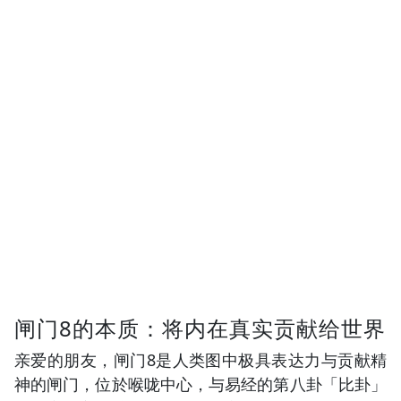
闸门8的本质：将内在真实贡献给世界
亲爱的朋友，闸门8是人类图中极具表达力与贡献精
神的闸门，位於喉咙中心，与易经的第八卦「比卦」