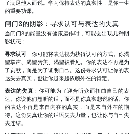
了满足他人而说。学习保持表达的真实性，是你一生
的重要功课。
闸门8的阴影：寻求认可与表达的失真
当闸门8的能量没有健康运作时，可能会出现几种阴
影状态：
寻求认可
：你可能将表达视为获得认可的方式。你渴
望掌声、渴望赞美、渴望被看见。你的表达不再是为
了贡献，而是为了证明自己。这份寻求认可让你的表
达失去真实，也让你越来越依赖外在的肯定。
表达的失真
：你可能为了迎合听众而扭曲自己的表
达。你说他们想听的话，而不是你真实想说的话。你
的表达不再是来自内在的真实，而是来自外在的期
待。这份失真让你的话语失去力量，也让你与自己失
去连结。