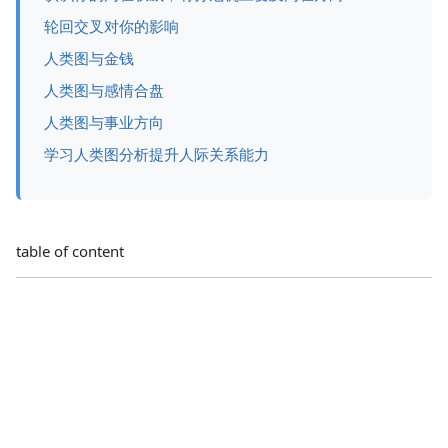
轮回交叉对你的影响
人类图与金钱
人类图与感情合盘
人类图与事业方向
学习人类图分析提升人际关系能力
table of content