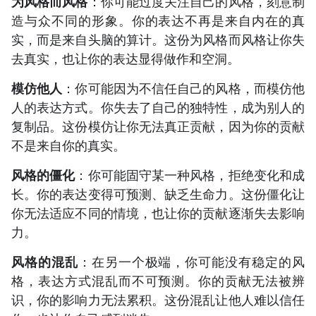
为风格而风格
：你可能过度关注自己的风格，刻意制
造与众不同的形象。你的表达不再是来自内在的真
实，而是来自头脑的算计。这份为风格而风格让你失
去真实，也让你的表达显得做作和空洞。
模仿他人
：你可能因为不信任自己的风格，而模仿他
人的表达方式。你失去了自己的独特性，成为别人的
复制品。这份模仿让你无法真正贡献，因为你的贡献
不是来自你的真实。
风格的僵化
：你可能固守某一种风格，拒绝变化和成
长。你的表达变得可预测、缺乏生命力。这份僵化让
你无法适应不同的情境，也让你的贡献逐渐失去影响
力。
风格的混乱
：在另一个极端，你可能没有稳定的风
格，表达方式混乱而不可预测。你的贡献无法被辨
识，你的影响力无法累积。这份混乱让他人难以信任