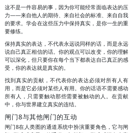
这不是一件容易的事，因为你可能经常面临表达的压
力——来自他人的期待、来自社会的标准、来自自我
的要求。学会在这些压力中保持真实，是你一生的重
要修练。
保持真实的表达，不代表永远说同样的话，而是永远
说自己真正相信的话。你的观点可以改变，你的理解
可以深化，但只要你在每个当下都表达自己真正的感
受，你的表达就是真实的。
找到真实的贡献，不代表你的表达必须对所有人有
用，而是它必须对某些人有用。你的话语不需要感动
所有人，只需要触动那些需要被触动的人。在贡献
中，你与世界建立真实的连结。
闸门8与其他闸门的互动
闸门8在人类图的通道系统中扮演重要角色，它与闸