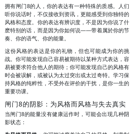
拥有闸门8的人，你的表达有一种特殊的质感。人们
听你说话时，不仅接收到资讯，更能感受到你独特的
风格和态度。你的表达有辨识度，不是因为你说了什
麽特别的话，而是因为你如何说——带着属於你的节
奏、你的语气、你的能量。
这份风格的表达是你的礼物，但也可能成为你的挑
战。你可能发现自己容易被期待以某种方式表达，容
易被要求符合他人的期待；你可能发现自己的风格有
时会被误解，或被认为太过突出或太过奇特。学习保
持风格的纯粹性，不受外在评价的干扰，是你一生的
重要功课。
闸门8的阴影：为风格而风格与失去真实
当闸门8的能量没有健康运作时，可能会出现几种阴
影状态：