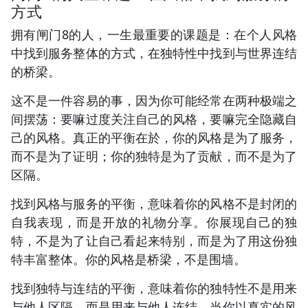
方式
拥有闸门8的人，一生最重要的课题是：在个人风格
中找到服务整体的方式，在独特性中找到与世界连结
的桥梁。
这不是一件容易的事，因为你可能经常在两种极端之
间摆荡：要嘛过度关注自己的风格，要嘛完全隐藏自
己的风格。真正的平衡在於，你的风格是为了服务，
而不是为了证明；你的独特是为了贡献，而不是为了
区隔。
找到风格与服务的平衡，意味着你的风格不是封闭的
自我表现，而是开放的礼物分享。你展现自己的独
特，不是为了让自己看起来特别，而是为了用这份独
特丰富整体。你的风格是桥梁，不是围墙。
找到独特与连结的平衡，意味着你的独特性不是用来
与他人区隔，而是用来与他人连结。当你以真实的风