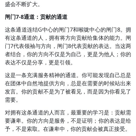
盛会不断扩大。
闸门7-8通道：贡献的通道
这条通道连结G中心的闸门7和喉咙中心的闸门8。拥
有这条通道的人，拥有将方向贡献给集体的能力。闸
门7代表领袖与方向，闸门8代表贡献的表达。当这两
者结合，你的方向不仅是为自己，更是为他人；你的
表达不仅是分享，更是引领。
这是一条充满服务精神的通道。你可能发现自己总是
在团体中自然地提供方向，总是在需要的时候站出来
发言。你的贡献不是为了被看见，而是因为你看见了
需要。
对拥有这条通道的人而言，最重要的学习是：贡献需
要谦卑。你的方向是服务，不是证明；你的表达是给
予，不是索取。在谦卑中，你的贡献会被真正接受。