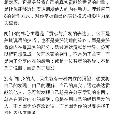
相对应。它是关於将自己的真实贡献给世界的能量，
是让你能够透过表达启发他人的内在动力。理解闸门
8的运作方式，对你掌握自己的表达模式和影响力至
关重要。
闸门8的核心主题是「贡献与启发的表达」。它不是
关於说话的技巧，也不是关於沟通的策略，而是关於
将你内在最真实的部分，透过表达贡献给世界。你可
以把它想像成一位艺术家的创作，不是为了掌声，而
是为了分享内在的感动；或是一位智者的教导，不是
为了说服，而是为了启发。
拥有闸门8的人，天生就有一种内在的渴望：想要将
自己的发现、自己的理解、自己的真实，透过表达贡
献给他人。你可能发现自己总是在分享学到的东西，
总是在表达内心的感受，总是在用自己的经历启发他
人。不是因为你喜欢说话，而是因为你的灵魂选择了
透过表达来服务。