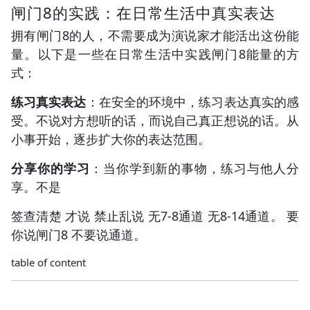
闸门8的实践：在日常生活中真实表达
拥有闸门8的人，不需要成为演说家才能活出这份能
量。以下是一些在日常生活中实践闸门8能量的方
式：
练习真实表达
：在安全的环境中，练习表达真实的感
受。不说对方想听的话，而说自己真正想说的话。从
小事开始，逐步扩大你的表达范围。
分享你的学习
：当你学到新的事物，练习与他人分
享。不是
签查清楚 才说 禁止乱说 无7-8通道 无8-14通道。 要
你说闸门8 不要说通道。
table of content