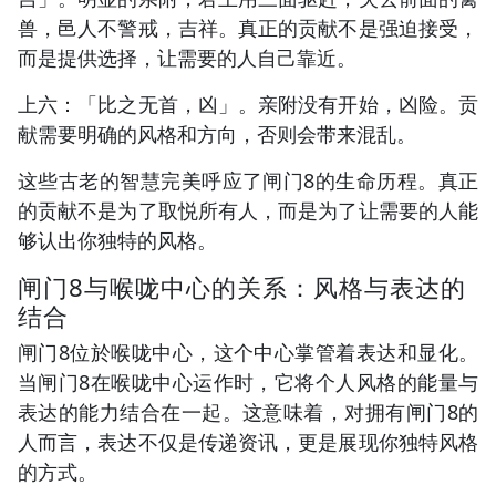
兽，邑人不警戒，吉祥。真正的贡献不是强迫接受，
而是提供选择，让需要的人自己靠近。
上六：「比之无首，凶」。亲附没有开始，凶险。贡
献需要明确的风格和方向，否则会带来混乱。
这些古老的智慧完美呼应了闸门8的生命历程。真正
的贡献不是为了取悦所有人，而是为了让需要的人能
够认出你独特的风格。
闸门8与喉咙中心的关系：风格与表达的
结合
闸门8位於喉咙中心，这个中心掌管着表达和显化。
当闸门8在喉咙中心运作时，它将个人风格的能量与
表达的能力结合在一起。这意味着，对拥有闸门8的
人而言，表达不仅是传递资讯，更是展现你独特风格
的方式。