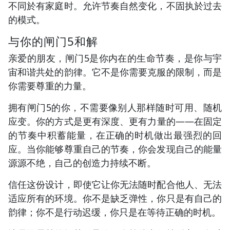
不同於有家庭时。允许节奏自然变化，不固执於过去
的模式。
与你的闸门5和解
亲爱的朋友，闸门5是你内在的生命节奏，是你与宇
宙和谐共处的韵律。它不是你需要克服的限制，而是
你需要尊重的力量。
拥有闸门5的你，不需要像别人那样随时可用、随机
应变。你的方式是更有深度、更有力量的——在固定
的节奏中积蓄能量，在正确的时机做出最强烈的回
应。当你能够尊重自己的节奏，你会发现自己的能量
源源不绝，自己的创造力持续不断。
信任这份设计，即使它让你无法随时配合他人、无法
适应所有的环境。你不是缺乏弹性，你只是有自己的
韵律；你不是行动迟缓，你只是在等待正确的时机。