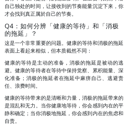
自己独处的时间，让接收到的节奏能量沉淀下来，你
才会找到真正属於自己的节奏。
Q4：如何分辨「健康的等待」和「消极
的拖延」？
这是一个非常重要的问题。健康的等待和消极的拖延
表面上看起来相似，但本质截然不同：
健康的等待是主动的准备，消极的拖延是被动的逃
避。健康的等待者在等待中保持觉察、累积能量、深
化准备；消极的拖延者在拖延中麻痹自己、逃避责
任、浪费时间。
健康的等待带来的是清晰和力量，消极的拖延带来的
是混乱和无力。当你健康地等待，你会感到内在的平
静和确定；当你消极地拖延，你会感到内在的焦虑和
自责。