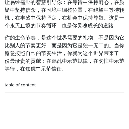
让易经需卦的智慧引导你：在等待中保持耐心，在质
疑中坚持信念，在困境中调整位置，在绝望中等待转
机，在丰盛中保持坚定，在机会中保持尊敬。这是一
个永无止境的节奏循环，也是你灵魂成长的道路。
你的生命节奏，是这个世界需要的礼物。不是因为它
比别人的节奏更好，而是因为它是独一无二的。当你
愿意按照自己的节奏生活，你就为这个世界带来了一
份最珍贵的贡献：在混乱中示范规律，在匆忙中示范
等待，在焦虑中示范信任。
table of content