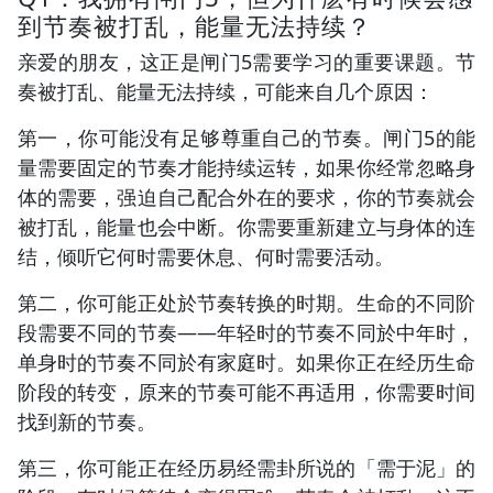
到节奏被打乱，能量无法持续？
亲爱的朋友，这正是闸门5需要学习的重要课题。节
奏被打乱、能量无法持续，可能来自几个原因：
第一，你可能没有足够尊重自己的节奏。闸门5的能
量需要固定的节奏才能持续运转，如果你经常忽略身
体的需要，强迫自己配合外在的要求，你的节奏就会
被打乱，能量也会中断。你需要重新建立与身体的连
结，倾听它何时需要休息、何时需要活动。
第二，你可能正处於节奏转换的时期。生命的不同阶
段需要不同的节奏——年轻时的节奏不同於中年时，
单身时的节奏不同於有家庭时。如果你正在经历生命
阶段的转变，原来的节奏可能不再适用，你需要时间
找到新的节奏。
第三，你可能正在经历易经需卦所说的「需于泥」的