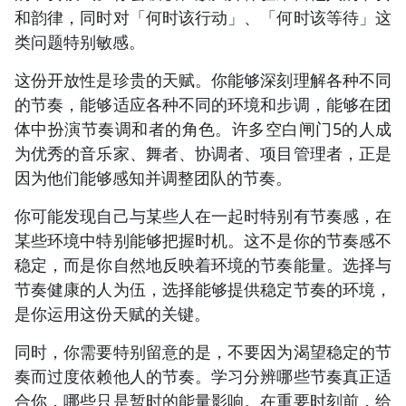
和韵律，同时对「何时该行动」、「何时该等待」这
类问题特别敏感。
这份开放性是珍贵的天赋。你能够深刻理解各种不同
的节奏，能够适应各种不同的环境和步调，能够在团
体中扮演节奏调和者的角色。许多空白闸门5的人成
为优秀的音乐家、舞者、协调者、项目管理者，正是
因为他们能够感知并调整团队的节奏。
你可能发现自己与某些人在一起时特别有节奏感，在
某些环境中特别能够把握时机。这不是你的节奏感不
稳定，而是你自然地反映着环境的节奏能量。选择与
节奏健康的人为伍，选择能够提供稳定节奏的环境，
是你运用这份天赋的关键。
同时，你需要特别留意的是，不要因为渴望稳定的节
奏而过度依赖他人的节奏。学习分辨哪些节奏真正适
合你，哪些只是暂时的能量影响。在重要时刻前，给