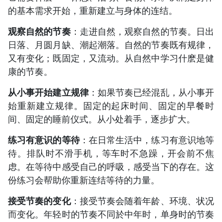
的基本需求开始，重新建立与身体的连结。
观察自然的节奏
：走进自然，观察自然的节奏。日出
日落、月圆月缺、潮起潮落。自然的节奏既有规律，
又有变化；既固定，又流动。从自然中学习什麽是健
康的节奏。
从小事开始建立规律
：如果节奏已经混乱，从小事开
始重新建立规律。固定的起床时间、固定的早餐时
间、固定的睡前仪式。从小处着手，逐步扩大。
练习有意识的等待
：在日常生活中，练习有意识地等
待。排队时不滑手机，等车时不急躁，开会前不焦
虑。在等待中感受自己的呼吸，感受当下的存在。这
份练习会帮助你重新连结等待的力量。
接受节奏的变化
：接受节奏会随着年龄、环境、状况
而变化。年轻时的节奏不同於中年时，单身时的节奏