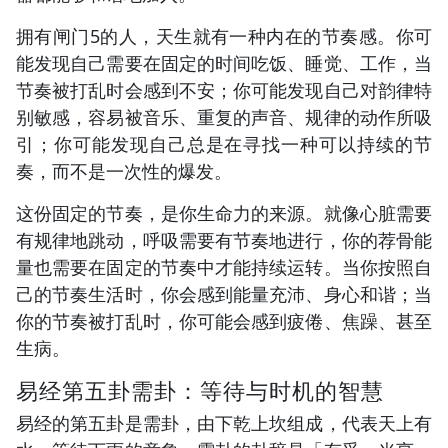
拥有闸门5的人，天生就有一种内在的节奏感。你可
能发现自己需要在固定的时间吃饭、睡觉、工作，当
节奏被打乱时会感到不安；你可能发现自己对韵律特
别敏感，容易被音乐、重复的声音、规律的动作所吸
引；你可能发现自己总是在寻找一种可以持续的节
奏，而不是一次性的爆发。
这份固定的节奏，是你生命力的来源。就像心脏需要
有规律地跳动，呼吸需要有节奏地进行，你的荐骨能
量也需要在固定的节奏中才能持续运转。当你按照自
己的节奏生活时，你会感到能量充沛、身心和谐；当
你的节奏被打乱时，你可能会感到疲倦、焦躁、甚至
生病。
易经第五卦需卦：等待与时机的智慧
易经的第五卦是需卦，由下乾上坎组成，代表天上有