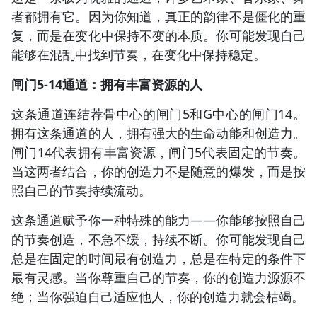
者都拥有它。因为你知道，真正的韵律不是僵化的重
复，而是在变化中保持不变的本质。你可能发现自己
能够在混乱中找到节奏，在变化中保持稳定。
闸门5-14通道：拥有丰富资源的人
这条通道连结荐骨中心的闸门5和G中心的闸门14。
拥有这条通道的人，拥有强大的生命动能和创造力。
闸门14代表拥有丰富资源，闸门5代表固定的节奏。
当这两者结合，你的创造力不是随意的爆发，而是按
照自己的节奏持续流动。
这条通道赋予你一种特殊的能力——你能够按照自己
的节奏创造，不急不缓，持续不断。你可能发现自己
总是在固定的时间最有创造力，总是在特定的条件下
最有灵感。当你尊重自己的节奏，你的创造力源源不
绝；当你强迫自己适应他人，你的创造力就会枯竭。