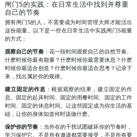
闸门5的实践：在日常生活中找到并尊重
自己的节奏
拥有闸门5的人，不需要成为时间管理大师才能活出
这份能量。以下是一些在日常生活中实践闸门5能量
的方式：
观察自己的节奏
：花一段时间观察自己的自然节奏。
什麽时候你最有能量？什麽时候你最需要休息？什麽
时候你最适合创造？什麽时候你最适合思考？记录下
来，找出属於你的规律。
建立固定的作息
：根据观察的结果，建立固定的作
息。固定的起床时间、固定的用餐时间、固定的工作
时间、固定的休息时间。让这些固定成为你生活的基
础，让你的身体知道何时该做什麽。
保护你的节奏
：当外在的干扰试图破坏你的节奏时，
学习保护它。不是所有邀请都需要接受，不是所有要