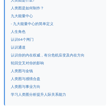
人类图是什麽?
人类图是如何制作？
九大能量中心
- 九大能量中心的简单定义
人生角色
认识64个闸门
认识通道
认识你的内在权威，有分危机应变及内在方向
轮回交叉对你的影响
人类图与金钱
人类图与感情合盘
人类图与事业方向
学习人类图分析提升人际关系能力