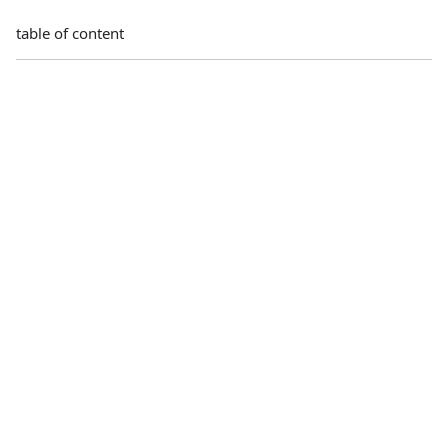
table of content