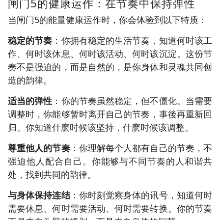
闸门5的健康运作：在节奏中保持弹性
当闸门5的能量健康运作时，你会体验到以下特质：
稳定的节奏
：你拥有稳定的生活节奏，知道何时该工
作、何时该休息、何时该活动、何时该沉淀。这份节
奏不是强迫的，而是自然的，是你身体和灵魂共同创
造的韵律。
适当的弹性
：你的节奏虽然稳定，但不僵化。当需要
调整时，你能够暂时离开自己的节奏，事後再重新回
归。你知道什麽时候该坚持，什麽时候该调整。
尊重他人的节奏
：你理解每个人都有自己的节奏，不
强迫他人配合自己。你能够与不同节奏的人和谐共
处，找到共同的韵律。
与身体保持连结
：你时刻觉察身体的讯号，知道何时
需要休息、何时需要活动、何时需要转换。你的节奏