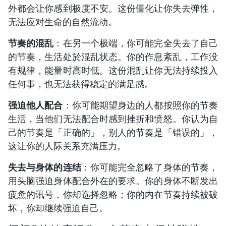
外都会让你感到极度不安。这份僵化让你失去弹性，
无法应对生命的自然流动。
节奏的混乱
：在另一个极端，你可能完全失去了自己
的节奏，生活处於混乱状态。你的作息紊乱，工作没
有规律，能量时高时低。这份混乱让你无法持续投入
任何事，也无法获得稳定的满足感。
强迫他人配合
：你可能期望身边的人都按照你的节奏
生活，当他们无法配合时感到挫折和愤怒。你认为自
己的节奏是「正确的」，别人的节奏是「错误的」，
这让你的人际关系充满压力。
失去与身体的连结
：你可能完全忽略了身体的节奏，
用头脑强迫身体配合外在的要求。你的身体不断发出
疲惫的讯号，你却选择忽略；你的内在节奏持续被破
坏，你却继续强迫自己。