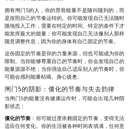
拥有闸门5的人，你的荐骨能量不是随叫随到的，而
是按照自己的节奏运转的。你可能发现自己无法随时
随地投入工作，需要在特定的时间、特定的条件下才
能发挥最大的能量；你可能发现自己无法像别人那样
随意调整作息，因为你的身体有自己固定的节奏。
这份固定的节奏是你的力量来源，但也可能成为你的
限制。当你能够尊重自己的节奏时，你会发现自己的
能量源源不绝；当你强迫自己适应别人的节奏时，你
可能会感到能量枯竭、身心疲惫。
闸门5的阴影：僵化的节奏与失去韵律
当闸门5的能量没有健康运作时，可能会出现几种阴
影状态：
僵化的节奏
：你可能过度依赖固定的节奏，变得无法
适应任何变化。你的生活被各种时间表填满，任何意