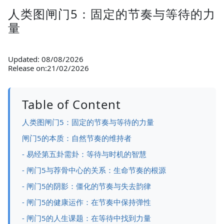
人类图闸门5：固定的节奏与等待的力
量
Updated: 08/08/2026
Release on:21/02/2026
Table of Content
人类图闸门5：固定的节奏与等待的力量
闸门5的本质：自然节奏的维持者
- 易经第五卦需卦：等待与时机的智慧
- 闸门5与荐骨中心的关系：生命节奏的根源
- 闸门5的阴影：僵化的节奏与失去韵律
- 闸门5的健康运作：在节奏中保持弹性
- 闸门5的人生课题：在等待中找到力量