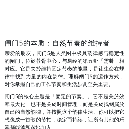
闸门5的本质：自然节奏的维持者
亲爱的朋友，闸门5是人类图中极具韵律感与稳定性
的闸门，位於荐骨中心，与易经的第五卦「需卦」相
对应。它是关於维持固定节奏的能量，是让生命在规
律中找到力量的内在韵律。理解闸门5的运作方式，
对你掌握自己的工作节奏和生活步调至关重要。
闸门5的核心主题是「固定的节奏」。它不是关於效
率最大化，也不是关於时间管理，而是关於找到属於
自己的自然韵律，并按照这个韵律生活。你可以把它
想像成一首歌的节拍，稳定而持续，让所有其他的乐
器都能够和谐地加入。