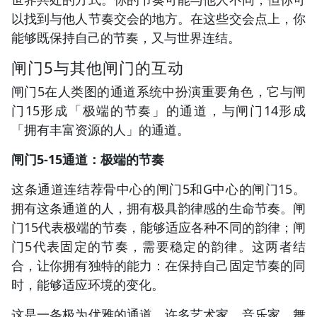
以找到与他人节奏交会的地方。在这些交会点上，你
能够既保持自己的节奏，又与世界连结。
闸门5与其他闸门的互动
闸门5在人类图的通道系统中扮演重要角色，它与闸
门15形成「极端的节奏」的通道，与闸门14形成
「拥有丰富资源的人」的通道。
闸门5-15通道：极端的节奏
这条通道连结荐骨中心的闸门5和G中心的闸门15。
拥有这条通道的人，拥有极具韵律感的生命节奏。闸
门15代表极端的节奏，能够适应各种不同的韵律；闸
门5代表固定的节奏，需要稳定的韵律。这两者结
合，让你拥有独特的能力：在保持自己固定节奏的同
时，能够适应环境的变化。
这是一条极为优雅的通道，许多艺术家、音乐家、舞