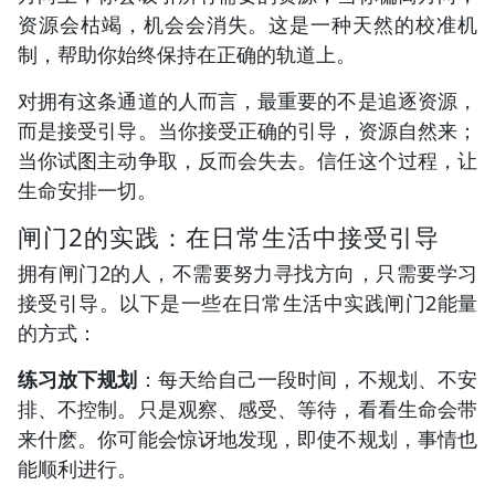
资源会枯竭，机会会消失。这是一种天然的校准机
制，帮助你始终保持在正确的轨道上。
对拥有这条通道的人而言，最重要的不是追逐资源，
而是接受引导。当你接受正确的引导，资源自然来；
当你试图主动争取，反而会失去。信任这个过程，让
生命安排一切。
闸门2的实践：在日常生活中接受引导
拥有闸门2的人，不需要努力寻找方向，只需要学习
接受引导。以下是一些在日常生活中实践闸门2能量
的方式：
练习放下规划
：每天给自己一段时间，不规划、不安
排、不控制。只是观察、感受、等待，看看生命会带
来什麽。你可能会惊讶地发现，即使不规划，事情也
能顺利进行。