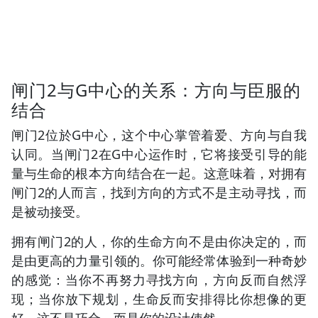
闸门2与G中心的关系：方向与臣服的
结合
闸门2位於G中心，这个中心掌管着爱、方向与自我
认同。当闸门2在G中心运作时，它将接受引导的能
量与生命的根本方向结合在一起。这意味着，对拥有
闸门2的人而言，找到方向的方式不是主动寻找，而
是被动接受。
拥有闸门2的人，你的生命方向不是由你决定的，而
是由更高的力量引领的。你可能经常体验到一种奇妙
的感觉：当你不再努力寻找方向，方向反而自然浮
现；当你放下规划，生命反而安排得比你想像的更
好。这不是巧合，而是你的设计使然。