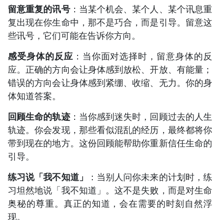
留意重复的讯号
：当某个机会、某个人、某个讯息重
复出现在你生命中，那不是巧合，而是引导。留意这
些讯号，它们可能在告诉你方向。
感受身体的反应
：当你面对选择时，留意身体的反
应。正确的方向会让身体感到放松、开放、有能量；
错误的方向会让身体感到紧绷、收缩、无力。你的身
体知道答案。
回顾生命的轨迹
：当你感到迷失时，回顾过去的人生
轨迹。你会发现，那些看似混乱的经历，最终都将你
带到现在的地方。这份回顾能帮助你重新信任生命的
引导。
练习说「我不知道」
：当别人问你未来的计划时，练
习坦然地说「我不知道」。这不是失败，而是对生命
奥秘的尊重。真正的知道，会在需要的时刻自然浮
现。