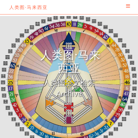
人类图·马来西亚
人类图·马来
西亚
人类图全文检索
Archive