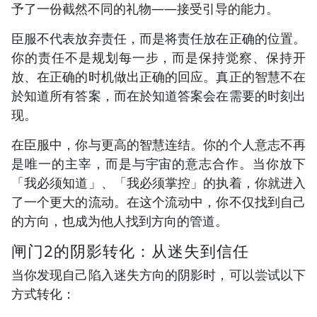
予了一份截然不同的礼物——接受引导的能力。
臣服不代表放弃责任，而是将责任放在正确的位置。
你的责任不是规划每一步，而是保持觉察、保持开
放、在正确的时机做出正确的回应。真正的智慧不在
於知道所有答案，而在於知道答案会在需要的时刻出
现。
在臣服中，你与更高的智慧连结。你的个人意志不再
是唯一的主宰，而是与宇宙的意志合作。当你放下
「我必须知道」、「我必须掌控」的执着，你就进入
了一个更大的流动。在这个流动中，你不仅找到自己
的方向，也成为他人找到方向的管道。
闸门2的阴影转化：从迷失到信任
当你发现自己陷入迷失方向的阴影时，可以尝试以下
方式转化：