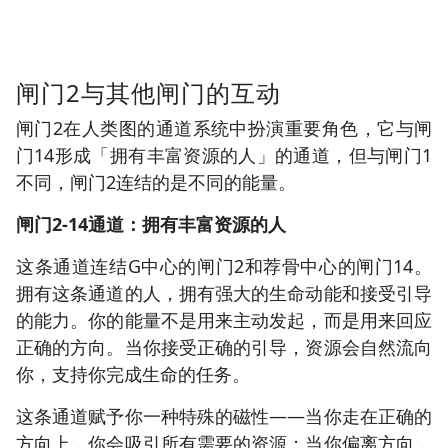
闸门2与其他闸门的互动
闸门2在人类图的通道系统中扮演重要角色，它与闸
门14形成「拥有丰富资源的人」的通道，但与闸门1
不同，闸门2连结的是不同的能量。
闸门2-14通道：拥有丰富资源的人
这条通道连结G中心的闸门2和荐骨中心的闸门14。
拥有这条通道的人，拥有强大的生命动能和接受引导
的能力。你的能量不是用来主动发起，而是用来回应
正确的方向。当你接受正确的引导，资源会自然流向
你，支持你完成生命的任务。
这条通道赋予你一种特殊的磁性——当你走在正确的
方向上，你会吸引所有需要的资源；当你偏离方向，