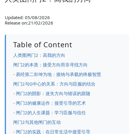
Updated: 05/08/2026
Release on:21/02/2026
Table of Content
人类图闸门2：高我的方向
闸门2的本质：接受方向而非寻找方向
- 易经第二卦坤为地：接纳与承载的终极智慧
闸门2与G中心的关系：方向与臣服的结合
- 闸门2的阴影：迷失方向与错误的跟随
- 闸门2的健康运作：接受引导的艺术
- 闸门2的人生课题：学习臣服与信任
闸门2与其他闸门的互动
- 闸门2的实践：在日常生活中接受引导