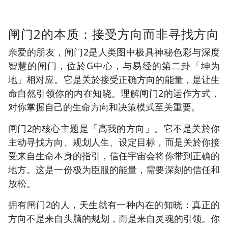
闸门2的本质：接受方向而非寻找方向
亲爱的朋友，闸门2是人类图中极具神秘色彩与深度
智慧的闸门，位於G中心，与易经的第二卦「坤为
地」相对应。它是关於接受正确方向的能量，是让生
命自然引领你的内在知晓。理解闸门2的运作方式，
对你掌握自己的生命方向和决策模式至关重要。
闸门2的核心主题是「高我的方向」。它不是关於你
主动寻找方向、规划人生、设定目标，而是关於你接
受来自生命本身的指引，信任宇宙会将你带到正确的
地方。这是一份极为臣服的能量，需要深刻的信任和
放松。
拥有闸门2的人，天生就有一种内在的知晓：真正的
方向不是来自头脑的规划，而是来自灵魂的引领。你