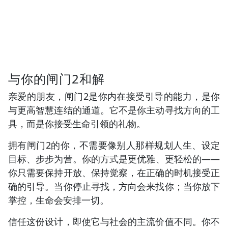
与你的闸门2和解
亲爱的朋友，闸门2是你内在接受引导的能力，是你
与更高智慧连结的通道。它不是你主动寻找方向的工
具，而是你接受生命引领的礼物。
拥有闸门2的你，不需要像别人那样规划人生、设定
目标、步步为营。你的方式是更优雅、更轻松的——
你只需要保持开放、保持觉察，在正确的时机接受正
确的引导。当你停止寻找，方向会来找你；当你放下
掌控，生命会安排一切。
信任这份设计，即使它与社会的主流价值不同。你不