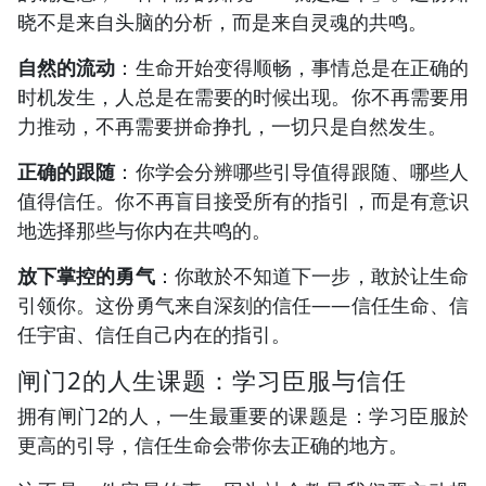
晓不是来自头脑的分析，而是来自灵魂的共鸣。
自然的流动
：生命开始变得顺畅，事情总是在正确的
时机发生，人总是在需要的时候出现。你不再需要用
力推动，不再需要拼命挣扎，一切只是自然发生。
正确的跟随
：你学会分辨哪些引导值得跟随、哪些人
值得信任。你不再盲目接受所有的指引，而是有意识
地选择那些与你内在共鸣的。
放下掌控的勇气
：你敢於不知道下一步，敢於让生命
引领你。这份勇气来自深刻的信任——信任生命、信
任宇宙、信任自己内在的指引。
闸门2的人生课题：学习臣服与信任
拥有闸门2的人，一生最重要的课题是：学习臣服於
更高的引导，信任生命会带你去正确的地方。