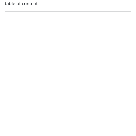
table of content