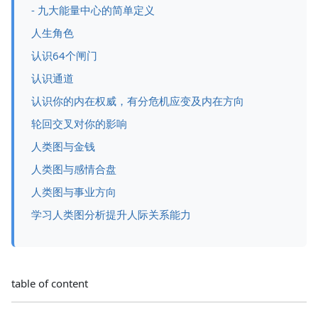
- 九大能量中心的简单定义
人生角色
认识64个闸门
认识通道
认识你的内在权威，有分危机应变及内在方向
轮回交叉对你的影响
人类图与金钱
人类图与感情合盘
人类图与事业方向
学习人类图分析提升人际关系能力
table of content