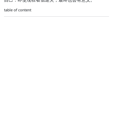
table of content