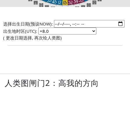
选择出生日期(预设NOW):
出生地时区(UTC):
( 更改日期选择, 再次绘人类图)
人类图闸门2：高我的方向