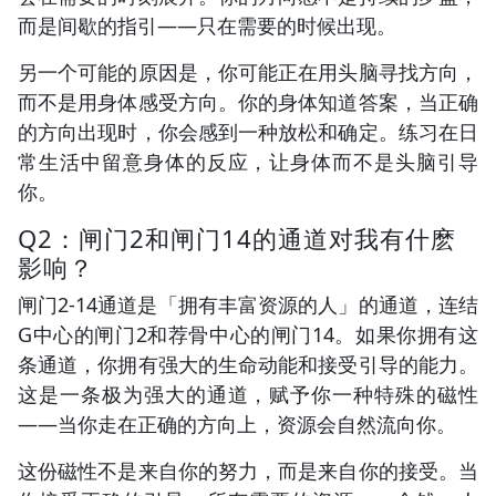
而是间歇的指引——只在需要的时候出现。
另一个可能的原因是，你可能正在用头脑寻找方向，
而不是用身体感受方向。你的身体知道答案，当正确
的方向出现时，你会感到一种放松和确定。练习在日
常生活中留意身体的反应，让身体而不是头脑引导
你。
Q2：闸门2和闸门14的通道对我有什麽
影响？
闸门2-14通道是「拥有丰富资源的人」的通道，连结
G中心的闸门2和荐骨中心的闸门14。如果你拥有这
条通道，你拥有强大的生命动能和接受引导的能力。
这是一条极为强大的通道，赋予你一种特殊的磁性
——当你走在正确的方向上，资源会自然流向你。
这份磁性不是来自你的努力，而是来自你的接受。当