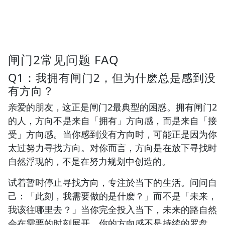
闸门2常见问题 FAQ
Q1：我拥有闸门2，但为什麽总是感到没
有方向？
亲爱的朋友，这正是闸门2最典型的困惑。拥有闸门2
的人，方向不是来自「拥有」方向感，而是来自「接
受」方向感。当你感到没有方向时，可能正是因为你
太过努力寻找方向。对你而言，方向是在放下寻找时
自然浮现的，不是在努力规划中创造的。
试着暂时停止寻找方向，专注於当下的生活。问问自
己：「此刻，我需要做的是什麽？」而不是「未来，
我该往哪里去？」当你完全投入当下，未来的路自然
会在需要的时刻展开。你的方向感不是持续的罗盘，