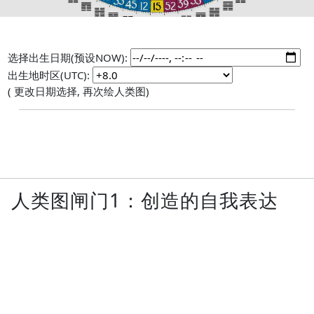
选择出生日期(预设NOW):
出生地时区(UTC):
( 更改日期选择, 再次绘人类图)
人类图闸门1：创造的自我表达