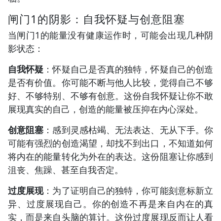
闸门1的阴影：自我怀疑与创意阻塞
当闸门1的能量没有健康运作时，可能会出现几种阴
影状态：
自我怀疑
：怀疑自己是否真的独特，怀疑自己的创造
是否有价值。你可能不断与他人比较，觉得自己不够
好、不够特别、不够有创意。这份自我怀疑让你不敢
展现真实的自己，创造的能量被压抑在内心深处。
创意阻塞
：感到灵感枯竭、无法表达、无从下手。你
可能有强烈的创造渴望，却找不到出口，不知道如何
将内在的能量转化为外在的表达。这份阻塞让你感到
沮丧、焦躁、甚至自我否定。
过度展现
：为了证明自己的独特，你可能刻意标新立
异、过度展现自己。你的创造不再是来自内在的真
实，而是来自头脑的算计。这份过度展现反而让人看