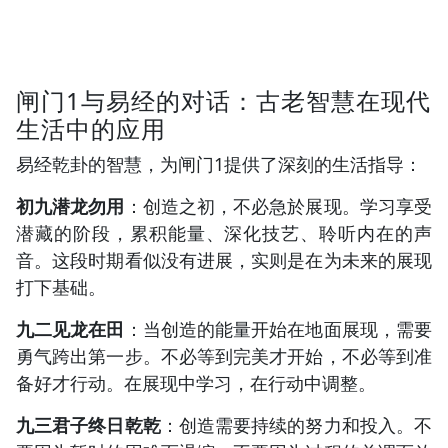
闸门1与易经的对话：古老智慧在现代
生活中的应用
易经乾卦的智慧，为闸门1提供了深刻的生活指导：
初九潜龙勿用
：创造之初，不必急於展现。学习享受
潜藏的阶段，累积能量、深化技艺、聆听内在的声
音。这段时期看似没有进展，实则是在为未来的展现
打下基础。
九二见龙在田
：当创造的能量开始在地面展现，需要
勇气跨出第一步。不必等到完美才开始，不必等到准
备好才行动。在展现中学习，在行动中调整。
九三君子终日乾乾
：创造需要持续的努力和投入。不