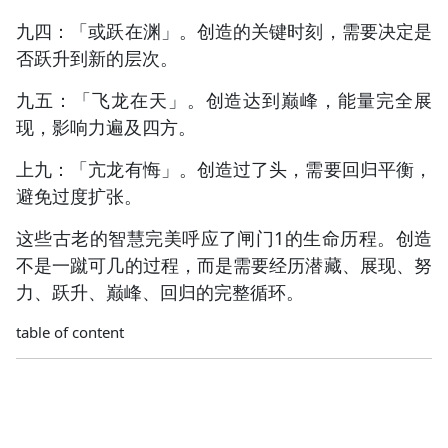
九四：「或跃在渊」。创造的关键时刻，需要决定是
否跃升到新的层次。
九五：「飞龙在天」。创造达到巅峰，能量完全展
现，影响力遍及四方。
上九：「亢龙有悔」。创造过了头，需要回归平衡，
避免过度扩张。
这些古老的智慧完美呼应了闸门1的生命历程。创造
不是一蹴可几的过程，而是需要经历潜藏、展现、努
力、跃升、巅峰、回归的完整循环。
table of content