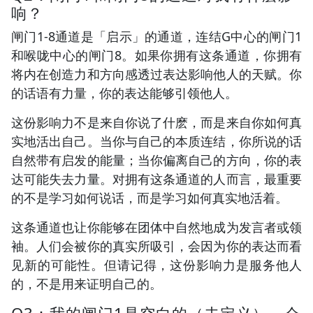
响？
闸门1-8通道是「启示」的通道，连结G中心的闸门1
和喉咙中心的闸门8。如果你拥有这条通道，你拥有
将内在创造力和方向感透过表达影响他人的天赋。你
的话语有力量，你的表达能够引领他人。
这份影响力不是来自你说了什麽，而是来自你如何真
实地活出自己。当你与自己的本质连结，你所说的话
自然带有启发的能量；当你偏离自己的方向，你的表
达可能失去力量。对拥有这条通道的人而言，最重要
的不是学习如何说话，而是学习如何真实地活着。
这条通道也让你能够在团体中自然地成为发言者或领
袖。人们会被你的真实所吸引，会因为你的表达而看
见新的可能性。但请记得，这份影响力是服务他人
的，不是用来证明自己的。
Q3：我的闸门1是空白的（未定义），会