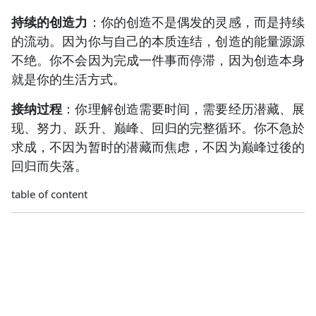
持续的创造力
：你的创造不是偶发的灵感，而是持续
的流动。因为你与自己的本质连结，创造的能量源源
不绝。你不会因为完成一件事而停滞，因为创造本身
就是你的生活方式。
接纳过程
：你理解创造需要时间，需要经历潜藏、展
现、努力、跃升、巅峰、回归的完整循环。你不急於
求成，不因为暂时的潜藏而焦虑，不因为巅峰过後的
回归而失落。
table of content