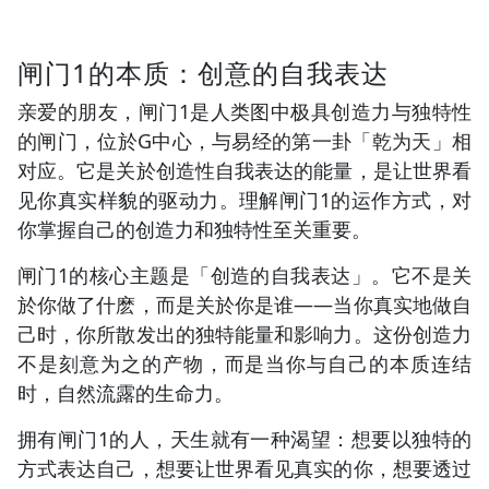
闸门1的本质：创意的自我表达
亲爱的朋友，闸门1是人类图中极具创造力与独特性
的闸门，位於G中心，与易经的第一卦「乾为天」相
对应。它是关於创造性自我表达的能量，是让世界看
见你真实样貌的驱动力。理解闸门1的运作方式，对
你掌握自己的创造力和独特性至关重要。
闸门1的核心主题是「创造的自我表达」。它不是关
於你做了什麽，而是关於你是谁——当你真实地做自
己时，你所散发出的独特能量和影响力。这份创造力
不是刻意为之的产物，而是当你与自己的本质连结
时，自然流露的生命力。
拥有闸门1的人，天生就有一种渴望：想要以独特的
方式表达自己，想要让世界看见真实的你，想要透过