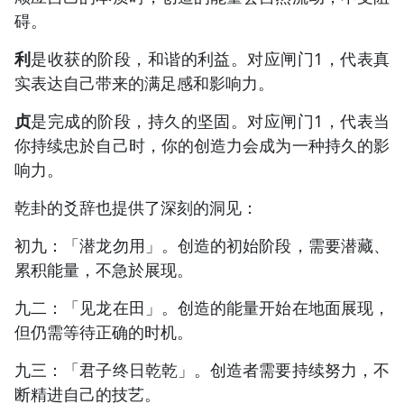
碍。
利
是收获的阶段，和谐的利益。对应闸门1，代表真
实表达自己带来的满足感和影响力。
贞
是完成的阶段，持久的坚固。对应闸门1，代表当
你持续忠於自己时，你的创造力会成为一种持久的影
响力。
乾卦的爻辞也提供了深刻的洞见：
初九：「潜龙勿用」。创造的初始阶段，需要潜藏、
累积能量，不急於展现。
九二：「见龙在田」。创造的能量开始在地面展现，
但仍需等待正确的时机。
九三：「君子终日乾乾」。创造者需要持续努力，不
断精进自己的技艺。