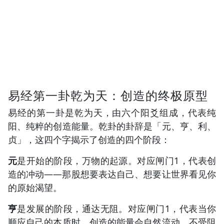
易经第一卦乾为天：创造的终极原型
易经的第一卦是乾为天，由六个阳爻组成，代表纯
阳、纯粹的创造能量。乾卦的卦辞是「元、亨、利、
贞」，这四个字揭示了创造的四个阶段：
元
是开始的阶段，万物的起源。对应闸门1，代表创
造的冲动——那股想要表达自己、想要让世界看见你
的原始渴望。
亨
是发展的阶段，通达无阻。对应闸门1，代表当你
顺应自己的本质时，创造的能量会自然流动，不受阻