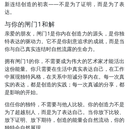
新连结创造的初衷——不是为了证明，而是为了表
达。
与你的闸门1和解
亲爱的朋友，闸门1是你内在创造力的源头，是你独
特表达的驱动力。它不是你刻意追求的成就，而是当
你与自己真实连结时自然流露的生命力。
拥有闸门1的你，不需要成为伟大的艺术家才能活出
这份能量。你只需要在生活中真实表达自己，在工作
中展现独特风格，在关系中坦诚分享内在。每一次真
实的表达，都是创造的实践；每一次真诚的分享，都
是影响的开始。
信任你的独特，不需要与他人比较。你的创造力不是
为了超越别人，而是为了表达自己。当你放下比较、
放下证明、放下期待，创造的能量会自然流动，你的
独特会自然展现。