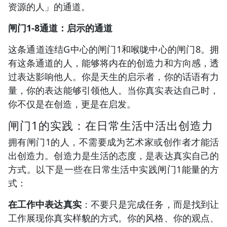
资源的人」的通道。
闸门1-8通道：启示的通道
这条通道连结G中心的闸门1和喉咙中心的闸门8。拥
有这条通道的人，能够将内在的创造力和方向感，透
过表达影响他人。你是天生的启示者，你的话语有力
量，你的表达能够引领他人。当你真实表达自己时，
你不仅是在创造，更是在启发。
闸门1的实践：在日常生活中活出创造力
拥有闸门1的人，不需要成为艺术家或创作者才能活
出创造力。创造力是生活的态度，是表达真实自己的
方式。以下是一些在日常生活中实践闸门1能量的方
式：
在工作中表达真实
：不要只是完成任务，而是找到让
工作展现你真实样貌的方式。你的风格、你的观点、