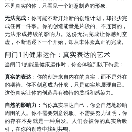
不见真实的你，只看见一个刻意制造的形象。
无法完成
：你可能不断开始新的创造计划，却很少完
成任何一件事。你的创造能量是片段的、不连贯的，
无法形成持续的影响力。这份无法完成让你感到空
虚，不断追逐下一个开始，却从未体验真正的完成。
闸门1的健康运作：真实表达的艺术
当闸门1的能量健康运作时，你会体验到以下特质：
真实的表达
：你的创造来自内在的真实，而不是外在
的期待。你不刻意成为什麽，只是如实地展现自己。
这份真实让你的创造具有独特的质感和感染力。
自然的影响力
：当你真实表达自己，你会自然地影响
周围的人。你不需要刻意说服、不需要努力证明，你
的存在本身就是一种启发。人们会被你的真实所吸
引，在你的创造中找到共鸣。