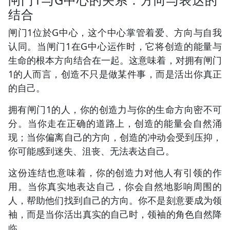
结合
闸门1位於G中心，这个中心掌管着爱、方向与自我
认同。当闸门1在G中心运作时，它将创造的能量与
生命的根本方向结合在一起。这意味着，对拥有闸门
1的人而言，创造不只是做某件事，而是活出你真正
的自己。
拥有闸门1的人，你的创造力与你的生命方向密不可
分。当你走在正确的道路上，创造的能量会自然涌
现；当你偏离自己的方向，创造的冲动会受到压抑，
你可能感到迷失、沮丧、无法表达自己。
这份连结也意味着，你的创造力对他人有引领的作
用。当你真实地表达自己，你会自然地影响周围的
人，帮助他们找到自己的方向。你不是刻意要成为领
袖，而是当你活出真实的自己时，领袖的角色自然降
临。