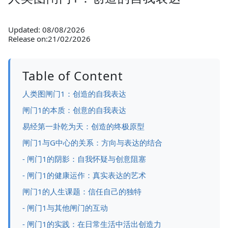
Updated: 08/08/2026
Release on:21/02/2026
Table of Content
人类图闸门1：创造的自我表达
闸门1的本质：创意的自我表达
易经第一卦乾为天：创造的终极原型
闸门1与G中心的关系：方向与表达的结合
- 闸门1的阴影：自我怀疑与创意阻塞
- 闸门1的健康运作：真实表达的艺术
闸门1的人生课题：信任自己的独特
- 闸门1与其他闸门的互动
- 闸门1的实践：在日常生活中活出创造力