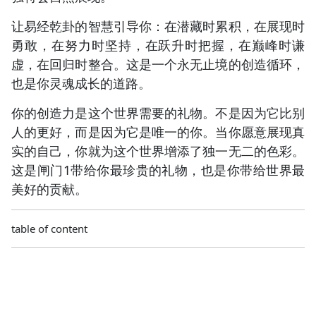
让易经乾卦的智慧引导你：在潜藏时累积，在展现时
勇敢，在努力时坚持，在跃升时把握，在巅峰时谦
虚，在回归时整合。这是一个永无止境的创造循环，
也是你灵魂成长的道路。
你的创造力是这个世界需要的礼物。不是因为它比别
人的更好，而是因为它是唯一的你。当你愿意展现真
实的自己，你就为这个世界增添了独一无二的色彩。
这是闸门1带给你最珍贵的礼物，也是你带给世界最
美好的贡献。
table of content