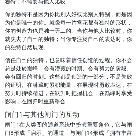
独特，不需要与他人比较。
你的独特不是因为你比别人好或比别人特别，而是因
为你是唯一的你。就像每一片雪花都有独特的形状，
你的创造力也是独一无二的。当你与他人比较时，你
就失去了自己的独特；当你专注於自己的表达时，你
的独特自然展现。
信任自己的独特，也意味着信任创造的过程。你不会
总是处於巅峰，会有潜藏的时期、会有努力的阶段、
会有回归的时刻。这些都是创造的一部分，不是失败
的证明。在潜藏时累积能量，在展现时勇敢表达，在
努力时持续精进，在跃升时把握机会，在巅峰时享受
影响，在回归时重新整合。
闸门1与其他闸门的互动
闸门1在人类图的通道系统中扮演重要角色，它与闸
门8形成「启示」的通道，与闸门14形成「拥有丰富