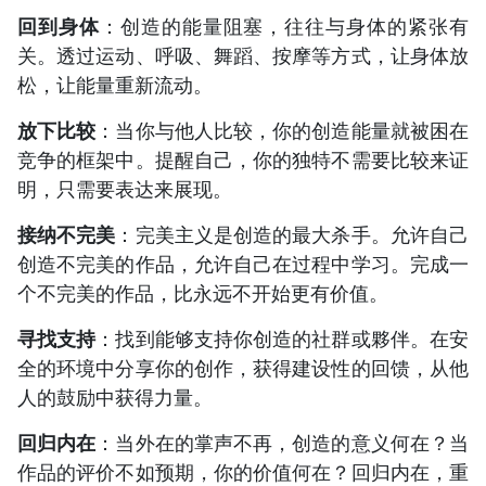
回到身体
：创造的能量阻塞，往往与身体的紧张有
关。透过运动、呼吸、舞蹈、按摩等方式，让身体放
松，让能量重新流动。
放下比较
：当你与他人比较，你的创造能量就被困在
竞争的框架中。提醒自己，你的独特不需要比较来证
明，只需要表达来展现。
接纳不完美
：完美主义是创造的最大杀手。允许自己
创造不完美的作品，允许自己在过程中学习。完成一
个不完美的作品，比永远不开始更有价值。
寻找支持
：找到能够支持你创造的社群或夥伴。在安
全的环境中分享你的创作，获得建设性的回馈，从他
人的鼓励中获得力量。
回归内在
：当外在的掌声不再，创造的意义何在？当
作品的评价不如预期，你的价值何在？回归内在，重