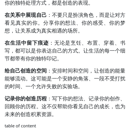
你的独特处理方式，都是创造的表现。
在关系中展现自己
：不要只是扮演角色，而是让对方
看见真实的你。分享你的想法、你的感受、你的梦
想，让关系成为真实相遇的场所。
在生活中留下痕迹
：无论是烹饪、布置、穿着、书
写，都可以是你表达自己的方式。让生活的每一个细
节都带有你的独特印记。
给自己创造的空间
：安排时间和空间，让创造的能量
能够流动。这可能是一个安静的角落、一段不受打扰
的时间、一个允许失败的实验场。
记录你的创造历程
：写下你的想法、记录你的创作、
回顾你的历程。这不仅帮助你看见自己的成长，也为
未来的创造积累资源。
table of content