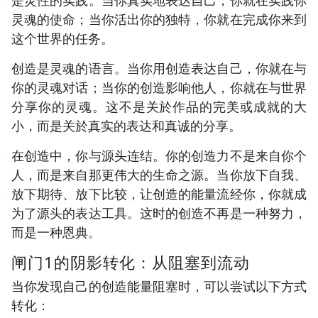
是灵性的实践。当你真实地表达自己，你就在实践你
灵魂的使命；当你活出你的独特，你就在完成你来到
这个世界的任务。
创造是灵魂的语言。当你用创造表达自己，你就在与
你的灵魂对话；当你的创造影响他人，你就在与世界
分享你的灵魂。这不是关於作品的完美或成就的大
小，而是关於真实的表达和真诚的分享。
在创造中，你与源头连结。你的创造力不是来自你个
人，而是来自那更伟大的生命之源。当你放下自我、
放下期待、放下比较，让创造的能量流经你，你就成
为了源头的表达工具。这时的创造不再是一种努力，
而是一种恩典。
闸门1的阴影转化：从阻塞到流动
当你发现自己的创造能量阻塞时，可以尝试以下方式
转化：