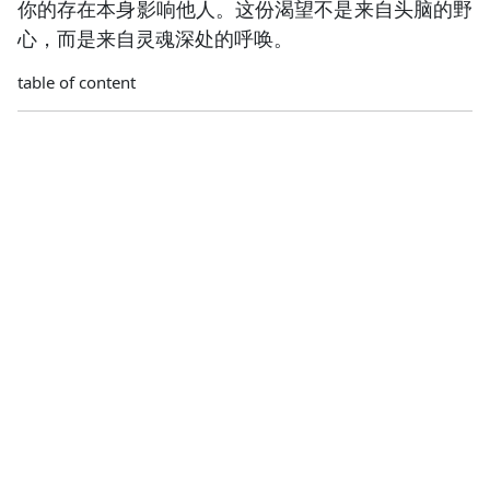
你的存在本身影响他人。这份渴望不是来自头脑的野
心，而是来自灵魂深处的呼唤。
table of content