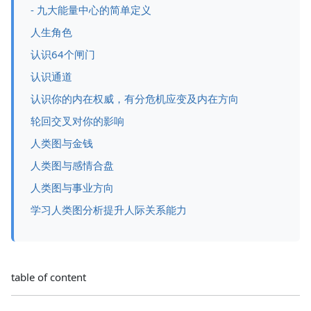
- 九大能量中心的简单定义
人生角色
认识64个闸门
认识通道
认识你的内在权威，有分危机应变及内在方向
轮回交叉对你的影响
人类图与金钱
人类图与感情合盘
人类图与事业方向
学习人类图分析提升人际关系能力
table of content