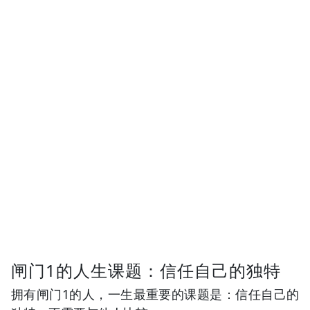
闸门1的人生课题：信任自己的独特
拥有闸门1的人，一生最重要的课题是：信任自己的