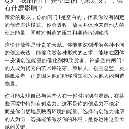
有什麽影响？
亲爱的朋友，你的闸门1是空白的，代表你没有固定
的创造表达模式。你会吸收、放大并体验来自他人的
创造能量，同时对创造的压力和期待特别敏感。
这份开放性是珍贵的天赋。你能够深刻理解各种不同
的创造表达，能够欣赏各种形式的艺术，能够在团体
中扮演创造能量的催化剂和欣赏者。许多空白闸门1
的人成为优秀的艺术评论家、策展人、创意总监、灵
感激发者，正是因为他们能够感知和放大他人的创造
能量。
你可能发现自己与某些人在一起时特别有灵感，在某
些环境中特别有创造力。这不是你的创造力不稳定，
而是你自然地反映着环境的能量。选择与创造力健康
的人为伍，选择能够激发你的环境，是你运用这份天
赋的关键。