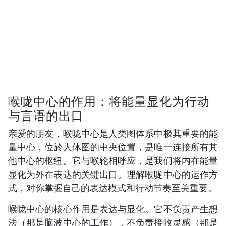
喉咙中心的作用：将能量显化为行动
与言语的出口
亲爱的朋友，喉咙中心是人类图体系中极其重要的能
量中心，位於人体图的中央位置，是唯一连接所有其
他中心的枢纽。它与喉轮相呼应，是我们将内在能量
显化为外在表达的关键出口。理解喉咙中心的运作方
式，对你掌握自己的表达模式和行动节奏至关重要。
喉咙中心的核心作用是表达与显化。它不负责产生想
法（那是脑波中心的工作），不负责接收灵感（那是