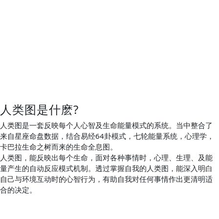
人类图是什麽?
人类图是一套反映每个人心智及生命能量模式的系统。当中整合了
来自星座命盘数据，结合易经64卦模式，七轮能量系统，心理学，
卡巴拉生命之树而来的生命全息图。
人类图，能反映出每个生命，面对各种事情时，心理、生理、及能
量产生的自动反应模式机制。透过掌握自我的人类图，能深入明白
自己与环境互动时的心智行为，有助自我对任何事情作出更清明适
合的决定。