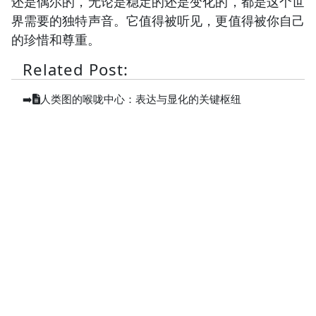
还是偶尔的，无论是稳定的还是变化的，都是这个世
界需要的独特声音。它值得被听见，更值得被你自己
的珍惜和尊重。
Related Post:
➡️
人类图的喉咙中心：表达与显化的关键枢纽