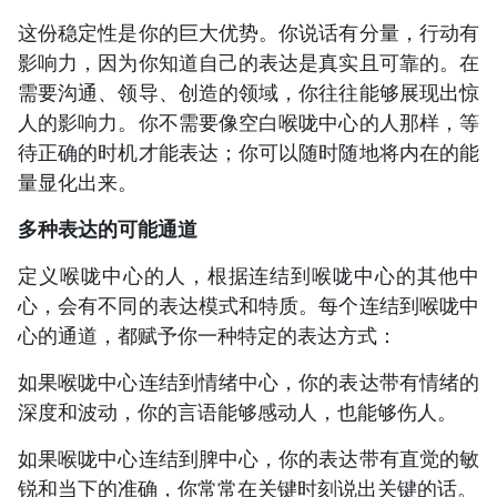
这份稳定性是你的巨大优势。你说话有分量，行动有
影响力，因为你知道自己的表达是真实且可靠的。在
需要沟通、领导、创造的领域，你往往能够展现出惊
人的影响力。你不需要像空白喉咙中心的人那样，等
待正确的时机才能表达；你可以随时随地将内在的能
量显化出来。
多种表达的可能通道
定义喉咙中心的人，根据连结到喉咙中心的其他中
心，会有不同的表达模式和特质。每个连结到喉咙中
心的通道，都赋予你一种特定的表达方式：
如果喉咙中心连结到情绪中心，你的表达带有情绪的
深度和波动，你的言语能够感动人，也能够伤人。
如果喉咙中心连结到脾中心，你的表达带有直觉的敏
锐和当下的准确，你常常在关键时刻说出关键的话。