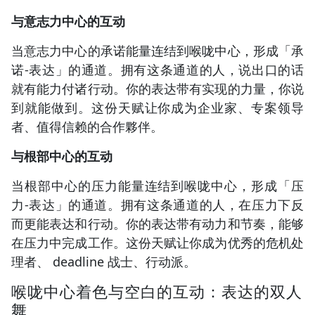
与意志力中心的互动
当意志力中心的承诺能量连结到喉咙中心，形成「承
诺-表达」的通道。拥有这条通道的人，说出口的话
就有能力付诸行动。你的表达带有实现的力量，你说
到就能做到。这份天赋让你成为企业家、专案领导
者、值得信赖的合作夥伴。
与根部中心的互动
当根部中心的压力能量连结到喉咙中心，形成「压
力-表达」的通道。拥有这条通道的人，在压力下反
而更能表达和行动。你的表达带有动力和节奏，能够
在压力中完成工作。这份天赋让你成为优秀的危机处
理者、 deadline 战士、行动派。
喉咙中心着色与空白的互动：表达的双人
舞