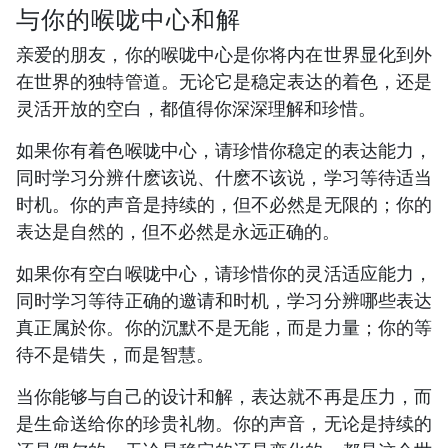
与你的喉咙中心和解
亲爱的朋友，你的喉咙中心是你将内在世界显化到外
在世界的独特管道。无论它是稳定表达的着色，还是
灵活开放的空白，都值得你深深理解和珍惜。
如果你有着色喉咙中心，请珍惜你稳定的表达能力，
同时学习分辨什麽该说、什麽不该说，学习等待适当
时机。你的声音是持续的，但不必然是无限的；你的
表达是自然的，但不必然是永远正确的。
如果你有空白喉咙中心，请珍惜你的灵活适应能力，
同时学习等待正确的邀请和时机，学习分辨哪些表达
真正属於你。你的沉默不是无能，而是力量；你的等
待不是错失，而是智慧。
当你能够与自己的设计和解，表达就不再是压力，而
是生命送给你的珍贵礼物。你的声音，无论是持续的