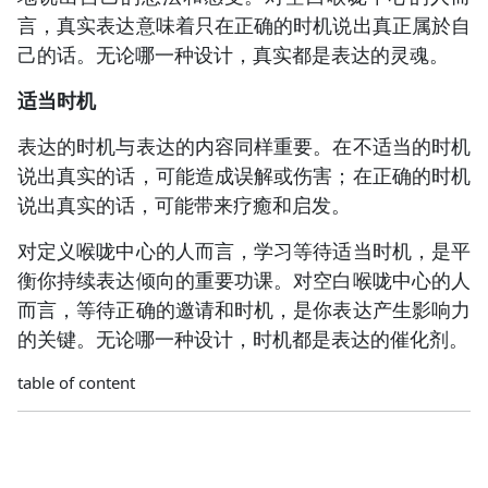
言，真实表达意味着只在正确的时机说出真正属於自
己的话。无论哪一种设计，真实都是表达的灵魂。
适当时机
表达的时机与表达的内容同样重要。在不适当的时机
说出真实的话，可能造成误解或伤害；在正确的时机
说出真实的话，可能带来疗癒和启发。
对定义喉咙中心的人而言，学习等待适当时机，是平
衡你持续表达倾向的重要功课。对空白喉咙中心的人
而言，等待正确的邀请和时机，是你表达产生影响力
的关键。无论哪一种设计，时机都是表达的催化剂。
table of content