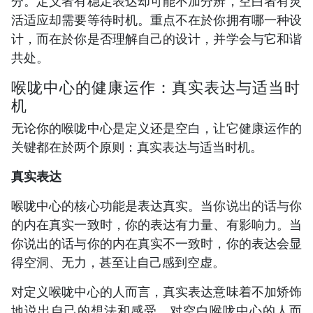
分。定义者有稳定表达却可能不加分辨，空白者有灵
活适应却需要等待时机。重点不在於你拥有哪一种设
计，而在於你是否理解自己的设计，并学会与它和谐
共处。
喉咙中心的健康运作：真实表达与适当时
机
无论你的喉咙中心是定义还是空白，让它健康运作的
关键都在於两个原则：真实表达与适当时机。
真实表达
喉咙中心的核心功能是表达真实。当你说出的话与你
的内在真实一致时，你的表达有力量、有影响力。当
你说出的话与你的内在真实不一致时，你的表达会显
得空洞、无力，甚至让自己感到空虚。
对定义喉咙中心的人而言，真实表达意味着不加矫饰
地说出自己的想法和感受。对空白喉咙中心的人而