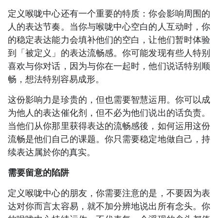
定义喉咙中心还有一个重要的特质：你会影响周围的
人的表达节奏。当你与喉咙中心空白的人互动时，你
的稳定表达能力会填补他们的空白，让他们暂时体验
到「被定义」的表达流畅感。你可能发现有些人特别
喜欢与你对话，因为与你在一起时，他们说话特别顺
畅，想法特别容易成形。
这份影响力是珍贵的，但也需要智慧运用。你可以成
为他人的表达催化剂，但不必为他们说出的话负责。
当他们从你那里获得表达的流畅感後，如何运用这份
流畅是他们自己的课题。你只需要稳定地做自己，持
续表达属於你的真实。
需要留意的陷阱
定义喉咙中心的朋友，你需要注意的是，不要因为表
达对你而言太容易，就不加分辨地说出所有念头。你