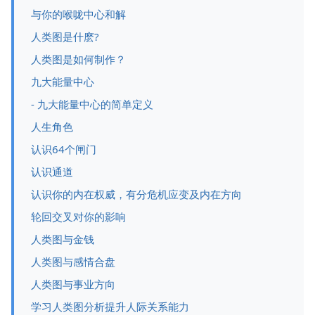
与你的喉咙中心和解
人类图是什麽?
人类图是如何制作？
九大能量中心
- 九大能量中心的简单定义
人生角色
认识64个闸门
认识通道
认识你的内在权威，有分危机应变及内在方向
轮回交叉对你的影响
人类图与金钱
人类图与感情合盘
人类图与事业方向
学习人类图分析提升人际关系能力