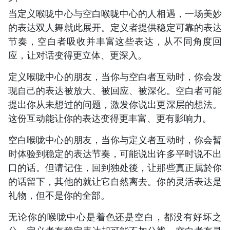
当定义喉咙中心与空白喉咙中心的人相遇，一场美妙
的表达双人舞就此展开。定义者提供稳定可靠的表达
节奏，空白者吸收并丰富这些表达，从不同角度回
应，让对话变得更立体、更深入。
定义喉咙中心的朋友，当你与空白者互动时，你会发
现自己的表达被放大、被回应、被深化。空白者可能
提出你从未想过的问题，激发你说出更深层的想法。
这份互动能让你的表达变得更丰富、更有影响力。
空白喉咙中心的朋友，当你与定义者互动时，你会暂
时体验到稳定的表达节奏，可能说出许多平时说不出
口的话。但请记住，回到独处後，让那些真正属於你
的话留下，其他的就让它自然离去。你的灵活表达是
礼物，但不是你的全部。
无论你的喉咙中心是着色还是空白，都没有好坏之