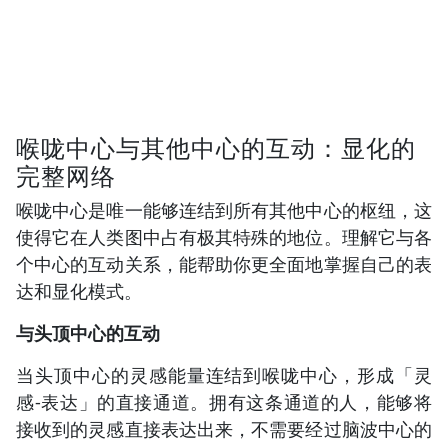
喉咙中心与其他中心的互动：显化的
完整网络
喉咙中心是唯一能够连结到所有其他中心的枢纽，这
使得它在人类图中占有极其特殊的地位。理解它与各
个中心的互动关系，能帮助你更全面地掌握自己的表
达和显化模式。
与头顶中心的互动
当头顶中心的灵感能量连结到喉咙中心，形成「灵
感-表达」的直接通道。拥有这条通道的人，能够将
接收到的灵感直接表达出来，不需要经过脑波中心的