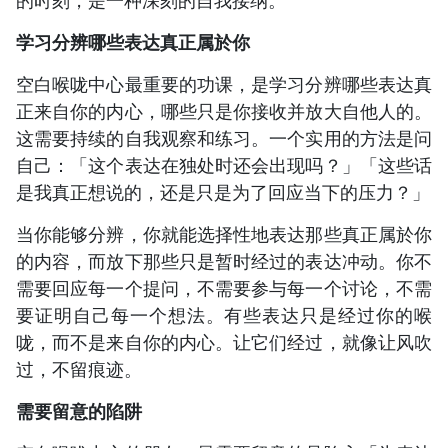
学习分辨哪些表达真正属於你
空白喉咙中心最重要的功课，是学习分辨哪些表达真
正来自你的内心，哪些只是你接收并放大自他人的。
这需要持续的自我观察和练习。一个实用的方法是问
自己：「这个表达在独处时还会出现吗？」「这些话
是我真正想说的，还是只是为了回应当下的压力？」
当你能够分辨，你就能选择性地表达那些真正属於你
的内容，而放下那些只是暂时经过的表达冲动。你不
需要回应每一个提问，不需要参与每一个讨论，不需
要证明自己每一个想法。有些表达只是经过你的喉
咙，而不是来自你的内心。让它们经过，就像让风吹
过，不留痕迹。
需要留意的陷阱