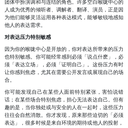
团体中扮演调和与连结的角色。许多空白喉咙中心的
人成为优秀的倾听者、调解者、翻译、演员，正是因
为他们能够灵活运用各种表达模式，能够敏锐地感知
他人的表达需求。
对表达压力特别敏感
因为你的喉咙中心是开放的，你对表达所带来的压力
也特别敏感。你可能经常感到必须「说点什麽」，必
须「表达立场」，必须「证明自己」。这份压力有时
让你感到焦虑，尤其在需要公开发言或展现自己的场
合。
你可能发现自己在某些人面前特别紧张，害怕说错
话；在某些场合特别焦虑，担心无法表达自己。但有
趣的是，当你独处或与安全的人在一起时，这些压力
往往会自然消散。你才发现，原来那些迫切的「必须
表达」，很多时候是来自环境的期待或他人的投射，