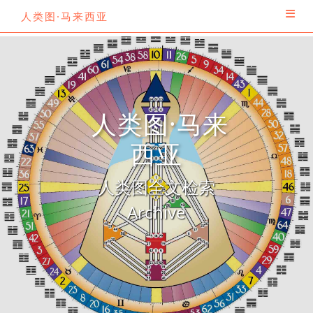
人类图·马来西亚
人类图·马来
西亚
人类图全文检索
Archive