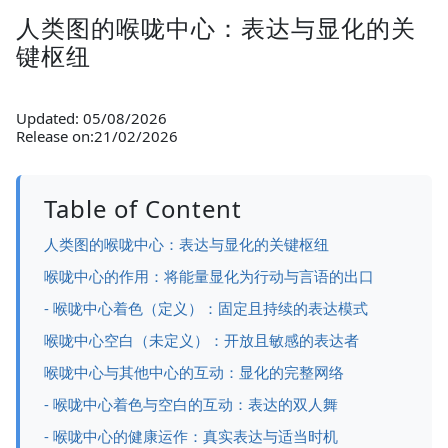
人类图的喉咙中心：表达与显化的关
键枢纽
Updated: 05/08/2026
Release on:21/02/2026
Table of Content
人类图的喉咙中心：表达与显化的关键枢纽
喉咙中心的作用：将能量显化为行动与言语的出口
- 喉咙中心着色（定义）：固定且持续的表达模式
喉咙中心空白（未定义）：开放且敏感的表达者
喉咙中心与其他中心的互动：显化的完整网络
- 喉咙中心着色与空白的互动：表达的双人舞
- 喉咙中心的健康运作：真实表达与适当时机