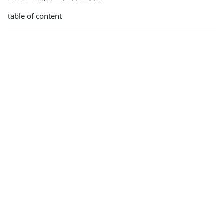
table of content