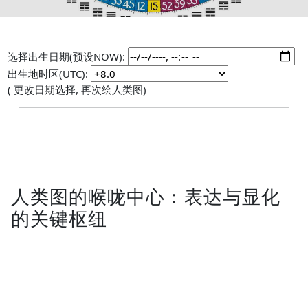
选择出生日期(预设NOW):
出生地时区(UTC):
( 更改日期选择, 再次绘人类图)
人类图的喉咙中心：表达与显化
的关键枢纽