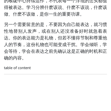
的喉咙中心持续运作，不代表每一个浮现的念头都值
得被表达。学习分辨什麽该说、什麽不该说，什麽该
做、什麽不该做，是你一生的重要功课。
另一个需要留意的是，不要因为自己能表达，就习惯
性地替别人发声，或在别人还没准备好时就急着表
达。你的表达能力是礼物，但若不懂得节制和尊重他
人的节奏，这份礼物也可能变成干扰。学会倾听，学
会等待，学会在表达之前先确认这是正确的时机和正
确的内容。
table of content