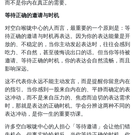
而不是你内在真正的需要。
等待正确的邀请与时机
对空白喉咙中心的人而言，最重要的一个原则是：等
待正确的邀请与时机再表达。因为你的表达能量是开
放的、不稳定的，当你主动发起表达时，往往会感到
吃力、不自然，甚至後悔说出口的话。但当你等待被
邀请、等待正确的时机，你的表达会自然流畅，而且
影响深远。
这不代表你永远不能主动发言，而是提醒你留意内在
的指引。当你感到一股来自内在的、平静而确定的表
达冲动，而不是来自压力的、焦虑而迫切的表达需求
时，那就是表达的正确时机。学会分辨这两种不同的
表达冲动，是你一生的重要功课。
许多空白喉咙中心的人担心「等待邀请」会让他们错
失机会，但事实恰恰相反。当你等待正确的时机，你