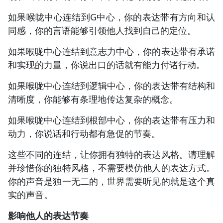
如果喉咙中心连结到G中心，你的表达带有方向和认
同感，你的言语能够引领他人找到自己的定位。
如果喉咙中心连结到意志力中心，你的表达带有承诺
和实现的力量，你说出口的话就有能力付诸行动。
如果喉咙中心连结到逻辑中心，你的表达带有结构和
清晰度，你能够有条理地传达复杂的概念。
如果喉咙中心连结到根部中心，你的表达带有压力和
动力，你说话和行动都有急促的节奏。
这些不同的连结，让你拥有独特的表达风格。请理解
并珍惜你的独特风格，不需要模仿他人的表达方式。
你的声音是独一无二的，世界需要听见的就是这个真
实的声音。
影响他人的表达节奏