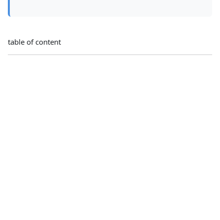
table of content