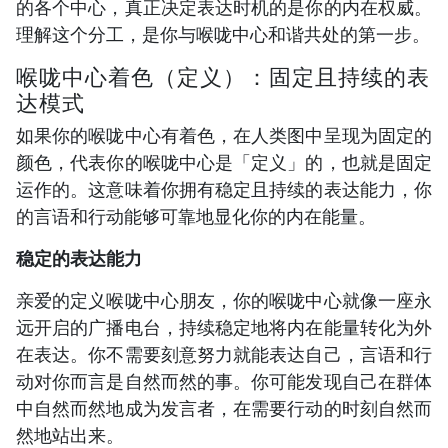
的各个中心，真正决定表达时机的是你的内在权威。
理解这个分工，是你与喉咙中心和谐共处的第一步。
喉咙中心着色（定义）：固定且持续的表
达模式
如果你的喉咙中心有着色，在人类图中呈现为固定的
颜色，代表你的喉咙中心是「定义」的，也就是固定
运作的。这意味着你拥有稳定且持续的表达能力，你
的言语和行动能够可靠地显化你的内在能量。
稳定的表达能力
亲爱的定义喉咙中心朋友，你的喉咙中心就像一座永
远开启的广播电台，持续稳定地将内在能量转化为外
在表达。你不需要刻意努力就能表达自己，言语和行
动对你而言是自然而然的事。你可能发现自己在群体
中自然而然地成为发言者，在需要行动的时刻自然而
然地站出来。