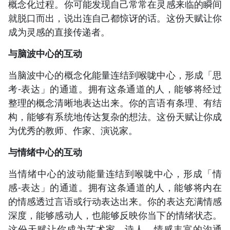
概念化过程。你可能发现自己常常在灵感来临的瞬间
就脱口而出，说出连自己都惊讶的话。这份天赋让你
成为灵感的直接传递者。
与脑波中心的互动
当脑波中心的概念化能量连结到喉咙中心，形成「思
考-表达」的通道。拥有这条通道的人，能够将经过
整理的概念清晰地表达出来。你的言语有条理、有结
构，能够有系统地传达复杂的想法。这份天赋让你成
为优秀的教师、作家、演说家。
与情绪中心的互动
当情绪中心的波动能量连结到喉咙中心，形成「情
感-表达」的通道。拥有这条通道的人，能够将内在
的情感透过言语或行动表达出来。你的表达充满情感
深度，能够感动人，也能够反映你当下的情绪状态。
这份天赋让你成为艺术家、诗人、情感丰富的沟通