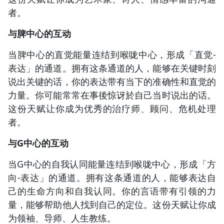
者。
与脾中心的互动
当脾中心的直觉能量连结到喉咙中心，形成「直觉-
表达」的通道。拥有这条通道的人，能够在关键时刻
说出关键的话，你的表达带有当下的准确性和直觉的
力量。你可能常常在事後惊讶於自己当时说出的话。
这份天赋让你成为优秀的治疗师、顾问、危机处理
者。
与G中心的互动
当G中心的自我认同能量连结到喉咙中心，形成「方
向-表达」的通道。拥有这条通道的人，能够表达自
己的生命方向和自我认同。你的言语带有引领的力
量，能够帮助他人找到自己的定位。这份天赋让你成
为领袖、导师、人生教练。