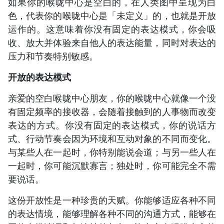
如果你的喉咙中心是空白的，在人类图中呈现为白
色，代表你的喉咙中心是「未定义」的，也就是开放
运作的。这意味着你没有固定的表达模式，你会吸
收、放大并体验来自他人的表达能量，同时对表达的
压力和节奏特别敏感。
开放的表达模式
亲爱的空白喉咙中心朋友，你的喉咙中心就像一个没
有固定频率的接收器，会随着接触到的人事物而改变
表达的方式。你没有固定的表达模式，你的说话方
式、行动节奏会因为环境和互动对象的不同而变化。
与某些人在一起时，你特别能说会道；与另一些人在
一起时，你可能沉默寡言；独处时，你可能完全不需
要说话。
这份开放性是一种珍贵的天赋。你能够适应各种不同
的表达情境，能够理解各种不同的沟通方式，能够在