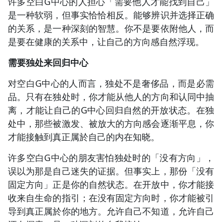
许多空白G中心的人担心「需要他人才能找到自己」
是一种软弱，但事实恰恰相反。能够辨识并选择正确
的关系，是一种深刻的智慧。你不是要依附他人，而
是要在健康的关系中，让自己的方向感自然浮现。
需要独处来回归中心
对空白G中心的人而言，独处不是奢侈品，而是必需
品。只有在独处时，你才能从他人的方向和认同中抽
离，才能让自己的G中心回归自然的开放状态。在独
处中，那些被激发、被放大的方向感会逐渐平息，你
才能接触到真正属於自己的内在知晓。
许多空白G中心的朋友害怕独处时的「没有方向」，
误以为那是自己迷失的证据。但事实上，那份「没有
固定方向」正是你的自然状态。在开放中，你才能接
收来自生命的指引；在没有固定方向时，你才能被引
导到真正属於你的地方。允许自己不知道，允许自己