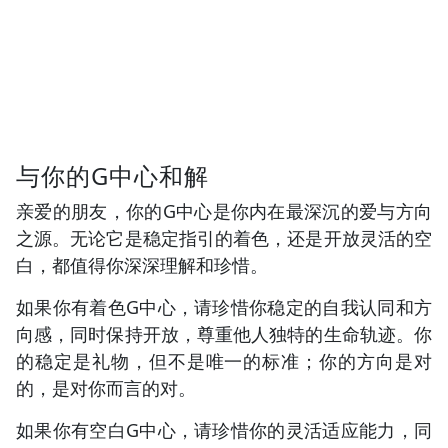
与你的G中心和解
亲爱的朋友，你的G中心是你内在最深沉的爱与方向
之源。无论它是稳定指引的着色，还是开放灵活的空
白，都值得你深深理解和珍惜。
如果你有着色G中心，请珍惜你稳定的自我认同和方
向感，同时保持开放，尊重他人独特的生命轨迹。你
的稳定是礼物，但不是唯一的标准；你的方向是对
的，是对你而言的对。
如果你有空白G中心，请珍惜你的灵活适应能力，同