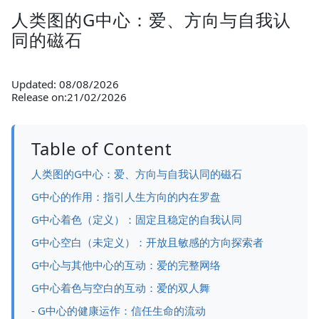
人类图的G中心：爱、方向与自我认
同的磁石
Updated: 08/08/2026
Release on:21/02/2026
Table of Content
人类图的G中心：爱、方向与自我认同的磁石
G中心的作用：指引人生方向的内在罗盘
G中心着色（定义）：固定且稳定的自我认同
G中心空白（未定义）：开放且敏感的方向探索者
G中心与其他中心的互动：爱的完整网络
G中心着色与空白的互动：爱的双人舞
- G中心的健康运作：信任生命的流动