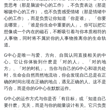
责思考（那是脑波中心的工作），不负责表达（那是
喉咙中心的工作），也不负责感受情绪（那是情绪中
心的工作），而是负责让你知道「你是谁」、「你要
去哪里」、「谁是你生命中重要的人」。你可以把它
想像成一个内在的磁石，不断吸引着与你本质相符的
人事物，同时将不属於你的人事物推离你的生命轨
道。
G中心是唯一与爱、方向、自我认同直接相关的中
心。它让你体验到什麽是「对的人」、「对的地
方」、「对的时机」。当你与自己的G中心和谐共处
时，生命会自然而然地流动，你会发现自己总是在正
确的时间出现在正确的地点，遇见正确的人。这不是
巧合，而是你的G中心在默默运作。
G中心的运作方式与你是否「有目标」或「知道自己
要什麽」无关，而是与你的能量设计有关。它只负责