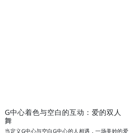
G中心着色与空白的互动：爱的双人
舞
当定义G中心与空白G中心的人相遇，一场美妙的爱