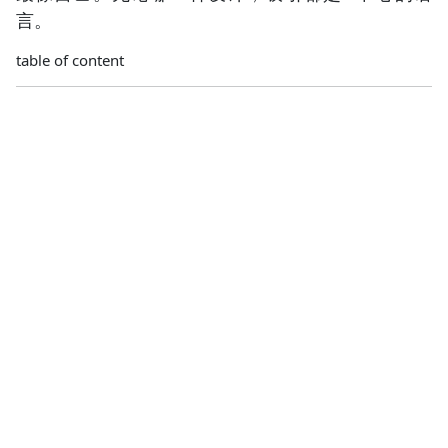
言。
table of content