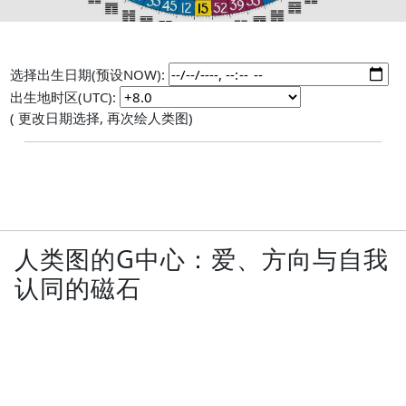
选择出生日期(预设NOW):
出生地时区(UTC):
( 更改日期选择, 再次绘人类图)
人类图的G中心：爱、方向与自我
认同的磁石