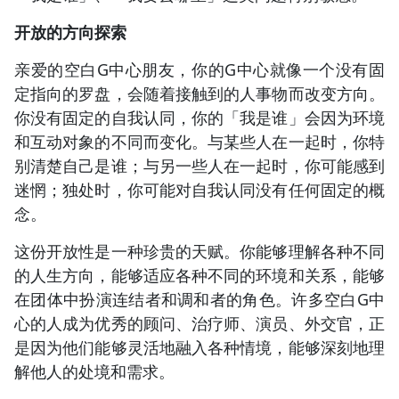
开放的方向探索
亲爱的空白G中心朋友，你的G中心就像一个没有固
定指向的罗盘，会随着接触到的人事物而改变方向。
你没有固定的自我认同，你的「我是谁」会因为环境
和互动对象的不同而变化。与某些人在一起时，你特
别清楚自己是谁；与另一些人在一起时，你可能感到
迷惘；独处时，你可能对自我认同没有任何固定的概
念。
这份开放性是一种珍贵的天赋。你能够理解各种不同
的人生方向，能够适应各种不同的环境和关系，能够
在团体中扮演连结者和调和者的角色。许多空白G中
心的人成为优秀的顾问、治疗师、演员、外交官，正
是因为他们能够灵活地融入各种情境，能够深刻地理
解他人的处境和需求。