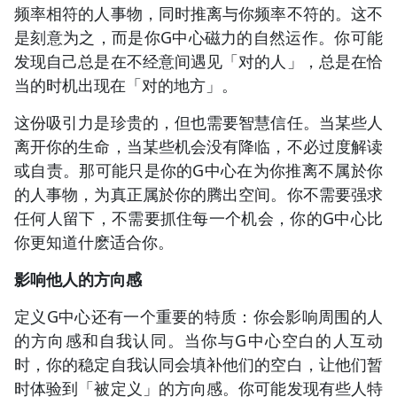
频率相符的人事物，同时推离与你频率不符的。这不
是刻意为之，而是你G中心磁力的自然运作。你可能
发现自己总是在不经意间遇见「对的人」，总是在恰
当的时机出现在「对的地方」。
这份吸引力是珍贵的，但也需要智慧信任。当某些人
离开你的生命，当某些机会没有降临，不必过度解读
或自责。那可能只是你的G中心在为你推离不属於你
的人事物，为真正属於你的腾出空间。你不需要强求
任何人留下，不需要抓住每一个机会，你的G中心比
你更知道什麽适合你。
影响他人的方向感
定义G中心还有一个重要的特质：你会影响周围的人
的方向感和自我认同。当你与G中心空白的人互动
时，你的稳定自我认同会填补他们的空白，让他们暂
时体验到「被定义」的方向感。你可能发现有些人特