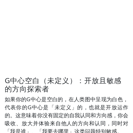
G中心空白（未定义）：开放且敏感
的方向探索者
如果你的G中心是空白的，在人类图中呈现为白色，
代表你的G中心是「未定义」的，也就是开放运作
的。这意味着你没有固定的自我认同和方向感，你会
吸收、放大并体验来自他人的方向和认同，同时对
「我是谁」、「我要去哪里」这类问题特别敏感。