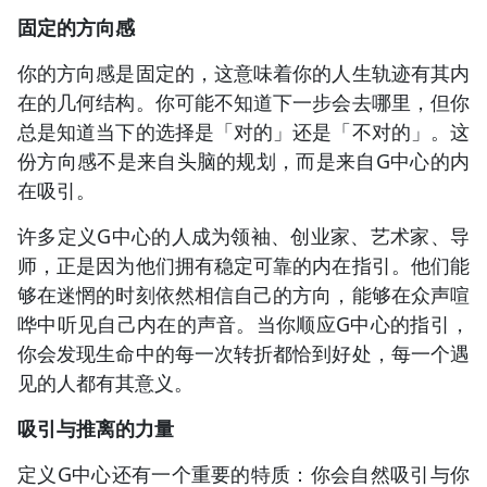
固定的方向感
你的方向感是固定的，这意味着你的人生轨迹有其内
在的几何结构。你可能不知道下一步会去哪里，但你
总是知道当下的选择是「对的」还是「不对的」。这
份方向感不是来自头脑的规划，而是来自G中心的内
在吸引。
许多定义G中心的人成为领袖、创业家、艺术家、导
师，正是因为他们拥有稳定可靠的内在指引。他们能
够在迷惘的时刻依然相信自己的方向，能够在众声喧
哗中听见自己内在的声音。当你顺应G中心的指引，
你会发现生命中的每一次转折都恰到好处，每一个遇
见的人都有其意义。
吸引与推离的力量
定义G中心还有一个重要的特质：你会自然吸引与你