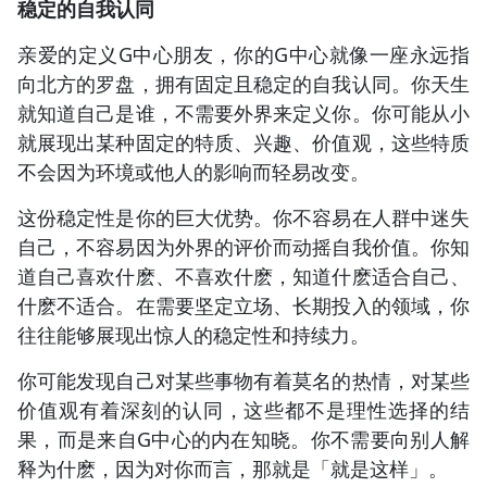
稳定的自我认同
亲爱的定义G中心朋友，你的G中心就像一座永远指
向北方的罗盘，拥有固定且稳定的自我认同。你天生
就知道自己是谁，不需要外界来定义你。你可能从小
就展现出某种固定的特质、兴趣、价值观，这些特质
不会因为环境或他人的影响而轻易改变。
这份稳定性是你的巨大优势。你不容易在人群中迷失
自己，不容易因为外界的评价而动摇自我价值。你知
道自己喜欢什麽、不喜欢什麽，知道什麽适合自己、
什麽不适合。在需要坚定立场、长期投入的领域，你
往往能够展现出惊人的稳定性和持续力。
你可能发现自己对某些事物有着莫名的热情，对某些
价值观有着深刻的认同，这些都不是理性选择的结
果，而是来自G中心的内在知晓。你不需要向别人解
释为什麽，因为对你而言，那就是「就是这样」。