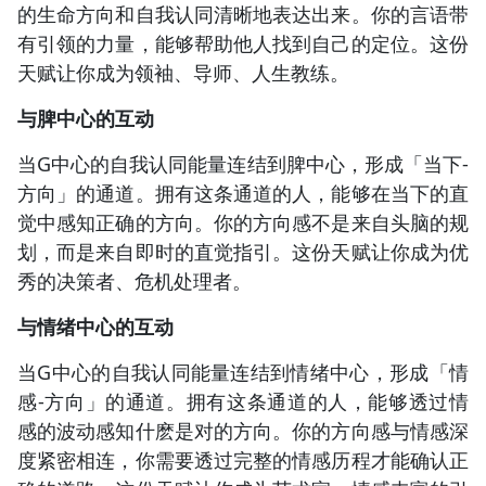
的生命方向和自我认同清晰地表达出来。你的言语带
有引领的力量，能够帮助他人找到自己的定位。这份
天赋让你成为领袖、导师、人生教练。
与脾中心的互动
当G中心的自我认同能量连结到脾中心，形成「当下-
方向」的通道。拥有这条通道的人，能够在当下的直
觉中感知正确的方向。你的方向感不是来自头脑的规
划，而是来自即时的直觉指引。这份天赋让你成为优
秀的决策者、危机处理者。
与情绪中心的互动
当G中心的自我认同能量连结到情绪中心，形成「情
感-方向」的通道。拥有这条通道的人，能够透过情
感的波动感知什麽是对的方向。你的方向感与情感深
度紧密相连，你需要透过完整的情感历程才能确认正