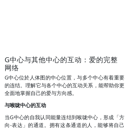
G中心与其他中心的互动：爱的完整
网络
G中心位於人体图的中心位置，与多个中心有着重要
的连结。理解它与各个中心的互动关系，能帮助你更
全面地掌握自己的爱与方向感。
与喉咙中心的互动
当G中心的自我认同能量连结到喉咙中心，形成「方
向-表达」的通道。拥有这条通道的人，能够将自己