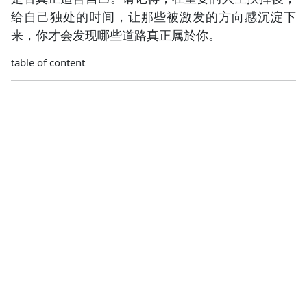
给自己独处的时间，让那些被激发的方向感沉淀下
来，你才会发现哪些道路真正属於你。
table of content