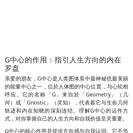
G中心的作用：指引人生方向的内在
罗盘
亲爱的朋友，G中心是人类图体系中最神秘也最美丽
的能量中心之一，位於人体图的中心位置，与心轮相
呼应。它的名称「G」来自於「Geometry」（几
何）或「Gnostic」（灵知），代表着它与生命几何
轨迹和内在知晓的深刻连结。理解G中心的运作方
式，对你掌握自己的人生方向和自我价值至关重要。
G中心的核心作用是提供方向感与自我认同。它不负