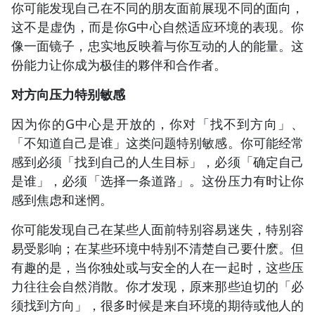
你可能发现自己在不同的朋友面前展现不同的面向，
这不是虚伪，而是你G中心自然适应环境的表现。你
像一面镜子，忠实地反映着与你互动的人的能量。这
份能力让你成为极佳的夥伴和合作者。
对方向压力特别敏感
因为你的G中心是开放的，你对「找不到方向」、
「不知道自己是谁」这类问题特别敏感。你可能经常
感到必须「找到自己的人生目标」，必须「确定自己
是谁」，必须「选择一条道路」。这份压力有时让你
感到焦虑和迷惘。
你可能发现自己在某些人面前特别容易迷失，特别容
易受影响；在某些环境中特别不清楚自己要什麽。但
有趣的是，当你独处或与安全的人在一起时，这些压
力往往会自然消散。你才发现，原来那些迫切的「必
须找到方向」，很多时候是来自环境的期待或他人的