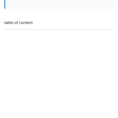
table of content