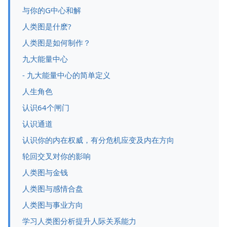
与你的G中心和解
人类图是什麽?
人类图是如何制作？
九大能量中心
- 九大能量中心的简单定义
人生角色
认识64个闸门
认识通道
认识你的内在权威，有分危机应变及内在方向
轮回交叉对你的影响
人类图与金钱
人类图与感情合盘
人类图与事业方向
学习人类图分析提升人际关系能力