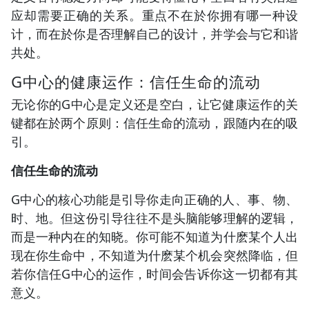
应却需要正确的关系。重点不在於你拥有哪一种设
计，而在於你是否理解自己的设计，并学会与它和谐
共处。
G中心的健康运作：信任生命的流动
无论你的G中心是定义还是空白，让它健康运作的关
键都在於两个原则：信任生命的流动，跟随内在的吸
引。
信任生命的流动
G中心的核心功能是引导你走向正确的人、事、物、
时、地。但这份引导往往不是头脑能够理解的逻辑，
而是一种内在的知晓。你可能不知道为什麽某个人出
现在你生命中，不知道为什麽某个机会突然降临，但
若你信任G中心的运作，时间会告诉你这一切都有其
意义。