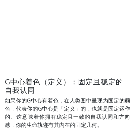
G中心着色（定义）：固定且稳定的
自我认同
如果你的G中心有着色，在人类图中呈现为固定的颜
色，代表你的G中心是「定义」的，也就是固定运作
的。这意味着你拥有稳定且一致的自我认同和方向
感，你的生命轨迹有其内在的固定几何。