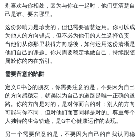
别喜欢与你相处，因为与你在一起时，他们更清楚自
己是谁、要去哪里。
这份影响力是珍贵的，但也需要智慧运用。你可以成
为他人的方向锚点，但不必为他们的人生选择负责。
当他们从你那里获得方向感後，如何运用这份清晰是
他们自己的课题。你只需要稳定地做自己，持续跟随
属於你的内在指引。
需要留意的陷阱
定义G中心的朋友，你需要注意的是，不要因为自己
的方向感稳定，就误以为自己的道路是唯一正确的道
路。你的方向是对的，是对你而言的对；别人的方向
可能与你不同，但对他们而言同样是对的。尊重每个
人独特的生命轨迹，是G中心健康运作的表现。
另一个需要留意的是，不要因为自己的自我认同稳