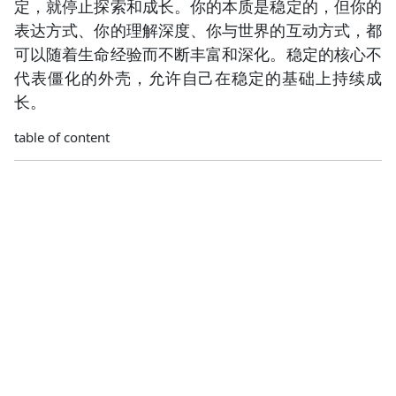
定，就停止探索和成长。你的本质是稳定的，但你的
表达方式、你的理解深度、你与世界的互动方式，都
可以随着生命经验而不断丰富和深化。稳定的核心不
代表僵化的外壳，允许自己在稳定的基础上持续成
长。
table of content