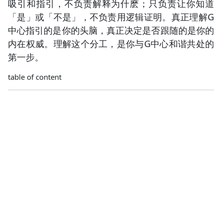
吸引和指引，不负责解释为什麽；只负责让你知道
「是」或「不是」，不负责用逻辑证明。真正理解G
中心指引的是你的头脑，真正决定是否跟随的是你的
内在权威。理解这个分工，是你与G中心和谐共处的
第一步。
table of content