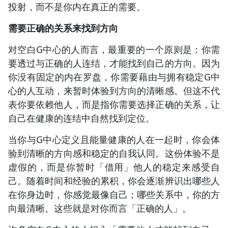
投射，而不是你内在真正的需要。
需要正确的关系来找到方向
对空白G中心的人而言，最重要的一个原则是：你需
要透过与正确的人连结，才能找到自己的方向。因为
你没有固定的内在罗盘，你需要藉由与拥有稳定G中
心的人互动，来暂时体验到方向的清晰感。但这不代
表你要依赖他人，而是指你需要选择正确的关系，让
自己在健康的连结中自然找到定位。
当你与G中心定义且能量健康的人在一起时，你会体
验到清晰的方向感和稳定的自我认同。这份体验不是
虚假的，而是你暂时「借用」他人的稳定来感受自
己。随着时间和经验的累积，你会逐渐辨识出哪些人
在你身边时，你感觉最像自己；哪些关系中，你的方
向最清晰。这些就是对你而言「正确的人」。