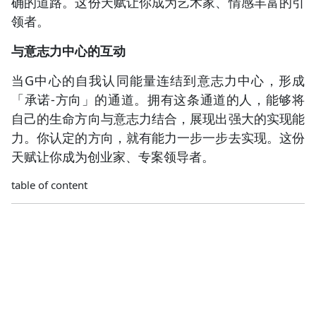
确的道路。这份天赋让你成为艺术家、情感丰富的引
领者。
与意志力中心的互动
当G中心的自我认同能量连结到意志力中心，形成
「承诺-方向」的通道。拥有这条通道的人，能够将
自己的生命方向与意志力结合，展现出强大的实现能
力。你认定的方向，就有能力一步一步去实现。这份
天赋让你成为创业家、专案领导者。
table of content