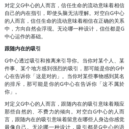
对定义G中心的人而言，信任生命的流动意味着相信
自己的内在指引，即使头脑无法理解。对空白G中心
的人而言，信任生命的流动意味着相信在正确的关系
中，方向自然会浮现。无论哪一种设计，信任都是G
中心运作的基础。
跟随内在的吸引
G中心透过吸引和推离来引导你。当你对某个人、某
件事、某个地方感到强烈的吸引，那可能是你的G中
心在告诉你「这是对的」。当你对某些事物感到莫名
的排斥，那可能是你的G中心在告诉你「这不属於
你」。
对定义G中心的人而言，跟随内在的吸引意味着顺应
那些自然的、不费力的倾向。对空白G中心的人而
言，跟随内在的吸引意味着留意在哪些人身边你感觉
最像自己。无论哪一种设计，吸引都是G中心的语