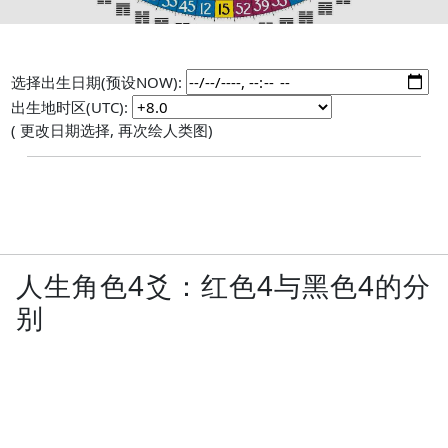
选择出生日期(预设NOW):
出生地时区(UTC):
( 更改日期选择, 再次绘人类图)
人生角色4爻：红色4与黑色4的分
别