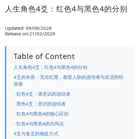
人生角色4爻：红色4与黑色4的分别
Updated: 09/08/2026
Release on:21/02/2026
Table of Content
人生角色4爻：红色4与黑色4的分别
4爻的本质：无论红黑，都是人际的连结者与友谊的经
营者
- 红色4爻：潜意识的连结者
- 黑色4爻：意识的连结者
- 红色4与黑色4的核心区别
- 红色4与黑色4的共同点
4爻与各爻的相处方式