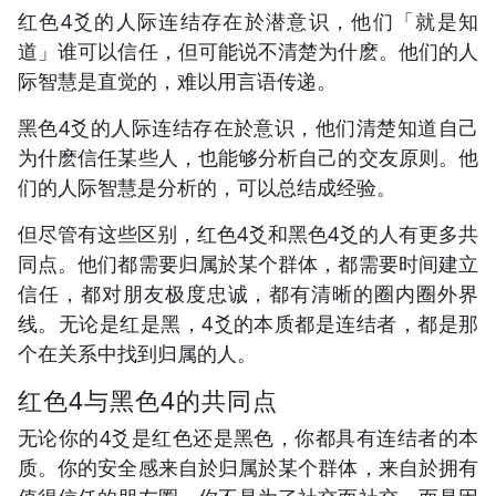
红色4爻的人际连结存在於潜意识，他们「就是知
道」谁可以信任，但可能说不清楚为什麽。他们的人
际智慧是直觉的，难以用言语传递。
黑色4爻的人际连结存在於意识，他们清楚知道自己
为什麽信任某些人，也能够分析自己的交友原则。他
们的人际智慧是分析的，可以总结成经验。
但尽管有这些区别，红色4爻和黑色4爻的人有更多共
同点。他们都需要归属於某个群体，都需要时间建立
信任，都对朋友极度忠诚，都有清晰的圈内圈外界
线。无论是红是黑，4爻的本质都是连结者，都是那
个在关系中找到归属的人。
红色4与黑色4的共同点
无论你的4爻是红色还是黑色，你都具有连结者的本
质。你的安全感来自於归属於某个群体，来自於拥有