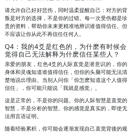
请允许自己好好悲伤，同时温柔提醒自己：对方的背
叛是对方的选择，不是你的过错。每一次受伤都是珍
贵的资料，帮助你未来更精准地辨识谁值得信任。但
不应该让你从此不再信任任何人。
Q4：我的4爻是红色的，为什麽有时候会
觉得自己无法解释为什麽信任某些人？
亲爱的朋友，红色4爻的人际直觉是潜意识的，你的
身体和灵魂知道谁值得信任，但你的头脑可能无法清
楚地说出理由。当别人问你「你怎麽知道这个人值得
信任」，你可能只能说「我就是感觉」。
这是正常的，不是你的问题。你的人际智慧是直觉的
智慧，不是分析的智慧。你的感觉是真实的，即使无
法用言语证明。
随着经验累积，你可能会逐渐发现自己直觉背後的规