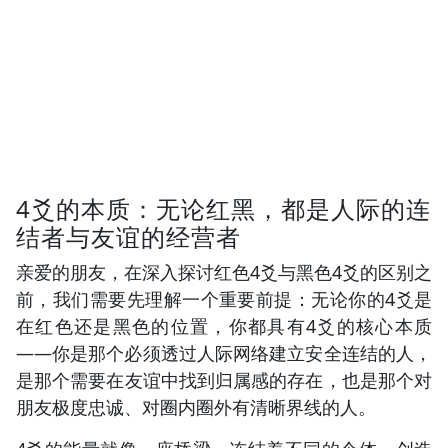
4爻的本质：无论红黑，都是人际的连
结者与友谊的经营者
亲爱的朋友，在深入探讨红色4爻与黑色4爻的区别之
前，我们需要先理解一个重要前提：无论你的4爻是
在红色还是黑色的位置，你都具有4爻的核心本质
——你是那个必须透过人际网络建立安全连结的人，
是那个需要在友谊中找到归属感的存在，也是那个对
朋友极度忠诚、对圈内圈外有清晰界线的人。