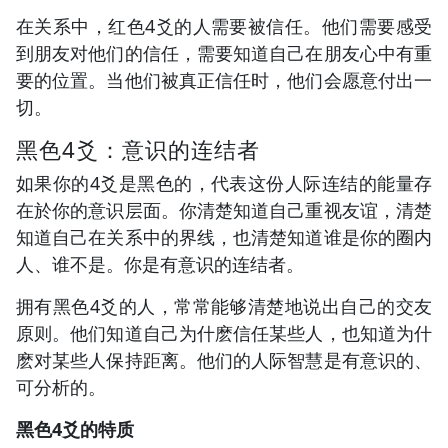
在关系中，红色4爻的人需要被信任。他们需要感受
到朋友对他们的信任，需要知道自己在朋友心中有重
要的位置。当他们被真正信任时，他们会愿意付出一
切。
黑色4爻：意识的连结者
如果你的4爻是黑色的，代表这份人际连结的能量存
在於你的意识层面。你清楚知道自己重视友谊，清楚
知道自己在关系中的界线，也清楚知道谁是你的圈内
人、谁不是。你是有意识的连结者。
拥有黑色4爻的人，常常能够清楚地说出自己的交友
原则。他们知道自己为什麽信任某些人，也知道为什
麽对某些人保持距离。他们的人际智慧是有意识的、
可分析的。
黑色4爻的特质