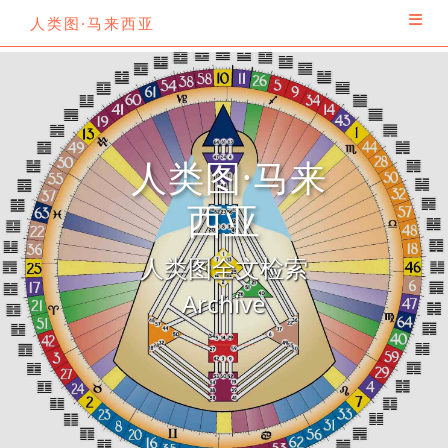
人类图·马来西亚
人类图·马来
西亚
人类图全文检索
Archive