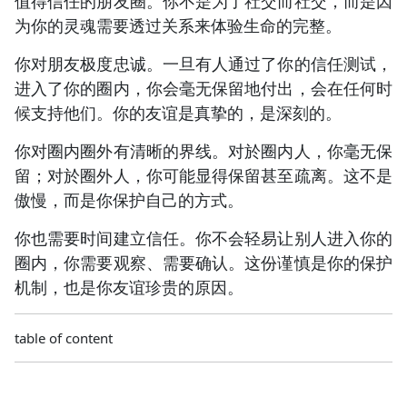
值得信任的朋友圈。你不是为了社交而社交，而是因
为你的灵魂需要透过关系来体验生命的完整。
你对朋友极度忠诚。一旦有人通过了你的信任测试，
进入了你的圈内，你会毫无保留地付出，会在任何时
候支持他们。你的友谊是真挚的，是深刻的。
你对圈内圈外有清晰的界线。对於圈内人，你毫无保
留；对於圈外人，你可能显得保留甚至疏离。这不是
傲慢，而是你保护自己的方式。
你也需要时间建立信任。你不会轻易让别人进入你的
圈内，你需要观察、需要确认。这份谨慎是你的保护
机制，也是你友谊珍贵的原因。
table of content