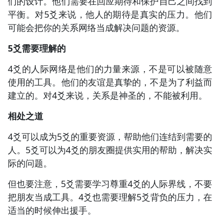
们的设计。他们需要在回应期待和保护自己之间找到
平衡。对5爻来说，他人的期待是真实的压力。他们
可能会把你的关系网络当成解决问题的资源。
5爻需要理解的
4爻的人际网络是他们的力量来源，不是可以被随意
使用的工具。他们的友谊是真挚的，不是为了利益而
建立的。对4爻来说，关系是神圣的，不能被利用。
相处之道
4爻可以成为5爻的重要资源，帮助他们连结到需要的
人。5爻可以为4爻的朋友圈提供实用的帮助，解决实
际的问题。
但也要注意，5爻需要学习尊重4爻的人际界线，不要
把朋友当成工具。4爻也需要理解5爻背负的压力，在
适当的时候伸出援手。