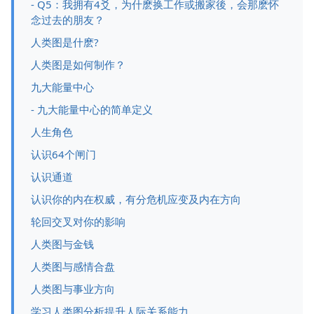
- Q5：我拥有4爻，为什麽换工作或搬家後，会那麽怀
念过去的朋友？
人类图是什麽?
人类图是如何制作？
九大能量中心
- 九大能量中心的简单定义
人生角色
认识64个闸门
认识通道
认识你的内在权威，有分危机应变及内在方向
轮回交叉对你的影响
人类图与金钱
人类图与感情合盘
人类图与事业方向
学习人类图分析提升人际关系能力