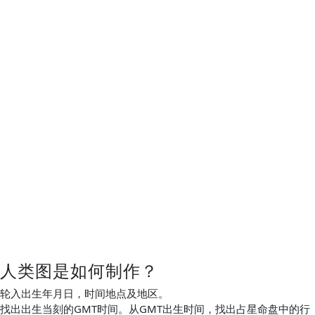
人类图是如何制作？
轮入出生年月日，时间地点及地区。
找出出生当刻的GMT时间。从GMT出生时间，找出占星命盘中的行