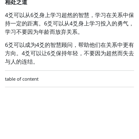
相处之道
4爻可以从6爻身上学习超然的智慧，学习在关系中保
持一定的距离。6爻可以从4爻身上学习投入的勇气，
学习不要因为年龄而放弃关系。
6爻可以成为4爻的智慧顾问，帮助他们在关系中更有
方向。4爻可以让6爻保持年轻，不要因为超然而失去
与人的连结。
table of content