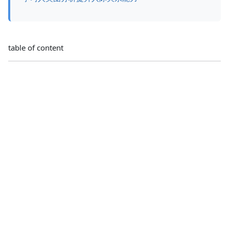
table of content