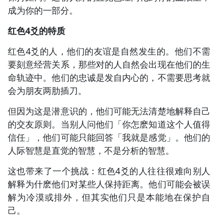
成为你的一部分。
红色4爻的特质
红色4爻的人，他们的友谊是自然发生的。他们不需
要刻意经营关系，那些对的人自然会出现在他们的生
命轨迹中。他们的忠诚是发自内心的，不需要思考就
会为朋友两肋插刀。
但因为这是潜意识的，他们可能无法清楚地解释自己
的交友原则。当别人问他们「你怎麽知道这个人值得
信任」，他们可能只能回答「我就是感觉」。他们的
人际智慧是直觉的智慧，不是分析的智慧。
这也带来了一个挑战：红色4爻的人往往很难向别人
解释为什麽他们对某些人保持距离。他们可能会被误
解为冷漠或排外，但其实他们只是本能地在保护自
己。