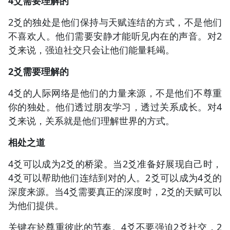
4爻需要理解的
2爻的独处是他们保持与天赋连结的方式，不是他们
不喜欢人。他们需要安静才能听见内在的声音。对2
爻来说，强迫社交只会让他们能量耗竭。
2爻需要理解的
4爻的人际网络是他们的力量来源，不是他们不尊重
你的独处。他们透过朋友学习，透过关系成长。对4
爻来说，关系就是他们理解世界的方式。
相处之道
4爻可以成为2爻的桥梁。当2爻准备好展现自己时，
4爻可以帮助他们连结到对的人。2爻可以成为4爻的
深度来源。当4爻需要真正的深度时，2爻的天赋可以
为他们提供。
关键在於尊重彼此的节奏。4爻不要强迫2爻社交，2