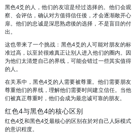
黑色4爻的人，他们的友谊是经过选择的。他们会观
察、会评估，确认对方值得信任後，才会逐渐敞开心
扉。他们的忠诚是深思熟虑後的选择，不是盲目的付
出。
这也带来了一个挑战：黑色4爻的人可能对朋友的标
准过高，以至於很难真正让别人进入他们的圈内。因
为他们太清楚自己的界线，可能会错过一些其实值得
的人。
在关系中，黑色4爻的人需要被尊重。他们需要朋友
尊重他们的界线，理解他们需要时间建立信任。当他
们被真正尊重时，他们会成为最忠诚可靠的朋友。
红色4与黑色4的核心区别
红色4爻和黑色4爻最核心的区别在於对自己人际模式
的意识程度。