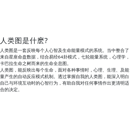
人类图是什麽?
人类图是一套反映每个人心智及生命能量模式的系统。当中整合了
来自星座命盘数据，结合易经64卦模式，七轮能量系统，心理学，
卡巴拉生命之树而来的生命全息图。
人类图，能反映出每个生命，面对各种事情时，心理、生理、及能
量产生的自动反应模式机制。透过掌握自我的人类图，能深入明白
自己与环境互动时的心智行为，有助自我对任何事情作出更清明适
合的决定。