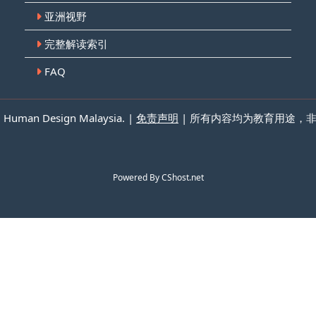
亚洲视野
完整解读索引
FAQ
n Design Malaysia. |
免责声明
| 所有内容均为教育用途，
Powered By
CShost.net