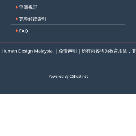
亚洲视野
完整解读索引
FAQ
n Design Malaysia. |
免责声明
| 所有内容均为教育用途，
Powered By
CShost.net