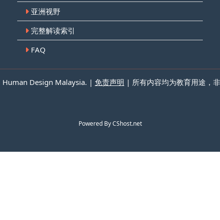
亚洲视野
完整解读索引
FAQ
n Design Malaysia. |
免责声明
| 所有内容均为教育用途，
Powered By
CShost.net