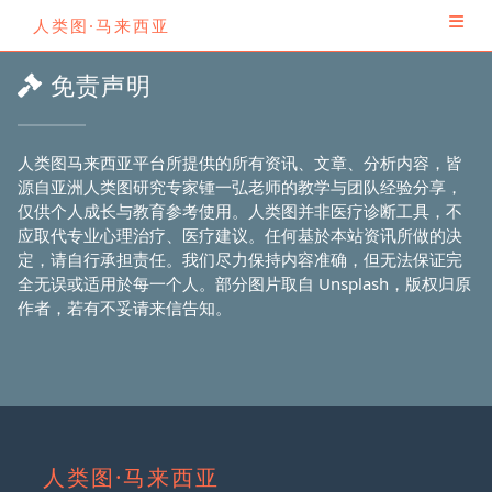
人类图·马来西亚
免责声明
人类图马来西亚平台所提供的所有资讯、文章、分析内容，皆
源自亚洲人类图研究专家锺一弘老师的教学与团队经验分享，
仅供个人成长与教育参考使用。人类图并非医疗诊断工具，不
应取代专业心理治疗、医疗建议。任何基於本站资讯所做的决
定，请自行承担责任。我们尽力保持内容准确，但无法保证完
全无误或适用於每一个人。部分图片取自 Unsplash，版权归原
作者，若有不妥请来信告知。
人类图·马来西亚