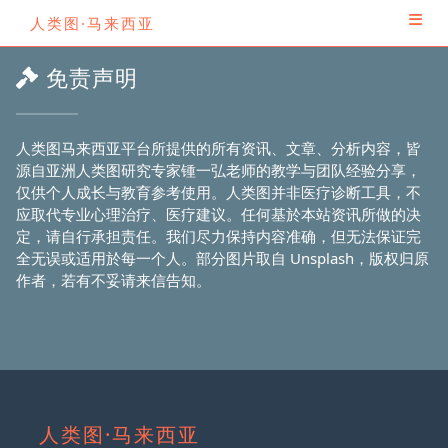
人类图·马来西亚
免责声明
人类图马来西亚平台所提供的所有资讯、文章、分析内容，皆
源自亚洲人类图研究专家锺一弘老师的教学与团队经验分享，
仅供个人成长与教育参考使用。人类图并非医疗诊断工具，不
应取代专业心理治疗、医疗建议。任何基於本站资讯所做的决
定，请自行承担责任。我们尽力保持内容准确，但无法保证完
全无误或适用於每一个人。部分图片取自 Unsplash，版权归原
作者，若有不妥请来信告知。
人类图·马来西亚